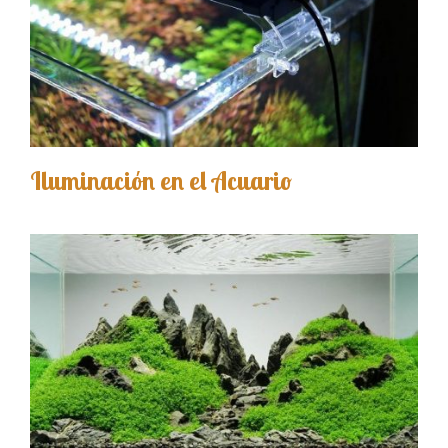
Iluminación en el Acuario