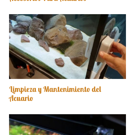
Limpieza y Mantenimiento del
Acuario