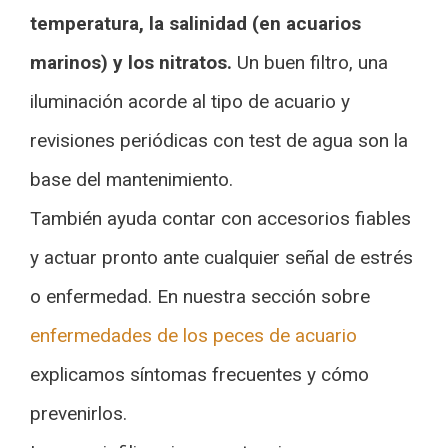
temperatura, la salinidad (en acuarios
marinos) y los nitratos.
Un buen filtro, una
iluminación acorde al tipo de acuario y
revisiones periódicas con test de agua son la
base del mantenimiento.
También ayuda contar con accesorios fiables
y actuar pronto ante cualquier señal de estrés
o enfermedad. En nuestra sección sobre
enfermedades de los peces de acuario
explicamos síntomas frecuentes y cómo
prevenirlos.