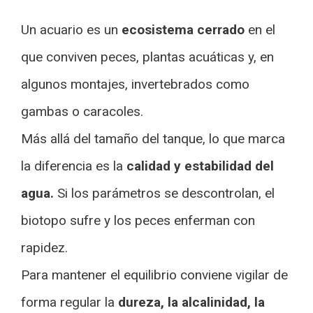
Un acuario es un
ecosistema cerrado
en el
que conviven peces, plantas acuáticas y, en
algunos montajes, invertebrados como
gambas o caracoles.
Más allá del tamaño del tanque, lo que marca
la diferencia es la
calidad y estabilidad del
agua.
Si los parámetros se descontrolan, el
biotopo sufre y los peces enferman con
rapidez.
Para mantener el equilibrio conviene vigilar de
forma regular la
dureza, la alcalinidad, la