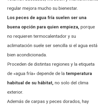
regular mejora mucho su bienestar.
Los peces de agua fría suelen ser una
buena opción para quien empieza,
porque
no requieren termocalentador y su
aclimatación suele ser sencilla si el agua está
bien acondicionada.
Proceden de distintas regiones y la etiqueta
de «agua fría» depende de la
temperatura
habitual de su hábitat,
no solo del clima
exterior.
Además de carpas y peces dorados, hay