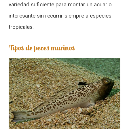
variedad suficiente para montar un acuario
interesante sin recurrir siempre a especies
tropicales.
Tipos de peces marinos