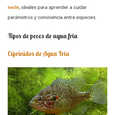
neón
, ideales para aprender a cuidar
parámetros y convivencia entre especies.
Tipos de peces de agua fría
Ciprínidos de Agua Fría