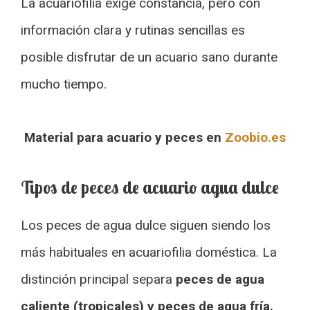
La acuariofilia exige constancia, pero con
información clara y rutinas sencillas es
posible disfrutar de un acuario sano durante
mucho tiempo.
Material para acuario y peces en
Zoobio.es
Tipos de peces de acuario agua dulce
Los peces de agua dulce siguen siendo los
más habituales en acuariofilia doméstica. La
distinción principal separa
peces de agua
caliente (tropicales) y peces de agua fría.