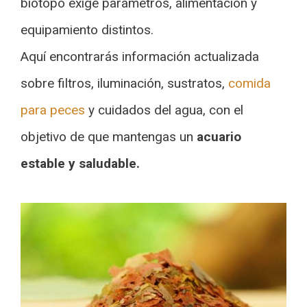
biotopo exige parámetros, alimentación y
equipamiento distintos.
Aquí encontrarás información actualizada
sobre filtros, iluminación, sustratos,
comida
para peces
y cuidados del agua, con el
objetivo de que mantengas un
acuario
estable y saludable.