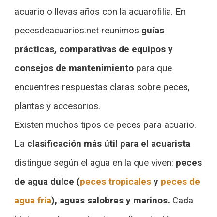
acuario o llevas años con la acuarofilia. En
pecesdeacuarios.net reunimos
guías
prácticas, comparativas de equipos y
consejos de mantenimiento
para que
encuentres respuestas claras sobre peces,
plantas y accesorios.
Existen muchos tipos de peces para acuario.
La
clasificación más útil para el acuarista
distingue según el agua en la que viven:
peces
de agua dulce (
peces tropicales
y
peces de
agua fría
), aguas salobres y marinos.
Cada