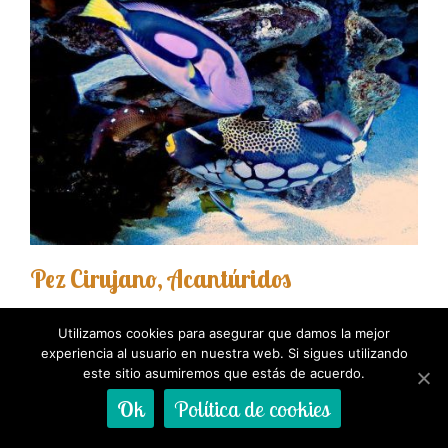
Pez Cirujano, Acantúridos
Utilizamos cookies para asegurar que damos la mejor
experiencia al usuario en nuestra web. Si sigues utilizando
este sitio asumiremos que estás de acuerdo.
Ok
Política de cookies