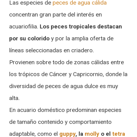
Las especies de
peces de agua cálida
concentran gran parte del interés en
acuariofilia.
Los peces tropicales destacan
por su colorido
y por la amplia oferta de
líneas seleccionadas en criadero.
Provienen sobre todo de zonas cálidas entre
los trópicos de Cáncer y Capricornio, donde la
diversidad de peces de agua dulce es muy
alta.
En acuario doméstico predominan especies
de tamaño contenido y comportamiento
adaptable, como el
guppy
, la
molly
o el
tetra