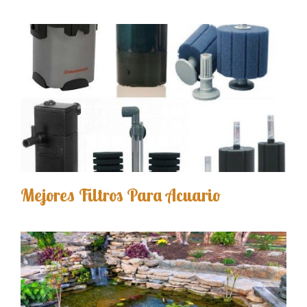
Mejores Filtros Para Acuario