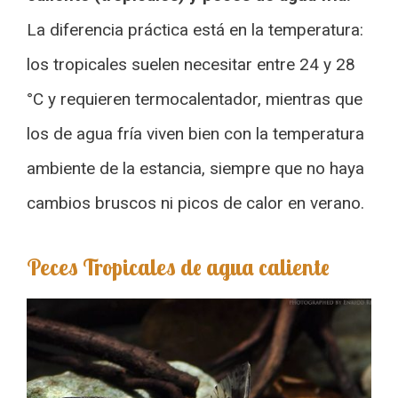
La diferencia práctica está en la temperatura:
los tropicales suelen necesitar entre 24 y 28
°C y requieren termocalentador, mientras que
los de agua fría viven bien con la temperatura
ambiente de la estancia, siempre que no haya
cambios bruscos ni picos de calor en verano.
Peces Tropicales de agua caliente