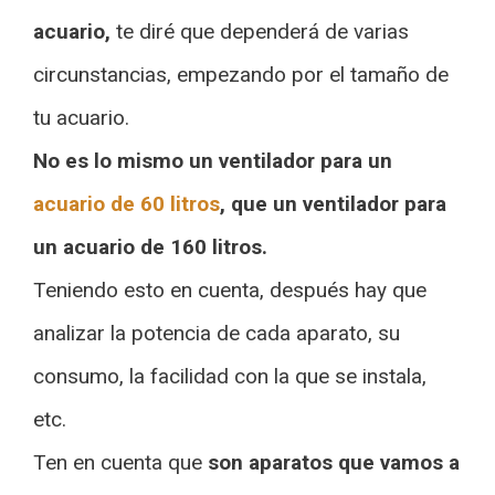
acuario,
te diré que dependerá de varias
circunstancias, empezando por el tamaño de
tu acuario.
No es lo mismo un ventilador para un
acuario de 60 litros
, que un ventilador para
un acuario de 160 litros.
Teniendo esto en cuenta, después hay que
analizar la potencia de cada aparato, su
consumo, la facilidad con la que se instala,
etc.
Ten en cuenta que
son aparatos que vamos a