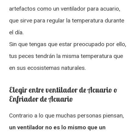
artefactos como un ventilador para acuario,
que sirve para regular la temperatura durante
el día.
Sin que tengas que estar preocupado por ello,
tus peces tendrán la misma temperatura que
en sus ecosistemas naturales.
Elegir entre ventilador de Acuario o
Enfriador de Acuario
Contrario a lo que muchas personas piensan,
un ventilador no es lo mismo que un