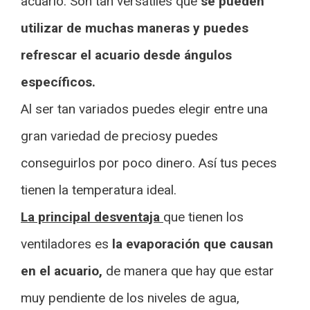
acuario. Son tan versátiles que
se pueden
utilizar de muchas maneras y puedes
refrescar el acuario desde ángulos
específicos.
Al ser tan variados puedes elegir entre una
gran variedad de preciosy puedes
conseguirlos por poco dinero. Así tus peces
tienen la temperatura ideal.
La principal desventaja
que tienen los
ventiladores es
la evaporación que causan
en el acuario,
de manera que hay que estar
muy pendiente de los niveles de agua,