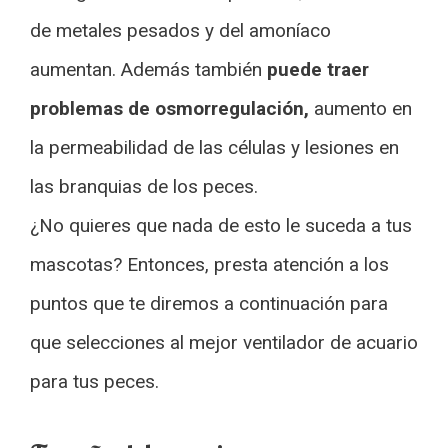
de metales pesados y del amoníaco
aumentan. Además también
puede traer
problemas de osmorregulación,
aumento en
la permeabilidad de las células y lesiones en
las branquias de los peces.
¿No quieres que nada de esto le suceda a tus
mascotas? Entonces, presta atención a los
puntos que te diremos a continuación para
que selecciones al mejor ventilador de acuario
para tus peces.