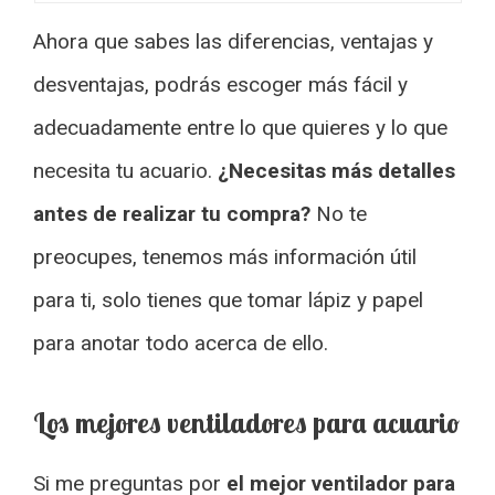
Ahora que sabes las diferencias, ventajas y
desventajas, podrás escoger más fácil y
adecuadamente entre lo que quieres y lo que
necesita tu acuario.
¿Necesitas más detalles
antes de realizar tu compra?
No te
preocupes, tenemos más información útil
para ti, solo tienes que tomar lápiz y papel
para anotar todo acerca de ello.
Los mejores ventiladores para acuario
Si me preguntas por
el mejor ventilador para