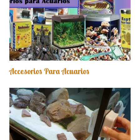
Accesorios Para Acuarios