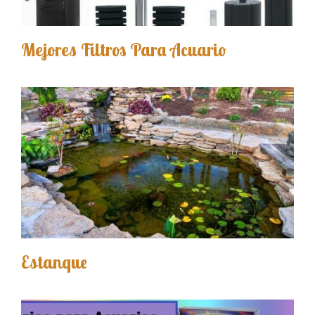
Mejores Filtros Para Acuario
Estanque