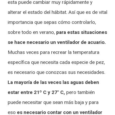
esta puede cambiar muy rápidamente y
alterar el estado del hábitat. Así que es de vital
importancia que sepas cómo controlarlo,
sobre todo en verano,
para estas situaciones
se hace necesario un ventilador de acuario.
Muchas veces para recrear la temperatura
específica que necesita cada especie de pez,
es necesario que conozcas sus necesidades.
La mayoría de las veces las aguas deben
estar entre 21º C y 27° C,
pero también
puede necesitar que sean más baja y para
eso
es necesario contar con un ventilador