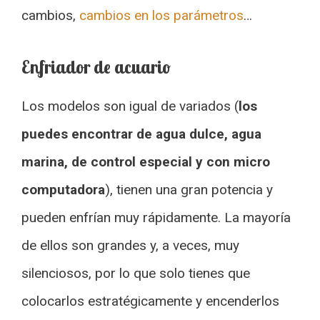
cambios,
cambios en los parámetros
…
Enfriador de acuario
Los modelos son igual de variados (
los
puedes encontrar de agua dulce, agua
marina, de control especial y con micro
computadora
), tienen una gran potencia y
pueden enfrían muy rápidamente. La mayoría
de ellos son grandes y, a veces, muy
silenciosos, por lo que solo tienes que
colocarlos estratégicamente y encenderlos