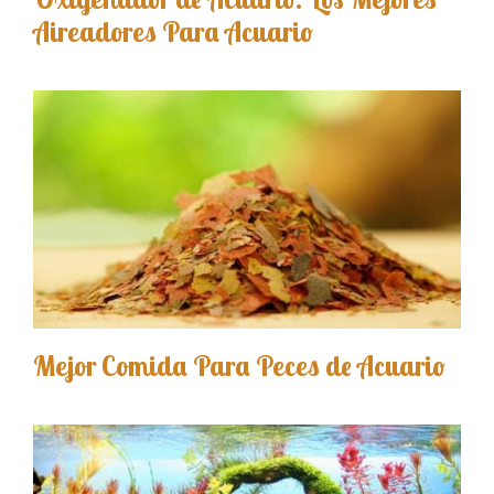
Aireadores Para Acuario
Mejor Comida Para Peces de Acuario