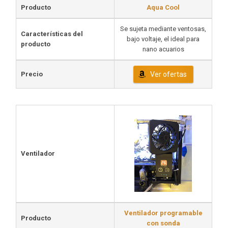
Producto
Aqua Cool
Se sujeta mediante ventosas,
Características del
bajo voltaje, el ideal para
producto
nano acuarios
Precio
Ver ofertas
Ventilador
Ventilador programable
Producto
con sonda