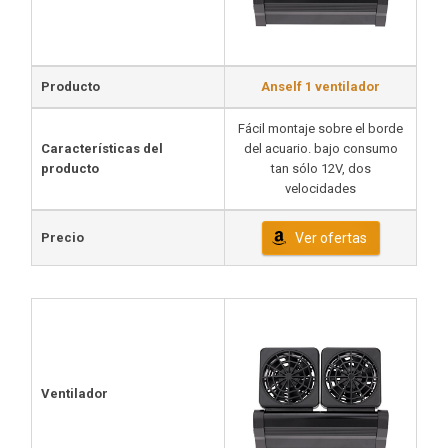
Producto
Anself 1 ventilador
Fácil montaje sobre el borde
Características del
del acuario. bajo consumo
producto
tan sólo 12V, dos
velocidades
Precio
Ver ofertas
Ventilador