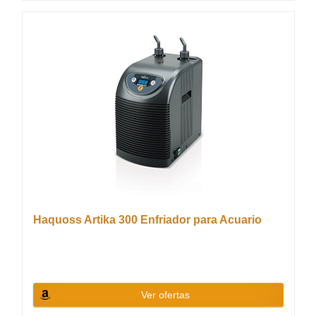
Haquoss Artika 300 Enfriador para Acuario
Ver ofertas