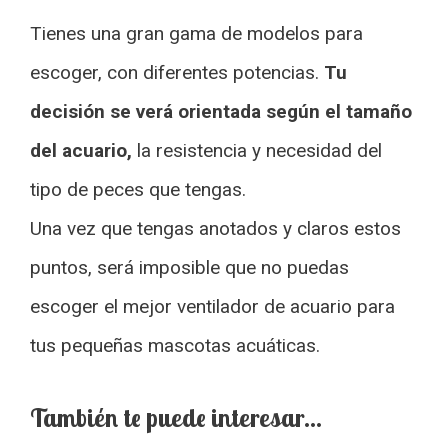
Tienes una gran gama de modelos para
escoger, con diferentes potencias.
Tu
decisión se verá orientada según el tamaño
del acuario,
la resistencia y necesidad del
tipo de peces que tengas.
Una vez que tengas anotados y claros estos
puntos, será imposible que no puedas
escoger el mejor ventilador de acuario para
tus pequeñas mascotas acuáticas.
También te puede interesar…