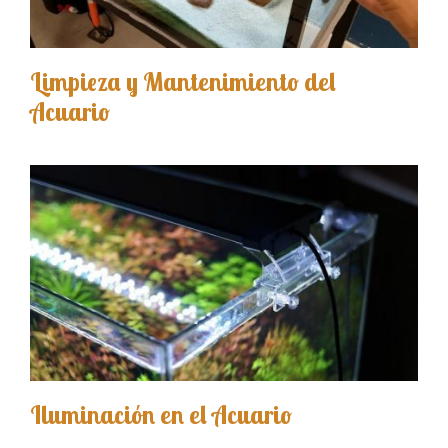
Limpieza y Mantenimiento del
Acuario
Iluminación en el Acuario