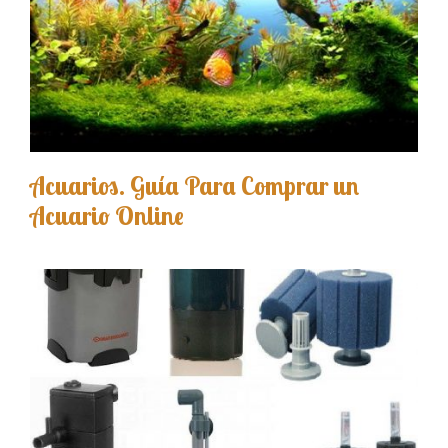
Acuarios. Guía Para Comprar un
Acuario Online