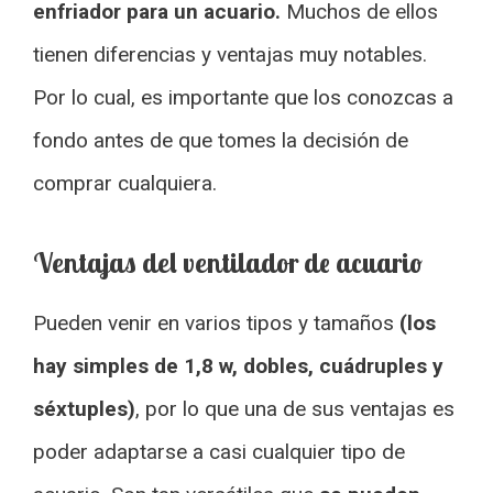
enfriador para un acuario.
Muchos de ellos
tienen diferencias y ventajas muy notables.
Por lo cual, es importante que los conozcas a
fondo antes de que tomes la decisión de
comprar cualquiera.
Ventajas del ventilador de acuario
Pueden venir en varios tipos y tamaños
(los
hay simples de 1,8 w, dobles, cuádruples y
séxtuples)
, por lo que una de sus ventajas es
poder adaptarse a casi cualquier tipo de