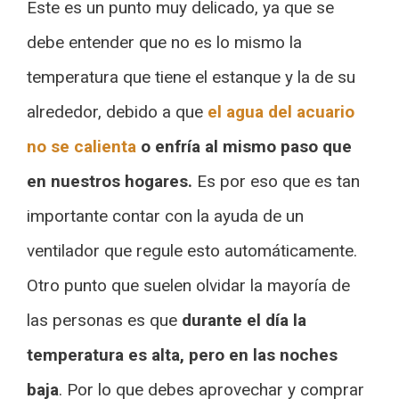
Este es un punto muy delicado, ya que se
debe entender que no es lo mismo la
temperatura que tiene el estanque y la de su
alrededor, debido a que
el agua del acuario
no se calienta
o enfría al mismo paso que
en nuestros hogares.
Es por eso que es tan
importante contar con la ayuda de un
ventilador que regule esto automáticamente.
Otro punto que suelen olvidar la mayoría de
las personas es que
durante el día la
temperatura es alta, pero en las noches
baja
. Por lo que debes aprovechar y comprar