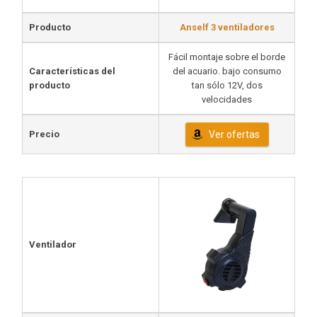
Producto
Anself 3 ventiladores
Fácil montaje sobre el borde
Características del
del acuario. bajo consumo
producto
tan sólo 12V, dos
velocidades
Precio
Ver ofertas
Ventilador