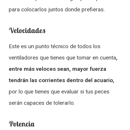
para colocarlos juntos donde prefieras.
Velocidades
Este es un punto técnico de todos los
ventiladores que tienes que tomar en cuenta
,
entre más veloces sean, mayor fuerza
tendrán las corrientes dentro del acuario,
por lo que tienes que evaluar si tus peces
serán capaces de tolerarlo.
Potencia