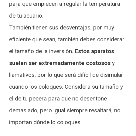
para que empiecen a regular la temperatura
de tu acuario.
También tienen sus desventajas, por muy
eficiente que sean, también debes considerar
el tamaño de la inversión.
Estos aparatos
suelen ser extremadamente costosos
y
llamativos, por lo que será difícil de disimular
cuando los coloques. Considera su tamaño y
el de tu pecera para que no desentone
demasiado, pero igual siempre resaltará, no
importan dónde lo coloques.