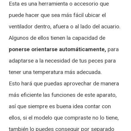
Esta es una herramienta o accesorio que
puede hacer que sea más fácil ubicar el
ventilador dentro, afuera o al lado del acuario.
Algunos de ellos tienen la capacidad de
ponerse orientarse automáticamente,
para
adaptarse a la necesidad de tus peces para
tener una temperatura más adecuada.
Esto hará que puedas aprovechar de manera
más eficiente las funciones de este aparato,
así que siempre es buena idea contar con
ellos, si el modelo que compraste no lo tiene,
también lo puedes conseguir por separado