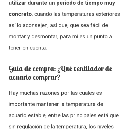
utilizar durante un periodo de tiempo muy
concreto
, cuando las temperaturas exteriores
así lo aconsejen, así que, que sea fácil de
montar y desmontar, para mi es un punto a
tener en cuenta.
Guía de compra: ¿Qué ventilador de
acuario comprar?
Hay muchas razones por las cuales es
importante mantener la temperatura de
acuario estable, entre las principales está que
sin regulación de la temperatura, los niveles