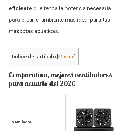
eficiente
que tenga la potencia necesaria
para crear el ambiente más ideal para tus
mascotas acuáticas.
Índice del artículo
[
Mostrar
]
Comparativa, mejores ventiladores
para acuario del 2020
Ventilador