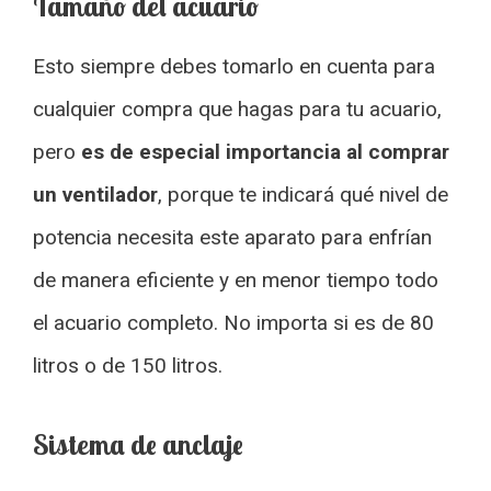
Tamaño del acuario
Esto siempre debes tomarlo en cuenta para
cualquier compra que hagas para tu acuario,
pero
es de especial importancia al comprar
un ventilador
, porque te indicará qué nivel de
potencia necesita este aparato para enfrían
de manera eficiente y en menor tiempo todo
el acuario completo. No importa si es de 80
litros o de 150 litros.
Sistema de anclaje