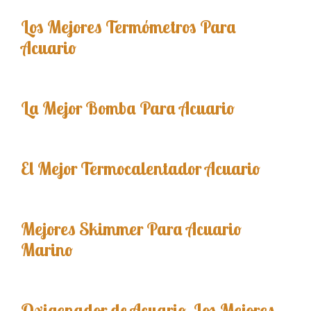
Los Mejores Termómetros Para
Acuario
La Mejor Bomba Para Acuario
El Mejor Termocalentador Acuario
Mejores Skimmer Para Acuario
Marino
Oxigenador de Acuario. Los Mejores