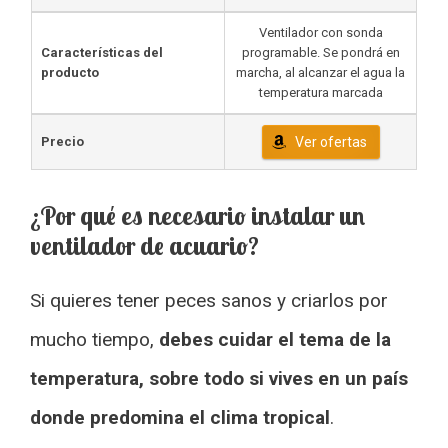
Ventilador con sonda
Características del
programable. Se pondrá en
producto
marcha, al alcanzar el agua la
temperatura marcada
Precio
Ver ofertas
¿Por qué es necesario instalar un
ventilador de acuario?
Si quieres tener peces sanos y criarlos por
mucho tiempo,
debes cuidar el tema de la
temperatura, sobre todo si vives en un país
donde predomina el clima tropical
.