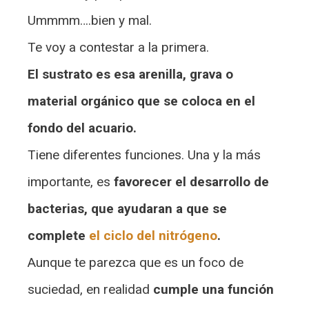
Ummmm….bien y mal.
Te voy a contestar a la primera.
El sustrato es esa arenilla, grava o
material orgánico que se coloca en el
fondo del acuario.
Tiene diferentes funciones. Una y la más
importante, es
favorecer el desarrollo de
bacterias, que ayudaran a que se
complete
el ciclo del nitrógeno
.
Aunque te parezca que es un foco de
suciedad, en realidad
cumple una función