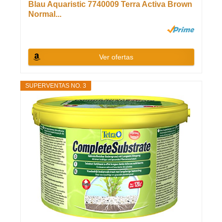
Blau Aquaristic 7740009 Terra Activa Brown
Normal...
Ver ofertas
SUPERVENTAS NO. 3