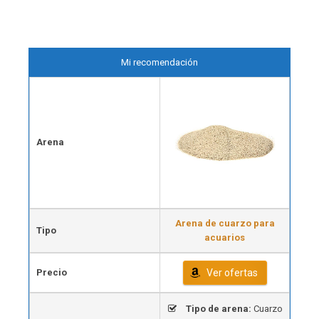
Mi recomendación
Arena
Arena de cuarzo para
Tipo
acuarios
Precio
Ver ofertas
Tipo de arena:
Cuarzo