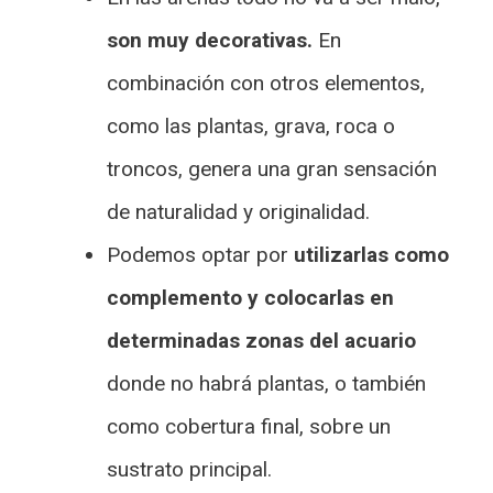
son muy decorativas.
En
combinación con otros elementos,
como las plantas, grava, roca o
troncos, genera una gran sensación
de naturalidad y originalidad.
Podemos optar por
utilizarlas como
complemento y colocarlas en
determinadas zonas del acuario
donde no habrá plantas, o también
como cobertura final, sobre un
sustrato principal.