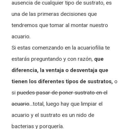
ausencia de cualquier tipo de sustrato, es
una de las primeras decisiones que
tendremos que tomar al montar nuestro
acuario.
Si estas comenzando en la acuariofilia te
estarás preguntando y con razón,
que
diferencia, la ventaja o desventaja que
tienen los diferentes tipos de sustratos,
o
si
puedes pasar de poner sustrato en el
acuario
…total, luego hay que limpiar el
acuario y el sustrato es un nido de
bacterias y porquería.