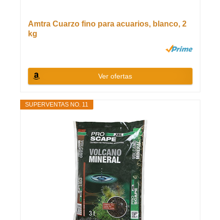
Amtra Cuarzo fino para acuarios, blanco, 2
kg
Ver ofertas
SUPERVENTAS NO. 11