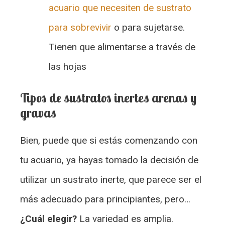
acuario que necesiten de sustrato
para sobrevivir
o para sujetarse.
Tienen que alimentarse a través de
las hojas
Tipos de sustratos inertes arenas y
gravas
Bien, puede que si estás comenzando con
tu acuario, ya hayas tomado la decisión de
utilizar un sustrato inerte, que parece ser el
más adecuado para principiantes, pero…
¿Cuál elegir?
La variedad es amplia.