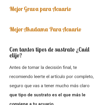
Mejor Grava para Acuario
Mejor Akadama Para Acuario
Con tantos tipos de sustrato ¿Cuál
elijo?
Antes de tomar la decisión final, te
recomiendo leerte el artículo por completo,
seguro que vas a tener mucho más claro
que tipo de sustrato es el que más le
conviene a tu acuario.