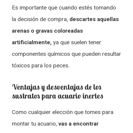
Es importante que cuando estés tomando
la decisión de compra,
descartes aquellas
arenas o gravas coloreadas
artificialmente,
ya que suelen tener
componentes químicos que pueden resultar
tóxicos para los peces.
Ventajas y desventajas de los
sustratos para acuario inertes
Como cualquier elección que tomes para
montar tu acuario,
vas a encontrar