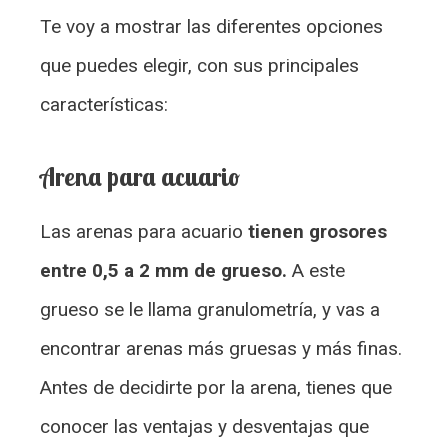
Te voy a mostrar las diferentes opciones
que puedes elegir, con sus principales
características:
Arena para acuario
Las arenas para acuario
tienen grosores
entre 0,5 a 2 mm de grueso.
A este
grueso se le llama granulometría, y vas a
encontrar arenas más gruesas y más finas.
Antes de decidirte por la arena, tienes que
conocer las ventajas y desventajas que