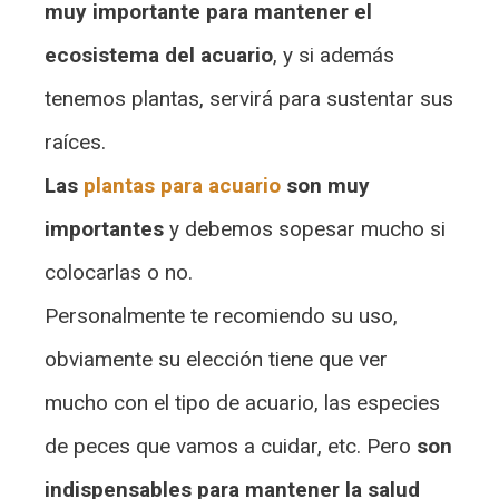
muy importante para mantener el
ecosistema del acuario
, y si además
tenemos plantas, servirá para sustentar sus
raíces.
Las
plantas para acuario
son muy
importantes
y debemos sopesar mucho si
colocarlas o no.
Personalmente te recomiendo su uso,
obviamente su elección tiene que ver
mucho con el tipo de acuario, las especies
de peces que vamos a cuidar, etc. Pero
son
indispensables para mantener la salud