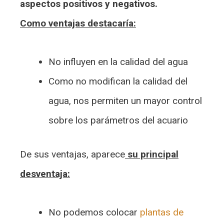
aspectos positivos y negativos.
Como ventajas destacaría:
No influyen en la calidad del agua
Como no modifican la calidad del
agua, nos permiten un mayor control
sobre los parámetros del acuario
De sus ventajas, aparece
su principal
desventaja:
No podemos colocar
plantas de