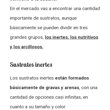
En el mercado vas a encontrar una cantidad
importante de sustratos, aunque
básicamente se pueden dividir en tres
grandes grupos,
los inertes, los nutritivos
y los arcillosos.
Sustratos inertes
Los sustratos inertes
están formados
básicamente de gravas y arenas
, con una
cantidad de opciones casi infinitas, en
cuanto a su tamaño y color.