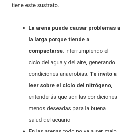
tiene este sustrato.
La arena puede causar problemas a
la larga porque tiende a
compactarse
, interrumpiendo el
ciclo del agua y del aire, generando
condiciones anaerobias.
Te invito a
leer sobre el ciclo del nitrógeno
,
entenderás que son las condiciones
menos deseadas para la buena
salud del acuario.
En las arenas todo no va a ser malo,