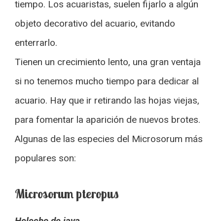
tiempo. Los acuaristas, suelen fijarlo a algún
objeto decorativo del acuario, evitando
enterrarlo.
Tienen un crecimiento lento, una gran ventaja
si no tenemos mucho tiempo para dedicar al
acuario. Hay que ir retirando las hojas viejas,
para fomentar la aparición de nuevos brotes.
Algunas de las especies del Microsorum más
populares son:
Microsorum pteropus
Helecho de java