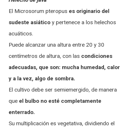
El Microsorum pteropus
es originario del
sudeste asiático
y pertenece a los helechos
acuáticos.
Puede alcanzar una altura entre 20 y 30
centímetros de altura, con las
condiciones
adecuadas, que son: mucha humedad, calor
y a la vez, algo de sombra.
El cultivo debe ser semiemergido, de manera
que
el bulbo no esté completamente
enterrado.
Su multiplicación es vegetativa, dividiendo el