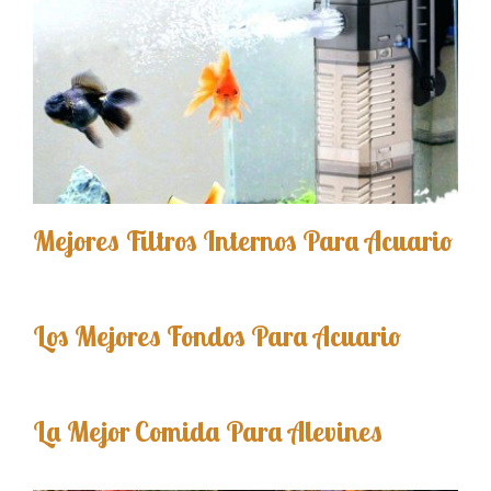
Mejores Filtros Internos Para Acuario
Los Mejores Fondos Para Acuario
La Mejor Comida Para Alevines