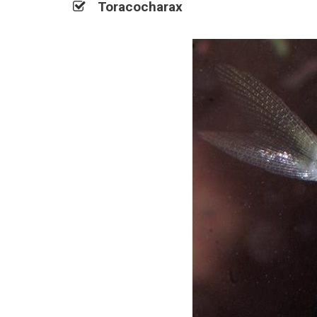
Toracocharax