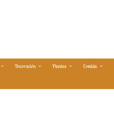
Decoración
Plantas
Comida