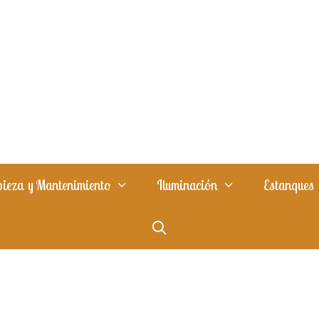
ieza y Mantenimiento
Iluminación
Estanques