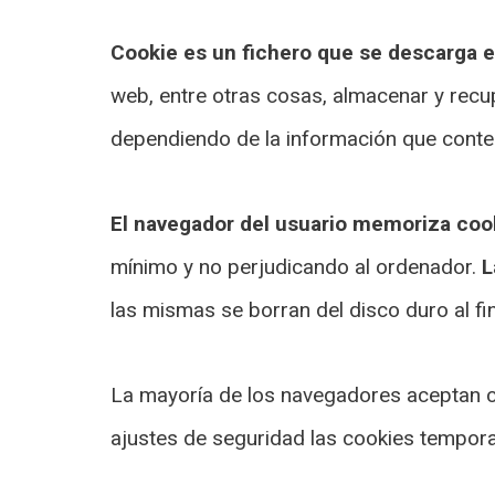
Cookie es un fichero que se descarga 
web, entre otras cosas, almacenar y recu
dependiendo de la información que conten
El navegador del usuario memoriza cook
mínimo y no perjudicando al ordenador.
L
las mismas se borran del disco duro al fi
La mayoría de los navegadores aceptan c
ajustes de seguridad las cookies tempor