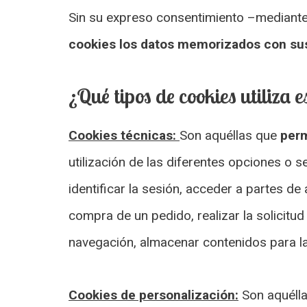
Sin su expreso consentimiento –mediante
cookies los datos memorizados con sus
¿Qué tipos de cookies utiliza
Cookies técnicas:
Son aquéllas que
perm
utilización de las diferentes opciones o s
identificar la sesión, acceder a partes de
compra de un pedido, realizar la solicitud
navegación, almacenar contenidos para la
Cookies de personalización:
Son aquélla