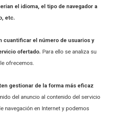
rian el idioma, el tipo de navegador a
, etc.
 cuantificar el número de usuarios y
ervicio ofertado.
Para ello se analiza su
 le ofrecemos.
ten gestionar de la forma más eficaz
ido del anuncio al contenido del servicio
 de navegación en Internet y podemos