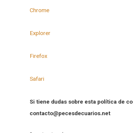
Chrome
Explorer
Firefox
Safari
Si tiene dudas sobre esta política de 
contacto@pecesdecuarios.net