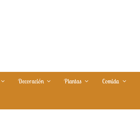
Decoración
Plantas
Comida