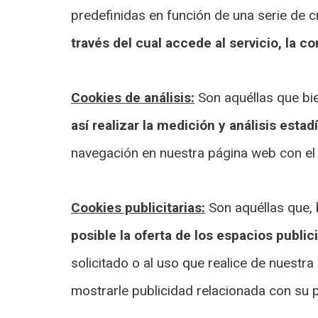
predefinidas en función de una serie de cr
través del cual accede al servicio, la c
Cookies de análisis:
Son aquéllas que bie
así realizar la medición y análisis estad
navegación en nuestra página web con el 
Cookies publicitarias:
Son aquéllas que, 
posible la oferta de los espacios public
solicitado o al uso que realice de nuest
mostrarle publicidad relacionada con su p