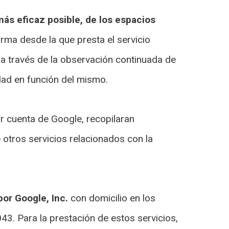
más eficaz posible, de los espacios
rma desde la que presta el servicio
a través de la observación continuada de
idad en función del mismo.
r cuenta de Google, recopilaran
e otros servicios relacionados con la
por Google, Inc.
con domicilio en los
3. Para la prestación de estos servicios,