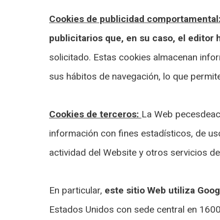
Cookies de publicidad comportamental
publicitarios que, en su caso, el editor
solicitado. Estas cookies almacenan info
sus hábitos de navegación, lo que permite
Cookies de terceros:
La Web pecesdeacua
información con fines estadísticos, de uso
actividad del Website y otros servicios de
En particular,
este sitio Web utiliza Goog
Estados Unidos con sede central en 1600 