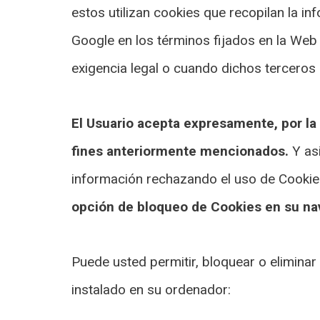
estos utilizan cookies que recopilan la in
Google en los términos fijados en la Web
exigencia legal o cuando dichos terceros
El Usuario acepta expresamente, por la 
fines anteriormente mencionados.
Y as
información rechazando el uso de Cookies 
opción de bloqueo de Cookies en su nav
Puede usted permitir, bloquear o eliminar
instalado en su ordenador: