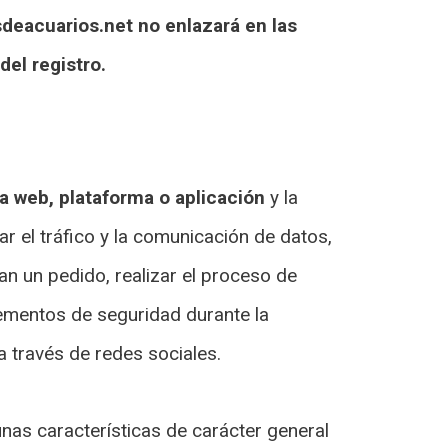
deacuarios.net
no enlazará en las
el registro.
a web, plataforma o aplicación
y la
ar el tráfico y la comunicación de datos,
an un pedido, realizar el proceso de
elementos de seguridad durante la
 través de redes sociales.
unas características de carácter general