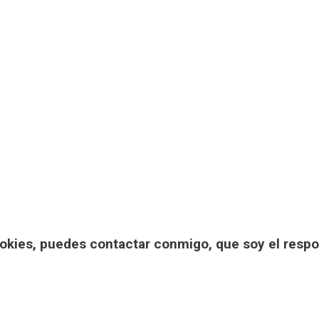
cookies, puedes contactar conmigo, que soy el resp