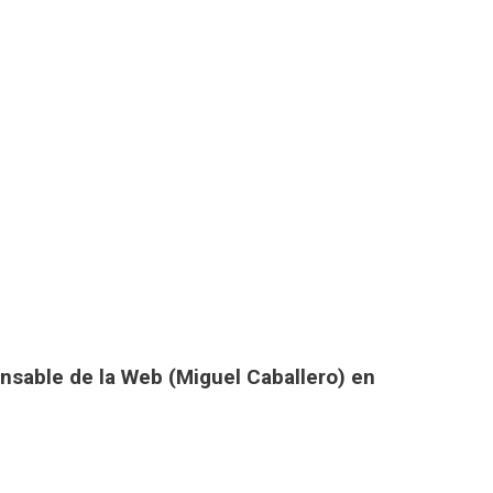
onsable de la Web (Miguel Caballero) en