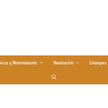
ieza y Mantenimiento
Iluminación
Estanques