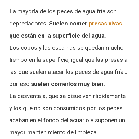
La mayoría de los peces de agua fría son
depredadores.
Suelen comer
presas vivas
que están en la superficie del agua.
Los copos y las escamas se quedan mucho
tiempo en la superficie, igual que las presas a
las que suelen atacar los peces de agua fría…
por eso
suelen comerlos muy bien.
La desventaja, que se disuelven rápidamente
y los que no son consumidos por los peces,
acaban en el fondo del acuario y suponen un
mayor mantenimiento de limpieza.