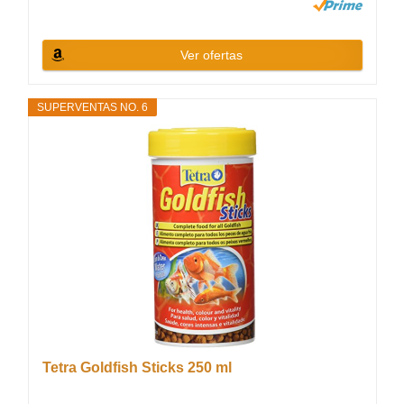
Ver ofertas
SUPERVENTAS NO. 6
Tetra Goldfish Sticks 250 ml