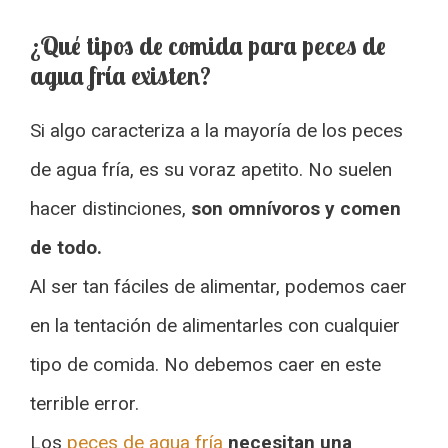
¿Qué tipos de comida para peces de
agua fría existen?
Si algo caracteriza a la mayoría de los peces
de agua fría, es su voraz apetito. No suelen
hacer distinciones,
son omnívoros y comen
de todo.
Al ser tan fáciles de alimentar, podemos caer
en la tentación de alimentarles con cualquier
tipo de comida. No debemos caer en este
terrible error.
Los
peces de agua fría
necesitan una