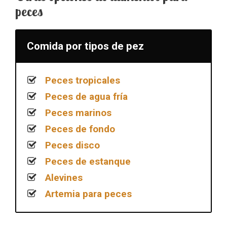
peces
Comida por tipos de pez
Peces tropicales
Peces de agua fría
Peces marinos
Peces de fondo
Peces disco
Peces de estanque
Alevines
Artemia para peces