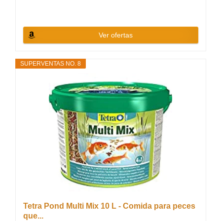
Ver ofertas
SUPERVENTAS NO. 8
Tetra Pond Multi Mix 10 L - Comida para peces
que...