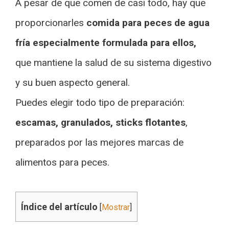
A pesar de que comen de casi todo, hay que
proporcionarles
comida para peces de agua
fría especialmente formulada para ellos,
que mantiene la salud de su sistema digestivo
y su buen aspecto general.
Puedes elegir todo tipo de preparación:
escamas, granulados, sticks flotantes
,
preparados por las mejores marcas de
alimentos para peces.
Índice del artículo
[
Mostrar
]