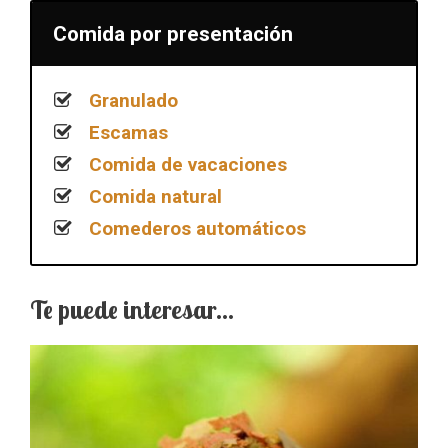
Comida por presentación
Granulado
Escamas
Comida de vacaciones
Comida natural
Comederos automáticos
Te puede interesar…