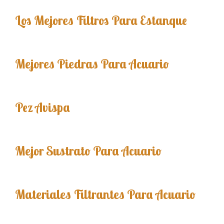
Los Mejores Filtros Para Estanque
Mejores Piedras Para Acuario
Pez Avispa
Mejor Sustrato Para Acuario
Materiales Filtrantes Para Acuario