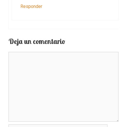
Responder
Deja un comentario
Comentario