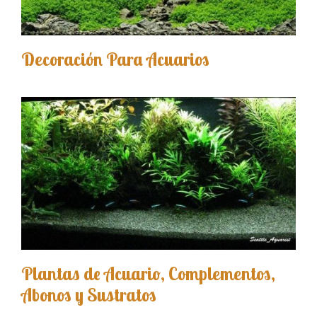
Decoración Para Acuarios
Plantas de Acuario, Complementos,
Abonos y Sustratos