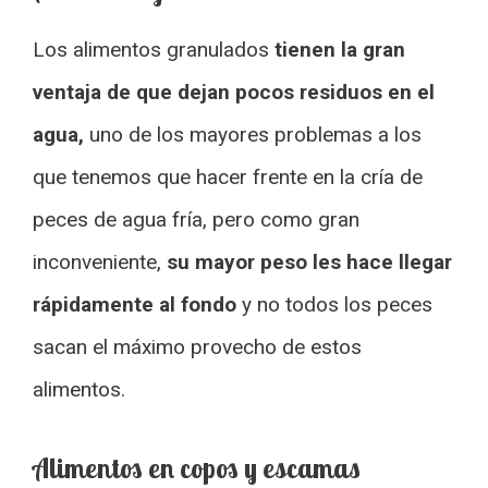
Los alimentos granulados
tienen la gran
ventaja de que dejan pocos residuos en el
agua,
uno de los mayores problemas a los
que tenemos que hacer frente en la cría de
peces de agua fría, pero como gran
inconveniente,
su mayor peso les hace llegar
rápidamente al fondo
y no todos los peces
sacan el máximo provecho de estos
alimentos.
Alimentos en copos y escamas