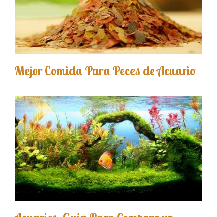
Mejor Comida Para Peces de Acuario