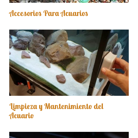
Accesorios Para Acuarios
Limpieza y Mantenimiento del
Acuario