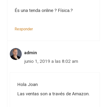
És una tenda online ? Física.?
Responder
admin
junio 1, 2019 a las 8:02 am
Hola Joan
Las ventas son a través de Amazon.