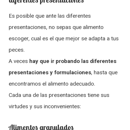
Es posible que ante las diferentes
presentaciones, no sepas que alimento
escoger, cual es el que mejor se adapta a tus
peces.
A veces
hay que ir probando las diferentes
presentaciones y formulaciones
, hasta que
encontramos el alimento adecuado.
Cada una de las presentaciones tiene sus
virtudes y sus inconvenientes:
Alimentos granulados