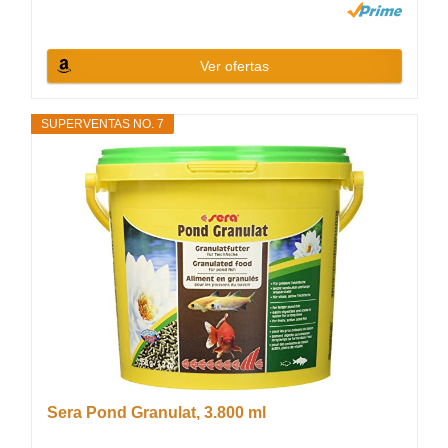
Ver ofertas
SUPERVENTAS NO. 7
Sera Pond Granulat, 3.800 ml