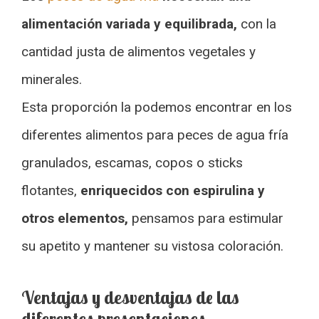
alimentación variada y equilibrada,
con la
cantidad justa de alimentos vegetales y
minerales.
Esta proporción la podemos encontrar en los
diferentes alimentos para peces de agua fría
granulados, escamas, copos o sticks
flotantes,
enriquecidos con espirulina y
otros elementos,
pensamos para estimular
su apetito y mantener su vistosa coloración.
Ventajas y desventajas de las
diferentes presentaciones