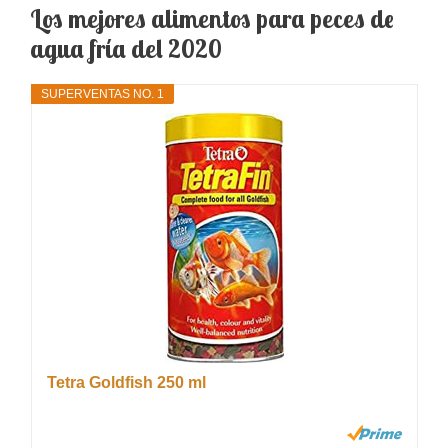
Los mejores alimentos para peces de
agua fría del 2020
SUPERVENTAS NO. 1
Tetra Goldfish 250 ml