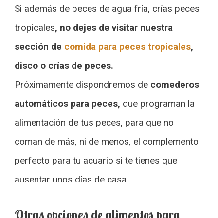
Si además de peces de agua fría, crías peces
tropicales
, no dejes de visitar nuestra
sección de
comida para peces tropicales
,
disco o crías de peces.
Próximamente dispondremos de
comederos
automáticos para peces,
que programan la
alimentación de tus peces, para que no
coman de más, ni de menos, el complemento
perfecto para tu acuario si te tienes que
ausentar unos días de casa.
Otras opciones de alimentos para