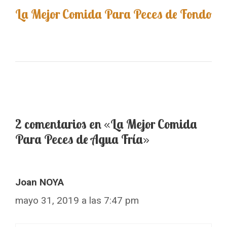
La Mejor Comida Para Peces de Fondo
2 comentarios en «La Mejor Comida
Para Peces de Agua Fría»
Joan NOYA
mayo 31, 2019 a las 7:47 pm