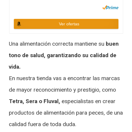
Ver ofertas
Una alimentación correcta mantiene su
buen
tono de salud, garantizando su calidad de
vida.
En nuestra tienda vas a encontrar las marcas
de mayor reconocimiento y prestigio, como
Tetra, Sera o Fluval,
especialistas en crear
productos de alimentación para peces, de una
calidad fuera de toda duda.