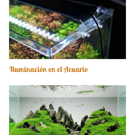
Iluminación en el Acuario