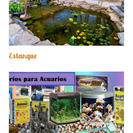
Estanque