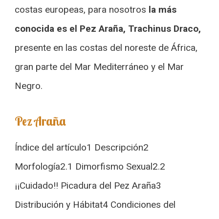
costas europeas, para nosotros
la más
conocida es el Pez Araña, Trachinus Draco,
presente en las costas del noreste de África,
gran parte del Mar Mediterráneo y el Mar
Negro.
Pez Araña
Índice del artículo1 Descripción2
Morfología2.1 Dimorfismo Sexual2.2
¡¡Cuidado!! Picadura del Pez Araña3
Distribución y Hábitat4 Condiciones del