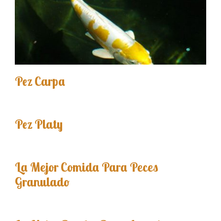
Pez Carpa
Pez Platy
La Mejor Comida Para Peces
Granulado