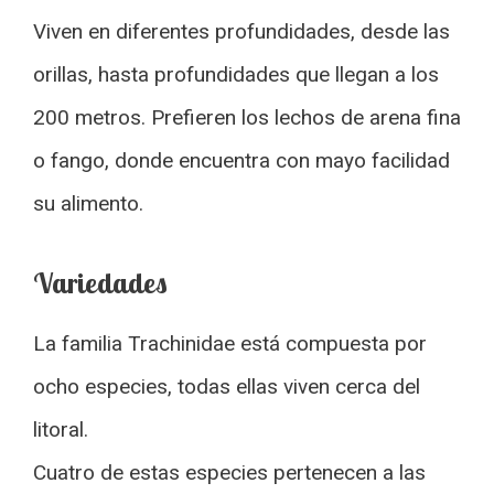
Viven en diferentes profundidades, desde las
orillas, hasta profundidades que llegan a los
200 metros. Prefieren los lechos de arena fina
o fango, donde encuentra con mayo facilidad
su alimento.
Variedades
La familia Trachinidae está compuesta por
ocho especies, todas ellas viven cerca del
litoral.
Cuatro de estas especies pertenecen a las