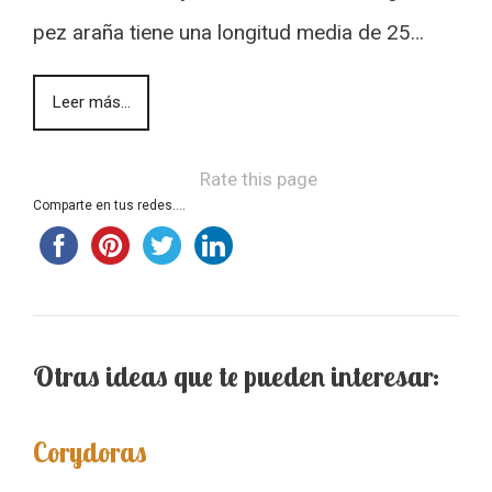
pez araña tiene una longitud media de 25…
Leer más...
Rate this page
Comparte en tus redes....
Otras ideas que te pueden interesar:
Corydoras