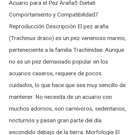
Acuario para el Pez Araña5 Dieta6
Comportamiento y Compatibilidad7
Reproducción Descripción El pez araña
(Trachinus draco) es un pez venenoso marino,
perteneciente a la familia Trachinidae. Aunque
no es un pez demasiado popular en los
acuarios caseros, requiere de pocos
cuidados, lo que hace que sea muy sencillo de
mantener. No necesita de un acuario con
muchos adornos, son carnívoros, sedentarios,
nocturnos y pasan gran parte del día
escondido debajo de la tierra. Morfología El