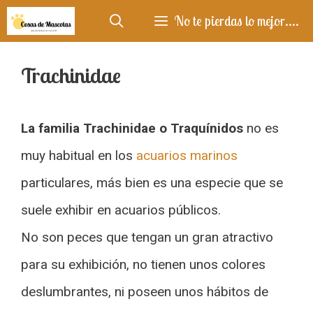
Saltar
No te pierdas lo mejor....
al
contenido
Trachinidae
La familia Trachinidae o Traquínidos
no es
muy habitual en los
acuarios marinos
particulares, más bien es una especie que se
suele exhibir en acuarios públicos.
No son peces que tengan un gran atractivo
para su exhibición, no tienen unos colores
deslumbrantes, ni poseen unos hábitos de