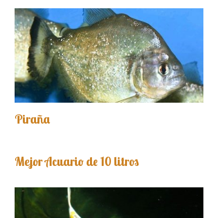
Piraña
Mejor Acuario de 10 litros