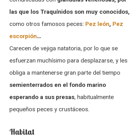
las que los Traquínidos son muy conocidos,
como otros famosos peces:
Pez león
,
Pez
escorpión
…
Carecen de vejiga natatoria, por lo que se
esfuerzan muchísimo para desplazarse, y les
obliga a mantenerse gran parte del tiempo
semienterrados en el fondo marino
esperando a sus presas
, habitualmente
pequeños peces y crustáceos.
Habitat