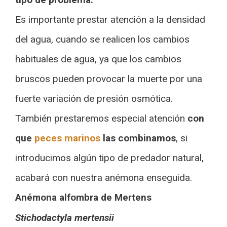
Es importante prestar atención a la densidad
del agua, cuando se realicen los cambios
habituales de agua, ya que los cambios
bruscos pueden provocar la muerte por una
fuerte variación de presión osmótica.
También prestaremos especial atención
con
que
peces marinos
las combinamos
, si
introducimos algún tipo de predador natural,
acabará con nuestra anémona enseguida.
Anémona alfombra de Mertens
Stichodactyla mertensii