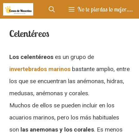
Saltar
No te pierdas lo mejor....
al
contenido
Celentéreos
Los celentéreos
es un grupo de
invertebrados marinos
bastante amplio, entre
los que se encuentran las anémonas, hidras,
medusas, anémonas y corales.
Muchos de ellos se pueden incluir en los
acuarios marinos, pero los más habituales
son
las anemonas y los corales
. Es menos