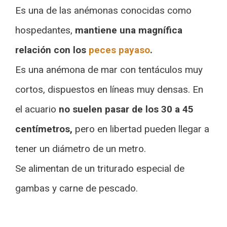
Es una de las anémonas conocidas como
hospedantes,
mantiene una magnífica
relación con los
peces payaso
.
Es una anémona de mar con tentáculos muy
cortos, dispuestos en líneas muy densas. En
el acuario
no suelen pasar de los 30 a 45
centímetros,
pero en libertad pueden llegar a
tener un diámetro de un metro.
Se alimentan de un triturado especial de
gambas y carne de pescado.