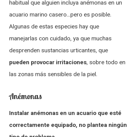
habitual que alguien incluya anémonas en un
acuario marino casero…pero es posible.
Algunas de estas especies hay que
manejarlas con cuidado, ya que muchas
desprenden sustancias urticantes, que
pueden provocar irritaciones
, sobre todo en
las zonas más sensibles de la piel.
Anémonas
Instalar anémonas en un acuario que esté
correctamente equipado, no plantea ningún
tipo de problema.