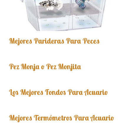
Mejores Parideras Para Peces
Pez Monja o Pez Monjita
Los Mejores Fondos Para Acuario
Mejores Termómetros Para Acuario