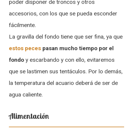
poder disponer de troncos y otros
accesorios, con los que se pueda esconder
fácilmente.
La gravilla del fondo tiene que ser fina, ya que
estos peces
pasan mucho tiempo por el
fondo
y escarbando y con ello, evitaremos
que se lastimen sus tentáculos. Por lo demás,
la temperatura del acuario deberá de ser de
agua caliente.
Alimentación