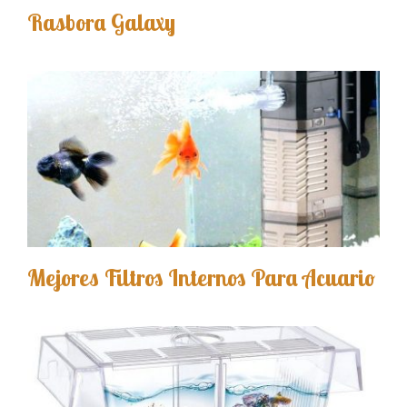
Rasbora Galaxy
Mejores Filtros Internos Para Acuario