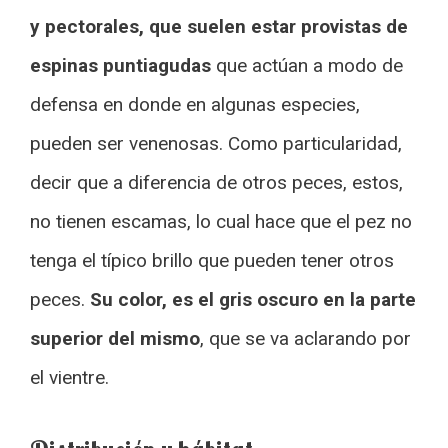
y pectorales, que suelen estar provistas de
espinas puntiagudas
que actúan a modo de
defensa en donde en algunas especies,
pueden ser venenosas. Como particularidad,
decir que a diferencia de otros peces, estos,
no tienen escamas, lo cual hace que el pez no
tenga el típico brillo que pueden tener otros
peces.
Su color, es el gris oscuro en la parte
superior del mismo
, que se va aclarando por
el vientre.