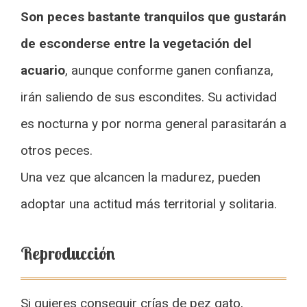
Son peces bastante tranquilos que gustarán
de esconderse entre la vegetación del
acuario
, aunque conforme ganen confianza,
irán saliendo de sus escondites. Su actividad
es nocturna y por norma general parasitarán a
otros peces.
Una vez que alcancen la madurez, pueden
adoptar una actitud más territorial y solitaria.
Reproducción
Si quieres conseguir crías de pez gato,