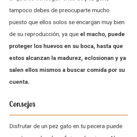
tampoco debes de preocuparte mucho
puesto que ellos solos se encargan muy bien
de su reproducción, ya que
el macho, puede
proteger los huevos en su boca, hasta que
estos alcanzan la madurez, eclosionan y ya
salen ellos mismos a buscar comida por su
cuenta.
Consejos
Disfrutar de un pez gato en tu pecera puede