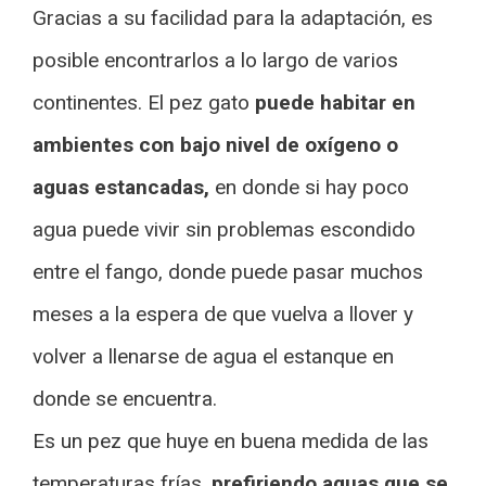
Gracias a su facilidad para la adaptación, es
posible encontrarlos a lo largo de varios
continentes. El pez gato
puede habitar en
ambientes con bajo nivel de oxígeno o
aguas estancadas,
en donde si hay poco
agua puede vivir sin problemas escondido
entre el fango, donde puede pasar muchos
meses a la espera de que vuelva a llover y
volver a llenarse de agua el estanque en
donde se encuentra.
Es un pez que huye en buena medida de las
temperaturas frías,
prefiriendo aguas que se