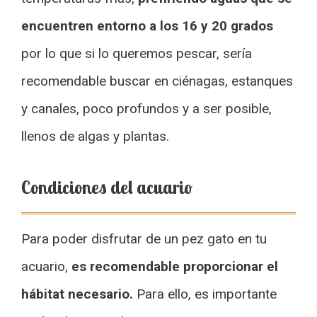
encuentren entorno a los 16 y 20 grados
por lo que si lo queremos pescar, sería
recomendable buscar en ciénagas, estanques
y canales, poco profundos y a ser posible,
llenos de algas y plantas.
Condiciones del acuario
Para poder disfrutar de un pez gato en tu
acuario,
es recomendable proporcionar el
hábitat necesario.
Para ello, es importante