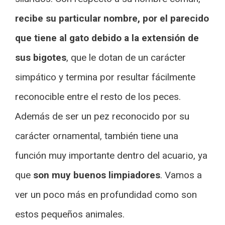
recibe su particular nombre, por el parecido
que tiene al gato debido a la extensión de
sus bigotes
, que le dotan de un carácter
simpático y termina por resultar fácilmente
reconocible entre el resto de los peces.
Además de ser un pez reconocido por su
carácter ornamental, también tiene una
función muy importante dentro del acuario, ya
que
son muy buenos limpiadores
. Vamos a
ver un poco más en profundidad como son
estos pequeños animales.