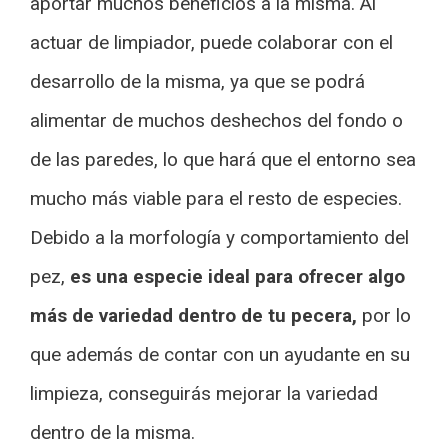
aportar muchos beneficios a la misma. Al
actuar de limpiador, puede colaborar con el
desarrollo de la misma, ya que se podrá
alimentar de muchos deshechos del fondo o
de las paredes, lo que hará que el entorno sea
mucho más viable para el resto de especies.
Debido a la morfología y comportamiento del
pez,
es una especie ideal para ofrecer algo
más de variedad dentro de tu pecera,
por lo
que además de contar con un ayudante en su
limpieza, conseguirás mejorar la variedad
dentro de la misma.