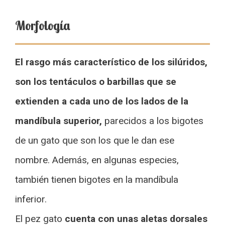
Morfología
El rasgo más característico de los silúridos,
son los tentáculos o barbillas que se
extienden a cada uno de los lados de la
mandíbula superior,
parecidos a los bigotes
de un gato que son los que le dan ese
nombre. Además, en algunas especies,
también tienen bigotes en la mandíbula
inferior.
El pez gato
cuenta con unas aletas dorsales