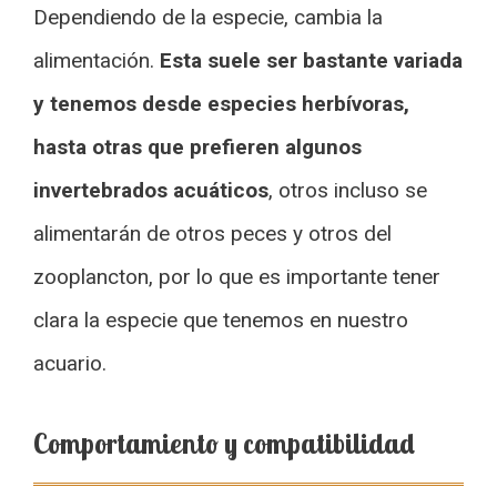
Dependiendo de la especie, cambia la
alimentación.
Esta suele ser bastante variada
y tenemos desde especies herbívoras,
hasta otras que prefieren algunos
invertebrados acuáticos
, otros incluso se
alimentarán de otros peces y otros del
zooplancton, por lo que es importante tener
clara la especie que tenemos en nuestro
acuario.
Comportamiento y compatibilidad