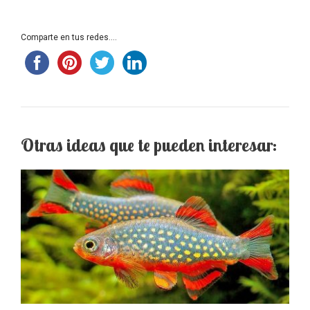
Comparte en tus redes....
Otras ideas que te pueden interesar: