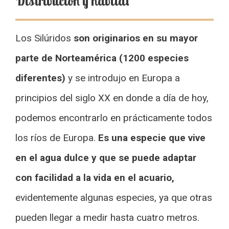
Distribución y hábitat
Los Silúridos
son originarios en su mayor
parte de Norteamérica (1200 especies
diferentes)
y se introdujo en Europa a
principios del siglo XX en donde a día de hoy,
podemos encontrarlo en prácticamente todos
los ríos de Europa.
Es una especie que vive
en el agua dulce y que se puede adaptar
con facilidad a la vida en el acuario,
evidentemente algunas especies, ya que otras
pueden llegar a medir hasta cuatro metros.