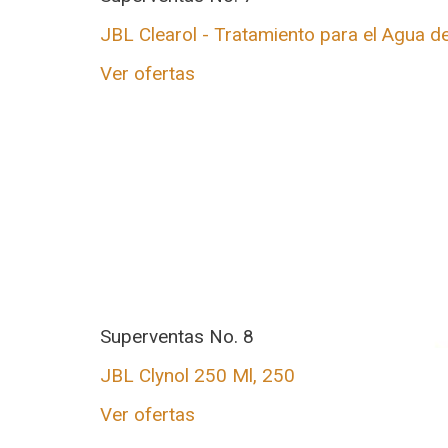
JBL Clearol - Tratamiento para el Agua de
Ver ofertas
Superventas No. 8
JBL Clynol 250 Ml, 250
Ver ofertas