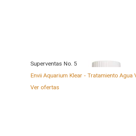
Superventas No. 5
Envii Aquarium Klear - Tratamiento Agua V
Ver ofertas