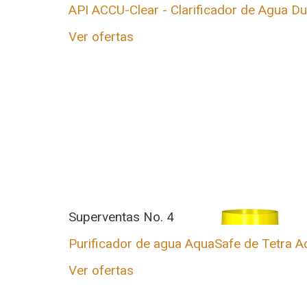
API ACCU-Clear - Clarificador de Agua Dul
Ver ofertas
Superventas No. 4
Purificador de agua AquaSafe de Tetra Aq
Ver ofertas