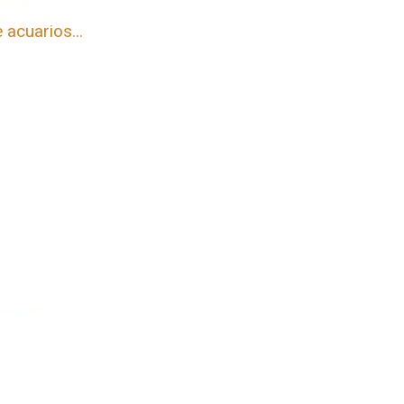
 acuarios...