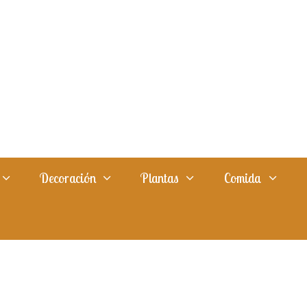
Decoración
Plantas
Comida