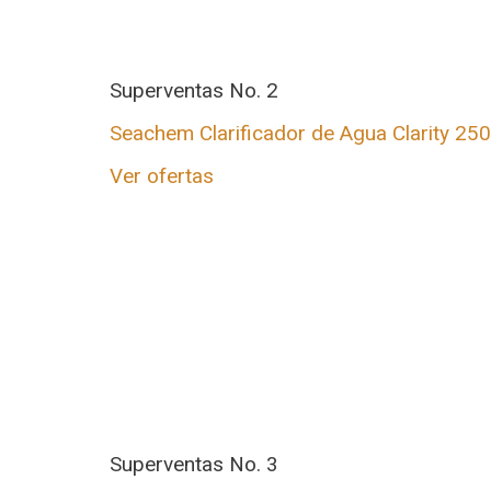
Superventas No. 2
Seachem Clarificador de Agua Clarity 250
Ver ofertas
Superventas No. 3