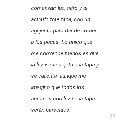
comenzar: luz, filtro y el
acuario trae tapa, con un
agujerito para dar de comer
a los peces. Lo único que
me convence menos es que
la luz viene sujeta a la tapa y
se calienta, aunque me
imagino que todos los
acuarios con luz en la tapa
serán parecidos.