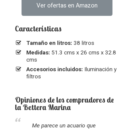
Ver ofertas en Amazon
Características
Tamaño en litros:
38 litros
Medidas:
51.3 cms x 26 cms x 32.8
cms
Accesorios incluidos:
Iluminación y
filtros
Opiniones de los compradores de
la Bettera Marina
Me parece un acuario que