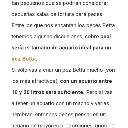
tan pequeños que se podrían considerar
pequeñas salas de tortura para peces.
Entre los que nos encantan los peces Betta
tenemos algunas discusiones, sobre
cual
sería el tamaño de acuario ideal para un
pez Betta
.
Si sólo vas a criar un pez Betta macho (son
los más atractivos),
con un acuario entre
10 y 20 litros será suficiente.
Pero si vas
a tener un acuario con un macho y varias
hembras, entonces debes pensar en un
acuario de mayores proporciones, unos 10