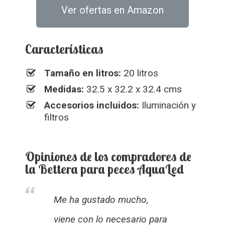
Ver ofertas en Amazon
Características
Tamaño en litros:
20 litros
Medidas:
32.5 x 32.2 x 32.4 cms
Accesorios incluidos:
Iluminación y
filtros
Opiniones de los compradores de
la Bettera para peces AquaLed
Me ha gustado mucho,
viene con lo necesario para