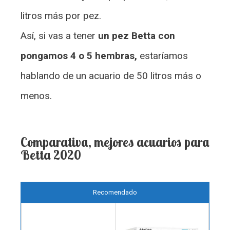
litros más por pez.
Así, si vas a tener
un pez Betta con
pongamos 4 o 5 hembras,
estaríamos
hablando de un acuario de 50 litros más o
menos.
Comparativa, mejores acuarios para
Betta 2020
Recomendado