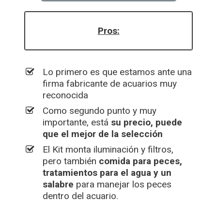
Pros:
Lo primero es que estamos ante una
firma fabricante de acuarios muy
reconocida
Como segundo punto y muy
importante, está
su precio, puede
que el mejor de la selección
El Kit monta iluminación y filtros,
pero también
comida para peces,
tratamientos para el agua y un
salabre
para manejar los peces
dentro del acuario.