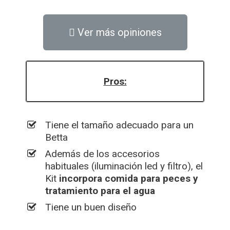
Ver más opiniones
Pros:
Tiene el tamaño adecuado para un
Betta
Además de los accesorios
habituales (iluminación led y filtro), el
Kit
incorpora comida para peces y
tratamiento para el agua
Tiene un buen diseño