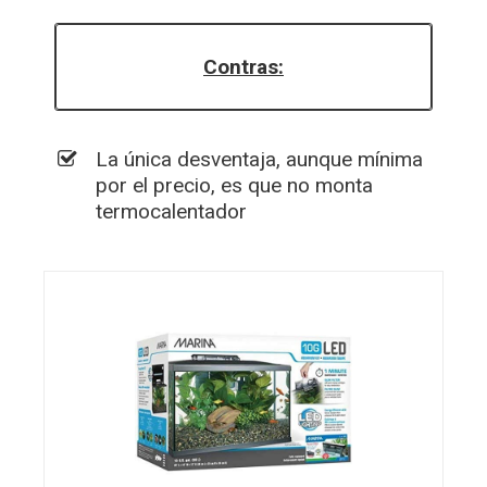
Contras:
La única desventaja, aunque mínima
por el precio, es que no monta
termocalentador