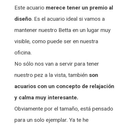
Este acuario
merece tener un premio al
diseño
. Es el acuario ideal si vamos a
mantener nuestro Betta en un lugar muy
visible, como puede ser en nuestra
oficina.
No sólo nos van a servir para tener
nuestro pez a la vista, también
son
acuarios con un concepto de relajación
y calma muy interesante.
Obviamente por el tamaño, está pensado
para un solo ejemplar. Ya te he