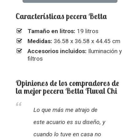
Características pecera Betta
Tamaño en litros:
19 litros
Medidas:
36.58 x 36.58 x 44.45 cm
Accesorios incluidos:
Iluminación y
filtros
Opiniones de los compradores de
la mejor pecera Betta Fluval Chi
Lo que más me atrajo de
este acuario es su diseño, y
cuando lo tuve en casa no