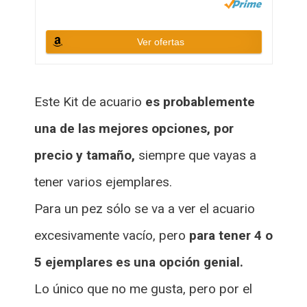
Ver ofertas
Este Kit de acuario
es probablemente
una de las mejores opciones, por
precio y tamaño,
siempre que vayas a
tener varios ejemplares.
Para un pez sólo se va a ver el acuario
excesivamente vacío, pero
para tener 4 o
5 ejemplares es una opción genial.
Lo único que no me gusta, pero por el