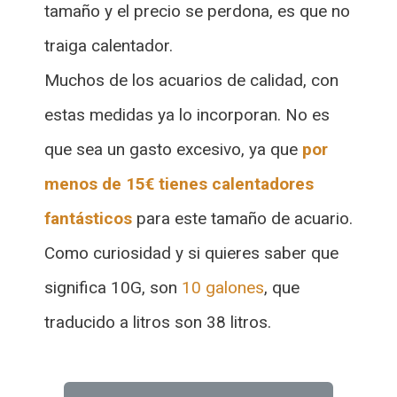
tamaño y el precio se perdona, es que no
traiga calentador.
Muchos de los acuarios de calidad, con
estas medidas ya lo incorporan. No es
que sea un gasto excesivo, ya que
por
menos de 15€ tienes calentadores
fantásticos
para este tamaño de acuario.
Como curiosidad y si quieres saber que
significa 10G, son
10 galones
, que
traducido a litros son 38 litros.