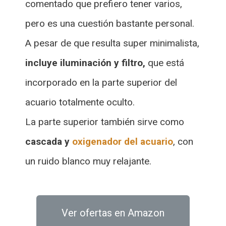
comentado que prefiero tener varios,
pero es una cuestión bastante personal.
A pesar de que resulta super minimalista,
incluye iluminación y filtro,
que está
incorporado en la parte superior del
acuario totalmente oculto.
La parte superior también sirve como
cascada y
oxigenador del acuario
, con
un ruido blanco muy relajante.
Ver ofertas en Amazon