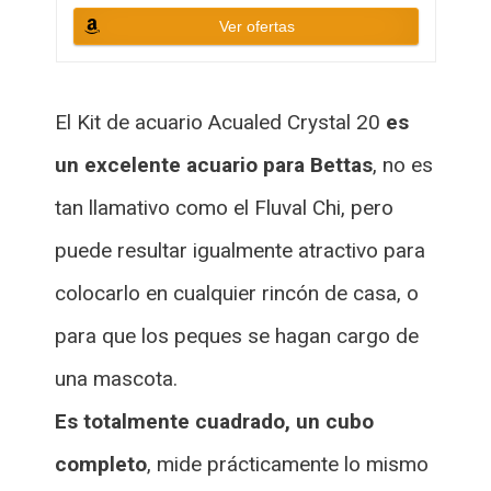
Ver ofertas
El Kit de acuario Acualed Crystal 20
es
un excelente acuario para Bettas
, no es
tan llamativo como el Fluval Chi, pero
puede resultar igualmente atractivo para
colocarlo en cualquier rincón de casa, o
para que los peques se hagan cargo de
una mascota.
Es totalmente cuadrado, un cubo
completo
, mide prácticamente lo mismo