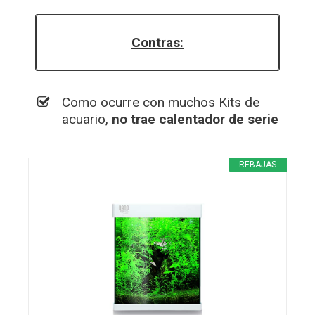
Contras:
Como ocurre con muchos Kits de
acuario,
no trae calentador de serie
REBAJAS