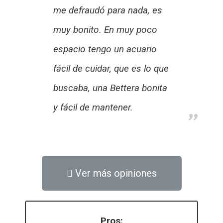
me defraudó para nada, es
muy bonito. En muy poco
espacio tengo un acuario
fácil de cuidar, que es lo que
buscaba, una Bettera bonita
y fácil de mantener.
Ver más opiniones
Pros: