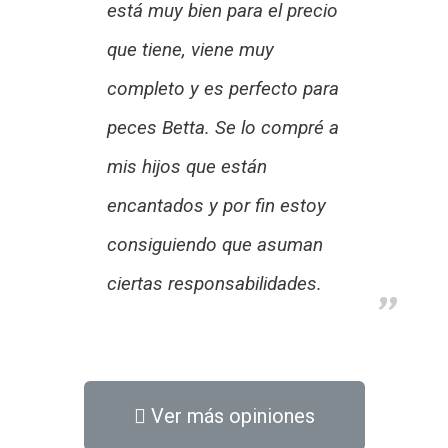
está muy bien para el precio
que tiene, viene muy
completo y es perfecto para
peces Betta. Se lo compré a
mis hijos que están
encantados y por fin estoy
consiguiendo que asuman
ciertas responsabilidades.
Ver más opiniones