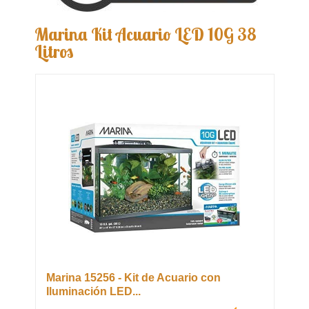
Marina Kit Acuario LED 10G 38
Litros
Marina 15256 - Kit de Acuario con
Iluminación LED...