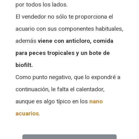
por todos los lados.
El vendedor no sólo te proporciona el
acuario con sus componentes habituales,
además
viene con anticloro, comida
para peces tropicales y un bote de
biofilt.
Como punto negativo, que lo expondré a
continuación, le falta el calentador,
aunque es algo típico en los
nano
acuarios
.