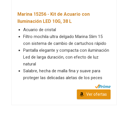
Marina 15256 - Kit de Acuario con
Iluminación LED 10G, 38 L
Acuario de cristal
Filtro mochila ultra delgado Marina Slim 15
con sistema de cambio de cartuchos rápido
Pantalla elegante y compacta con iluminación
Led de larga duración, con efecto de luz
natural
Salabre, hecha de malla fina y suave para
proteger las delicadas aletas de los peces
Ver ofertas