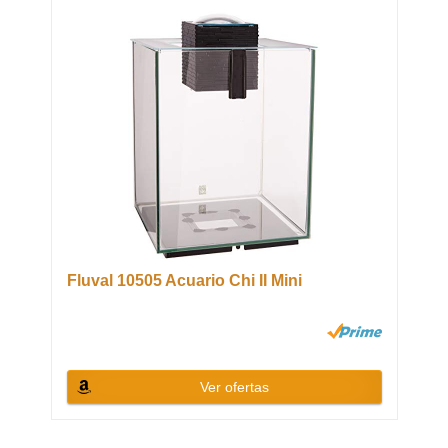
Fluval 10505 Acuario Chi II Mini
Ver ofertas