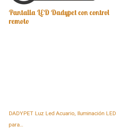
Pantalla LED Dadypet con control
remoto
DADYPET Luz Led Acuario, Iluminación LED
para...