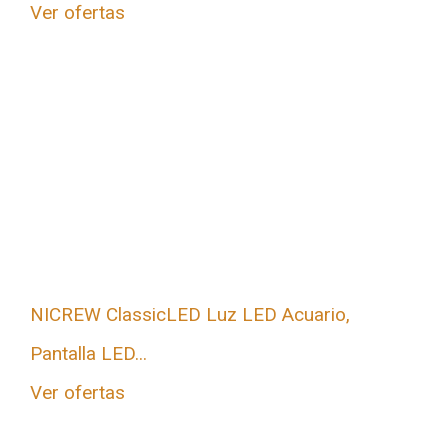
Ver ofertas
NICREW ClassicLED Luz LED Acuario,
Pantalla LED...
Ver ofertas