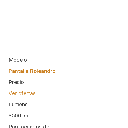
Modelo
Pantalla Roleandro
Precio
Ver ofertas
Lumens
3500 lm
Para acuarios de...