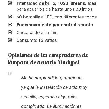
Intensidad de brillo,
1050 lumens.
Ideal
para acuarios de hasta unos 80 litros
60 bombillas LED, con diferentes tonos
Funcionamiento por control remoto
Carcasa de aluminio
Consumo: 13 vatios
Opiniones de los compradores de
lámpara de acuario Dadypet
Me ha sorprendido gratamente,
ya que la instalación ha sido muy
sencilla, esperaba algo más
complicado. La iluminación es