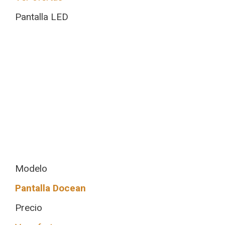
Pantalla LED
Modelo
Pantalla Docean
Precio