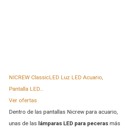
NICREW ClassicLED Luz LED Acuario,
Pantalla LED...
Ver ofertas
Dentro de las pantallas Nicrew para acuario,
unas de las
lámparas LED para peceras
más