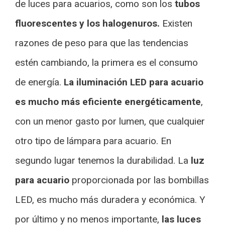
de luces para acuarios, como son los
tubos
fluorescentes y los halogenuros.
Existen
razones de peso para que las tendencias
estén cambiando, la primera es el consumo
de energía.
La iluminación LED para acuario
es mucho más eficiente energéticamente
,
con un menor gasto por lumen, que cualquier
otro tipo de lámpara para acuario. En
segundo lugar tenemos la durabilidad. La
luz
para acuario
proporcionada por las bombillas
LED, es mucho más duradera y económica. Y
por último y no menos importante,
las luces