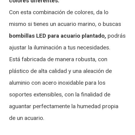
colores diferentes.
Con esta combinación de colores, da lo
mismo si tienes un acuario marino, o buscas
bombillas LED para acuario plantado,
podrás
ajustar la iluminación a tus necesidades.
Está fabricada de manera robusta, con
plástico de alta calidad y una aleación de
aluminio con acero inoxidable para los
soportes extensibles, con la finalidad de
aguantar perfectamente la humedad propia
de un acuario.