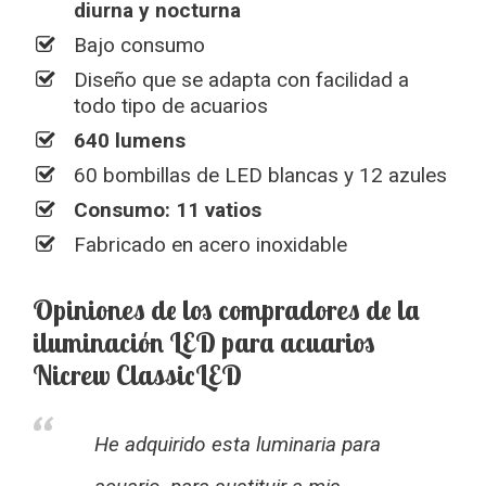
diurna y nocturna
Bajo consumo
Diseño que se adapta con facilidad a
todo tipo de acuarios
640 lumens
60 bombillas de LED blancas y 12 azules
Consumo: 11 vatios
Fabricado en acero inoxidable
Opiniones de los compradores de la
iluminación LED para acuarios
Nicrew ClassicLED
He adquirido esta luminaria para