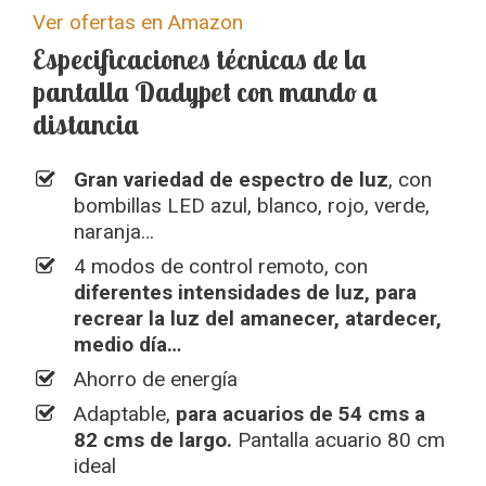
Ver ofertas en Amazon
Especificaciones técnicas de la
pantalla Dadypet con mando a
distancia
Gran variedad de espectro de luz
, con
bombillas LED azul, blanco, rojo, verde,
naranja…
4 modos de control remoto, con
diferentes intensidades de luz, para
recrear la luz del amanecer, atardecer,
medio día…
Ahorro de energía
Adaptable,
para acuarios de 54 cms a
82 cms de largo.
Pantalla acuario 80 cm
ideal