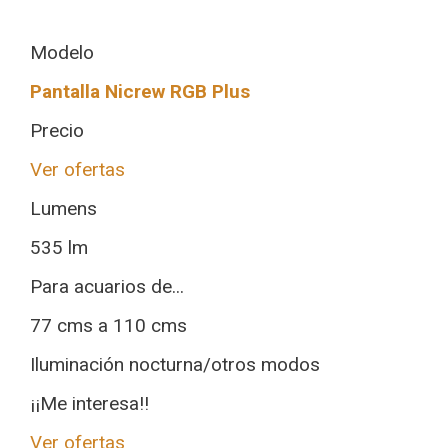
Modelo
Pantalla Nicrew RGB Plus
Precio
Ver ofertas
Lumens
535 lm
Para acuarios de...
77 cms a 110 cms
Iluminación nocturna/otros modos
¡¡Me interesa!!
Ver ofertas