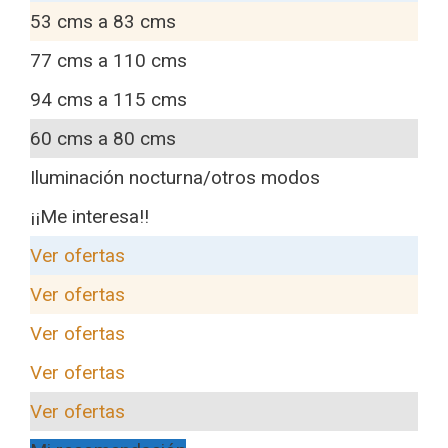
53 cms a 83 cms
77 cms a 110 cms
94 cms a 115 cms
60 cms a 80 cms
Iluminación nocturna/otros modos
¡¡Me interesa!!
Ver ofertas
Ver ofertas
Ver ofertas
Ver ofertas
Ver ofertas