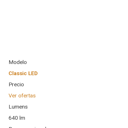
Modelo
Classic LED
Precio
Ver ofertas
Lumens
640 lm