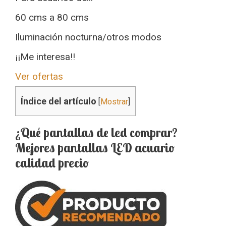
60 cms a 80 cms
Iluminación nocturna/otros modos
¡¡Me interesa!!
Ver ofertas
Índice del artículo
[
Mostrar
]
¿Qué pantallas de led comprar?
Mejores pantallas LED acuario
calidad precio