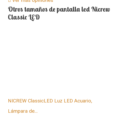
Ver más opiniones
Otros tamaños de pantalla led Nicrew
Classic LED
NICREW ClassicLED Luz LED Acuario,
Lámpara de...