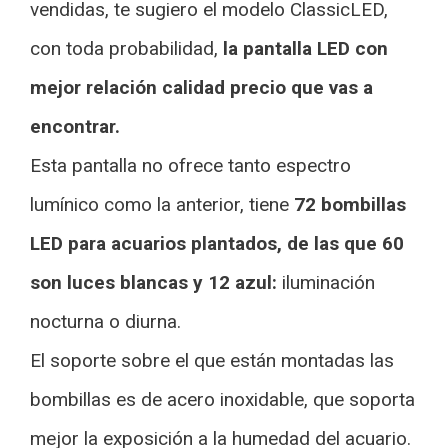
vendidas, te sugiero el modelo ClassicLED,
con toda probabilidad,
la pantalla LED con
mejor relación calidad precio que vas a
encontrar.
Esta pantalla no ofrece tanto espectro
lumínico como la anterior, tiene
72 bombillas
LED para acuarios plantados, de las que 60
son luces blancas y 12 azul:
iluminación
nocturna o diurna.
El soporte sobre el que están montadas las
bombillas es de acero inoxidable, que soporta
mejor la exposición a la humedad del acuario.