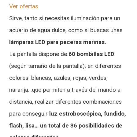
Ver ofertas
Sirve, tanto si necesitas iluminación para un
acuario de agua dulce, como si buscas unas
lámparas LED para peceras marinas.
La pantalla dispone de
60 bombillas LED
(según tamaño de la pantalla), en diferentes
colores: blancas, azules, rojas, verdes,
naranja…que permiten a través del mando a
distancia, realizar diferentes combinaciones
para conseguir
luz estroboscópica, fundido,
flash, lisa… un total de 36 posibilidades de