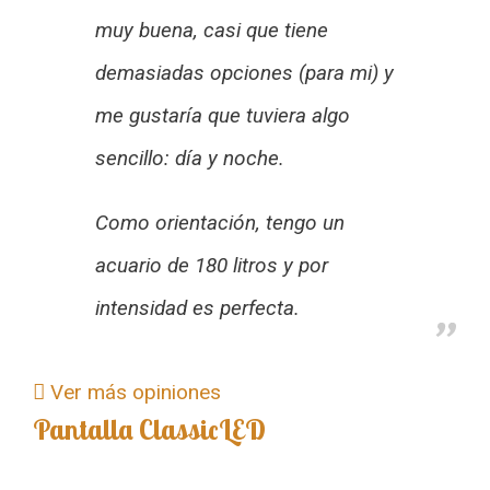
muy buena, casi que tiene
demasiadas opciones (para mi) y
me gustaría que tuviera algo
sencillo: día y noche.
Como orientación, tengo un
acuario de 180 litros y por
intensidad es perfecta.
Ver más opiniones
Pantalla ClassicLED