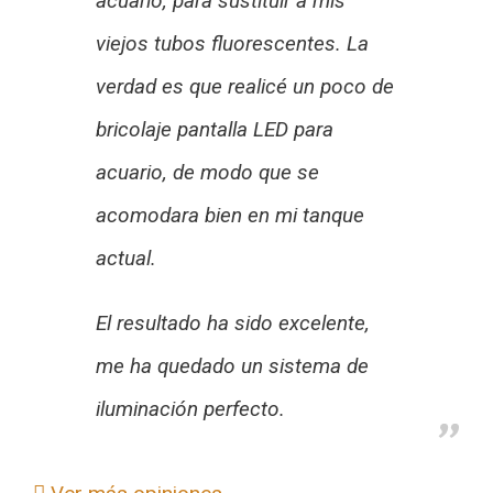
acuario, para sustituir a mis
viejos tubos fluorescentes. La
verdad es que realicé un poco de
bricolaje pantalla LED para
acuario, de modo que se
acomodara bien en mi tanque
actual.
El resultado ha sido excelente,
me ha quedado un sistema de
iluminación perfecto.