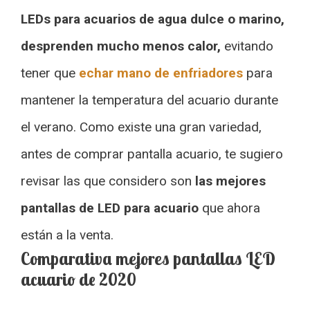
LEDs para acuarios de agua dulce o marino,
desprenden mucho menos calor,
evitando
tener que
echar mano de enfriadores
para
mantener la temperatura del acuario durante
el verano. Como existe una gran variedad,
antes de comprar pantalla acuario, te sugiero
revisar las que considero son
las mejores
pantallas de LED para acuario
que ahora
están a la venta.
Comparativa mejores pantallas LED
acuario de 2020