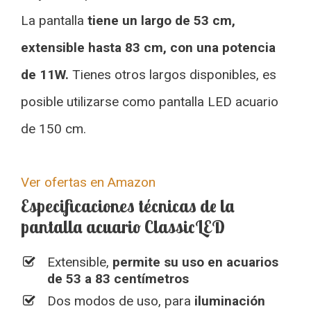
La pantalla
tiene un largo de 53 cm,
extensible hasta 83 cm, con una potencia
de 11W.
Tienes otros largos disponibles, es
posible utilizarse como pantalla LED acuario
de 150 cm.
Ver ofertas en Amazon
Especificaciones técnicas de la
pantalla acuario ClassicLED
Extensible,
permite su uso en acuarios
de 53 a 83 centímetros
Dos modos de uso, para
iluminación