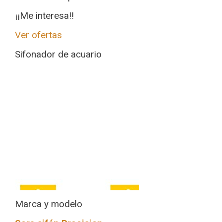
¡¡Me interesa!!
Ver ofertas
Sifonador de acuario
Marca y modelo