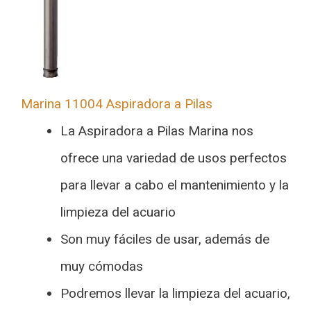
Marina 11004 Aspiradora a Pilas
La Aspiradora a Pilas Marina nos
ofrece una variedad de usos perfectos
para llevar a cabo el mantenimiento y la
limpieza del acuario
Son muy fáciles de usar, además de
muy cómodas
Podremos llevar la limpieza del acuario,