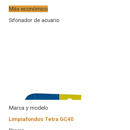
Más económico
Sifonador de acuario
Marca y modelo
Limpiafondos Tetra GC40