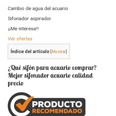
Cambio de agua del acuario
Sifonador aspirador
¡¡Me interesa!!
Ver ofertas
Índice del artículo
[
Mostrar
]
¿Qué sifón para acuario comprar?
Mejor sifonador acuario calidad
precio