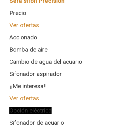
Sera sifón Precision
Precio
Ver ofertas
Accionado
Bomba de aire
Cambio de agua del acuario
Sifonador aspirador
¡¡Me interesa!!
Ver ofertas
Opción eléctrica
Sifonador de acuario