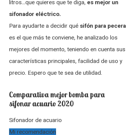
litros…que quieres que te diga,
es mejor un
sifonador eléctrico.
Para ayudarte a decidir qué
sifón para pecera
es el que más te conviene, he analizado los
mejores del momento, teniendo en cuenta sus
características principales, facilidad de uso y
precio. Espero que te sea de utilidad.
Comparativa mejor bomba para
sifonar acuario 2020
Sifonador de acuario
Mi recomendación