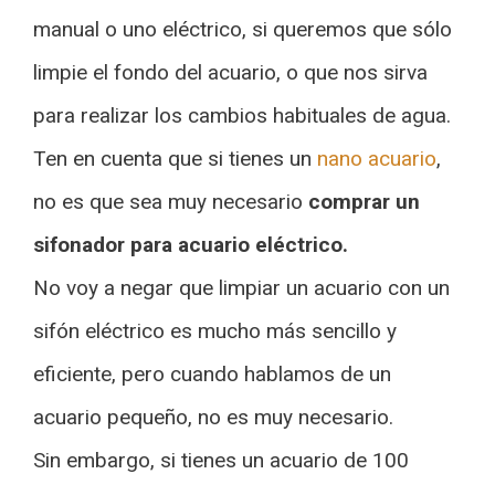
manual o uno eléctrico, si queremos que sólo
limpie el fondo del acuario, o que nos sirva
para realizar los cambios habituales de agua.
Ten en cuenta que si tienes un
nano acuario
,
no es que sea muy necesario
comprar un
sifonador para acuario eléctrico.
No voy a negar que limpiar un acuario con un
sifón eléctrico es mucho más sencillo y
eficiente, pero cuando hablamos de un
acuario pequeño, no es muy necesario.
Sin embargo, si tienes un acuario de 100