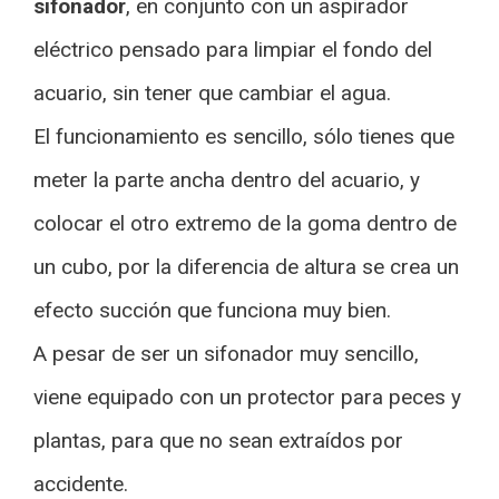
sifonador
, en conjunto con un aspirador
eléctrico pensado para limpiar el fondo del
acuario, sin tener que cambiar el agua.
El funcionamiento es sencillo, sólo tienes que
meter la parte ancha dentro del acuario, y
colocar el otro extremo de la goma dentro de
un cubo, por la diferencia de altura se crea un
efecto succión que funciona muy bien.
A pesar de ser un sifonador muy sencillo,
viene equipado con un protector para peces y
plantas, para que no sean extraídos por
accidente.