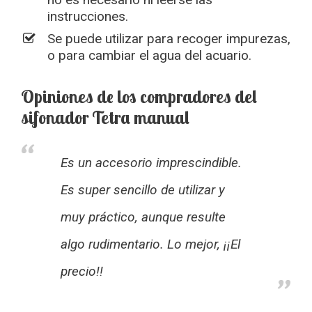
instrucciones.
Se puede utilizar para recoger impurezas,
o para cambiar el agua del acuario.
Opiniones de los compradores del
sifonador Tetra manual
Es un accesorio imprescindible.
Es super sencillo de utilizar y
muy práctico, aunque resulte
algo rudimentario. Lo mejor, ¡¡El
precio!!