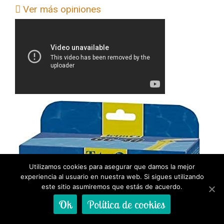
Ver más opiniones
Utilizamos cookies para asegurar que damos la mejor
experiencia al usuario en nuestra web. Si sigues utilizando
este sitio asumiremos que estás de acuerdo.
Ok
Política de cookies