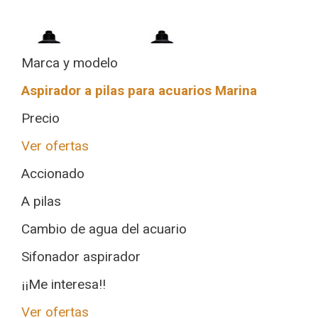
Marca y modelo
Aspirador a pilas para acuarios Marina
Precio
Ver ofertas
Accionado
A pilas
Cambio de agua del acuario
Sifonador aspirador
¡¡Me interesa!!
Ver ofertas