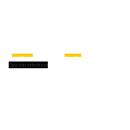
Opción eléctrica