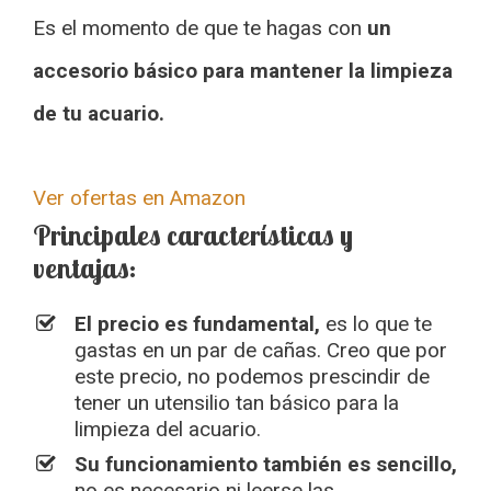
Es el momento de que te hagas con
un
accesorio básico para mantener la limpieza
de tu acuario.
Ver ofertas en Amazon
Principales características y
ventajas:
El precio es fundamental,
es lo que te
gastas en un par de cañas. Creo que por
este precio, no podemos prescindir de
tener un utensilio tan básico para la
limpieza del acuario.
Su funcionamiento también es sencillo,
no es necesario ni leerse las