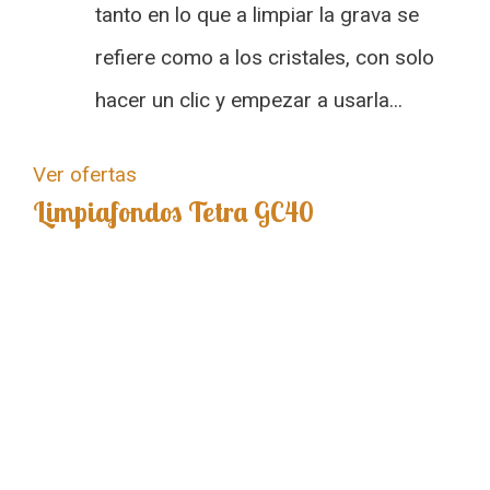
tanto en lo que a limpiar la grava se
refiere como a los cristales, con solo
hacer un clic y empezar a usarla...
Ver ofertas
Limpiafondos Tetra GC40