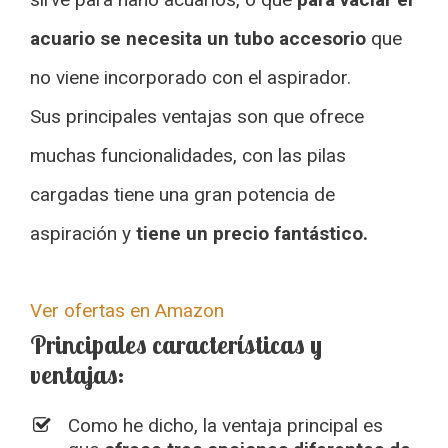
acuario se necesita un tubo accesorio
que
no viene incorporado con el aspirador.
Sus principales ventajas son que ofrece
muchas funcionalidades, con las pilas
cargadas tiene una gran potencia de
aspiración y
tiene un precio fantástico.
Ver ofertas en Amazon
Principales características y
ventajas:
Como he dicho, la ventaja principal es