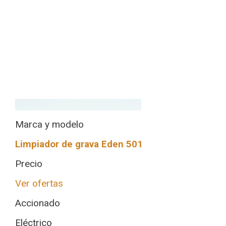
Marca y modelo
Limpiador de grava Eden 501
Precio
Ver ofertas
Accionado
Eléctrico