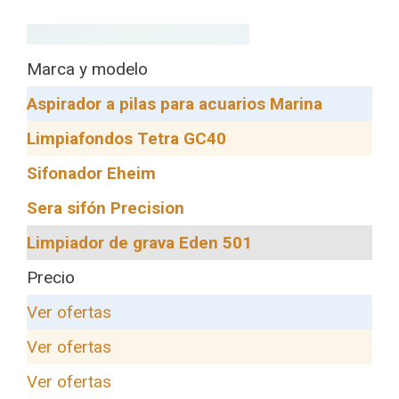
Marca y modelo
Aspirador a pilas para acuarios Marina
Limpiafondos Tetra GC40
Sifonador Eheim
Sera sifón Precision
Limpiador de grava Eden 501
Precio
Ver ofertas
Ver ofertas
Ver ofertas