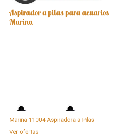
Aspirador a pilas para acuarios
Marina
Marina 11004 Aspiradora a Pilas
Ver ofertas