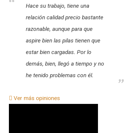
Hace su trabajo, tiene una
relación calidad precio bastante
razonable, aunque para que
aspire bien las pilas tienen que
estar bien cargadas. Por lo
demás, bien, llegó a tiempo y no
he tenido problemas con él.
Ver más opiniones