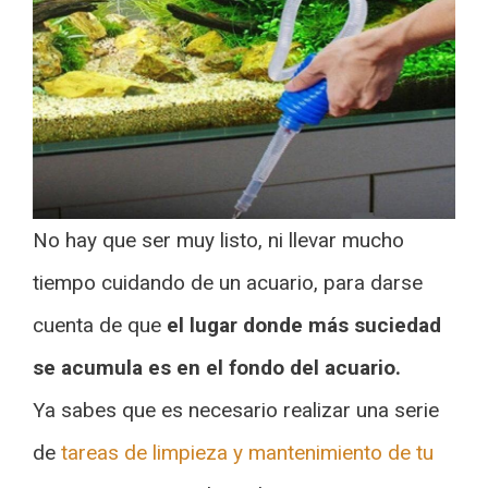
No hay que ser muy listo, ni llevar mucho
tiempo cuidando de un acuario, para darse
cuenta de que
el lugar donde más suciedad
se acumula es en el fondo del acuario.
Ya sabes que es necesario realizar una serie
de
tareas de limpieza y mantenimiento de tu