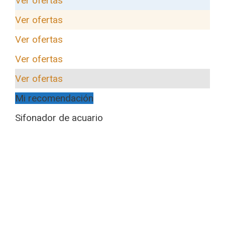
Ver ofertas
Ver ofertas
Ver ofertas
Ver ofertas
Ver ofertas
Mi recomendación
Sifonador de acuario