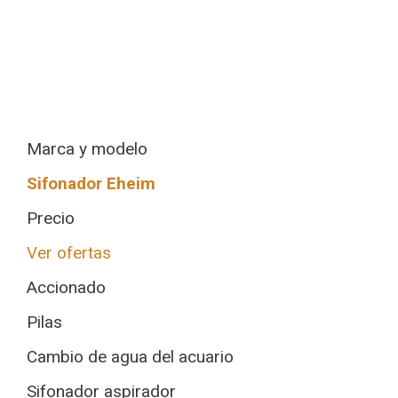
Marca y modelo
Sifonador Eheim
Precio
Ver ofertas
Accionado
Pilas
Cambio de agua del acuario
Sifonador aspirador