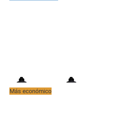
Más económico