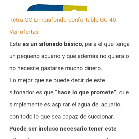
Tetra GC Limpiafondo confortable GC 40
Ver ofertas
Este
es un sifonado básico
, para el que tenga
un pequeño acuario y que además no quiera o
no necesite gastarse mucho dinero.
Lo mejor que se puede decir de este
sifonador es que
“hace lo que promete”
, que
simplemente es aspirar el agua del acuario,
con todo lo que sea capaz de succionar.
Puede ser incluso necesario tener este