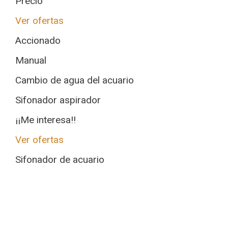
Precio
Ver ofertas
Accionado
Manual
Cambio de agua del acuario
Sifonador aspirador
¡¡Me interesa!!
Ver ofertas
Sifonador de acuario