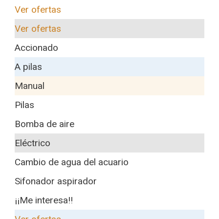
Ver ofertas
Ver ofertas
Accionado
A pilas
Manual
Pilas
Bomba de aire
Eléctrico
Cambio de agua del acuario
Sifonador aspirador
¡¡Me interesa!!