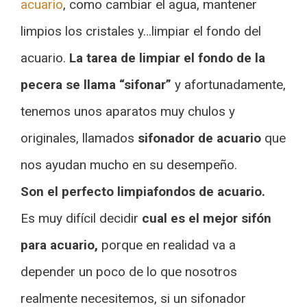
acuario
, como cambiar el agua, mantener
limpios los cristales y…limpiar el fondo del
acuario.
La tarea de limpiar el fondo de la
pecera se llama “sifonar”
y afortunadamente,
tenemos unos aparatos muy chulos y
originales, llamados
sifonador de acuario
que
nos ayudan mucho en su desempeño.
Son el perfecto limpiafondos de acuario.
Es muy difícil decidir
cual es el mejor sifón
para acuario,
porque en realidad va a
depender un poco de lo que nosotros
realmente necesitemos, si un sifonador