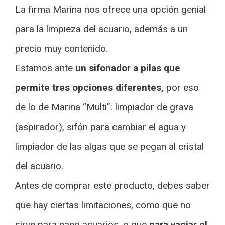
La firma Marina nos ofrece una opción genial
para la limpieza del acuario, además a un
precio muy contenido.
Estamos ante
un sifonador a pilas que
permite tres opciones diferentes,
por eso
de lo de Marina “Multi”: limpiador de grava
(aspirador), sifón para cambiar el agua y
limpiador de las algas que se pegan al cristal
del acuario.
Antes de comprar este producto, debes saber
que hay ciertas limitaciones, como que no
sirve para nano acuarios, o que
para vaciar el