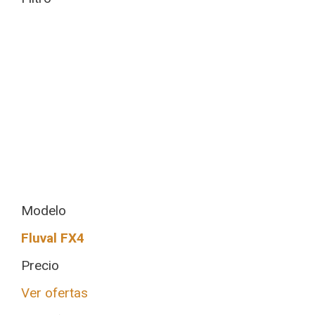
Modelo
Fluval FX4
Precio
Ver ofertas