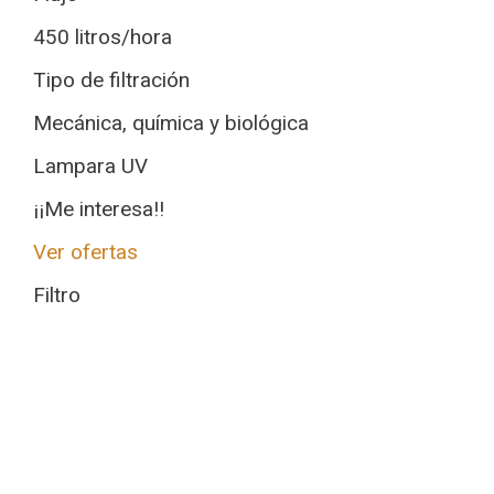
450 litros/hora
Tipo de filtración
Mecánica, química y biológica
Lampara UV
¡¡Me interesa!!
Ver ofertas
Filtro