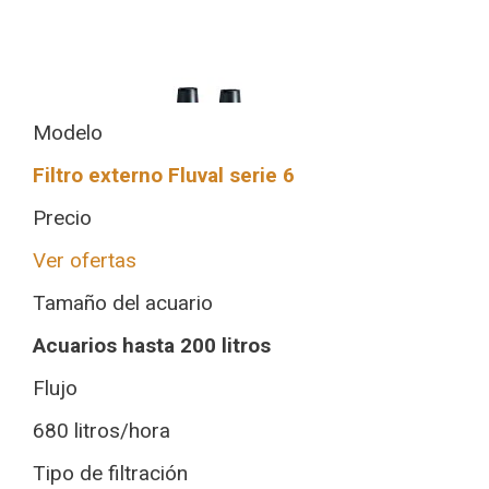
Modelo
Filtro externo Fluval serie 6
Precio
Ver ofertas
Tamaño del acuario
Acuarios hasta 200 litros
Flujo
680 litros/hora
Tipo de filtración