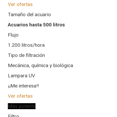
Ver ofertas
Tamaño del acuario
Acuarios hasta 500 litros
Flujo
1.200 litros/hora
Tipo de filtración
Mecánica, química y biológica
Lampara UV
¡¡Me interesa!!
Ver ofertas
Más potente
Filtro