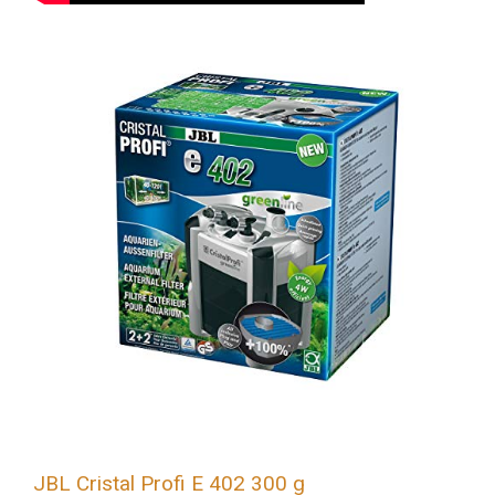
JBL Cristal Profi E 402 300 g