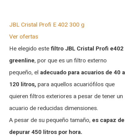
JBL Cristal Profi E 402 300 g
Ver ofertas
He elegido este
filtro JBL Cristal Profi e402
greenline
, por que es un filtro externo
pequeño, el
adecuado para acuarios de 40 a
120 litros,
para aquellos acuariófilos que
quieren filtros exteriores a pesar de tener un
acuario de reducidas dimensiones.
A pesar de su pequeño tamaño,
es capaz de
depurar 450 litros por hora.