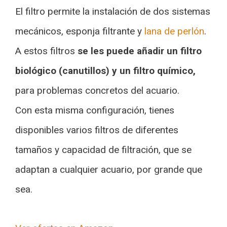
El filtro permite la instalación de dos sistemas
mecánicos, esponja filtrante y
lana de perlón
.
A estos filtros
se les puede añadir un filtro
biológico (canutillos) y un filtro químico,
para problemas concretos del acuario.
Con esta misma configuración, tienes
disponibles varios filtros de diferentes
tamaños y capacidad de filtración, que se
adaptan a cualquier acuario, por grande que
sea.