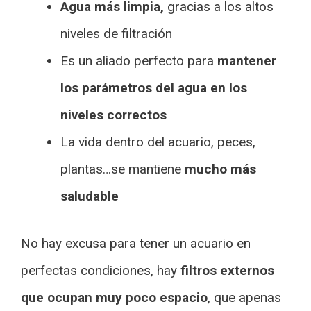
Agua más limpia,
gracias a los altos
niveles de filtración
Es un aliado perfecto para
mantener
los parámetros del agua en los
niveles correctos
La vida dentro del acuario, peces,
plantas…se mantiene
mucho más
saludable
No hay excusa para tener un acuario en
perfectas condiciones, hay
filtros externos
que ocupan muy poco espacio
, que apenas