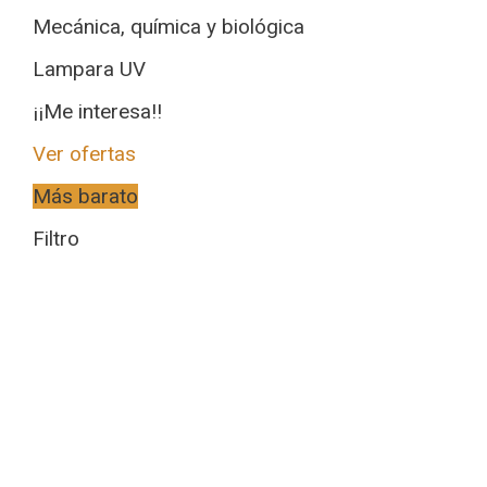
Mecánica, química y biológica
Lampara UV
¡¡Me interesa!!
Ver ofertas
Más barato
Filtro