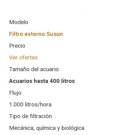
Modelo
Filtro externo Susun
Precio
Ver ofertas
Tamaño del acuario
Acuarios hasta 400 litros
Flujo
1.000 litros/hora
Tipo de filtración
Mecánica, química y biológica