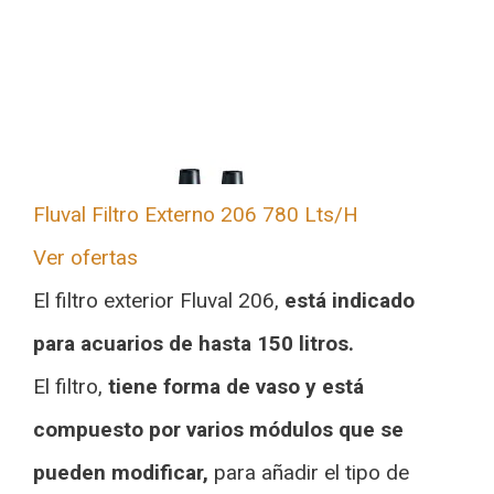
Fluval Filtro Externo 206 780 Lts/H
Ver ofertas
El filtro exterior Fluval 206,
está indicado
para acuarios de hasta 150 litros.
El filtro,
tiene forma de vaso y está
compuesto por varios módulos que se
pueden modificar,
para añadir el tipo de