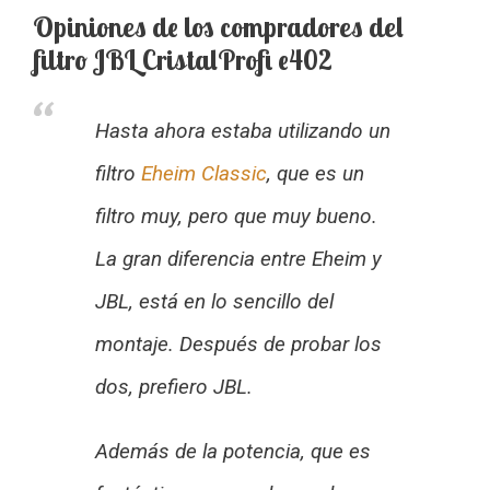
Opiniones de los compradores del
filtro JBL CristalProfi e402
Hasta ahora estaba utilizando un
filtro
Eheim Classic
, que es un
filtro muy, pero que muy bueno.
La gran diferencia entre Eheim y
JBL, está en lo sencillo del
montaje. Después de probar los
dos, prefiero JBL.
Además de la potencia, que es