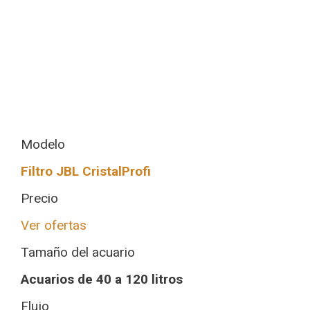
Modelo
Filtro JBL CristalProfi
Precio
Ver ofertas
Tamaño del acuario
Acuarios de 40 a 120 litros
Flujo