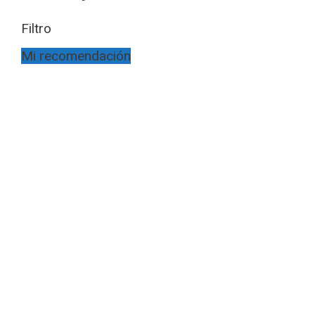
Filtro
Mi recomendación