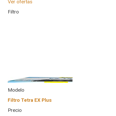
Ver ofertas
Filtro
Modelo
Filtro Tetra EX Plus
Precio