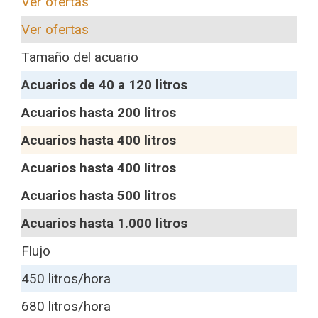
Ver ofertas
Ver ofertas
Tamaño del acuario
Acuarios de 40 a 120 litros
Acuarios hasta 200 litros
Acuarios hasta 400 litros
Acuarios hasta 400 litros
Acuarios hasta 500 litros
Acuarios hasta 1.000 litros
Flujo
450 litros/hora
680 litros/hora