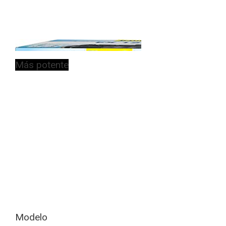
Más potente
Modelo