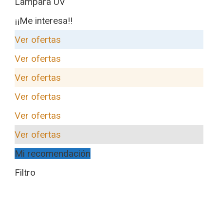
Lampara UV
¡¡Me interesa!!
Ver ofertas
Ver ofertas
Ver ofertas
Ver ofertas
Ver ofertas
Ver ofertas
Mi recomendación
Filtro