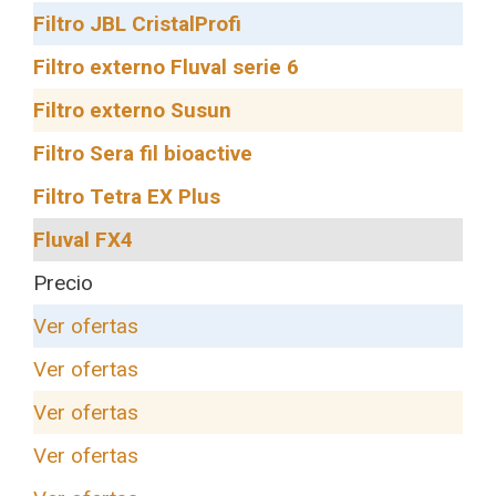
Filtro JBL CristalProfi
Filtro externo Fluval serie 6
Filtro externo Susun
Filtro Sera fil bioactive
Filtro Tetra EX Plus
Fluval FX4
Precio
Ver ofertas
Ver ofertas
Ver ofertas
Ver ofertas