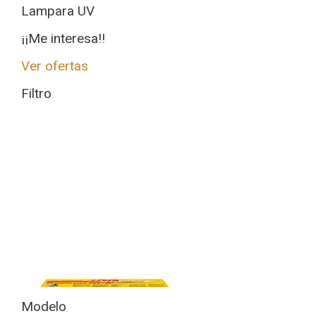
Lampara UV
¡¡Me interesa!!
Ver ofertas
Filtro
Modelo