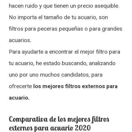
hacen ruido y que tienen un precio asequible.
No importa el tamaño de tu acuario, son
filtros para peceras pequeñas o para grandes
acuarios.
Para ayudarte a encontrar el mejor filtro para
tu acuario, he estado buscando, analizando
uno por uno muchos candidatos, para
ofrecerte
los mejores filtros externos para
acuario.
Comparativa de los mejores filtros
externos para acuario 2020