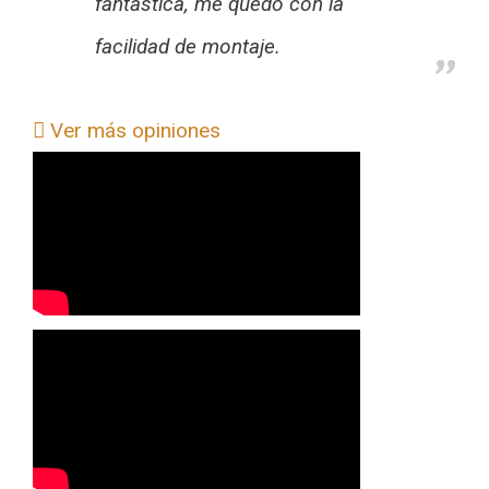
fantástica, me quedo con la
facilidad de montaje.
Ver más opiniones