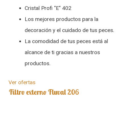
Cristal Profi "E" 402
Los mejores productos para la
decoración y el cuidado de tus peces.
La comodidad de tus peces está al
alcance de ti gracias a nuestros
productos.
Ver ofertas
Filtro externo Fluval 206