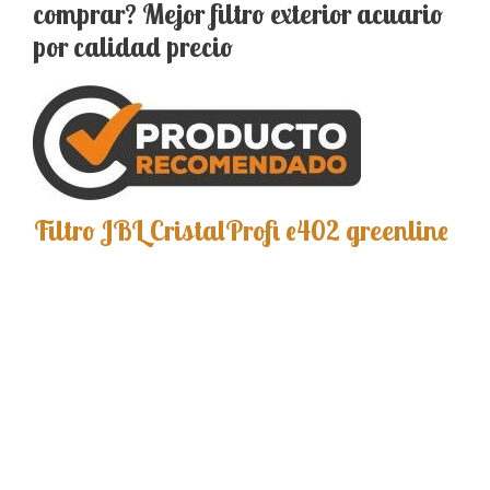
comprar? Mejor filtro exterior acuario
por calidad precio
Filtro JBL CristalProfi e402 greenline