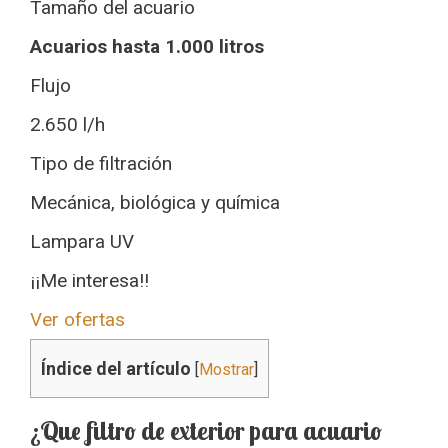
Tamaño del acuario
Acuarios hasta 1.000 litros
Flujo
2.650 l/h
Tipo de filtración
Mecánica, biológica y química
Lampara UV
¡¡Me interesa!!
Ver ofertas
Índice del artículo
[
Mostrar
]
¿Que filtro de exterior para acuario