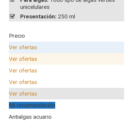
unicelulares
Presentación:
250 ml
Precio
Ver ofertas
Ver ofertas
Ver ofertas
Ver ofertas
Ver ofertas
Mi recomendación
Antialgas acuario