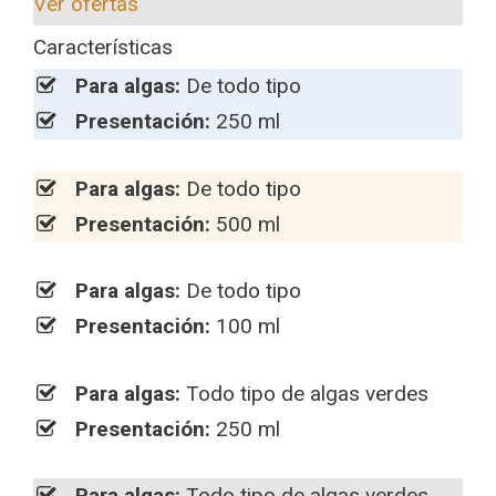
Ver ofertas
Características
Para algas:
De todo tipo
Presentación:
250 ml
Para algas:
De todo tipo
Presentación:
500 ml
Para algas:
De todo tipo
Presentación:
100 ml
Para algas:
Todo tipo de algas verdes
Presentación:
250 ml
Para algas:
Todo tipo de algas verdes