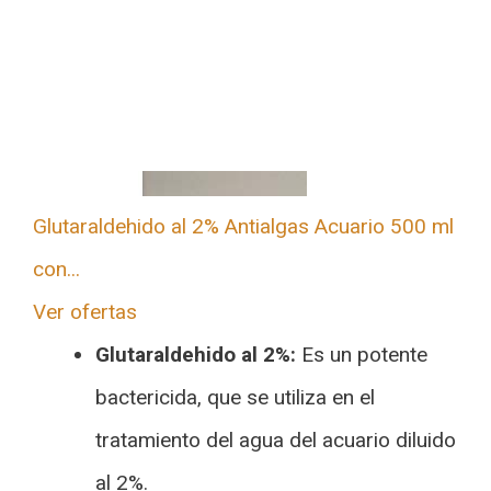
Glutaraldehido al 2% Antialgas Acuario 500 ml
con...
Ver ofertas
Glutaraldehido al 2%:
Es un potente
bactericida, que se utiliza en el
tratamiento del agua del acuario diluido
al 2%.