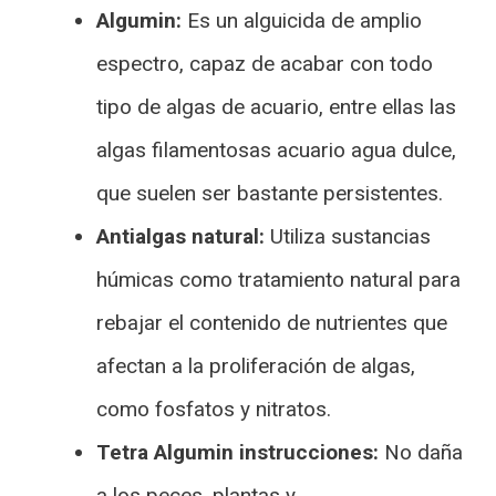
Algumin:
Es un alguicida de amplio
espectro, capaz de acabar con todo
tipo de algas de acuario, entre ellas las
algas filamentosas acuario agua dulce,
que suelen ser bastante persistentes.
Antialgas natural:
Utiliza sustancias
húmicas como tratamiento natural para
rebajar el contenido de nutrientes que
afectan a la proliferación de algas,
como fosfatos y nitratos.
Tetra Algumin instrucciones:
No daña
a los peces, plantas y