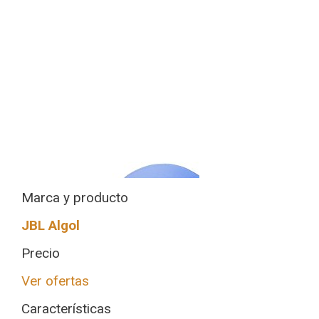
Marca y producto
JBL Algol
Precio
Ver ofertas
Características