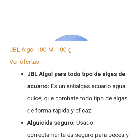
JBL Algol 100 Ml 100 g
Ver ofertas
JBL Algol para todo tipo de algas de
acuario:
Es un antialgas acuario agua
dulce, que combate todo tipo de algas
de forma rápida y eficaz.
Alguicida seguro:
Usado
correctamente es seguro para peces y