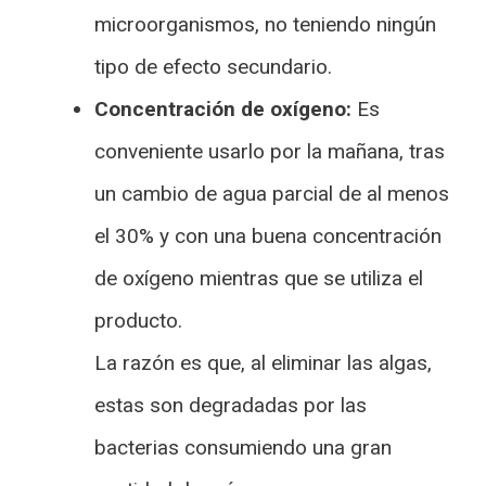
microorganismos, no teniendo ningún
tipo de efecto secundario.
Concentración de oxígeno:
Es
conveniente usarlo por la mañana, tras
un cambio de agua parcial de al menos
el 30% y con una buena concentración
de oxígeno mientras que se utiliza el
producto.
La razón es que, al eliminar las algas,
estas son degradadas por las
bacterias consumiendo una gran