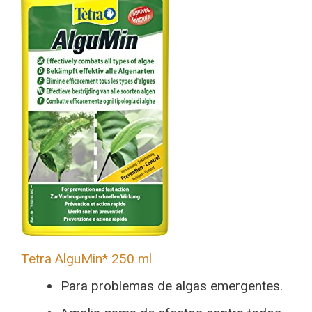
Tetra AlguMin* 250 ml
Para problemas de algas emergentes.