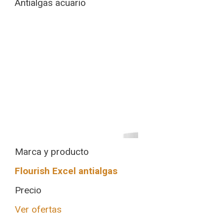
Antialgas acuario
Marca y producto
Flourish Excel antialgas
Precio
Ver ofertas