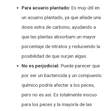
Para acuario plantado:
Es muy útil en
un acuario plantado, ya que añade una
dosis extra de carbono, ayudando a
que las plantas absorbam un mayor
porcentaje de nitratos y reduciendo la
posibilidad de que surjan algas.
No es perjudicial:
Puede parecer que
por ser un bactericida y un compuesto
químico podría afectar a los peces,
pero no es así. Es totalmente inocuo
para los peces y la mayoría de las