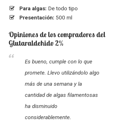
Para algas:
De todo tipo
Presentación:
500 ml
Opiniones de los compradores del
Glutaraldehido 2%
Es bueno, cumple con lo que
promete. Llevo utilizándolo algo
más de una semana y la
cantidad de algas filamentosas
ha disminuido
considerablemente.