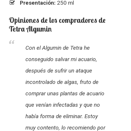
Presentación:
250 ml
Opiniones de los compradores de
Tetra Algumin
Con el Algumin de Tetra he
conseguido salvar mi acuario,
después de sufrir un ataque
incontrolado de algas, fruto de
comprar unas plantas de acuario
que venían infectadas y que no
había forma de eliminar. Estoy
muy contento, lo recomiendo por