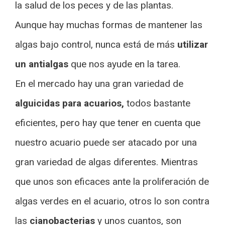
la salud de los peces y de las plantas.
Aunque hay muchas formas de mantener las
algas bajo control, nunca está de más
utilizar
un antialgas
que nos ayude en la tarea.
En el mercado hay una gran variedad de
alguicidas para acuarios,
todos bastante
eficientes, pero hay que tener en cuenta que
nuestro acuario puede ser atacado por una
gran variedad de algas diferentes. Mientras
que unos son eficaces ante la proliferación de
algas verdes en el acuario, otros lo son contra
las
cianobacterias
y unos cuantos, son