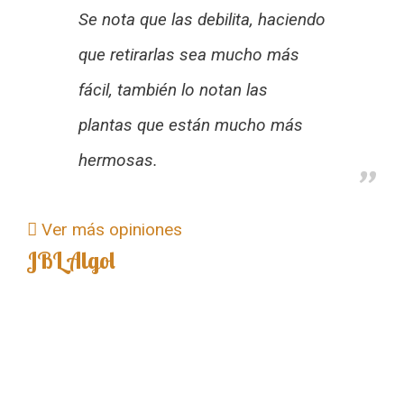
Se nota que las debilita, haciendo
que retirarlas sea mucho más
fácil, también lo notan las
plantas que están mucho más
hermosas.
Ver más opiniones
JBL Algol