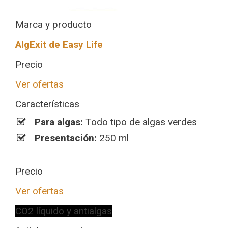
Marca y producto
AlgExit de Easy Life
Precio
Ver ofertas
Características
Para algas:
Todo tipo de algas verdes
Presentación:
250 ml
Precio
Ver ofertas
CO2 líquido y antialgas