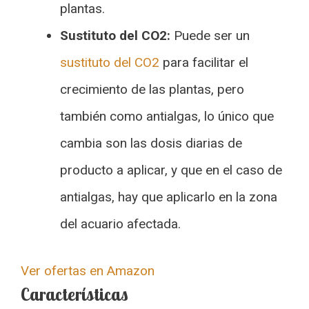
plantas.
Sustituto del CO2:
Puede ser un
sustituto del CO2
para facilitar el
crecimiento de las plantas, pero
también como antialgas, lo único que
cambia son las dosis diarias de
producto a aplicar, y que en el caso de
antialgas, hay que aplicarlo en la zona
del acuario afectada.
Ver ofertas en Amazon
Características