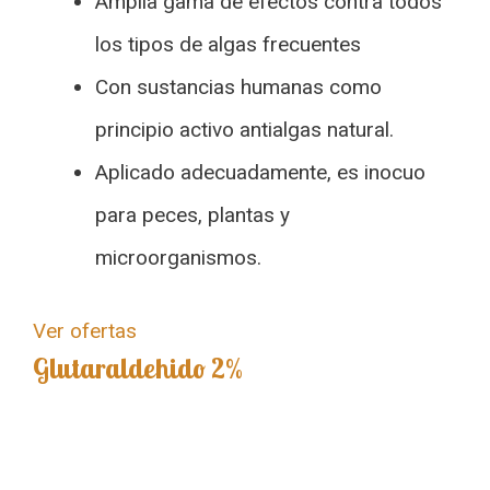
Amplia gama de efectos contra todos
los tipos de algas frecuentes
Con sustancias humanas como
principio activo antialgas natural.
Aplicado adecuadamente, es inocuo
para peces, plantas y
microorganismos.
Ver ofertas
Glutaraldehido 2%