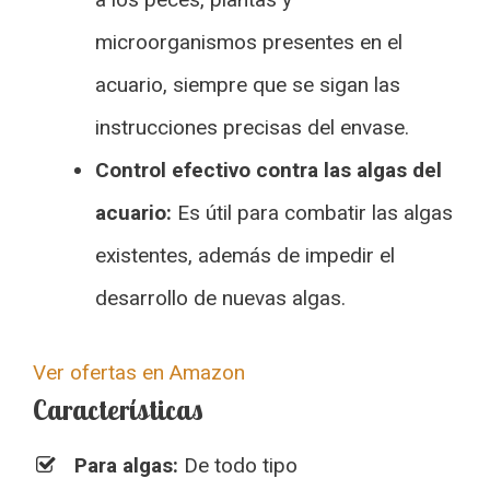
microorganismos presentes en el
acuario, siempre que se sigan las
instrucciones precisas del envase.
Control efectivo contra las algas del
acuario:
Es útil para combatir las algas
existentes, además de impedir el
desarrollo de nuevas algas.
Ver ofertas en Amazon
Características
Para algas:
De todo tipo