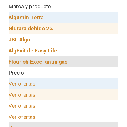
Marca y producto
Algumin Tetra
Glutaraldehido 2%
JBL Algol
AlgExit de Easy Life
Flourish Excel antialgas
Precio
Ver ofertas
Ver ofertas
Ver ofertas
Ver ofertas