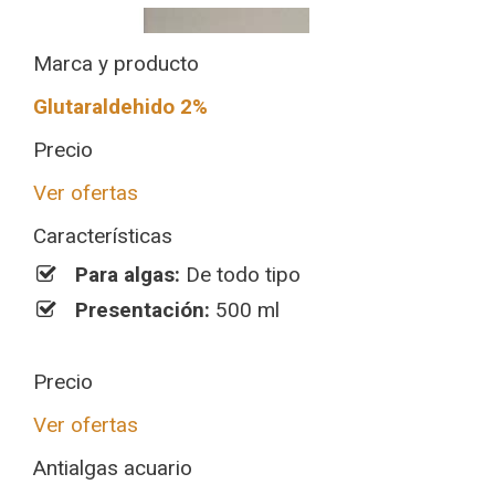
Marca y producto
Glutaraldehido 2%
Precio
Ver ofertas
Características
Para algas:
De todo tipo
Presentación:
500 ml
Precio
Ver ofertas
Antialgas acuario