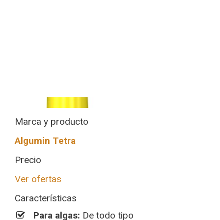
Marca y producto
Algumin Tetra
Precio
Ver ofertas
Características
Para algas:
De todo tipo