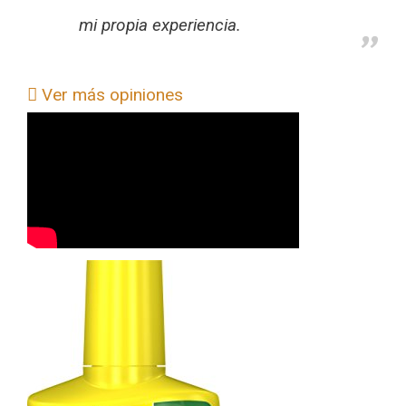
mi propia experiencia.
Ver más opiniones