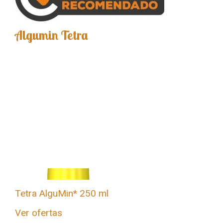
Algumin Tetra
Tetra AlguMin* 250 ml
Ver ofertas