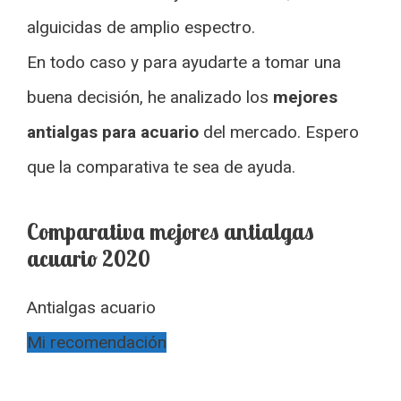
alguicidas de amplio espectro.
En todo caso y para ayudarte a tomar una
buena decisión, he analizado los
mejores
antialgas para acuario
del mercado. Espero
que la comparativa te sea de ayuda.
Comparativa mejores antialgas
acuario 2020
Antialgas acuario
Mi recomendación