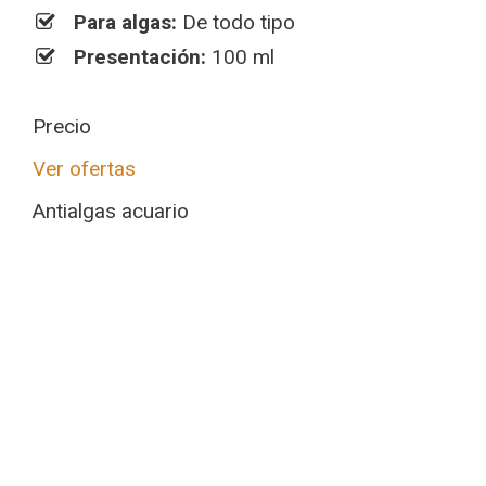
Para algas:
De todo tipo
Presentación:
100 ml
Precio
Ver ofertas
Antialgas acuario