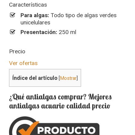
Características
Para algas:
Todo tipo de algas verdes
unicelulares
Presentación:
250 ml
Precio
Ver ofertas
Índice del artículo
[
Mostrar
]
¿Qué antialgas comprar? Mejores
antialgas acuario calidad precio