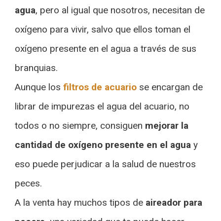
agua
, pero al igual que nosotros, necesitan de
oxígeno para vivir, salvo que ellos toman el
oxígeno presente en el agua a través de sus
branquias.
Aunque los
filtros de acuario
se encargan de
librar de impurezas el agua del acuario, no
todos o no siempre, consiguen
mejorar la
cantidad de oxígeno presente en el agua
y
eso puede perjudicar a la salud de nuestros
peces.
A la venta hay muchos tipos de
aireador para