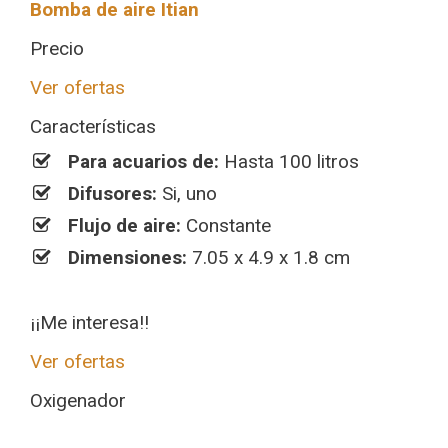
Bomba de aire Itian
Precio
Ver ofertas
Características
Para acuarios de:
Hasta 100 litros
Difusores:
Si, uno
Flujo de aire:
Constante
Dimensiones:
7.05 x 4.9 x 1.8 cm
¡¡Me interesa!!
Ver ofertas
Oxigenador