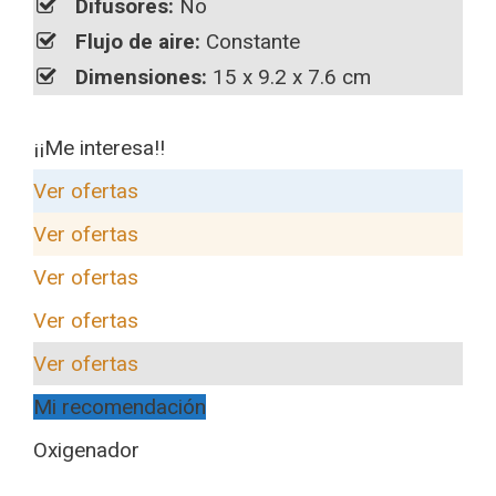
Difusores:
No
Flujo de aire:
Constante
Dimensiones:
15 x 9.2 x 7.6 cm
¡¡Me interesa!!
Ver ofertas
Ver ofertas
Ver ofertas
Ver ofertas
Ver ofertas
Mi recomendación
Oxigenador