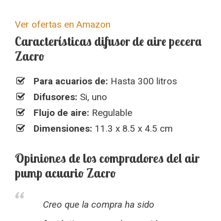
Ver ofertas en Amazon
Características difusor de aire pecera
Zacro
Para acuarios de:
Hasta 300 litros
Difusores:
Si, uno
Flujo de aire:
Regulable
Dimensiones:
11.3 x 8.5 x 4.5 cm
Opiniones de los compradores del air
pump acuario Zacro
Creo que la compra ha sido