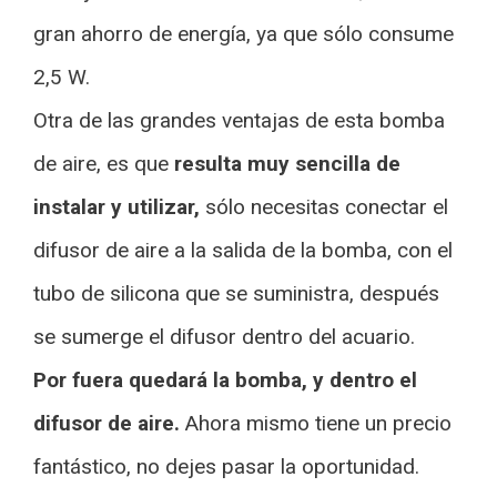
gran ahorro de energía, ya que sólo consume
2,5 W.
Otra de las grandes ventajas de esta bomba
de aire, es que
resulta muy sencilla de
instalar y utilizar,
sólo necesitas conectar el
difusor de aire a la salida de la bomba, con el
tubo de silicona que se suministra, después
se sumerge el difusor dentro del acuario.
Por fuera quedará la bomba, y dentro el
difusor de aire.
Ahora mismo tiene un precio
fantástico, no dejes pasar la oportunidad.