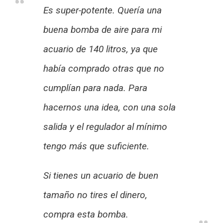
Es super-potente. Quería una
buena bomba de aire para mi
acuario de 140 litros, ya que
había comprado otras que no
cumplían para nada. Para
hacernos una idea, con una sola
salida y el regulador al mínimo
tengo más que suficiente.
Si tienes un acuario de buen
tamaño no tires el dinero,
compra esta bomba.