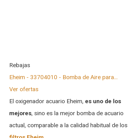
Rebajas
Eheim - 33704010 - Bomba de Aire para...
Ver ofertas
El oxigenador acuario Eheim,
es uno de los
mejores
, sino es la mejor bomba de acuario
actual, comparable a la calidad habitual de los
filtros Eheim
.