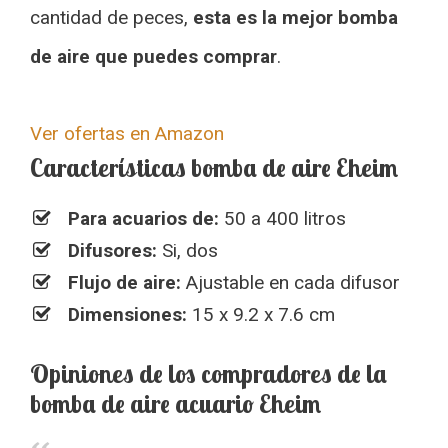
cantidad de peces,
esta es la mejor bomba
de aire que puedes comprar
.
Ver ofertas en Amazon
Características bomba de aire Eheim
Para acuarios de:
50 a 400 litros
Difusores:
Si, dos
Flujo de aire:
Ajustable en cada difusor
Dimensiones:
15 x 9.2 x 7.6 cm
Opiniones de los compradores de la
bomba de aire acuario Eheim