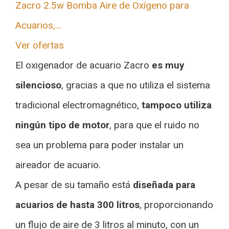
Zacro 2.5w Bomba Aire de Oxígeno para
Acuarios,...
Ver ofertas
El oxigenador de acuario Zacro
es muy
silencioso
, gracias a que no utiliza el sistema
tradicional electromagnético,
tampoco utiliza
ningún tipo de motor
, para que el ruido no
sea un problema para poder instalar un
aireador de acuario.
A pesar de su tamaño está
diseñada para
acuarios de hasta 300 litros
, proporcionando
un flujo de aire de 3 litros al minuto, con un