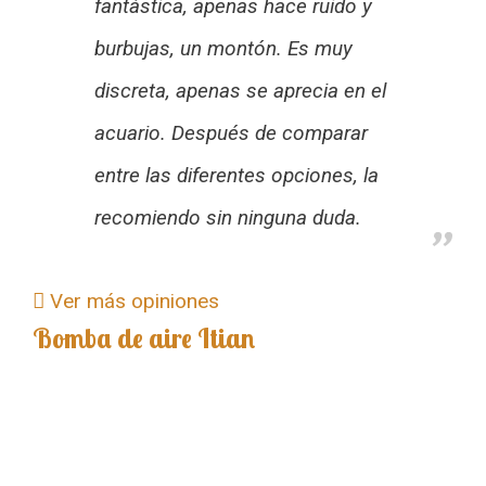
fantástica, apenas hace ruido y
burbujas, un montón. Es muy
discreta, apenas se aprecia en el
acuario. Después de comparar
entre las diferentes opciones, la
recomiendo sin ninguna duda.
Ver más opiniones
Bomba de aire Itian