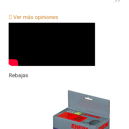
Ver más opiniones
Rebajas