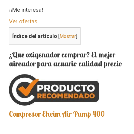
¡¡Me interesa!!
Ver ofertas
Índice del artículo
[
Mostrar
]
¿Que oxigenador comprar? El mejor
aireador para acuario calidad precio
Compresor Eheim Air Pump 400