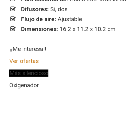
Difusores:
Si, dos
Flujo de aire:
Ajustable
Dimensiones:
16.2 x 11.2 x 10.2 cm
¡¡Me interesa!!
Ver ofertas
Más silencioso
Oxigenador