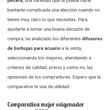
pecera,
una variedad que te puede hacer
bastante complicada una elección cuando no
tienes muy claro lo que necesitas. Para
ayudarte a tomar una buena decisión de
compra, he analizado los diferentes
difusores
de burbujas para acuario
a la venta,
seleccionando los mejores, atendiendo a
criterios de calidad, precio y como no, las
opiniones de los compradores. Espero que la
comparativa te sea de utilidad.
Comparativa mejor oxigenador