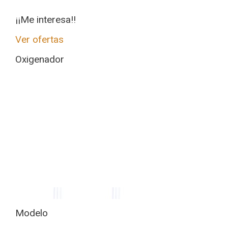
¡¡Me interesa!!
Ver ofertas
Oxigenador
Modelo