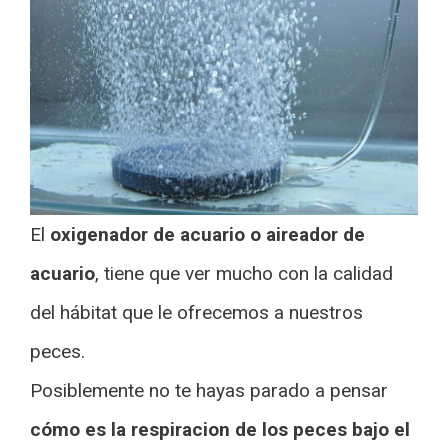
El
oxigenador de acuario o aireador de
acuario
, tiene que ver mucho con la calidad
del hábitat que le ofrecemos a nuestros
peces.
Posiblemente no te hayas parado a pensar
cómo es la respiracion de los peces bajo el