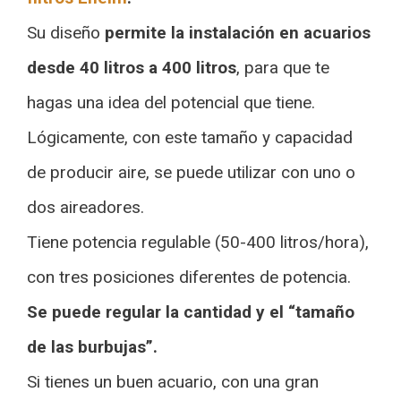
Su diseño
permite la instalación en acuarios
desde 40 litros a 400 litros
, para que te
hagas una idea del potencial que tiene.
Lógicamente, con este tamaño y capacidad
de producir aire, se puede utilizar con uno o
dos aireadores.
Tiene potencia regulable (50-400 litros/hora),
con tres posiciones diferentes de potencia.
Se puede regular la cantidad y el “tamaño
de las burbujas”.
Si tienes un buen acuario, con una gran