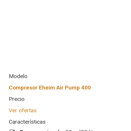
Modelo
Compresor Eheim Air Pump 400
Precio
Ver ofertas
Características