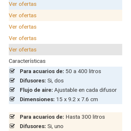
Ver ofertas
Ver ofertas
Ver ofertas
Ver ofertas
Ver ofertas
Características
Para acuarios de:
50 a 400 litros
Difusores:
Si, dos
Flujo de aire:
Ajustable en cada difusor
Dimensiones:
15 x 9.2 x 7.6 cm
Para acuarios de:
Hasta 300 litros
Difusores:
Si, uno