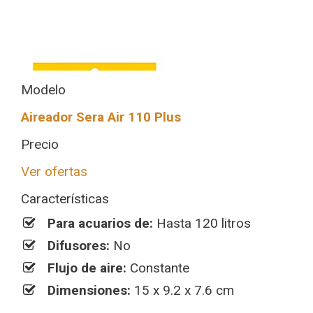
Modelo
Aireador Sera Air 110 Plus
Precio
Ver ofertas
Características
Para acuarios de:
Hasta 120 litros
Difusores:
No
Flujo de aire:
Constante
Dimensiones:
15 x 9.2 x 7.6 cm