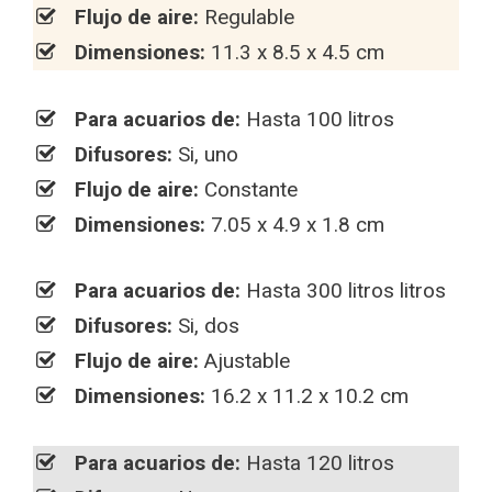
Flujo de aire:
Regulable
Dimensiones:
11.3 x 8.5 x 4.5 cm
Para acuarios de:
Hasta 100 litros
Difusores:
Si, uno
Flujo de aire:
Constante
Dimensiones:
7.05 x 4.9 x 1.8 cm
Para acuarios de:
Hasta 300 litros litros
Difusores:
Si, dos
Flujo de aire:
Ajustable
Dimensiones:
16.2 x 11.2 x 10.2 cm
Para acuarios de:
Hasta 120 litros