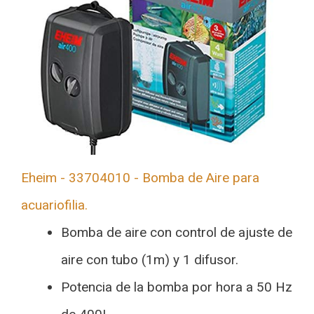
Eheim - 33704010 - Bomba de Aire para
acuariofilia.
Bomba de aire con control de ajuste de
aire con tubo (1m) y 1 difusor.
Potencia de la bomba por hora a 50 Hz