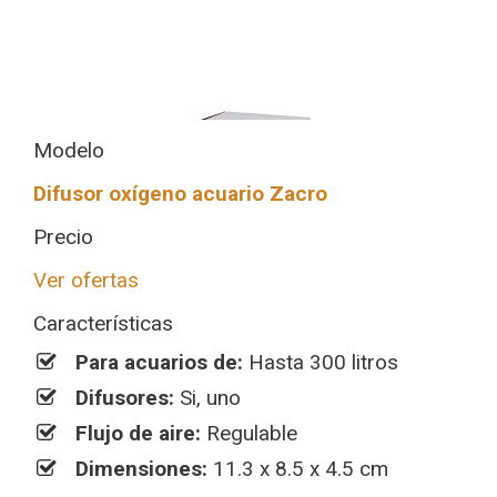
Modelo
Difusor oxígeno acuario Zacro
Precio
Ver ofertas
Características
Para acuarios de:
Hasta 300 litros
Difusores:
Si, uno
Flujo de aire:
Regulable
Dimensiones:
11.3 x 8.5 x 4.5 cm