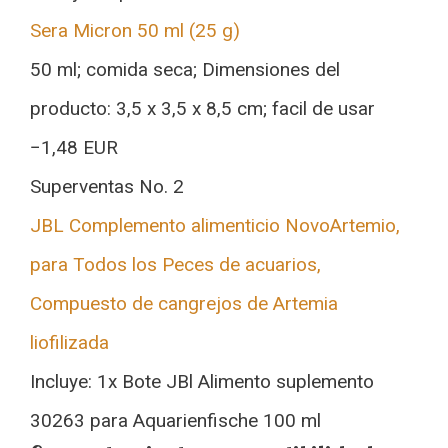
Sera Micron 50 ml (25 g)
50 ml; comida seca; Dimensiones del
producto: 3,5 x 3,5 x 8,5 cm; facil de usar
−1,48 EUR
Superventas No. 2
JBL Complemento alimenticio NovoArtemio,
para Todos los Peces de acuarios,
Compuesto de cangrejos de Artemia
liofilizada
Incluye: 1x Bote JBl Alimento suplemento
30263 para Aquarienfische 100 ml