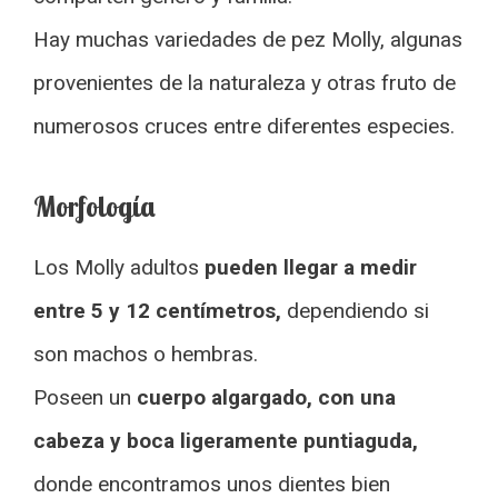
Hay muchas variedades de pez Molly, algunas
provenientes de la naturaleza y otras fruto de
numerosos cruces entre diferentes especies.
Morfología
Los Molly adultos
pueden llegar a medir
entre 5 y 12 centímetros,
dependiendo si
son machos o hembras.
Poseen un
cuerpo algargado, con una
cabeza y boca ligeramente puntiaguda,
donde encontramos unos dientes bien