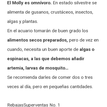
El Molly es omnívoro.
En estado silvestre se
alimenta de gusanos, crustáceos, insectos,
algas y plantas.
En el acuario tomarán de buen grado los
alimentos secos preparados,
pero de vez en
cuando, necesita un buen aporte de
algas o
espinacas, a las que debemos añadir
artemia, larvas de mosquito…
Se recomienda darles de comer dos o tres
veces al día, pero en pequeñas cantidades.
Rebajas
Superventas No. 1