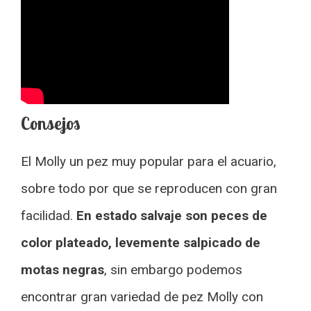
Consejos
El Molly un pez muy popular para el acuario,
sobre todo por que se reproducen con gran
facilidad.
En estado salvaje son peces de
color plateado, levemente salpicado de
motas negras
, sin embargo podemos
encontrar gran variedad de pez Molly con