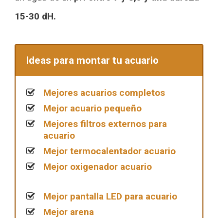
15-30 dH.
Ideas para montar tu acuario
Mejores acuarios completos
Mejor acuario pequeño
Mejores filtros externos para
acuario
Mejor termocalentador acuario
Mejor oxigenador acuario
Mejor pantalla LED para acuario
Mejor arena