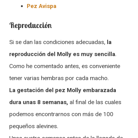
Pez Avispa
Reproducción
Si se dan las condiciones adecuadas,
la
reproducción del Molly es muy sencilla
.
Como he comentado antes, es conveniente
tener varias hembras por cada macho.
La gestación del pez Molly embarazada
dura unas 8 semanas,
al final de las cuales
podemos encontrarnos con más de 100
pequeños alevines.