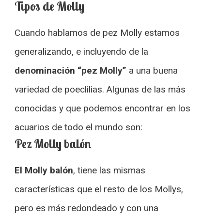
Tipos de Molly
Cuando hablamos de pez Molly estamos
generalizando, e incluyendo de la
denominación “pez Molly”
a una buena
variedad de poeclilias. Algunas de las más
conocidas y que podemos encontrar en los
acuarios de todo el mundo son:
Pez Molly balón
El Molly balón
, tiene las mismas
características que el resto de los Mollys,
pero es más redondeado y con una