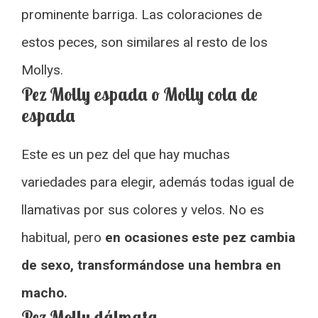
prominente barriga. Las coloraciones de
estos peces, son similares al resto de los
Mollys.
Pez Molly espada o Molly cola de
espada
Este es un pez del que hay muchas
variedades para elegir, además todas igual de
llamativas por sus colores y velos. No es
habitual, pero
en ocasiones este pez cambia
de sexo, transformándose una hembra en
macho.
Pez Molly dálmata