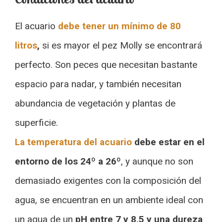
El acuario
debe tener un mínimo de 80
litros
,
si es mayor el pez Molly se encontrará
perfecto. Son peces que necesitan bastante
espacio para nadar, y también necesitan
abundancia de vegetación y plantas de
superficie.
La temperatura del acuario
debe estar en el
entorno de los 24º a 26º
, y aunque no son
demasiado exigentes con la composición del
agua, se encuentran en un ambiente ideal con
un agua de un
pH entre 7 y 8,5 y una dureza