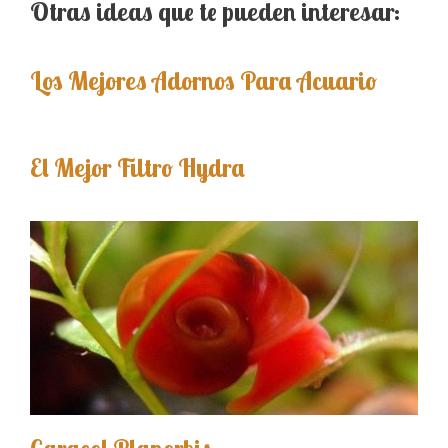
Otras ideas que te pueden interesar:
Los Mejores Adornos Para Acuario
El Mejor Filtro Hydra