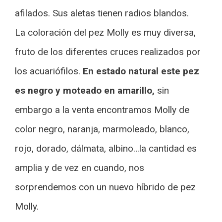
afilados. Sus aletas tienen radios blandos.
La coloración del pez Molly es muy diversa,
fruto de los diferentes cruces realizados por
los acuariófilos.
En estado natural este pez
es negro y moteado en amarillo,
sin
embargo a la venta encontramos Molly de
color negro, naranja, marmoleado, blanco,
rojo, dorado, dálmata, albino…la cantidad es
amplia y de vez en cuando, nos
sorprendemos con un nuevo híbrido de pez
Molly.