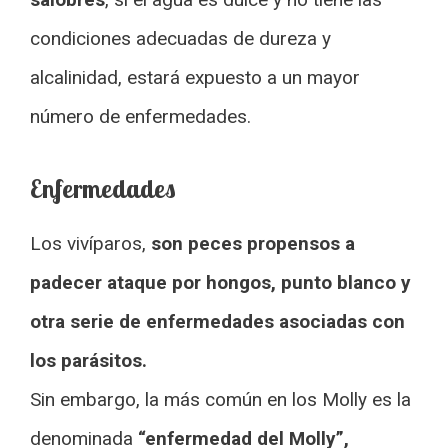
condiciones adecuadas de dureza y
alcalinidad, estará expuesto a un mayor
número de enfermedades.
Enfermedades
Los vivíparos,
son peces propensos a
padecer ataque por hongos, punto blanco y
otra serie de enfermedades asociadas con
los parásitos.
Sin embargo, la más común en los Molly es la
denominada
“enfermedad del Molly”,