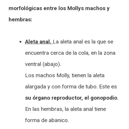
morfológicas entre los Mollys machos y
hembras:
Aleta anal.
La aleta anal es la que se
encuentra cerca de la cola, en la zona
ventral (abajo).
Los machos Molly, tienen la aleta
alargada y con forma de tubo. Este es
su órgano reproductor, el gonopodio
.
En las hembras, la aleta anal tiene
forma de abanico.