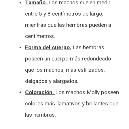
Tamaño.
Los machos suelen medir
entre 5 y 8 centímetros de largo,
mientras que las hembras pueden a
centímetros.
Forma del cuerpo.
Las hembras
poseen un cuerpo más redondeado
que los machos, más estilizados,
delgados y alargados.
Coloración.
Los machos Molly poseen
colores más llamativos y brillantes que
las hembras.