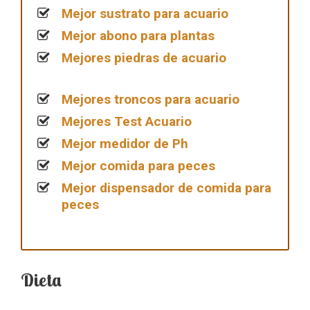
Mejor sustrato para acuario
Mejor abono para plantas
Mejores piedras de acuario
Mejores troncos para acuario
Mejores Test Acuario
Mejor medidor de Ph
Mejor comida para peces
Mejor dispensador de comida para
peces
Dieta