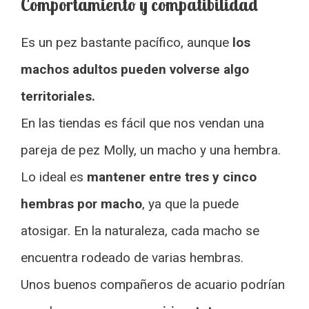
Comportamiento y compatibilidad
Es un pez bastante pacífico, aunque
los
machos adultos pueden volverse algo
territoriales.
En las tiendas es fácil que nos vendan una
pareja de pez Molly, un macho y una hembra.
Lo ideal es
mantener entre tres y cinco
hembras por macho
, ya que la puede
atosigar. En la naturaleza, cada macho se
encuentra rodeado de varias hembras.
Unos buenos compañeros de acuario podrían