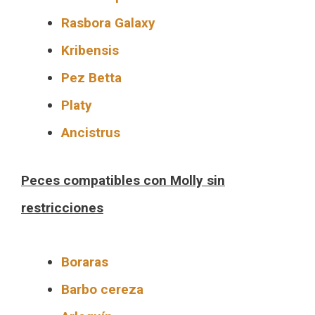
Rasbora Galaxy
Kribensis
Pez Betta
Platy
Ancistrus
Peces compatibles con Molly sin
restricciones
Boraras
Barbo cereza