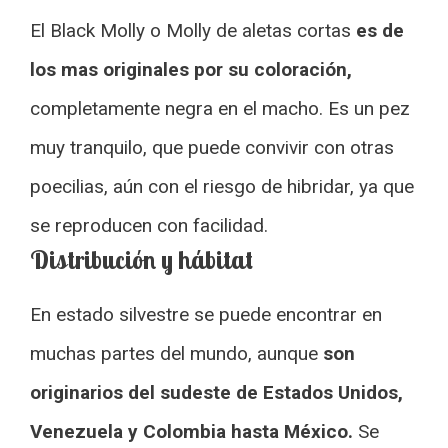
El Black Molly o Molly de aletas cortas
es de
los mas originales por su coloración,
completamente negra en el macho. Es un pez
muy tranquilo, que puede convivir con otras
poecilias, aún con el riesgo de hibridar, ya que
se reproducen con facilidad.
Distribución y hábitat
En estado silvestre se puede encontrar en
muchas partes del mundo, aunque
son
originarios del sudeste de Estados Unidos,
Venezuela y Colombia hasta México.
Se