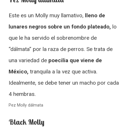
Este es un Molly muy llamativo,
lleno de
lunares negros sobre un fondo plateado,
lo
que le ha servido el sobrenombre de
“dálmata” por la raza de perros. Se trata de
una variedad de
poecilia que viene de
México,
tranquila a la vez que activa.
Idealmente, se debe tener un macho por cada
4 hembras.
Pez Molly dálmata
Black Molly