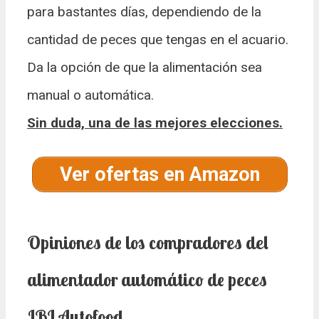
para bastantes días, dependiendo de la
cantidad de peces que tengas en el acuario.
Da la opción de que la alimentación sea
manual o automática.
Sin duda, una de las mejores elecciones.
Ver ofertas en Amazon
Opiniones de los compradores del
alimentador automático de peces
JBL Autofood