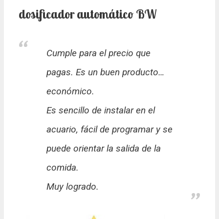
dosificador automático BW
Cumple para el precio que
pagas. Es un buen producto…
económico.
Es sencillo de instalar en el
acuario, fácil de programar y se
puede orientar la salida de la
comida.
Muy logrado.