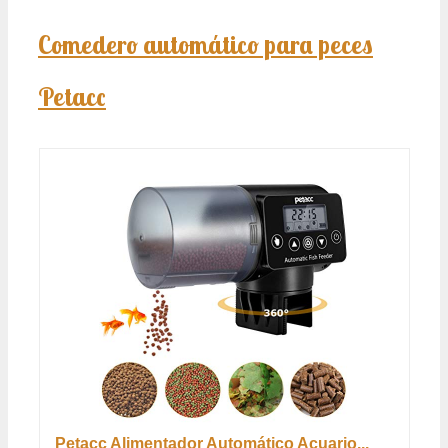
Comedero automático para peces
Petacc
Petacc Alimentador Automático Acuario...