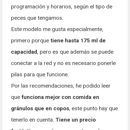
programación y horarios, según el tipo de
peces que tengamos.
Este modelo me gusta especialmente,
primero porque
tiene hasta 175 ml de
capacidad
, pero es que además se puede
conectar a la red y no es necesario ponerle
pilas para que funcione.
Por las recomendaciones, he podido leer
que
funciona mejor con comida en
gránulos que en copos
, este punto hay que
tenerlo en cuenta.
Tiene un precio