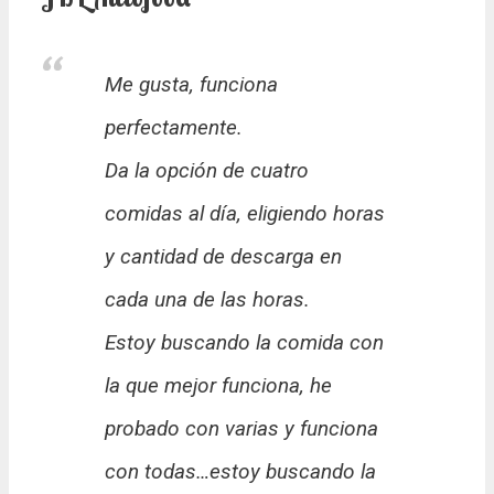
Me gusta, funciona
perfectamente.
Da la opción de cuatro
comidas al día, eligiendo horas
y cantidad de descarga en
cada una de las horas.
Estoy buscando la comida con
la que mejor funciona, he
probado con varias y funciona
con todas…estoy buscando la