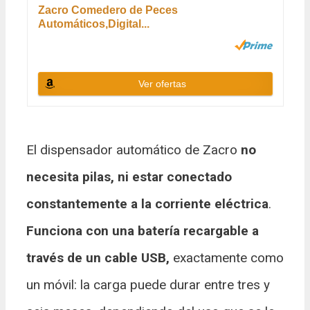
Zacro Comedero de Peces
Automáticos,Digital...
Ver ofertas
El dispensador automático de Zacro
no
necesita pilas, ni estar conectado
constantemente a la corriente eléctrica
.
Funciona con una batería recargable a
través de un cable USB,
exactamente como
un móvil: la carga puede durar entre tres y