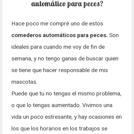
automático para peces?
Hace poco me compré uno de estos
comederos automáticos para peces.
Son
ideales para cuando me voy de fin de
semana, y no tengo ganas de buscar quien
se tiene que hacer responsable de mis
mascotas.
Puede que tu no tengas el mismo problema,
o que lo tengas aumentado. Vivimos una
vida un poco estresante, y hay ocasiones en
los que los horarios en los trabajos se