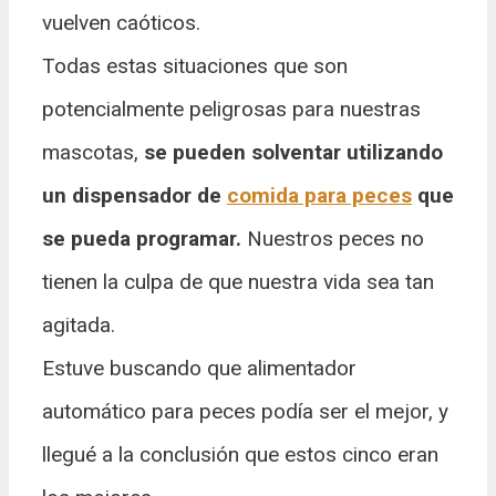
vuelven caóticos.
Todas estas situaciones que son
potencialmente peligrosas para nuestras
mascotas,
se pueden solventar utilizando
un dispensador de
comida para peces
que
se pueda programar.
Nuestros peces no
tienen la culpa de que nuestra vida sea tan
agitada.
Estuve buscando que alimentador
automático para peces podía ser el mejor, y
llegué a la conclusión que estos cinco eran