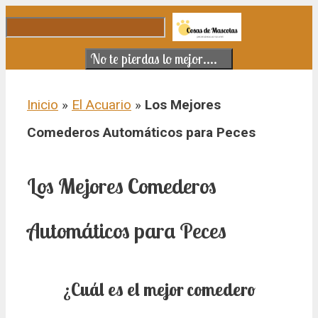
Saltar al contenido
No te pierdas lo mejor....
Inicio
»
El Acuario
»
Los Mejores
Comederos Automáticos para Peces
Los Mejores Comederos
Automáticos para Peces
¿Cuál es el mejor comedero