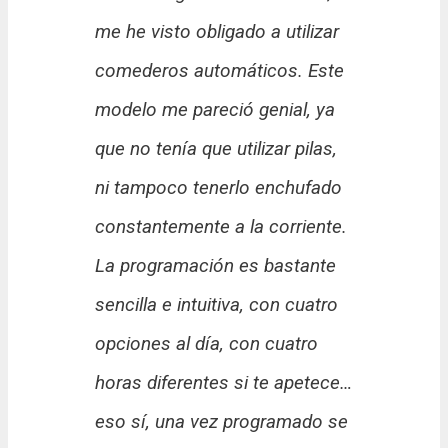
me he visto obligado a utilizar
comederos automáticos. Este
modelo me pareció genial, ya
que no tenía que utilizar pilas,
ni tampoco tenerlo enchufado
constantemente a la corriente.
La programación es bastante
sencilla e intuitiva, con cuatro
opciones al día, con cuatro
horas diferentes si te apetece…
eso sí, una vez programado se