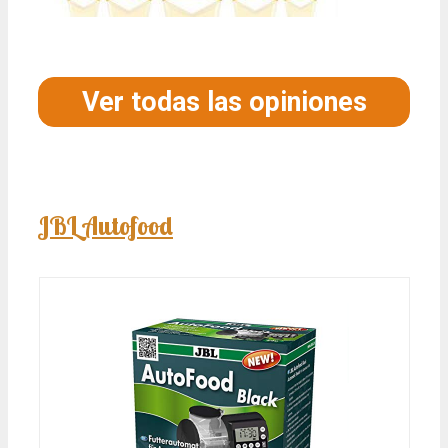
Ver todas las opiniones
JBL Autofood