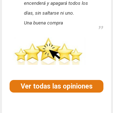
encenderá y apagará todos los
días, sin saltarse ni uno.
Una buena compra
Ver todas las opiniones