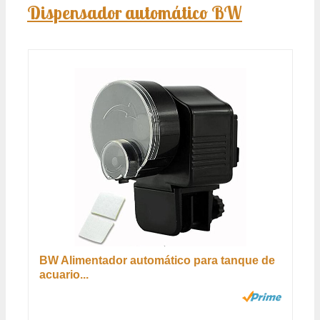
Dispensador automático BW
BW Alimentador automático para tanque de
acuario...