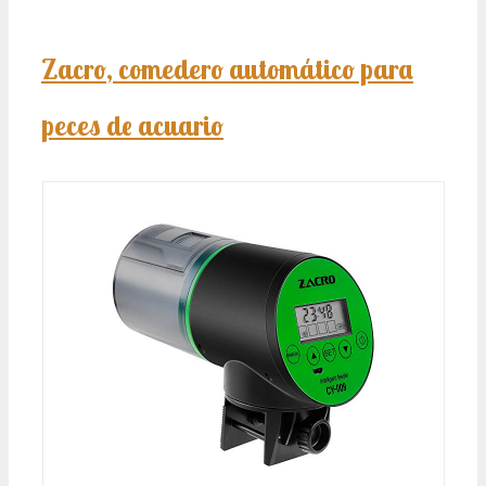
Zacro, comedero automático para
peces de acuario