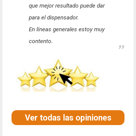
que mejor resultado puede dar
para el dispensador.
En líneas generales estoy muy
contento.
Ver todas las opiniones