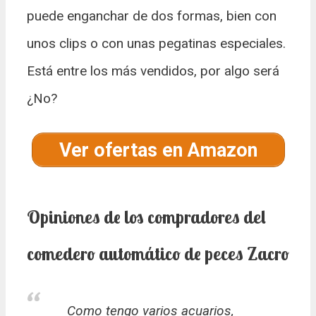
puede enganchar de dos formas, bien con
unos clips o con unas pegatinas especiales.
Está entre los más vendidos, por algo será
¿No?
Ver ofertas en Amazon
Opiniones de los compradores del
comedero automático de peces Zacro
Como tengo varios acuarios,