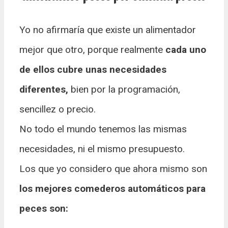
Yo no afirmaría que existe un alimentador
mejor que otro, porque realmente
cada uno
de ellos cubre unas necesidades
diferentes,
bien por la programación,
sencillez o precio.
No todo el mundo tenemos las mismas
necesidades, ni el mismo presupuesto.
Los que yo considero que ahora mismo son
los mejores comederos automáticos para
peces son: