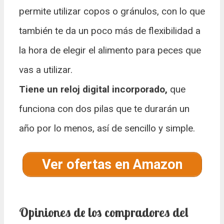
permite utilizar copos o gránulos, con lo que
también te da un poco más de flexibilidad a
la hora de elegir el alimento para peces que
vas a utilizar.
Tiene un reloj digital incorporado,
que
funciona con dos pilas que te durarán un
año por lo menos, así de sencillo y simple.
Ver ofertas en Amazon
Opiniones de los compradores del