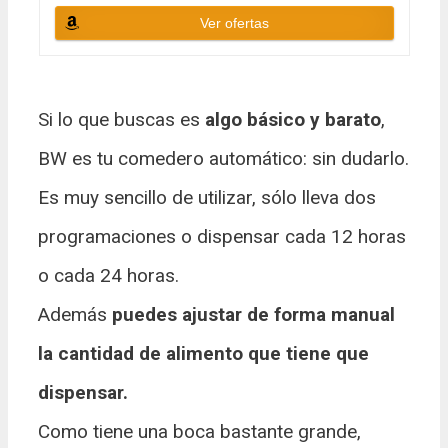
Ver ofertas
Si lo que buscas es
algo básico y barato
,
BW es tu comedero automático: sin dudarlo.
Es muy sencillo de utilizar, sólo lleva dos
programaciones o dispensar cada 12 horas
o cada 24 horas.
Además
puedes ajustar de forma manual
la cantidad de alimento que tiene que
dispensar.
Como tiene una boca bastante grande,