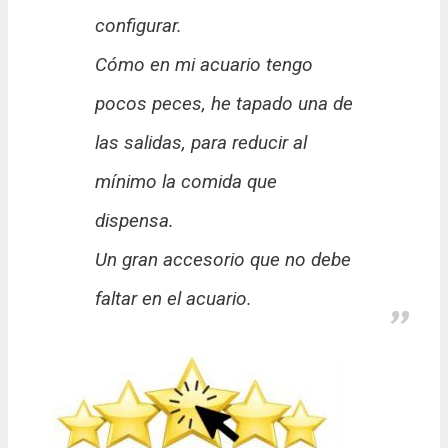
configurar.
Cómo en mi acuario tengo
pocos peces, he tapado una de
las salidas, para reducir al
mínimo la comida que
dispensa.
Un gran accesorio que no debe
faltar en el acuario.