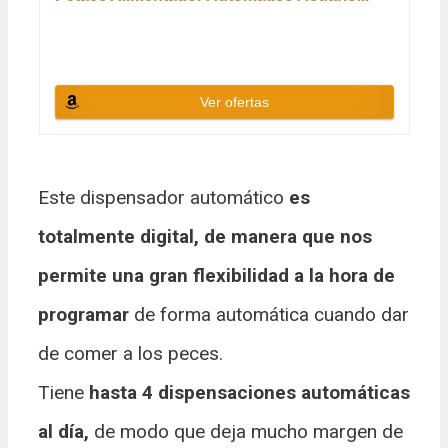
Ver ofertas
Este dispensador automático
es
totalmente digital, de manera que nos
permite una gran flexibilidad a la hora de
programar
de forma automática cuando dar
de comer a los peces.
Tiene
hasta 4 dispensaciones automáticas
al día,
de modo que deja mucho margen de