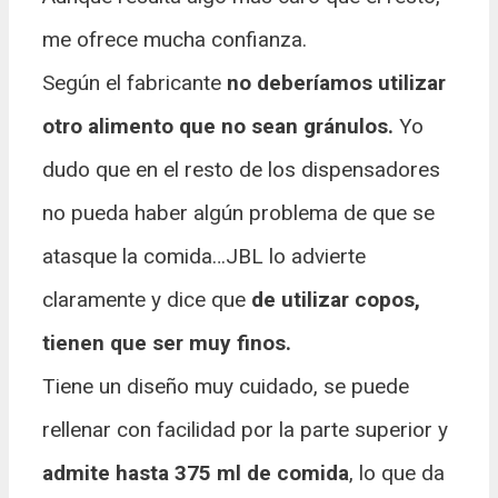
me ofrece mucha confianza.
Según el fabricante
no deberíamos utilizar
otro alimento que no sean gránulos.
Yo
dudo que en el resto de los dispensadores
no pueda haber algún problema de que se
atasque la comida…JBL lo advierte
claramente y dice que
de utilizar copos,
tienen que ser muy finos.
Tiene un diseño muy cuidado, se puede
rellenar con facilidad por la parte superior y
admite hasta 375 ml de comida
, lo que da