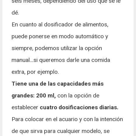
seis meses, dependiendo del uso que se le
dé.
En cuanto al dosificador de alimentos,
puede ponerse en modo automático y
siempre, podemos utilizar la opción
manual…si queremos darle una comida
extra, por ejemplo.
Tiene una de las capacidades más
grandes: 200 ml,
con la opción de
establecer
cuatro dosificaciones diarias.
Para colocar en el acuario y con la intención
de que sirva para cualquier modelo, se