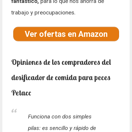
fantástico,
para lo que nos ahorra de
trabajo y preocupaciones.
Ver ofertas en Amazon
Opiniones de los compradores del
dosificador de comida para peces
Petacc
Funciona con dos simples
pilas: es sencillo y rápido de