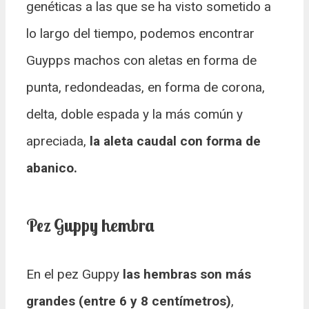
genéticas a las que se ha visto sometido a
lo largo del tiempo, podemos encontrar
Guypps machos con aletas en forma de
punta, redondeadas, en forma de corona,
delta, doble espada y la más común y
apreciada,
la aleta caudal con forma de
abanico.
Pez Guppy hembra
En el pez Guppy
las hembras son más
grandes (entre 6 y 8 centímetros)
,