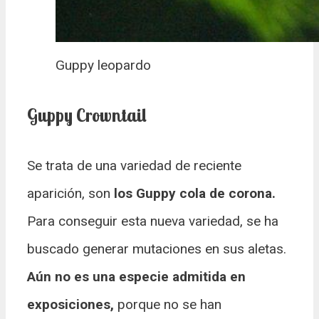
Guppy leopardo
Guppy Crowntail
Se trata de una variedad de reciente
aparición, son
los Guppy cola de corona.
Para conseguir esta nueva variedad, se ha
buscado generar mutaciones en sus aletas.
Aún no es una especie admitida en
exposiciones,
porque no se han