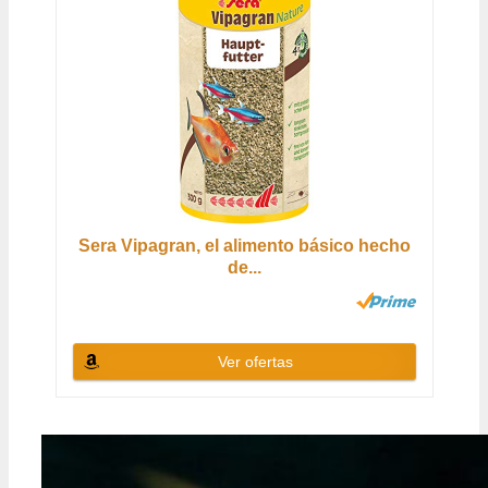
Sera Vipagran, el alimento básico hecho
de...
Ver ofertas