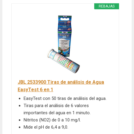
REBAJAS
JBL 2533900 Tiras de análisis de Agua
EasyTest 6 en 1
EasyTest con 50 tiras de análisis del agua.
Tiras para el análisis de 6 valores
importantes del agua en 1 minuto.
Nitritos (NO2) de 0 a 10 mg/l.
Mide el pH de 6,4 a 9,0.