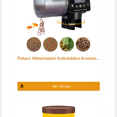
Petacc Alimentador Automático Acuario...
Ver ofertas