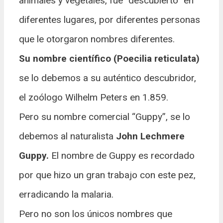
animales y vegetales, fue “descubierto” en
diferentes lugares, por diferentes personas
que le otorgaron nombres diferentes.
Su nombre científico (Poecilia reticulata)
se lo debemos a su auténtico descubridor,
el zoólogo Wilhelm Peters en 1.859.
Pero su nombre comercial “Guppy”, se lo
debemos al naturalista
John Lechmere
Guppy.
El nombre de Guppy es recordado
por que hizo un gran trabajo con este pez,
erradicando la malaria.
Pero no son los únicos nombres que