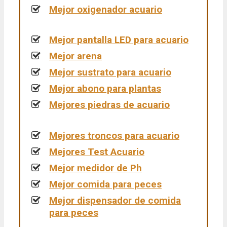
Mejor oxigenador acuario
Mejor pantalla LED para acuario
Mejor arena
Mejor sustrato para acuario
Mejor abono para plantas
Mejores piedras de acuario
Mejores troncos para acuario
Mejores Test Acuario
Mejor medidor de Ph
Mejor comida para peces
Mejor dispensador de comida
para peces