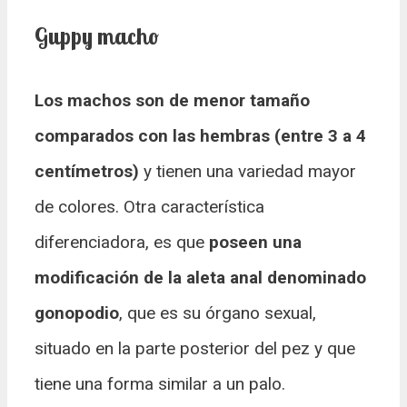
Guppy macho
Los machos son de menor tamaño
comparados con las hembras (entre 3 a 4
centímetros)
y tienen una variedad mayor
de colores. Otra característica
diferenciadora, es que
poseen una
modificación de la aleta anal denominado
gonopodio
, que es su órgano sexual,
situado en la parte posterior del pez y que
tiene una forma similar a un palo.