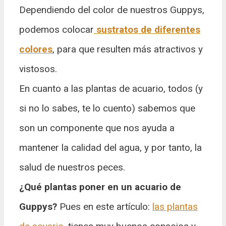
Dependiendo del color de nuestros Guppys,
podemos colocar
sustratos de diferentes
colores
, para que resulten más atractivos y
vistosos.
En cuanto a las plantas de acuario, todos (y
si no lo sabes, te lo cuento) sabemos que
son un componente que nos ayuda a
mantener la calidad del agua, y por tanto, la
salud de nuestros peces.
¿Qué plantas poner en un acuario de
Guppys?
Pues en este artículo:
las plantas