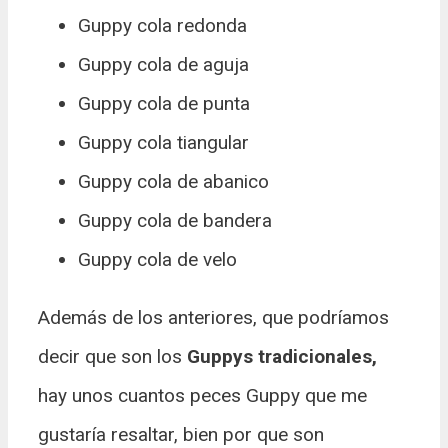
Guppy cola redonda
Guppy cola de aguja
Guppy cola de punta
Guppy cola tiangular
Guppy cola de abanico
Guppy cola de bandera
Guppy cola de velo
Además de los anteriores, que podríamos
decir que son los
Guppys tradicionales,
hay unos cuantos peces Guppy que me
gustaría resaltar, bien por que son