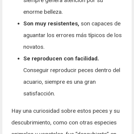
siempre genera atención por su
enorme belleza.
Son muy resistentes,
son capaces de
aguantar los errores más típicos de los
novatos.
Se reproducen con facilidad.
Conseguir reproducir peces dentro del
acuario, siempre es una gran
satisfacción.
Hay una curiosidad sobre estos peces y su
descubrimiento, como con otras especies