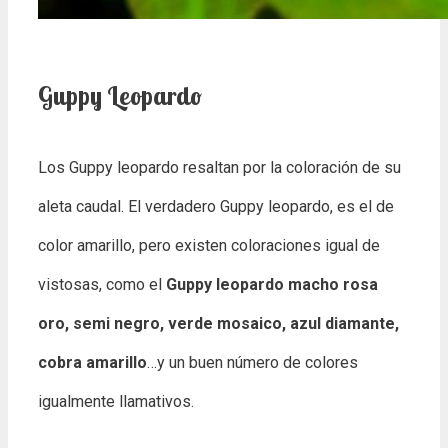
Guppy Leopardo
Los Guppy leopardo resaltan por la coloración de su
aleta caudal. El verdadero Guppy leopardo, es el de
color amarillo, pero existen coloraciones igual de
vistosas, como el
Guppy leopardo macho rosa
oro, semi negro, verde mosaico, azul diamante,
cobra amarillo
…y un buen número de colores
igualmente llamativos.