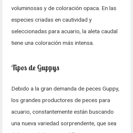
voluminosas y de coloración opaca. En las
especies criadas en cautividad y
seleccionadas para acuario, la aleta caudal
tiene una coloración más intensa.
Tipos de Guppys
Debido a la gran demanda de peces Guppy,
los grandes productores de peces para
acuario, constantemente están buscando
una nueva variedad sorprendente, que sea