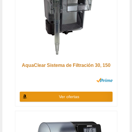
AquaClear Sistema de Filtración 30, 150
Ver ofertas