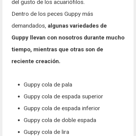
del gusto de los acuariófilos.
Dentro de los peces Guppy más
demandados,
algunas variedades de
Guppy llevan con nosotros durante mucho
tiempo, mientras que otras son de
reciente creación.
Guppy cola de pala
Guppy cola de espada superior
Guppy cola de espada inferior
Guppy cola de doble espada
Guppy cola de lira