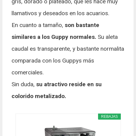
gris, dorado o plateado, que les hace muy
llamativos y deseados en los acuarios.
En cuanto a tamaño,
son bastante
similares a los Guppy normales.
Su aleta
caudal es transparente, y bastante normalita
comparada con los Guppys más
comerciales.
Sin duda,
su atractivo reside en su
colorido metalizado.
REBAJAS