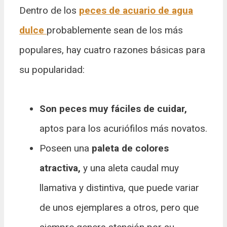
Dentro de los
peces de acuario de agua
dulce
probablemente sean de los más
populares, hay cuatro razones básicas para
su popularidad:
Son peces muy fáciles de cuidar,
aptos para los acuriófilos más novatos.
Poseen una
paleta de colores
atractiva,
y una aleta caudal muy
llamativa y distintiva, que puede variar
de unos ejemplares a otros, pero que