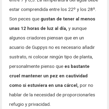
estar comprendida entre los 22º y los 28º.
Son peces que
gustan de tener al menos
unas 12 horas de luz al día,
y aunque
algunos criadores piensan que en un
acuario de Guppys no es necesario añadir
sustrato, ni colocar ningún tipo de planta,
personalmente pienso que
es bastante
cruel mantener un pez en cautividad
como si estuviera en una cárcel,
por no
hablar de la necesidad de proporcionarles
refugio y privacidad.