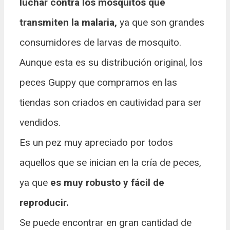
luchar contra los mosquitos que
transmiten la malaria,
ya que son grandes
consumidores de larvas de mosquito.
Aunque esta es su distribución original, los
peces Guppy que compramos en las
tiendas son criados en cautividad para ser
vendidos.
Es un pez muy apreciado por todos
aquellos que se inician en la cría de peces,
ya que
es muy robusto y fácil de
reproducir.
Se puede encontrar en gran cantidad de