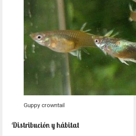
Guppy crowntail
Distribución y hábitat