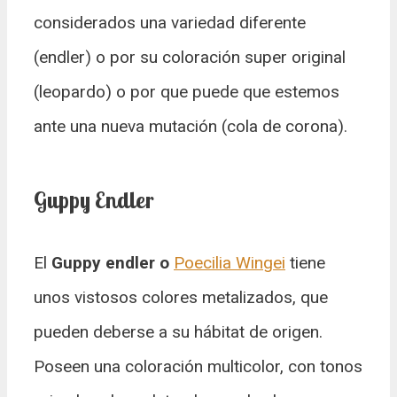
considerados una variedad diferente
(endler) o por su coloración super original
(leopardo) o por que puede que estemos
ante una nueva mutación (cola de corona).
Guppy Endler
El
Guppy endler o
Poecilia Wingei
tiene
unos vistosos colores metalizados, que
pueden deberse a su hábitat de origen.
Poseen una coloración multicolor, con tonos