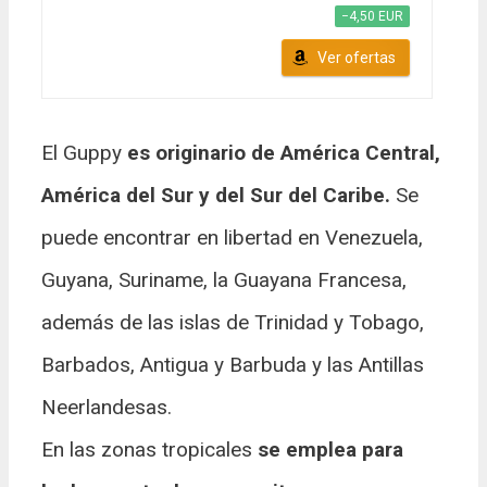
−4,50 EUR
Ver ofertas
El Guppy
es originario de América Central,
América del Sur y del Sur del Caribe.
Se
puede encontrar en libertad en Venezuela,
Guyana, Suriname, la Guayana Francesa,
además de las islas de Trinidad y Tobago,
Barbados, Antigua y Barbuda y las Antillas
Neerlandesas.
En las zonas tropicales
se emplea para