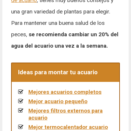
de acuario
, tienes muy buenos consejos y
una gran variedad de plantas para elegir.
Para mantener una buena salud de los
peces,
se recomienda cambiar un 20% del
agua del acuario una vez a la semana.
Ideas para montar tu acuario
Mejores acuarios completos
Mejor acuario pequeño
Mejores filtros externos para
acuario
Mejor termocalentador acuario