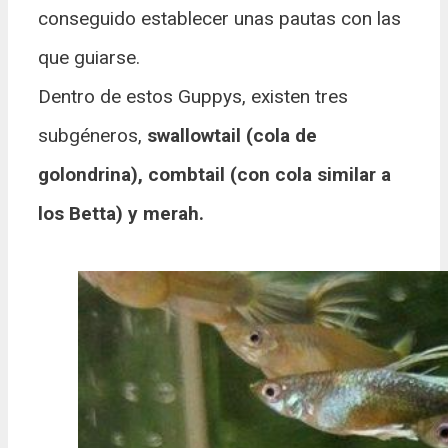
conseguido establecer unas pautas con las
que guiarse.
Dentro de estos Guppys, existen tres
subgéneros,
swallowtail (cola de
golondrina), combtail (con cola similar a
los Betta) y merah.