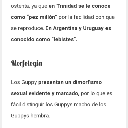
ostenta, ya que
en Trinidad se le conoce
como “pez millón”
por la facilidad con que
se reproduce.
En Argentina y Uruguay es
conocido como “lebistes”.
Morfología
Los Guppy
presentan un dimorfismo
sexual evidente y marcado,
por lo que es
fácil distinguir los Guppys macho de los
Guppys hembra.