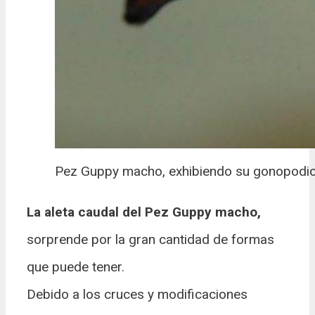
Pez Guppy macho, exhibiendo su gonopodi
La aleta caudal del Pez Guppy macho,
sorprende por la gran cantidad de formas
que puede tener.
Debido a los cruces y modificaciones