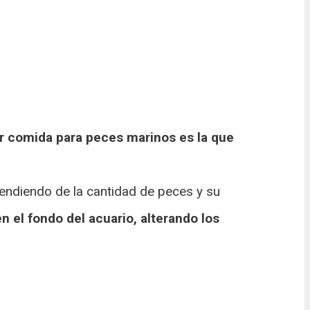
r comida para peces marinos es la que
endiendo de la cantidad de peces y su
 el fondo del acuario, alterando los