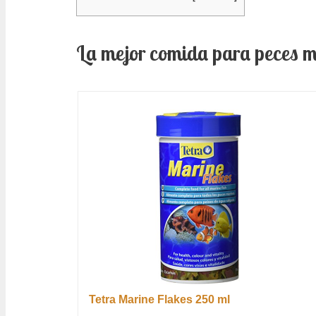
La mejor comida para peces m
Tetra Marine Flakes 250 ml