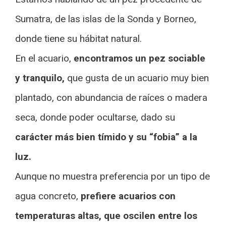
Sumatra, de las islas de la Sonda y Borneo,
donde tiene su hábitat natural.
En el acuario,
encontramos un pez sociable
y tranquilo,
que gusta de un acuario muy bien
plantado, con abundancia de raíces o madera
seca, donde poder ocultarse, dado su
carácter más bien tímido y su “fobia” a la
luz.
Aunque no muestra preferencia por un tipo de
agua concreto,
prefiere acuarios con
temperaturas altas, que oscilen entre los