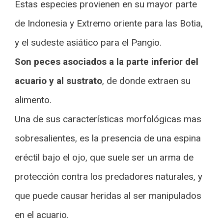
Estas especies provienen en su mayor parte
de Indonesia y Extremo oriente para las Botia,
y el sudeste asiático para el Pangio.
Son peces asociados a la parte inferior del
acuario y al sustrato
, de donde extraen su
alimento.
Una de sus características morfológicas mas
sobresalientes, es la presencia de una espina
eréctil bajo el ojo, que suele ser un arma de
protección contra los predadores naturales, y
que puede causar heridas al ser manipulados
en el acuario.