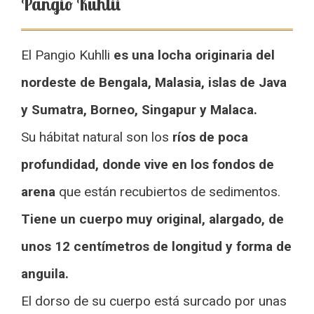
Pangio Kuhlii
El Pangio Kuhlli
es una locha originaria del
nordeste de Bengala, Malasia, islas de Java
y Sumatra, Borneo, Singapur y Malaca.
Su hábitat natural son los
ríos de poca
profundidad, donde vive en los fondos de
arena
que están recubiertos de sedimentos.
Tiene un cuerpo muy original, alargado, de
unos 12 centímetros de longitud y forma de
anguila.
El dorso de su cuerpo está surcado por unas