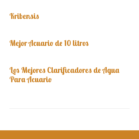
Kribensis
Mejor Acuario de 10 litros
Los Mejores Clarificadores de Agua
Para Acuario