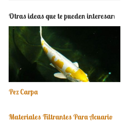
Otras ideas que te pueden interesar:
Pez Carpa
Materiales Filtrantes Para Acuario