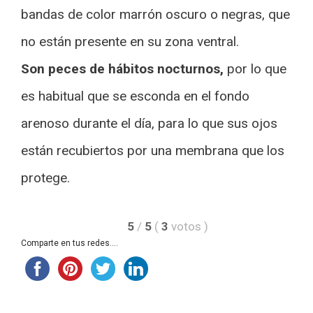
bandas de color marrón oscuro o negras, que
no están presente en su zona ventral.
Son peces de hábitos nocturnos,
por lo que
es habitual que se esconda en el fondo
arenoso durante el día, para lo que sus ojos
están recubiertos por una membrana que los
protege.
5
/
5
(
3
votos
)
Comparte en tus redes....