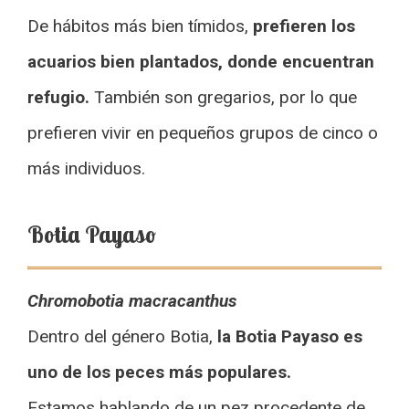
De hábitos más bien tímidos,
prefieren los
acuarios bien plantados, donde encuentran
refugio.
También son gregarios, por lo que
prefieren vivir en pequeños grupos de cinco o
más individuos.
Botia Payaso
Chromobotia macracanthus
Dentro del género Botia,
la Botia Payaso es
uno de los peces más populares.
Estamos hablando de un pez procedente de