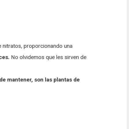
 nitratos, proporcionando una
ces.
No olvidemos que les sirven de
 de mantener, son las plantas de