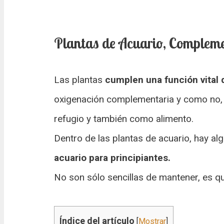
Plantas de Acuario, Compleme
Las plantas
cumplen una función vital d
oxigenación complementaria y como no,
refugio y también como alimento.
Dentro de las plantas de acuario, hay a
acuario para principiantes.
No son sólo sencillas de mantener, es q
Índice del artículo
[
Mostrar
]