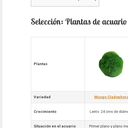
Selección: Plantas de acuario
Plantas
Variedad
Musgo Cladophor
Crecimiento
Lento: 24 cms de diám
Situación en el acuario
Primer plano y plano m