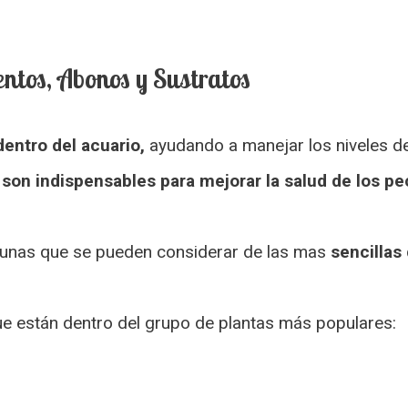
ntos, Abonos y Sustratos
entro del acuario,
ayudando a manejar los niveles de
son indispensables para mejorar la salud de los pe
lgunas que se pueden considerar de las mas
sencillas
ue están dentro del grupo de plantas más populares: