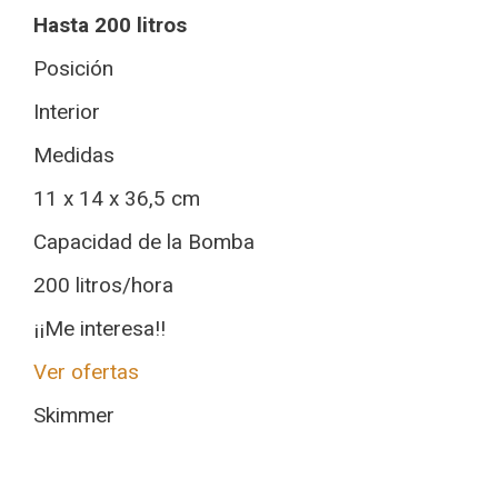
Hasta 200 litros
Posición
Interior
Medidas
11 x 14 x 36,5 cm
Capacidad de la Bomba
200 litros/hora
¡¡Me interesa!!
Ver ofertas
Skimmer