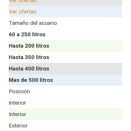
Ver ofertas
Ver ofertas
Tamaño del acuario
60 a 250 litros
Hasta 200 litros
Hasta 350 litros
Hasta 400 litros
Mas de 500 litros
Posición
Interior
Interior
Exterior