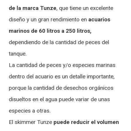
de la marca Tunze
, que tiene un excelente
diseño y un gran rendimiento en
acuarios
marinos de 60 litros a 250 litros,
dependiendo de la cantidad de peces del
tanque.
La cantidad de peces y/o especies marinas
dentro del acuario es un detalle importante,
porque la cantidad de desechos orgánicos
disueltos en el agua puede variar de unas
especies a otras.
El skimmer Tunze
puede reducir el volumen