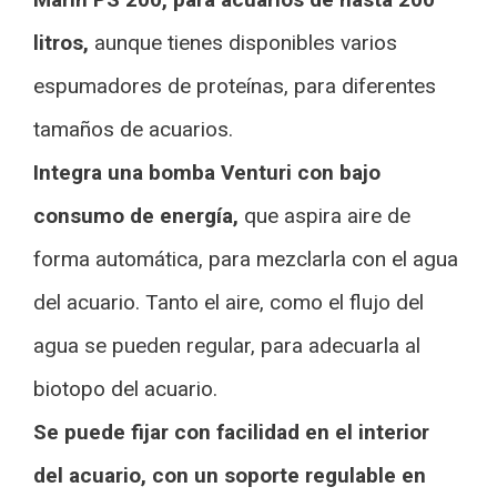
litros,
aunque tienes disponibles varios
espumadores de proteínas, para diferentes
tamaños de acuarios.
Integra una bomba Venturi con bajo
consumo de energía,
que aspira aire de
forma automática, para mezclarla con el agua
del acuario. Tanto el aire, como el flujo del
agua se pueden regular, para adecuarla al
biotopo del acuario.
Se puede fijar con facilidad en el interior
del acuario, con un soporte regulable en