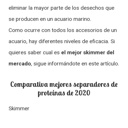
eliminar la mayor parte de los desechos que
se producen en un acuario marino.
Como ocurre con todos los accesorios de un
acuario, hay diferentes niveles de eficacia. Si
quieres saber cual es
el mejor skimmer del
mercado
, sigue informándote en este artículo.
Comparativa mejores separadores de
proteínas de 2020
Skimmer