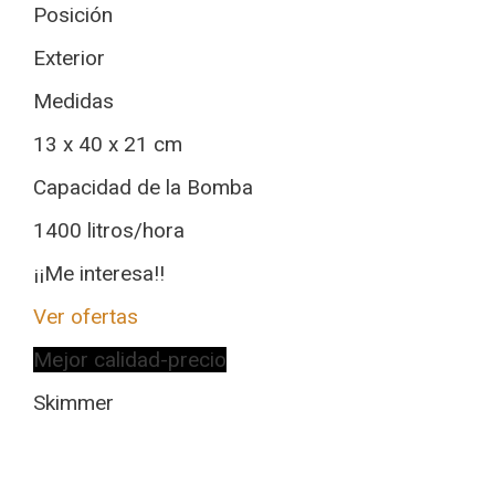
Posición
Exterior
Medidas
13 x 40 x 21 cm
Capacidad de la Bomba
1400 litros/hora
¡¡Me interesa!!
Ver ofertas
Mejor calidad-precio
Skimmer