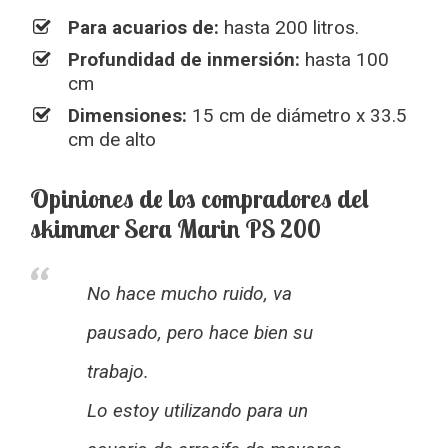
Para acuarios de:
hasta 200 litros.
Profundidad de inmersión:
hasta 100
cm
Dimensiones:
15 cm de diámetro x 33.5
cm de alto
Opiniones de los compradores del
skimmer Sera Marin PS 200
No hace mucho ruido, va
pausado, pero hace bien su
trabajo.
Lo estoy utilizando para un