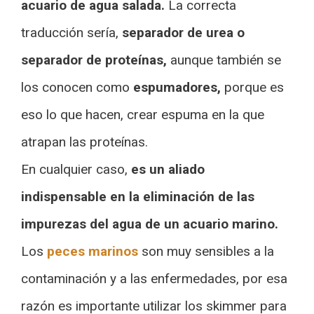
acuario de agua salada.
La correcta
traducción sería,
separador de urea o
separador de proteínas,
aunque también se
los conocen como
espumadores,
porque es
eso lo que hacen, crear espuma en la que
atrapan las proteínas.
En cualquier caso,
es un aliado
indispensable en la eliminación de las
impurezas del agua de un acuario marino.
Los
peces marinos
son muy sensibles a la
contaminación y a las enfermedades, por esa
razón es importante utilizar los skimmer para