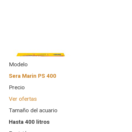
Modelo
Sera Marin PS 400
Precio
Ver ofertas
Tamaño del acuario
Hasta 400 litros