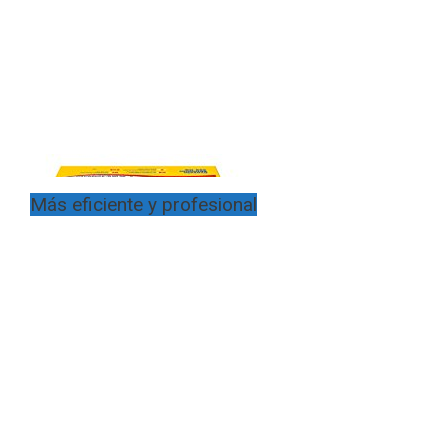
Más eficiente y profesional