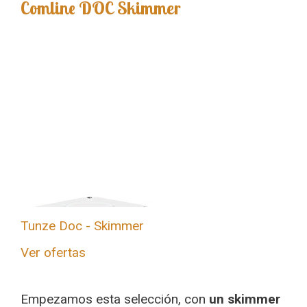
Comline DOC Skimmer
Tunze Doc - Skimmer
Ver ofertas
Empezamos esta selección, con
un skimmer