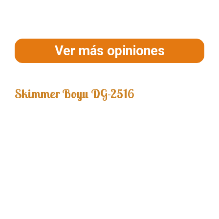
Ver más opiniones
Skimmer Boyu DG-2516