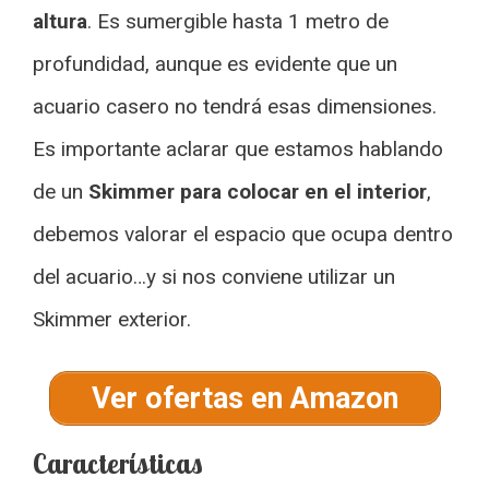
altura
. Es sumergible hasta 1 metro de
profundidad, aunque es evidente que un
acuario casero no tendrá esas dimensiones.
Es importante aclarar que estamos hablando
de un
Skimmer para colocar en el interior
,
debemos valorar el espacio que ocupa dentro
del acuario…y si nos conviene utilizar un
Skimmer exterior.
Ver ofertas en Amazon
Características