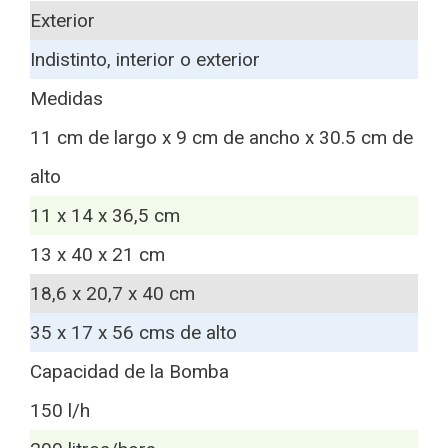
Exterior
Indistinto, interior o exterior
Medidas
11 cm de largo x 9 cm de ancho x 30.5 cm de
alto
11 x 14 x 36,5 cm
13 x 40 x 21 cm
18,6 x 20,7 x 40 cm
35 x 17 x 56 cms de alto
Capacidad de la Bomba
150 l/h