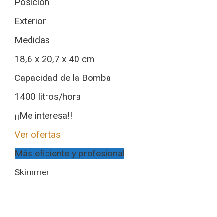
Posición
Exterior
Medidas
18,6 x 20,7 x 40 cm
Capacidad de la Bomba
1400 litros/hora
¡¡Me interesa!!
Ver ofertas
Más eficiente y profesional
Skimmer