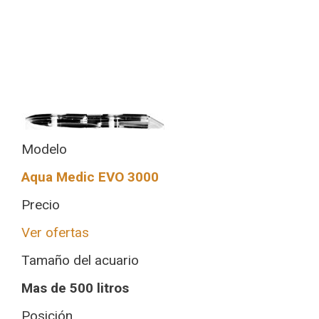
Modelo
Aqua Medic EVO 3000
Precio
Ver ofertas
Tamaño del acuario
Mas de 500 litros
Posición