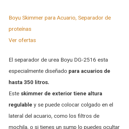
Boyu Skimmer para Acuario, Separador de
proteínas
Ver ofertas
El separador de urea Boyu DG-2516 esta
especialmente diseñado
para acuarios de
hasta 350 litros.
Este
skimmer de exterior tiene altura
regulable
y se puede colocar colgado en el
lateral del acuario, como los filtros de
mochila, o si tienes un sump lo puedes ocultar