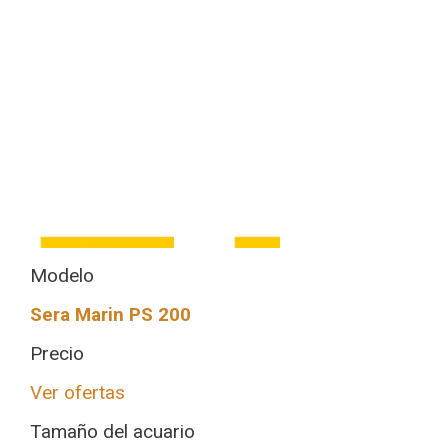
Modelo
Sera Marin PS 200
Precio
Ver ofertas
Tamaño del acuario