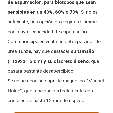
de espumación, para biotopos que sean
sensibles en un 40%, 60% o 70%
. Si no es
suficiente, una opción es elegir un skimmer
con mayor capacidad de espumación.
Como principales ventajas del separador de
urea Tunze, hay que destacar
su tamaño
(11x9x21.5 cm) y su discreto diseño,
que
pasará bastante desapercibido.
Se coloca con un soporte magnético “Magnet
Holde”, que funciona perfectamente con
cristales de hasta 12 mm de espesor.