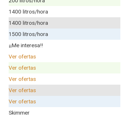
200 litros/hora
1400 litros/hora
1400 litros/hora
1500 litros/hora
¡¡Me interesa!!
Ver ofertas
Ver ofertas
Ver ofertas
Ver ofertas
Ver ofertas
Skimmer