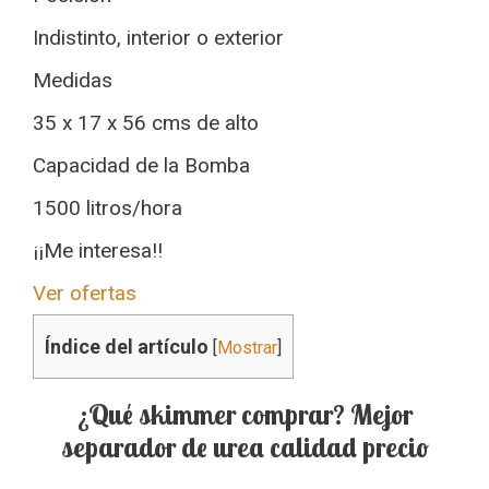
Indistinto, interior o exterior
Medidas
35 x 17 x 56 cms de alto
Capacidad de la Bomba
1500 litros/hora
¡¡Me interesa!!
Ver ofertas
Índice del artículo
[
Mostrar
]
¿Qué skimmer comprar? Mejor
separador de urea calidad precio