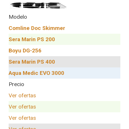
Modelo
Comline Doc Skimmer
Sera Marin PS 200
Boyu DG-256
Sera Marin PS 400
Aqua Medic EVO 3000
Precio
Ver ofertas
Ver ofertas
Ver ofertas