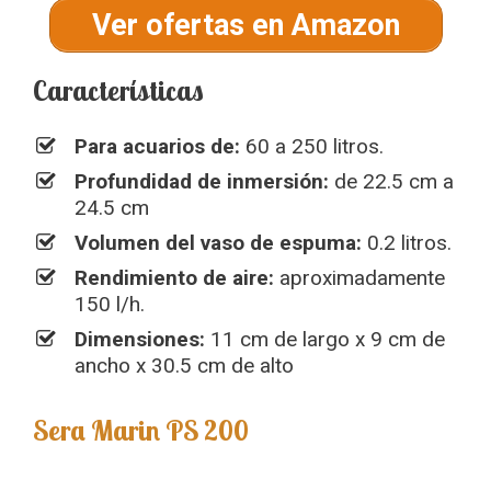
Ver ofertas en Amazon
Características
Para acuarios de:
60 a 250 litros.
Profundidad de inmersión:
de 22.5 cm a
24.5 cm
Volumen del vaso de espuma:
0.2 litros.
Rendimiento de aire:
aproximadamente
150 l/h.
Dimensiones:
11 cm de largo x 9 cm de
ancho x 30.5 cm de alto
Sera Marin PS 200