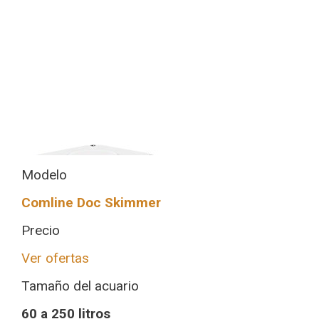
Modelo
Comline Doc Skimmer
Precio
Ver ofertas
Tamaño del acuario
60 a 250 litros