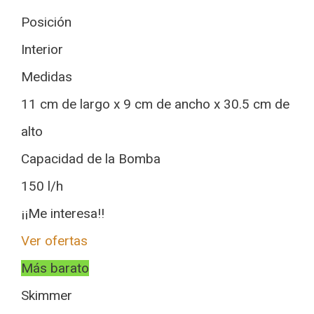
Posición
Interior
Medidas
11 cm de largo x 9 cm de ancho x 30.5 cm de
alto
Capacidad de la Bomba
150 l/h
¡¡Me interesa!!
Ver ofertas
Más barato
Skimmer