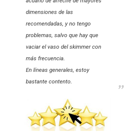
acuario de arrecife de mayores
dimensiones de las
recomendadas, y no tengo
problemas, salvo que hay que
vaciar el vaso del skimmer con
más frecuencia.
En líneas generales, estoy
bastante contento.