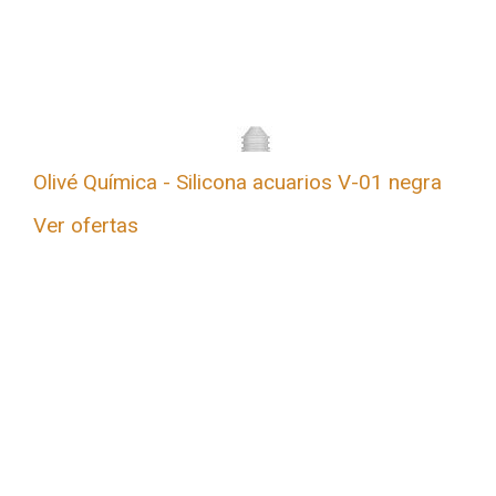
Olivé Química - Silicona acuarios V-01 negra
Ver ofertas