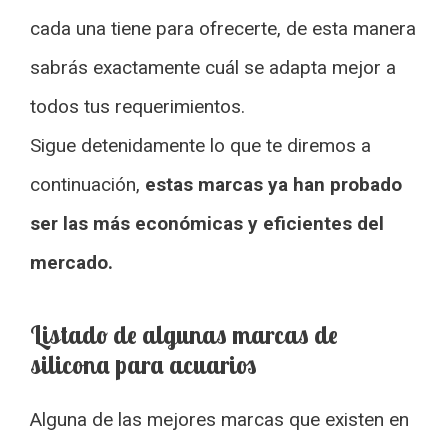
cada una tiene para ofrecerte, de esta manera
sabrás exactamente cuál se adapta mejor a
todos tus requerimientos.
Sigue detenidamente lo que te diremos a
continuación,
estas marcas ya han probado
ser las más económicas y eficientes del
mercado.
Listado de algunas marcas de
silicona para acuarios
Alguna de las mejores marcas que existen en