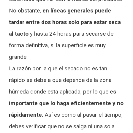
No obstante,
en líneas generales puede
tardar entre dos horas solo para estar seca
al tacto
y hasta 24 horas para secarse de
forma definitiva, si la superficie es muy
grande.
La razón por la que el secado no es tan
rápido se debe a que depende de la zona
húmeda donde esta aplicada, por lo que
es
importante que lo haga eficientemente y no
rápidamente.
Así es como al pasar el tiempo,
debes verificar que no se salga ni una sola