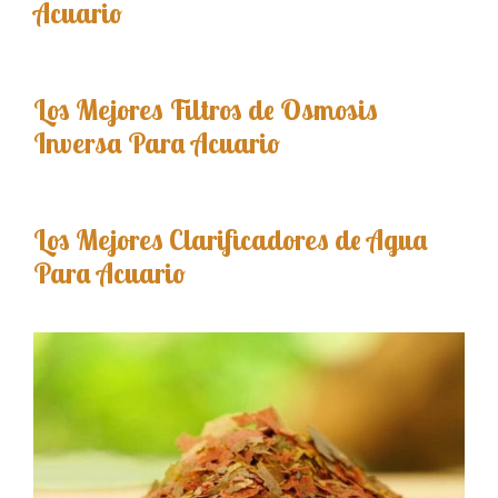
Acuario
Los Mejores Filtros de Osmosis
Inversa Para Acuario
Los Mejores Clarificadores de Agua
Para Acuario