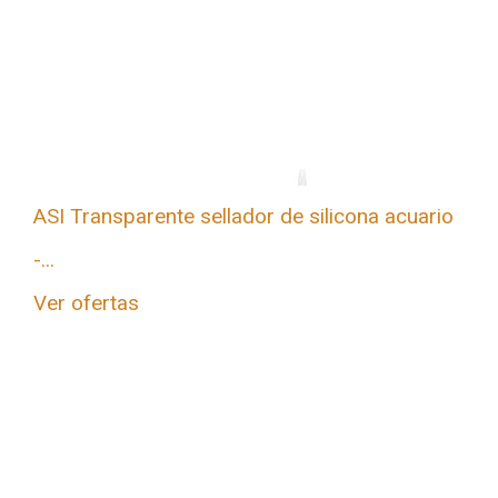
ASI Transparente sellador de silicona acuario
-...
Ver ofertas