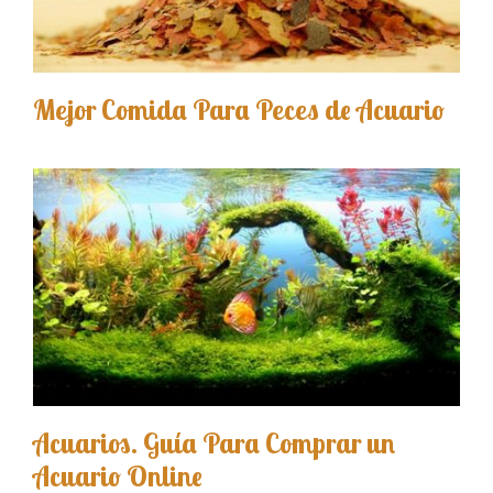
Mejor Comida Para Peces de Acuario
Acuarios. Guía Para Comprar un
Acuario Online