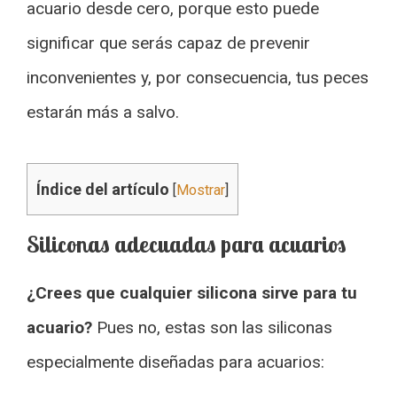
acuario desde cero, porque esto puede
significar que serás capaz de prevenir
inconvenientes y, por consecuencia, tus peces
estarán más a salvo.
Índice del artículo
[
Mostrar
]
Siliconas adecuadas para acuarios
¿Crees que cualquier silicona sirve para tu
acuario?
Pues no, estas son las siliconas
especialmente diseñadas para acuarios: