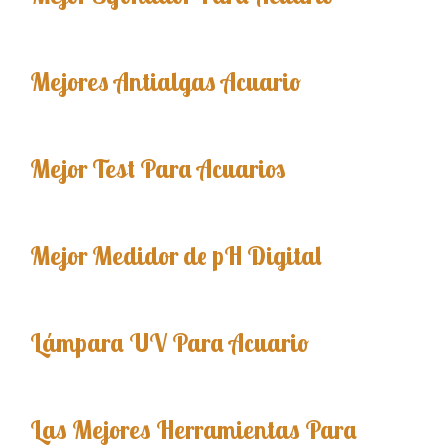
Mejores Antialgas Acuario
Mejor Test Para Acuarios
Mejor Medidor de pH Digital
Lámpara UV Para Acuario
Las Mejores Herramientas Para