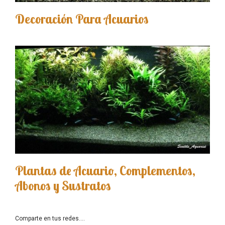
Decoración Para Acuarios
Plantas de Acuario, Complementos,
Abonos y Sustratos
Comparte en tus redes....