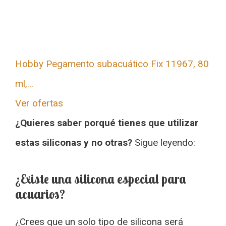
Hobby Pegamento subacuático Fix 11967, 80
ml,...
Ver ofertas
¿Quieres saber porqué tienes que utilizar
estas siliconas y no otras?
Sigue leyendo:
¿Existe una silicona especial para
acuarios?
¿Crees que un solo tipo de silicona será