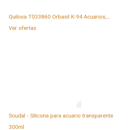
Quilosa T033860 Orbasil K-94 Acuarios,...
Ver ofertas
Soudal - Silicona para acuario transparente
300ml