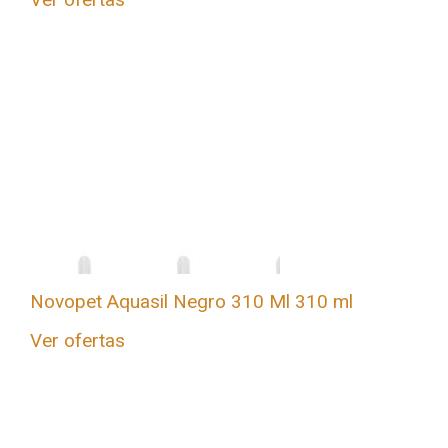
Novopet Aquasil Negro 310 Ml 310 ml
Ver ofertas