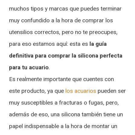
muchos tipos y marcas que puedes terminar
muy confundido a la hora de comprar los
utensilios correctos, pero no te preocupes,
para eso estamos aquí: esta es
la guía
definitiva para comprar la silicona perfecta
para tu acuario
.
Es realmente importante que cuentes con
este producto, ya que
los acuarios
pueden ser
muy susceptibles a fracturas o fugas, pero,
además de eso, una silicona también tiene un
papel indispensable a la hora de montar un