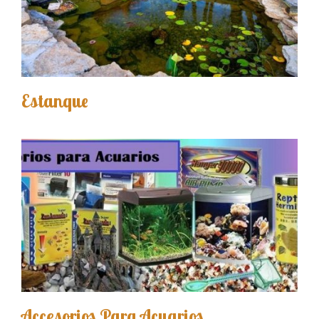
Estanque
Accesorios Para Acuarios