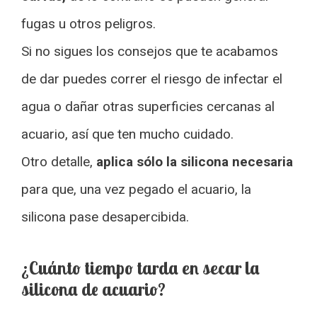
fugas u otros peligros.
Si no sigues los consejos que te acabamos
de dar puedes correr el riesgo de infectar el
agua o dañar otras superficies cercanas al
acuario, así que ten mucho cuidado.
Otro detalle,
aplica sólo la silicona necesaria
para que, una vez pegado el acuario, la
silicona pase desapercibida.
¿Cuánto tiempo tarda en secar la
silicona de acuario?