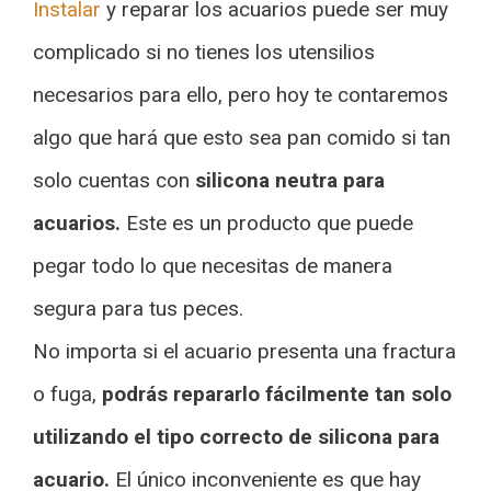
Instalar
y reparar los acuarios puede ser muy
complicado si no tienes los utensilios
necesarios para ello, pero hoy te contaremos
algo que hará que esto sea pan comido si tan
solo cuentas con
silicona neutra para
acuarios.
Este es un producto que puede
pegar todo lo que necesitas de manera
segura para tus peces.
No importa si el acuario presenta una fractura
o fuga,
podrás repararlo fácilmente tan solo
utilizando el tipo correcto de silicona para
acuario.
El único inconveniente es que hay