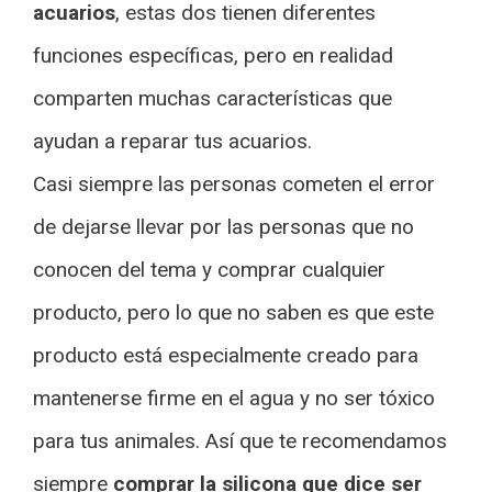
acuarios
, estas dos tienen diferentes
funciones específicas, pero en realidad
comparten muchas características que
ayudan a reparar tus acuarios.
Casi siempre las personas cometen el error
de dejarse llevar por las personas que no
conocen del tema y comprar cualquier
producto, pero lo que no saben es que este
producto está especialmente creado para
mantenerse firme en el agua y no ser tóxico
para tus animales. Así que te recomendamos
siempre
comprar la silicona que dice ser