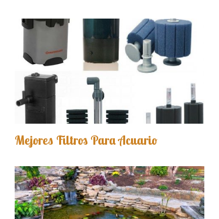
Mejores Filtros Para Acuario