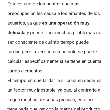
Este es uno de los puntos que más
preocupación les causa a los amantes de los
acuarios, ya que
es una operación muy
delicada
y puede traer muchos problemas no
ser consciente de cuánto tiempo puede
tardar, pero la verdad es que solo se puede
calcular específicamente si se tiene en cuenta
varios elementos.
El tiempo en que tardar la silicona en secar es
un factor muy inestable, ya que, al contrario a
lo que muchas personas piensan, esto no
tiene nada que ver con la marca del producto.