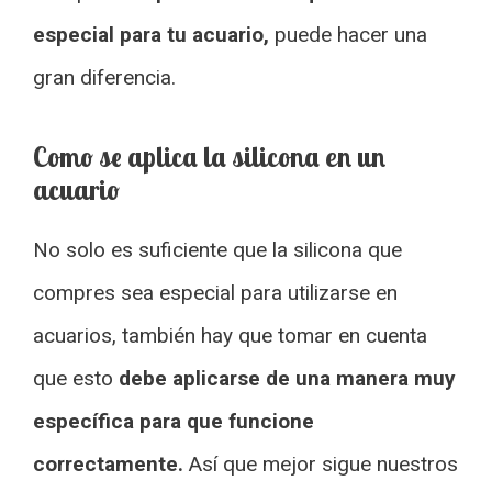
especial para tu acuario,
puede hacer una
gran diferencia.
Como se aplica la silicona en un
acuario
No solo es suficiente que la silicona que
compres sea especial para utilizarse en
acuarios, también hay que tomar en cuenta
que esto
debe aplicarse de una manera muy
específica para que funcione
correctamente.
Así que mejor sigue nuestros