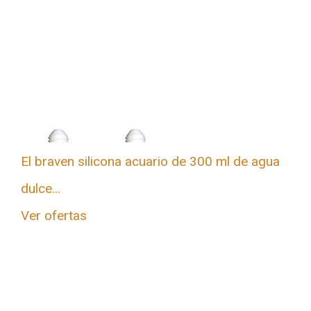
El braven silicona acuario de 300 ml de agua
dulce...
Ver ofertas