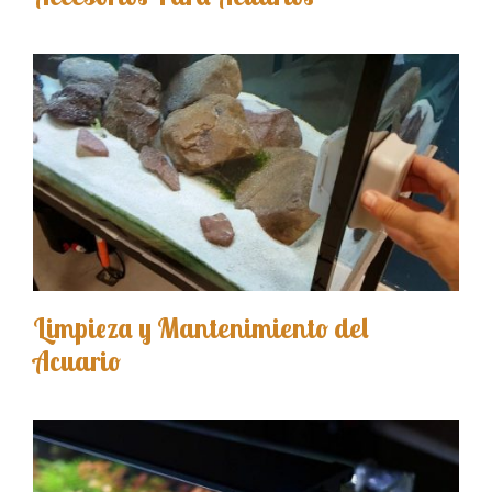
Limpieza y Mantenimiento del
Acuario