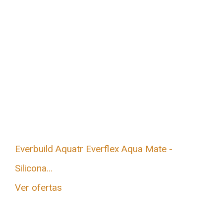
Everbuild Aquatr Everflex Aqua Mate -
Silicona...
Ver ofertas