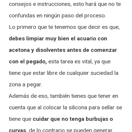
consejos e instrucciones, esto hará que no te
confundas en ningún paso del proceso.
Lo primero que te tenemos que decir es que,
debes limpiar muy bien el acuario con
acetona y disolventes antes de comenzar
con el pegado,
esta tarea es vital, ya que
tiene que estar libre de cualquier suciedad la
zona a pegar.
Además de eso, también tienes que tener en
cuenta que al colocar la silicona para sellar se
tiene que
cuidar que no tenga burbujas o
curvas,
de lo contrario se pueden generar