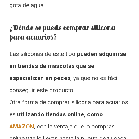
gota de agua.
¿Dónde se puede comprar silicona
para acuarios?
Las siliconas de este tipo
pueden adquirirse
en tiendas de mascotas que se
especializan en peces
, ya que no es fácil
conseguir este producto.
Otra forma de comprar silicona para acuarios
es
utilizando tiendas online, como
AMAZON
,
con la ventaja que lo compras
online y te lo llevan hasta la puerta de tu casa