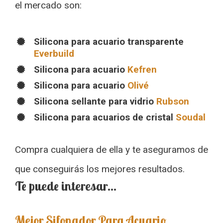
el mercado son:
Silicona para acuario transparente
Everbuild
Silicona para acuario
Kefren
Silicona para acuario
Olivé
Silicona sellante para vidrio
Rubson
Silicona para acuarios de cristal
Soudal
Compra cualquiera de ella y te aseguramos de
que conseguirás los mejores resultados.
Te puede interesar…
Mejor Sifonador Para Acuario