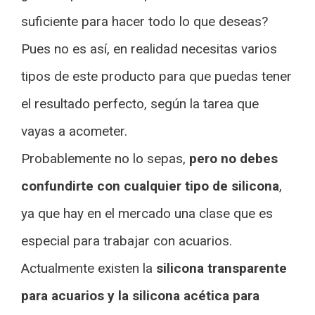
suficiente para hacer todo lo que deseas?
Pues no es así, en realidad necesitas varios
tipos de este producto para que puedas tener
el resultado perfecto, según la tarea que
vayas a acometer.
Probablemente no lo sepas,
pero no debes
confundirte con cualquier tipo de silicona
,
ya que hay en el mercado una clase que es
especial para trabajar con acuarios.
Actualmente existen la
silicona transparente
para acuarios y la silicona acética para