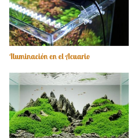
Iluminación en el Acuario