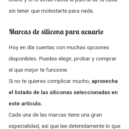
sin tener que molestarte para nada.
Marcas de silicona para acuario
Hoy en día cuentas con muchas opciones
disponibles. Puedes elegir, probar y comprar
el que mejor te funcione.
Si no te quieres complicar mucho,
aprovecha
el listado de las siliconas seleccionadas en
este artículo.
Cada una de las marcas tiene una gran
especialidad, así que lee detenidamente lo que