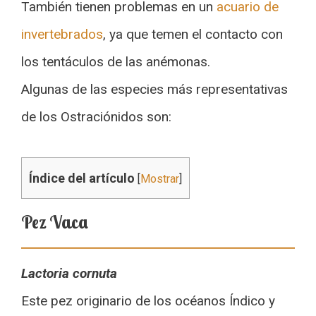
También tienen problemas en un
acuario de
invertebrados
, ya que temen el contacto con
los tentáculos de las anémonas.
Algunas de las especies más representativas
de los Ostraciónidos son:
Índice del artículo
[
Mostrar
]
Pez Vaca
Lactoria cornuta
Este pez originario de los océanos Índico y