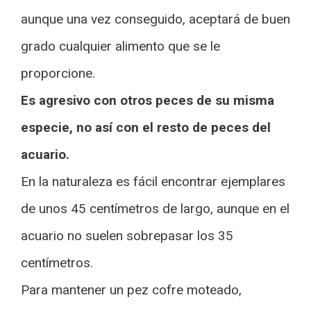
aunque una vez conseguido, aceptará de buen
grado cualquier alimento que se le
proporcione.
Es agresivo con otros peces de su misma
especie, no así con el resto de peces del
acuario.
En la naturaleza es fácil encontrar ejemplares
de unos 45 centímetros de largo, aunque en el
acuario no suelen sobrepasar los 35
centímetros.
Para mantener un pez cofre moteado,