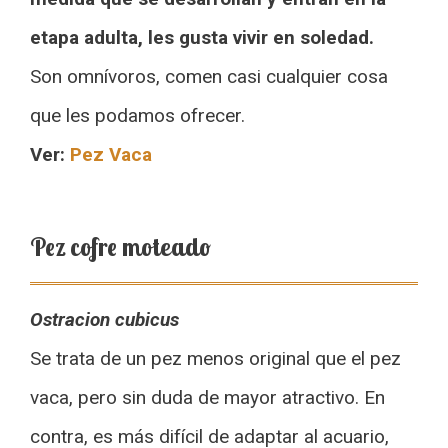
etapa adulta, les gusta vivir en soledad.
Son omnívoros, comen casi cualquier cosa
que les podamos ofrecer.
Ver:
Pez Vaca
Pez cofre moteado
Ostracion cubicus
Se trata de un pez menos original que el pez
vaca, pero sin duda de mayor atractivo. En
contra, es más difícil de adaptar al acuario,