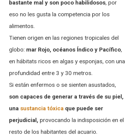
bastante mal y son poco habilidosos
, por
eso no les gusta la competencia por los
alimentos.
Tienen origen en las regiones tropicales del
globo:
mar Rojo, océanos Índico y Pacífico
,
en hábitats ricos en algas y esponjas, con una
profundidad entre 3 y 30 metros.
Si están enfermos o se sienten asustados,
son capaces de generar a través de su piel,
una
sustancia tóxica
que puede ser
perjudicial,
provocando la indisposición en el
resto de los habitantes del acuario.