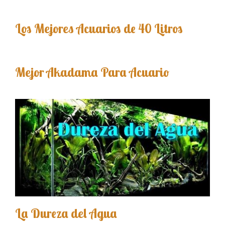
Los Mejores Acuarios de 40 Litros
Mejor Akadama Para Acuario
La Dureza del Agua