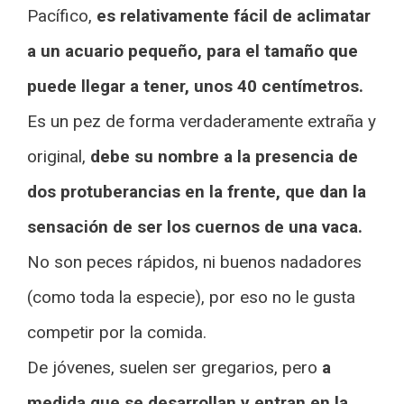
Pacífico,
es relativamente fácil de aclimatar
a un acuario pequeño, para el tamaño que
puede llegar a tener, unos 40 centímetros.
Es un pez de forma verdaderamente extraña y
original,
debe su nombre a la presencia de
dos protuberancias en la frente, que dan la
sensación de ser los cuernos de una vaca.
No son peces rápidos, ni buenos nadadores
(como toda la especie), por eso no le gusta
competir por la comida.
De jóvenes, suelen ser gregarios, pero
a
medida que se desarrollan y entran en la