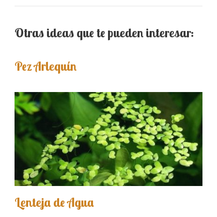
Otras ideas que te pueden interesar:
Pez Arlequín
Lenteja de Agua