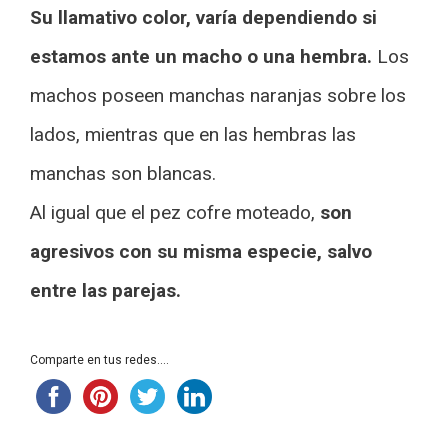
Su llamativo color, varía dependiendo si
estamos ante un macho o una hembra.
Los
machos poseen manchas naranjas sobre los
lados, mientras que en las hembras las
manchas son blancas.
Al igual que el pez cofre moteado,
son
agresivos con su misma especie, salvo
entre las parejas.
Comparte en tus redes....