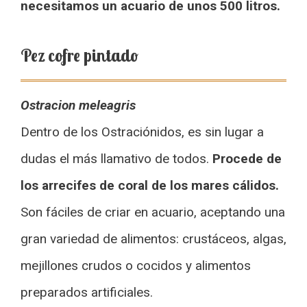
necesitamos un acuario de unos 500 litros.
Pez cofre pintado
Ostracion meleagris
Dentro de los Ostraciónidos, es sin lugar a
dudas el más llamativo de todos.
Procede de
los arrecifes de coral de los mares cálidos.
Son fáciles de criar en acuario, aceptando una
gran variedad de alimentos: crustáceos, algas,
mejillones crudos o cocidos y alimentos
preparados artificiales.