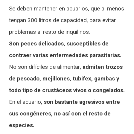
Se deben mantener en acuarios, que al menos
tengan 300 litros de capacidad, para evitar
problemas al resto de inquilinos.
Son peces delicados, susceptibles de
contraer varias enfermedades parasitarias.
No son difíciles de alimentar,
admiten trozos
de pescado, mejillones, tubifex, gambas y
todo tipo de crustáceos vivos o congelados.
En el acuario,
son bastante agresivos entre
sus congéneres, no así con el resto de
especies.