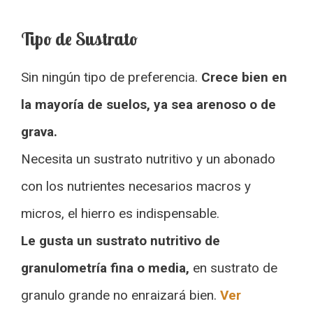
Tipo de Sustrato
Sin ningún tipo de preferencia.
Crece bien en
la mayoría de suelos, ya sea arenoso o de
grava.
Necesita un sustrato nutritivo y un abonado
con los nutrientes necesarios macros y
micros, el hierro es indispensable.
Le gusta un sustrato nutritivo de
granulometría fina o media,
en sustrato de
granulo grande no enraizará bien.
Ver