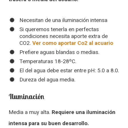
Necesitan de una iluminación intensa
Si queremos tenerla en perfectas
condiciones necesita aporte extra de
CO2.
Ver como aportar Co2 al acuario
Prefiere aguas blandas o medias.
Temperaturas 18-28ºC.
El del agua debe estar entre pH: 5.0 a 8.0.
Dureza del agua media.
Iluminación
Media a muy alta.
Requiere una iluminación
intensa para su buen desarrollo.