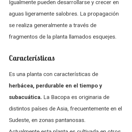
Igualmente pueden desarrollarse y crecer en
aguas ligeramente salobres. La propagación
se realiza generalmente a través de
fragmentos de la planta llamados esquejes.
Características
Es una planta con características de
herbácea, perdurable en el tiempo y
subacuática.
La Bacopa es originaria de
distintos países de Asia, frecuentemente en el
Sudeste, en zonas pantanosas.
Actualmente esta planta es cultivada en otros