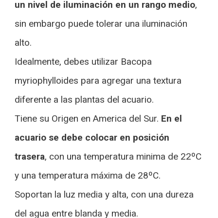
un nivel de iluminación en un rango medio
,
sin embargo puede tolerar una iluminación
alto.
Idealmente, debes utilizar Bacopa
myriophylloides para agregar una textura
diferente a las plantas del acuario.
Tiene su Origen en America del Sur.
En el
acuario se debe colocar en posición
trasera
, con una temperatura minima de 22ºC
y una temperatura máxima de 28ºC.
Soportan la luz media y alta, con una dureza
del agua entre blanda y media.