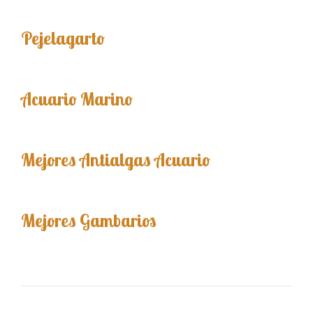
Pejelagarto
Acuario Marino
Mejores Antialgas Acuario
Mejores Gambarios