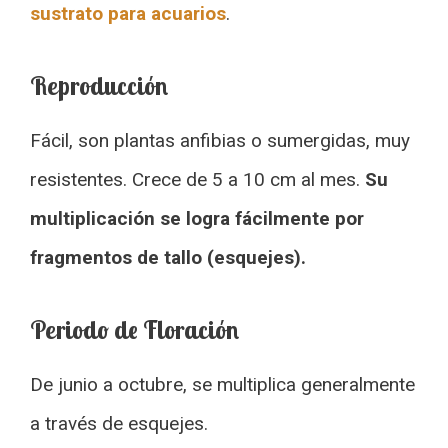
sustrato para acuarios
.
Reproducción
Fácil, son plantas anfibias o sumergidas, muy
resistentes. Crece de 5 a 10 cm al mes.
Su
multiplicación se logra fácilmente por
fragmentos de tallo (esquejes).
Periodo de Floración
De junio a octubre, se multiplica generalmente
a través de esquejes.