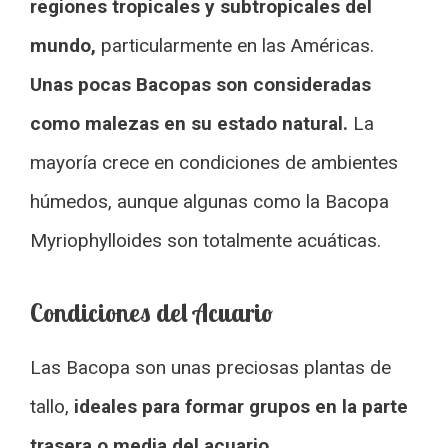
regiones tropicales y subtropicales del
mundo,
particularmente en las Américas.
Unas pocas Bacopas son consideradas
como malezas en su estado natural.
La
mayoría crece en condiciones de ambientes
húmedos, aunque algunas como la Bacopa
Myriophylloides son totalmente acuáticas.
Condiciones del Acuario
Las Bacopa son unas preciosas plantas de
tallo,
ideales para formar grupos en la parte
trasera o media del acuario.