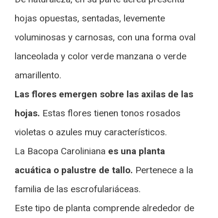
hojas opuestas, sentadas, levemente
voluminosas y carnosas, con una forma oval
lanceolada y color verde manzana o verde
amarillento.
Las flores emergen sobre las axilas de las
hojas.
Estas flores tienen tonos rosados
violetas o azules muy característicos.
La Bacopa Caroliniana
es una planta
acuática o palustre de tallo.
Pertenece a la
familia de las escrofulariáceas.
Este tipo de planta comprende alrededor de