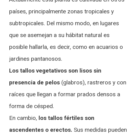
países, principalmente zonas tropicales y
subtropicales. Del mismo modo, en lugares
que se asemejan a su hábitat natural es
posible hallarla, es decir, como en acuarios o
jardines pantanosos.
Los tallos vegetativos son lisos sin
presencia de pelos
(glabros), rastreros y con
raíces que llegan a formar prados densos a
forma de césped.
En cambio,
los tallos fértiles son
ascendentes o erectos.
Sus medidas pueden