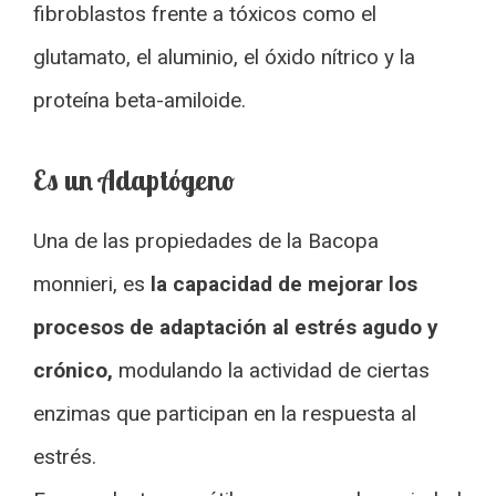
fibroblastos frente a tóxicos como el
glutamato, el aluminio, el óxido nítrico y la
proteína beta-amiloide.
Es un Adaptógeno
Una de las propiedades de la Bacopa
monnieri, es
la capacidad de mejorar los
procesos de adaptación al estrés agudo y
crónico,
modulando la actividad de ciertas
enzimas que participan en la respuesta al
estrés.