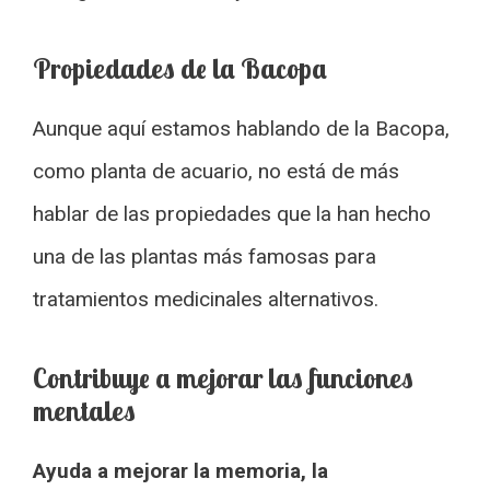
Propiedades de la Bacopa
Aunque aquí estamos hablando de la Bacopa,
como planta de acuario, no está de más
hablar de las propiedades que la han hecho
una de las plantas más famosas para
tratamientos medicinales alternativos.
Contribuye a mejorar las funciones
mentales
Ayuda a mejorar la memoria, la