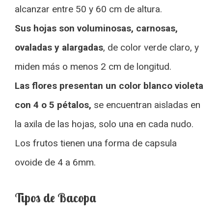
alcanzar entre 50 y 60 cm de altura.
Sus hojas son voluminosas, carnosas,
ovaladas y alargadas
, de color verde claro, y
miden más o menos 2 cm de longitud.
Las flores presentan un color blanco violeta
con 4 o 5 pétalos,
se encuentran aisladas en
la axila de las hojas, solo una en cada nudo.
Los frutos tienen una forma de capsula
ovoide de 4 a 6mm.
Tipos de Bacopa