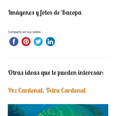
Imágenes y fotos de Bacopa
Comparte en tus redes....
Otras ideas que te pueden interesar:
Pez Cardenal, Tetra Cardenal