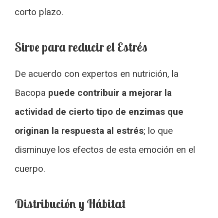
corto plazo.
Sirve para reducir el Estrés
De acuerdo con expertos en nutrición, la
Bacopa
puede contribuir a mejorar la
actividad de cierto tipo de enzimas que
originan la respuesta al estrés
; lo que
disminuye los efectos de esta emoción en el
cuerpo.
Distribución y Hábitat