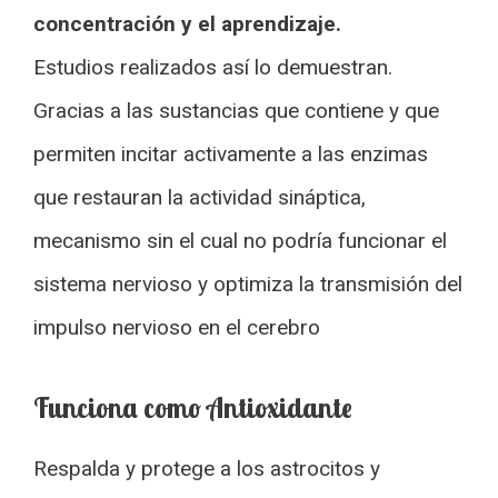
concentración y el aprendizaje.
Estudios realizados así lo demuestran.
Gracias a las sustancias que contiene y que
permiten incitar activamente a las enzimas
que restauran la actividad sináptica,
mecanismo sin el cual no podría funcionar el
sistema nervioso y optimiza la transmisión del
impulso nervioso en el cerebro
Funciona como Antioxidante
Respalda y protege a los astrocitos y