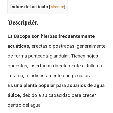
Índice del artículo
[
Mostrar
]
Descripción
La Bacopa son hierbas frecuentemente
acuáticas,
erectas o postradas, generalmente
de forma punteada-glandular. Tienen hojas
opuestas, insertadas directamente al tallo o a
la rama, o indistintamente con peciolos.
Es una planta popular para acuarios de agua
dulce,
debido a su capacidad para crecer
dentro del agua.