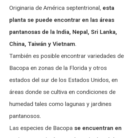
Originaria de América septentrional,
esta
planta se puede encontrar en las áreas
pantanosas de la India, Nepal, Sri Lanka,
China, Taiwán y Vietnam
.
También es posible encontrar variedades de
Bacopa en zonas de la Florida y otros
estados del sur de los Estados Unidos, en
áreas donde se cultiva en condiciones de
humedad tales como lagunas y jardines
pantanosos.
Las especies de Bacopa
se encuentran en