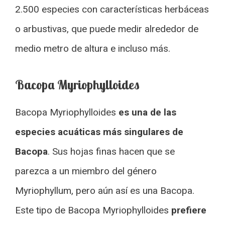
2.500 especies con características herbáceas
o arbustivas, que puede medir alrededor de
medio metro de altura e incluso más.
Bacopa Myriophylloides
Bacopa Myriophylloides
es una de las
especies acuáticas más singulares de
Bacopa
. Sus hojas finas hacen que se
parezca a un miembro del género
Myriophyllum, pero aún así es una Bacopa.
Este tipo de Bacopa Myriophylloides
prefiere