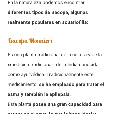
En la naturaleza podemos encontrar
diferentes tipos de Bacopa, algunas
realmente populares en acuariofilia:
Bacopa Monnieri
Es una planta tradicional de la cultura y de la
«medicina tradicional» de la India conocida
como ayurvédica. Tradicionalmente este
medicamento,
se ha empleado para tratar el
asma y también la epilepsia.
Esta planta
posee una gran capacidad para