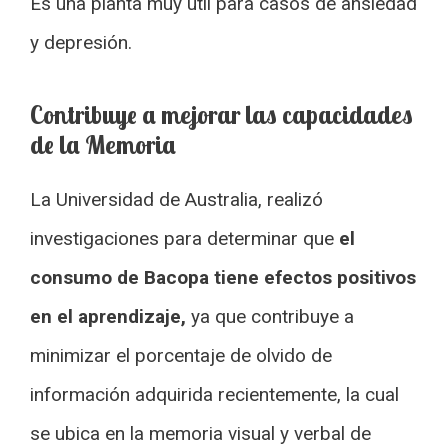
Es una planta muy útil para casos de ansiedad
y depresión.
Contribuye a mejorar las capacidades
de la Memoria
La Universidad de Australia, realizó
investigaciones para determinar que
el
consumo de Bacopa tiene efectos positivos
en el aprendizaje,
ya que contribuye a
minimizar el porcentaje de olvido de
información adquirida recientemente, la cual
se ubica en la memoria visual y verbal de