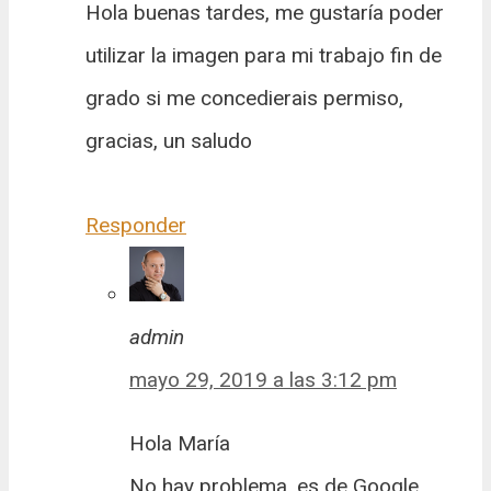
Hola buenas tardes, me gustaría poder
utilizar la imagen para mi trabajo fin de
grado si me concedierais permiso,
gracias, un saludo
Responder
admin
mayo 29, 2019 a las 3:12 pm
Hola María
No hay problema, es de Google.