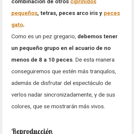
combinación de otros
ciprínidos
pequeños
, tetras, peces arco iris y
peces
gato
.
Como es un pez gregario,
debemos tener
un pequeño grupo en el acuario de no
menos de 8 a 10 peces
. De esta manera
conseguiremos que estén más tranquilos,
además de disfrutar del espectáculo de
verlos nadar sincronizadamente, y de sus
colores, que se mostrarán más vivos.
Reproducción