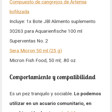
Compuesto de cangrejos de Artemia
liofilizada
Incluye: 1x Bote JBl Alimento suplemento
30263 para Aquarienfische 100 ml
Superventas No. 2
Sera Micron 50 ml (25 g)
Micron Fish Food, 50 ml; .80 oz
Comportamiento y compatibilidad
Es un pez tranquilo y sociable.
Lo podemos
utilizar en un acuario comunitario, en