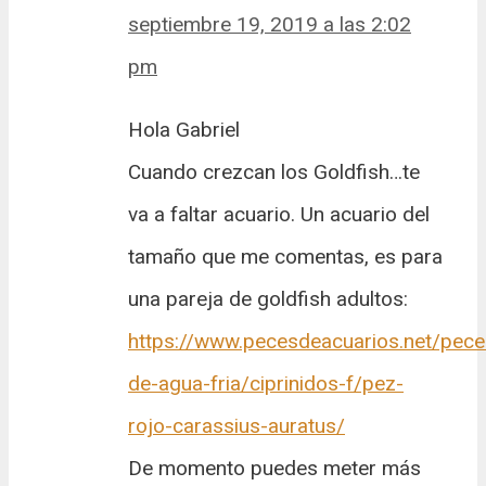
septiembre 19, 2019 a las 2:02
pm
Hola Gabriel
Cuando crezcan los Goldfish…te
va a faltar acuario. Un acuario del
tamaño que me comentas, es para
una pareja de goldfish adultos:
https://www.pecesdeacuarios.net/pece
de-agua-fria/ciprinidos-f/pez-
rojo-carassius-auratus/
De momento puedes meter más