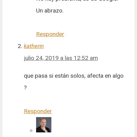
Un abrazo.
Responder
katherin
julio 24, 2019 a las 12:52 am
que pasa si están solos, afecta en algo
?
Responder