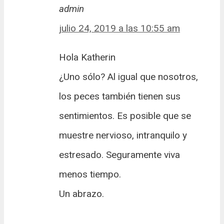
admin
julio 24, 2019 a las 10:55 am
Hola Katherin
¿Uno sólo? Al igual que nosotros,
los peces también tienen sus
sentimientos. Es posible que se
muestre nervioso, intranquilo y
estresado. Seguramente viva
menos tiempo.
Un abrazo.