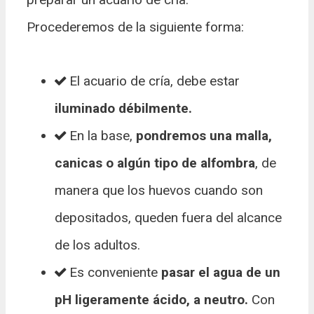
Procederemos de la siguiente forma:
El acuario de cría, debe estar
iluminado débilmente.
En la base,
pondremos una malla,
canicas o algún tipo de alfombra
, de
manera que los huevos cuando son
depositados, queden fuera del alcance
de los adultos.
Es conveniente
pasar el agua de un
pH ligeramente ácido, a neutro.
Con