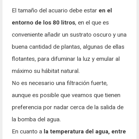
El tamaño del acuario debe estar
en el
entorno de los 80 litros
, en el que es
conveniente añadir un sustrato oscuro y una
buena cantidad de plantas, algunas de ellas
flotantes, para difuminar la luz y emular al
máximo su hábitat natural.
No es necesario una filtración fuerte,
aunque es posible que veamos que tienen
preferencia por nadar cerca de la salida de
la bomba del agua.
En cuanto a
la temperatura del agua, entre