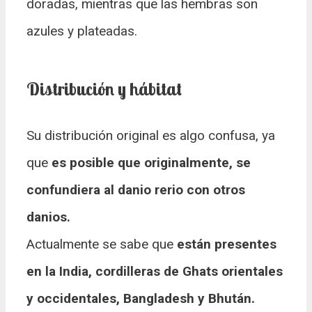
doradas, mientras que las hembras son
azules y plateadas.
Distribución y hábitat
Su distribución original es algo confusa, ya
que
es posible que originalmente, se
confundiera al danio rerio con otros
danios.
Actualmente se sabe que
están presentes
en la India, cordilleras de Ghats orientales
y occidentales, Bangladesh y Bhután.