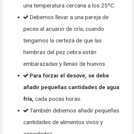
una temperatura cercana a los 25ºC.
Debemos llevar a una pareja de
peces al acuario de cría, cuando
tengamos la certeza de que las
hembras del pez cebra están
embarazadas y llenas de huevos.
Para forzar el desove, se debe
añadir pequeñas cantidades de agua
fría,
cada pocas horas.
También debemos añadir pequeñas
cantidades de alimentos vivos y
congelados.