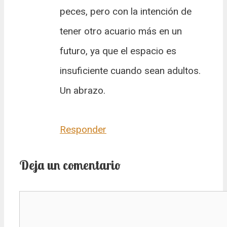
peces, pero con la intención de
tener otro acuario más en un
futuro, ya que el espacio es
insuficiente cuando sean adultos.
Un abrazo.
Responder
Deja un comentario
Comentario