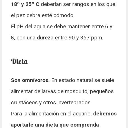
18º y 25º C
deberían ser rangos en los que
el pez cebra esté cómodo.
El pH del agua se debe mantener entre 6 y
8, con una dureza entre 90 y 357 ppm.
Dieta
Son omnívoros.
En estado natural se suele
alimentar de larvas de mosquito, pequeños
crustáceos y otros invertebrados.
Para la alimentación en el acuario,
debemos
aportarle una dieta que comprenda