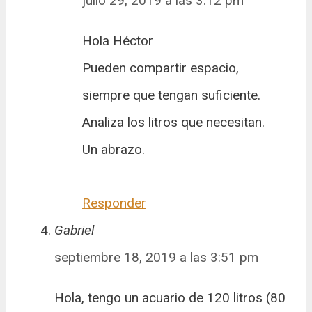
julio 29, 2019 a las 3:12 pm
Hola Héctor
Pueden compartir espacio,
siempre que tengan suficiente.
Analiza los litros que necesitan.
Un abrazo.
Responder
Gabriel
septiembre 18, 2019 a las 3:51 pm
Hola, tengo un acuario de 120 litros (80