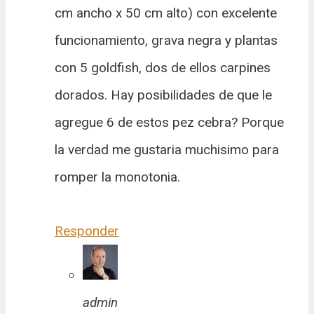
cm ancho x 50 cm alto) con excelente
funcionamiento, grava negra y plantas
con 5 goldfish, dos de ellos carpines
dorados. Hay posibilidades de que le
agregue 6 de estos pez cebra? Porque
la verdad me gustaria muchisimo para
romper la monotonia.
Responder
admin