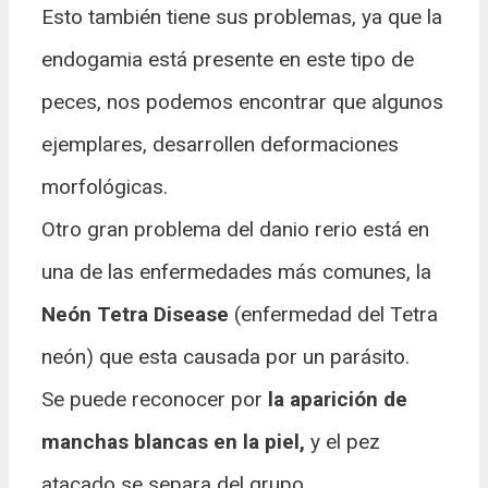
Esto también tiene sus problemas, ya que la
endogamia está presente en este tipo de
peces, nos podemos encontrar que algunos
ejemplares, desarrollen deformaciones
morfológicas.
Otro gran problema del danio rerio está en
una de las enfermedades más comunes, la
Neón Tetra Disease
(enfermedad del Tetra
neón) que esta causada por un parásito.
Se puede reconocer por
la aparición de
manchas blancas en la piel,
y el pez
atacado se separa del grupo.