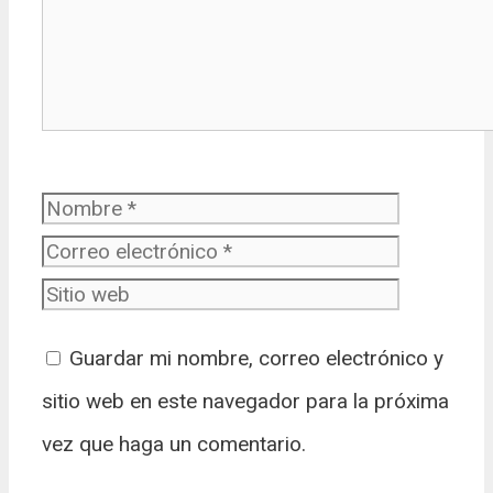
Nombre
Correo
electrónic
Sitio web
Guardar mi nombre, correo electrónico y
sitio web en este navegador para la próxima
vez que haga un comentario.