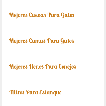
Mejores Cuevas Para Gatos
Mejores Camas Para Gatos
Mejores Henos Para Conejos
Filtros Para Estanque