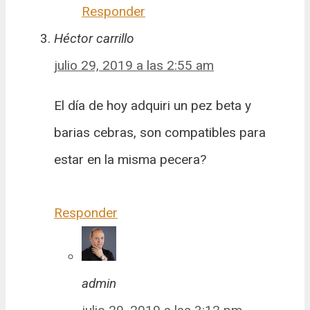
Responder
Héctor carrillo
julio 29, 2019 a las 2:55 am
El día de hoy adquiri un pez beta y
barias cebras, son compatibles para
estar en la misma pecera?
Responder
admin