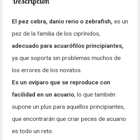
Descripción
El pez cebra, danio rerio o zebrafish,
es un
pez de la familia de los ciprínidos,
adecuado para acuarófilos principiantes,
ya que soporta sin problemas muchos de
los errores de los novatos.
Es un ovíparo que se reproduce con
facilidad en un acuario
, lo que también
supone un plus para aquellos principiantes,
que encontrarán que criar peces de acuario
es todo un reto.