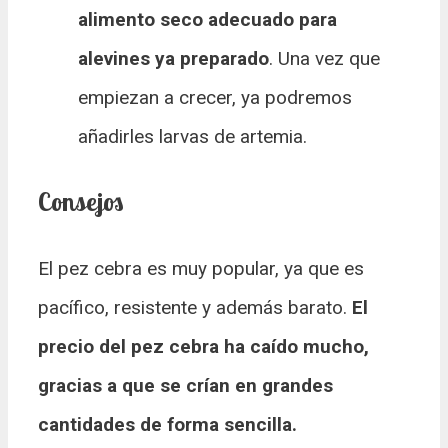
alimento seco adecuado para
alevines ya preparado
. Una vez que
empiezan a crecer, ya podremos
añadirles larvas de artemia.
Consejos
El pez cebra es muy popular, ya que es
pacífico, resistente y además barato.
El
precio del pez cebra ha caído mucho,
gracias a que se crían en grandes
cantidades de forma sencilla.