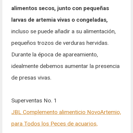
alimentos secos, junto con pequeñas
larvas de artemia vivas o congeladas,
incluso se puede añadir a su alimentación,
pequeños trozos de verduras hervidas.
Durante la época de apareamiento,
idealmente debemos aumentar la presencia
de presas vivas.
Superventas No. 1
JBL Complemento alimenticio NovoArtemio,
para Todos los Peces de acuarios,