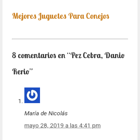
Mejores Juguetes Para Conejos
8 comentarios en “Pez Cebra, Danio
Rerio”
María de Nicolás
mayo 28, 2019 a las 4:41 pm