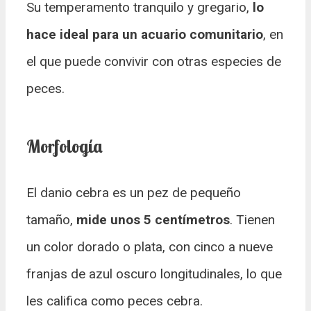
Su temperamento tranquilo y gregario,
lo
hace ideal para un acuario comunitario
, en
el que puede convivir con otras especies de
peces.
Morfología
El danio cebra es un pez de pequeño
tamaño,
mide unos 5 centímetros
. Tienen
un color dorado o plata, con cinco a nueve
franjas de azul oscuro longitudinales, lo que
les califica como peces cebra.