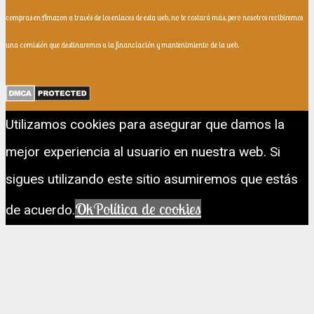
compras en Amazon a través de los enlaces de esta web, no te costará más, pero nosotros recibiremos
una comisión que destinaremos a la financiación y mantenimiento de la web.
Utilizamos cookies para asegurar que damos la
mejor experiencia al usuario en nuestra web. Si
sigues utilizando este sitio asumiremos que estás
Ok
Política de cookies
de acuerdo.