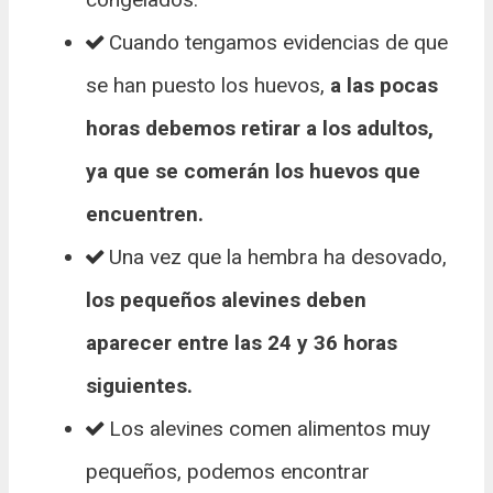
Cuando tengamos evidencias de que
se han puesto los huevos,
a las pocas
horas debemos retirar a los adultos,
ya que se comerán los huevos que
encuentren.
Una vez que la hembra ha desovado,
los pequeños alevines deben
aparecer entre las 24 y 36 horas
siguientes.
Los alevines comen alimentos muy
pequeños, podemos encontrar