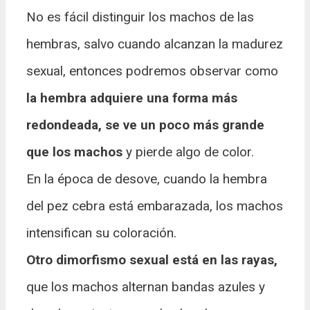
No es fácil distinguir los machos de las
hembras, salvo cuando alcanzan la madurez
sexual, entonces podremos observar como
la hembra adquiere una forma más
redondeada, se ve un poco más grande
que los machos
y pierde algo de color.
En la época de desove, cuando la hembra
del pez cebra está embarazada, los machos
intensifican su coloración.
Otro dimorfismo sexual está en las rayas,
que los machos alternan bandas azules y