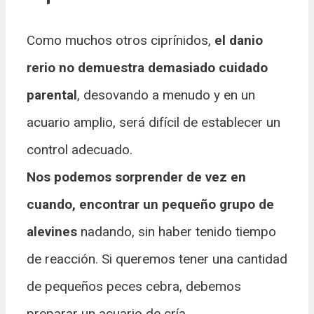
Como muchos otros ciprínidos,
el danio
rerio no demuestra demasiado cuidado
parental
, desovando a menudo y en un
acuario amplio, será difícil de establecer un
control adecuado.
Nos podemos sorprender de vez en
cuando, encontrar un pequeño grupo de
alevines
nadando, sin haber tenido tiempo
de reacción. Si queremos tener una cantidad
de pequeños peces cebra, debemos
preparar un acuario de cría.