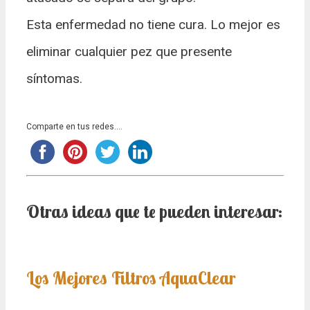
Esta enfermedad no tiene cura. Lo mejor es
eliminar cualquier pez que presente
síntomas.
Comparte en tus redes....
Otras ideas que te pueden interesar:
Los Mejores Filtros AquaClear