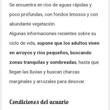
Se encuentra en ríos de aguas rápidas y
poco profundas, con fondos limosos y con
abundante vegetación.
Algunas informaciones recientes sobre su
ciclo de vida,
supone que los adultos viven
en arroyos y ríos pequeños, buscando
zonas tranquilas y sombreadas
, hasta que
llegan las lluvias y buscan charcas
marginales y arrozales para desovar.
Condiciones del acuario