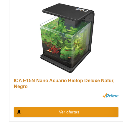
ICA E15N Nano Acuario Biotop Deluxe Natur,
Negro
Ver ofertas