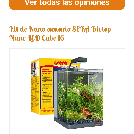
Ver todas las opiniones
Kit de Nano acuario SERA Biotop
Nano LED Cube 16