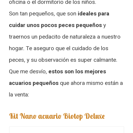
oficina o el dormitorio de los niños.
Son tan pequeños, que son
ideales para
cuidar unos pocos peces pequeños
y
traernos un pedacito de naturaleza a nuestro
hogar. Te aseguro que el cuidado de los
peces, y su observación es super calmante.
Que me desvío,
estos son los mejores
acuarios pequeños
que ahora mismo están a
la venta:
Kit Nano acuario Biotop Deluxe