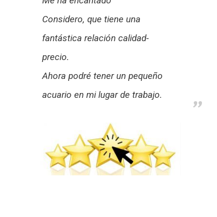
Me ha encantado
Considero, que tiene una
fantástica relación calidad-
precio.
Ahora podré tener un pequeño
acuario en mi lugar de trabajo.