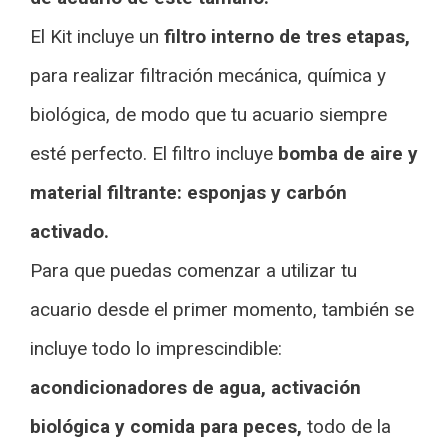
El Kit incluye un
filtro interno de tres etapas,
para realizar filtración mecánica, química y
biológica, de modo que tu acuario siempre
esté perfecto. El filtro incluye
bomba de aire y
material filtrante: esponjas y carbón
activado.
Para que puedas comenzar a utilizar tu
acuario desde el primer momento, también se
incluye todo lo imprescindible:
acondicionadores de agua, activación
biológica y comida para peces,
todo de la