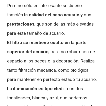
Pero no sólo es interesante su diseño,
también
la calidad del nano acuario y sus
prestaciones
, que son de las más elevadas
para este tamaño de acuario.
El filtro se mantiene oculto en la parte
superior del acuario
, para no robar nada de
espacio a los peces o la decoración. Realiza
tanto filtración mecánica, como biológica,
para mantener en perfecto estado tu acuario.
La iluminación es tipo «led»
, con dos
tonalidades, blanca y azul, que podemos