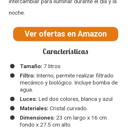
intercambiar para iluminar durante el día y la
noche.
Ver ofertas en Amazon
Características
Tamaño:
7 litros
Filtro:
Interno, permite realizar filtrado
mecánico y biológico. Incluye bomba de
agua.
Luces:
Led dos colores, blanca y azul
Materiales:
Cristal curvado.
Dimensiones:
23 cm largo x 16 cm
fondo x 27.5 cm alto