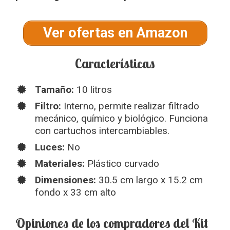
Ver ofertas en Amazon
Características
Tamaño:
10 litros
Filtro:
Interno, permite realizar filtrado
mecánico, químico y biológico. Funciona
con cartuchos intercambiables.
Luces:
No
Materiales:
Plástico curvado
Dimensiones:
30.5 cm largo x 15.2 cm
fondo x 33 cm alto
Opiniones de los compradores del Kit