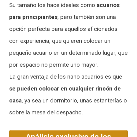
Su tamaño los hace ideales como
acuarios
para principiantes
, pero también son una
opción perfecta para aquellos aficionados
con experiencia, que quieren colocar un
pequeño acuario en un determinado lugar, que
por espacio no permite uno mayor.
La gran ventaja de los nano acuarios es que
se pueden colocar en cualquier rincón de
casa
, ya sea un dormitorio, unas estanterías o
sobre la mesa del despacho.
Análisis exclusivo de los