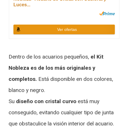
Luces...
Ver ofertas
Dentro de los acuarios pequeños,
el Kit
Nobleza es de los más originales y
completos.
Está disponible en dos colores,
blanco y negro.
Su
diseño con cristal curvo
está muy
conseguido, evitando cualquier tipo de junta
que obstaculice la visión interior del acuario.