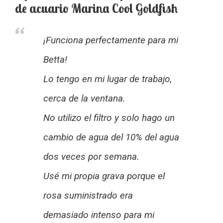
de acuario Marina Cool Goldfish
¡Funciona perfectamente para mi
Betta!
Lo tengo en mi lugar de trabajo,
cerca de la ventana.
No utilizo el filtro y solo hago un
cambio de agua del 10% del agua
dos veces por semana.
Usé mi propia grava porque el
rosa suministrado era
demasiado intenso para mi