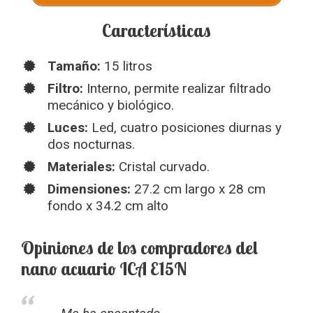
Características
Tamaño:
15 litros
Filtro:
Interno, permite realizar filtrado
mecánico y biológico.
Luces:
Led, cuatro posiciones diurnas y
dos nocturnas.
Materiales:
Cristal curvado.
Dimensiones:
27.2 cm largo x 28 cm
fondo x 34.2 cm alto
Opiniones de los compradores del
nano acuario ICA E15N