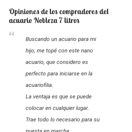
Opiniones de los compradores del
acuario Nobleza 7 litros
Buscando un acuario para mi
hijo, me topé con este nano
acuario, que considero es
perfecto para iniciarse en la
acuariofilia.
La ventaja es que se puede
colocar en cualquier lugar.
Trae todo lo necesario para su
puesta en marcha.