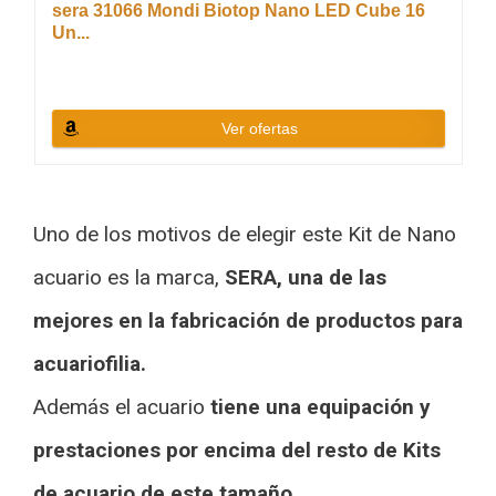
sera 31066 Mondi Biotop Nano LED Cube 16
Un...
Ver ofertas
Uno de los motivos de elegir este Kit de Nano
acuario es la marca,
SERA, una de las
mejores en la fabricación de productos para
acuariofilia.
Además el acuario
tiene una equipación y
prestaciones por encima del resto de Kits
de acuario de este tamaño.