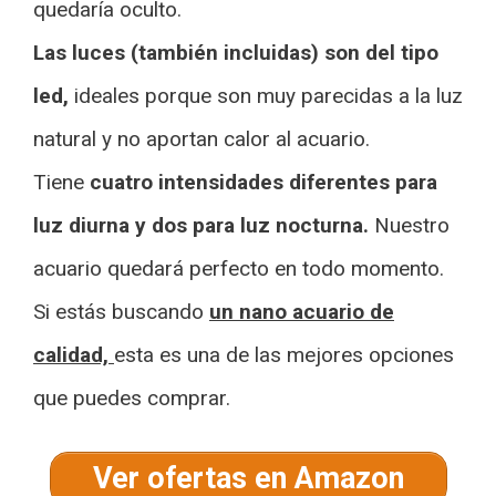
quedaría oculto.
Las luces (también incluidas) son del tipo
led,
ideales porque son muy parecidas a la luz
natural y no aportan calor al acuario.
Tiene
cuatro intensidades diferentes para
luz diurna y dos para luz nocturna.
Nuestro
acuario quedará perfecto en todo momento.
Si estás buscando
un nano acuario de
calidad,
esta es una de las mejores opciones
que puedes comprar.
Ver ofertas en Amazon