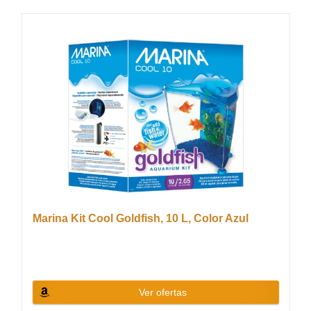
Marina Kit Cool Goldfish, 10 L, Color Azul
Ver ofertas