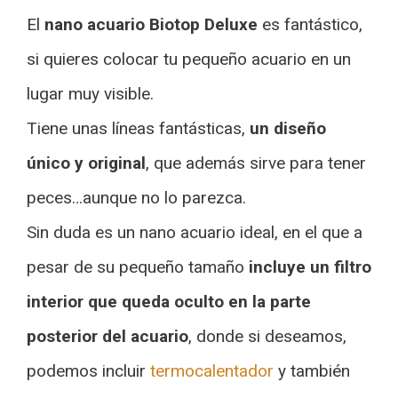
El
nano acuario Biotop Deluxe
es fantástico,
si quieres colocar tu pequeño acuario en un
lugar muy visible.
Tiene unas líneas fantásticas,
un diseño
único y original
, que además sirve para tener
peces…aunque no lo parezca.
Sin duda es un nano acuario ideal, en el que a
pesar de su pequeño tamaño
incluye un filtro
interior que queda oculto en la parte
posterior del acuario
, donde si deseamos,
podemos incluir
termocalentador
y también