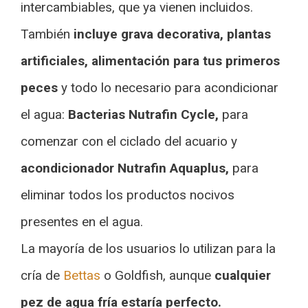
intercambiables, que ya vienen incluidos.
También
incluye grava decorativa, plantas
artificiales, alimentación para tus primeros
peces
y todo lo necesario para acondicionar
el agua:
Bacterias Nutrafin Cycle,
para
comenzar con el ciclado del acuario y
acondicionador Nutrafin Aquaplus,
para
eliminar todos los productos nocivos
presentes en el agua.
La mayoría de los usuarios lo utilizan para la
cría de
Bettas
o Goldfish, aunque
cualquier
pez de agua fría estaría perfecto.