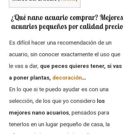
¿Qué nano acuario comprar? Mejores
acuarios pequeños por calidad precio
Es difícil hacer una recomendación de un
acuario, sin conocer exactamente el uso que
le vas a dar,
que peces quieres tener, si vas
a poner plantas,
decoración
…
En lo que si te puedo ayudar es con una
selección, de los que yo considero
los
mejores nano acuarios
, pensados para
tenerlos en un lugar pequeño de casa, la