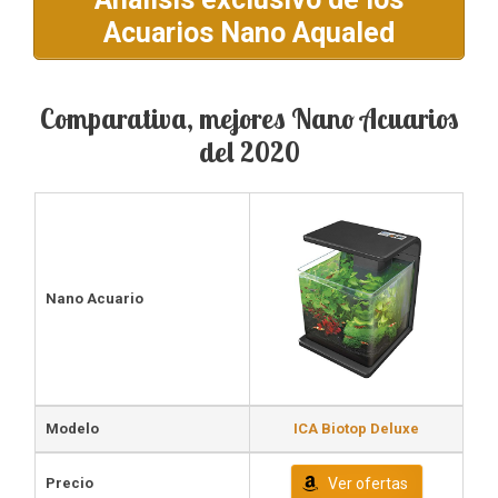
Acuarios Nano Aqualed
Comparativa, mejores Nano Acuarios
del 2020
Nano Acuario
Modelo
ICA Biotop Deluxe
Precio
Ver ofertas