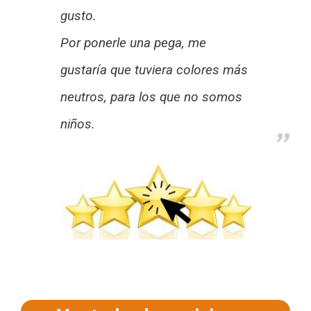
gusto.
Por ponerle una pega, me
gustaría que tuviera colores más
neutros, para los que no somos
niños.