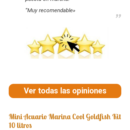
“Muy recomendable»
Ver todas las opiniones
Mini Acuario Marina Cool Goldfish Kit
10 litros