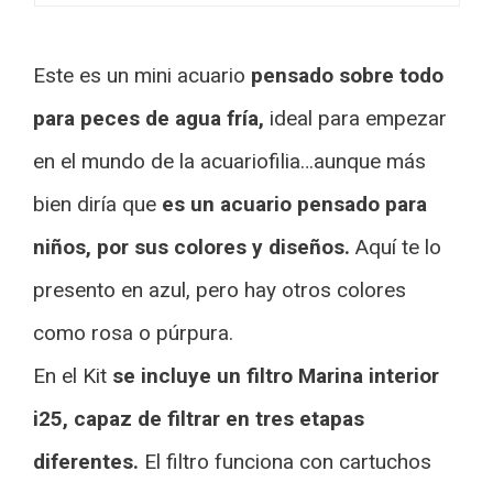
Este es un mini acuario
pensado sobre todo
para peces de agua fría,
ideal para empezar
en el mundo de la acuariofilia…aunque más
bien diría que
es un acuario pensado para
niños, por sus colores y diseños.
Aquí te lo
presento en azul, pero hay otros colores
como rosa o púrpura.
En el Kit
se incluye un filtro Marina interior
i25, capaz de filtrar en tres etapas
diferentes.
El filtro funciona con cartuchos