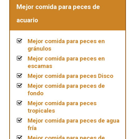
Mejor comida para peces de
acuario
Mejor comida para peces en
gránulos
Mejor comida para peces en
escamas
Mejor comida para peces Disco
Mejor comida para peces de
fondo
Mejor comida para peces
tropicales
Mejor comida para peces de agua
fría
Mejor comida para peces de