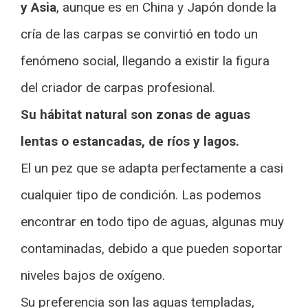
y Asia
, aunque es en China y Japón donde la
cría de las carpas se convirtió en todo un
fenómeno social, llegando a existir la figura
del criador de carpas profesional.
Su hábitat natural son zonas de aguas
lentas o estancadas, de ríos y lagos.
El un pez que se adapta perfectamente a casi
cualquier tipo de condición. Las podemos
encontrar en todo tipo de aguas, algunas muy
contaminadas, debido a que pueden soportar
niveles bajos de oxígeno.
Su preferencia son las aguas templadas,