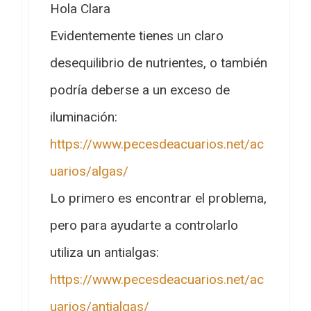
Hola Clara
Evidentemente tienes un claro
desequilibrio de nutrientes, o también
podría deberse a un exceso de
iluminación:
https://www.pecesdeacuarios.net/ac
uarios/algas/
Lo primero es encontrar el problema,
pero para ayudarte a controlarlo
utiliza un antialgas:
https://www.pecesdeacuarios.net/ac
uarios/antialgas/