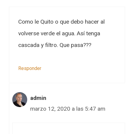
Como le Quito o que debo hacer al
volverse verde el agua. Así tenga
cascada y filtro. Que pasa???
Responder
admin
marzo 12, 2020 a las 5:47 am