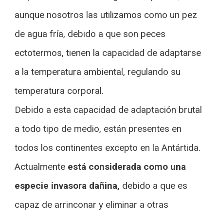
aunque nosotros las utilizamos como un pez
de agua fría, debido a que son peces
ectotermos, tienen la capacidad de adaptarse
a la temperatura ambiental, regulando su
temperatura corporal.
Debido a esta capacidad de adaptación brutal
a todo tipo de medio, están presentes en
todos los continentes excepto en la Antártida.
Actualmente
está considerada como una
especie invasora dañina,
debido a que es
capaz de arrinconar y eliminar a otras