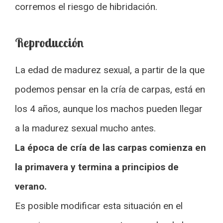
corremos el riesgo de hibridación.
Reproducción
La edad de madurez sexual, a partir de la que
podemos pensar en la cría de carpas, está en
los 4 años, aunque los machos pueden llegar
a la madurez sexual mucho antes.
La época de cría de las carpas comienza en
la primavera y termina a principios de
verano.
Es posible modificar esta situación en el