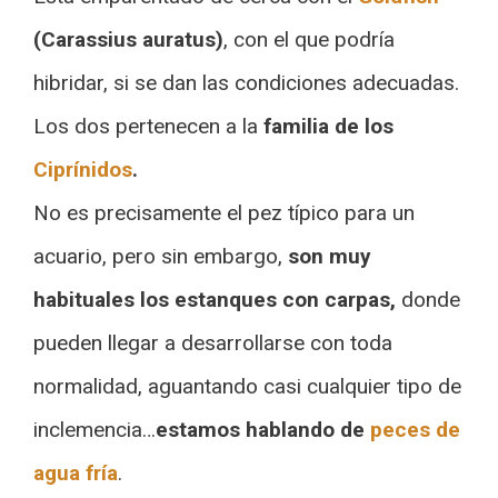
(Carassius auratus)
, con el que podría
hibridar, si se dan las condiciones adecuadas.
Los dos pertenecen a la
familia de los
Ciprínidos
.
No es precisamente el pez típico para un
acuario, pero sin embargo,
son muy
habituales los estanques con carpas,
donde
pueden llegar a desarrollarse con toda
normalidad, aguantando casi cualquier tipo de
inclemencia…
estamos hablando de
peces de
agua fría
.