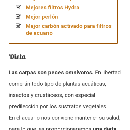
Mejores filtros Hydra
Mejor perlón
Mejor carbón activado para filtros
de acuario
Dieta
Las carpas son peces omnívoros.
En libertad
comerán todo tipo de plantas acuáticas,
insectos y crustáceos, con especial
predilección por los sustratos vegetales.
En el acuario nos conviene mantener su salud,
para lo que les proporcionaremos
una dieta