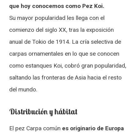
que hoy conocemos como Pez Koi.
Su mayor popularidad les llega con el
comienzo del siglo XX, tras la exposición
anual de Tokio de 1914. La cría selectiva de
carpas ornamentales en lo que se conocen
como estanques Koi, cobró gran popularidad,
saltando las fronteras de Asia hacia el resto
del mundo.
Distribución y hábitat
El pez Carpa común
es originario de Europa