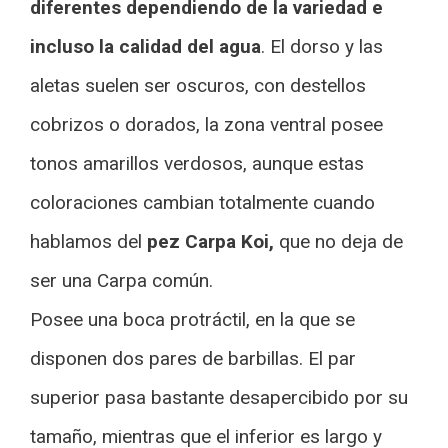
diferentes dependiendo de la variedad e
incluso la calidad del agua
. El dorso y las
aletas suelen ser oscuros, con destellos
cobrizos o dorados, la zona ventral posee
tonos amarillos verdosos, aunque estas
coloraciones cambian totalmente cuando
hablamos del
pez Carpa Koi,
que no deja de
ser una Carpa común.
Posee una boca protráctil, en la que se
disponen dos pares de barbillas. El par
superior pasa bastante desapercibido por su
tamaño, mientras que el inferior es largo y