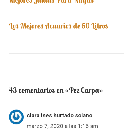
Los Mejores Acuarios de 50 Litros
43 comentarios en «Pez Carpa»
clara ines hurtado solano
marzo 7, 2020 a las 1:16 am