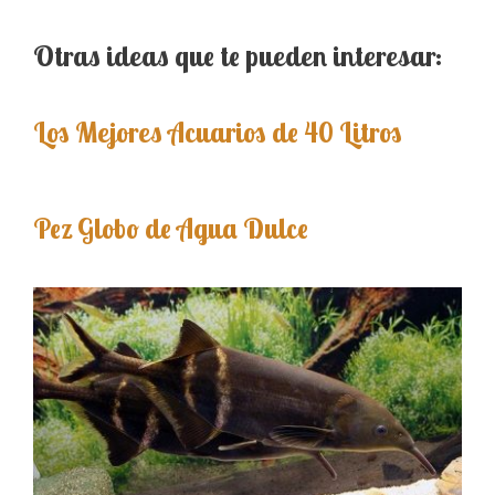
Otras ideas que te pueden interesar:
Los Mejores Acuarios de 40 Litros
Pez Globo de Agua Dulce