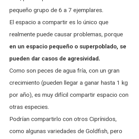
pequeño grupo de 6 a 7 ejemplares.
El espacio a compartir es lo único que
realmente puede causar problemas, porque
en un espacio pequeño o superpoblado, se
pueden dar casos de agresividad.
Como son peces de agua fría, con un gran
crecimiento (pueden llegar a ganar hasta 1 kg
por año), es muy difícil compartir espacio con
otras especies.
Podrían compartirlo con otros Ciprínidos,
como algunas variedades de Goldfish, pero