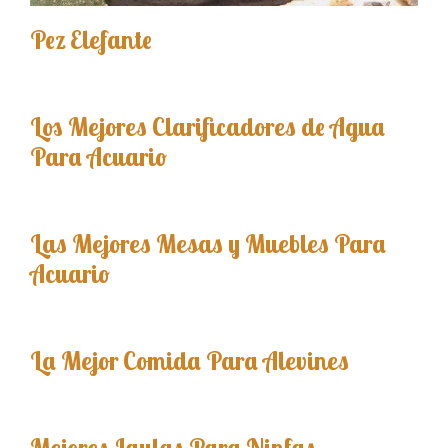
Pez Elefante
Los Mejores Clarificadores de Agua
Para Acuario
Las Mejores Mesas y Muebles Para
Acuario
La Mejor Comida Para Alevines
Mejores Jaulas Para Ninfas