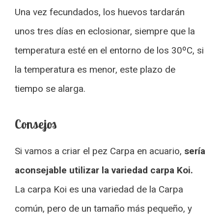
Una vez fecundados, los huevos tardarán
unos tres días en eclosionar, siempre que la
temperatura esté en el entorno de los 30ºC, si
la temperatura es menor, este plazo de
tiempo se alarga.
Consejos
Si vamos a criar el pez Carpa en acuario,
sería
aconsejable utilizar la variedad carpa Koi.
La carpa Koi es una variedad de la Carpa
común, pero de un tamaño más pequeño, y