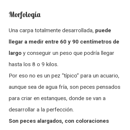
Morfología
Una carpa totalmente desarrollada,
puede
llegar a medir entre 60 y 90 centímetros de
largo
y conseguir un peso que podría llegar
hasta los 8 o 9 kilos.
Por eso no es un pez “típico” para un acuario,
aunque sea de agua fría, son peces pensados
para criar en estanques, donde se van a
desarrollar a la perfección.
Son peces alargados, con coloraciones