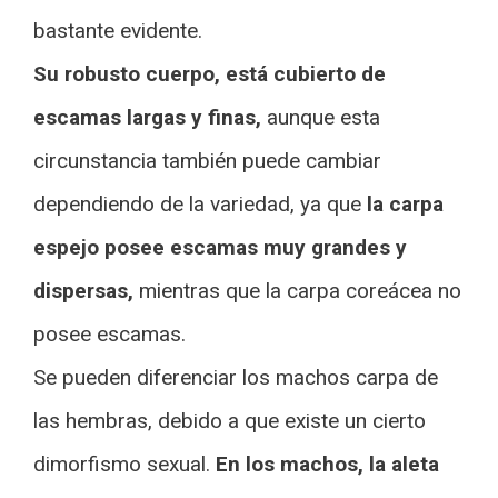
bastante evidente.
Su robusto cuerpo, está cubierto de
escamas largas y finas,
aunque esta
circunstancia también puede cambiar
dependiendo de la variedad, ya que
la carpa
espejo posee escamas muy grandes y
dispersas,
mientras que la carpa coreácea no
posee escamas.
Se pueden diferenciar los machos carpa de
las hembras, debido a que existe un cierto
dimorfismo sexual.
En los machos, la aleta