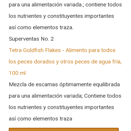
para una alimentación variada.; contiene todos
los nutrientes y constituyentes importantes
así como elementos traza.
Superventas No. 2
Tetra Goldfish Flakes - Alimento para todos
los peces dorados y otros peces de agua fría,
100 ml
Mezcla de escamas óptimamente equilibrada
para una alimentación variada; Contiene todos
los nutrientes y constituyentes importantes
así como elementos traza