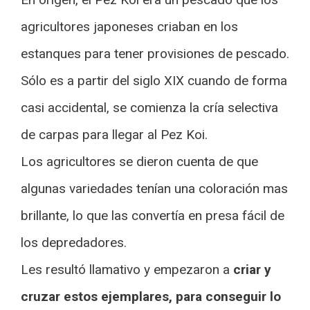
agricultores japoneses criaban en los
estanques para tener provisiones de pescado.
Sólo es a partir del siglo XIX cuando de forma
casi accidental, se comienza la cría selectiva
de carpas para llegar al Pez Koi.
Los agricultores se dieron cuenta de que
algunas variedades tenían una coloración mas
brillante, lo que las convertía en presa fácil de
los depredadores.
Les resultó llamativo y empezaron a
criar y
cruzar estos ejemplares, para conseguir lo