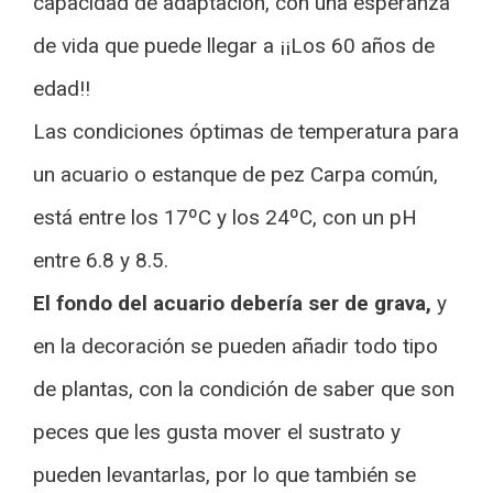
capacidad de adaptación, con una esperanza
de vida que puede llegar a ¡¡Los 60 años de
edad!!
Las condiciones óptimas de temperatura para
un acuario o estanque de pez Carpa común,
está entre los 17ºC y los 24ºC, con un pH
entre 6.8 y 8.5.
El fondo del acuario debería ser de grava,
y
en la decoración se pueden añadir todo tipo
de plantas, con la condición de saber que son
peces que les gusta mover el sustrato y
pueden levantarlas, por lo que también se