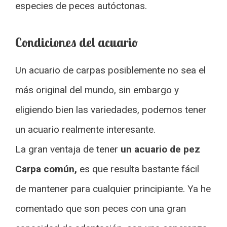
especies de peces autóctonas.
Condiciones del acuario
Un acuario de carpas posiblemente no sea el
más original del mundo, sin embargo y
eligiendo bien las variedades, podemos tener
un acuario realmente interesante.
La gran ventaja de tener
un acuario de pez
Carpa común,
es que resulta bastante fácil
de mantener para cualquier principiante. Ya he
comentado que son peces con una gran