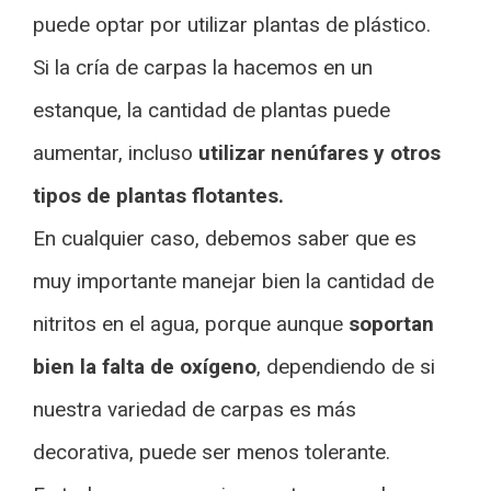
puede optar por utilizar plantas de plástico.
Si la cría de carpas la hacemos en un
estanque, la cantidad de plantas puede
aumentar, incluso
utilizar nenúfares y otros
tipos de plantas flotantes.
En cualquier caso, debemos saber que es
muy importante manejar bien la cantidad de
nitritos en el agua, porque aunque
soportan
bien la falta de oxígeno
, dependiendo de si
nuestra variedad de carpas es más
decorativa, puede ser menos tolerante.