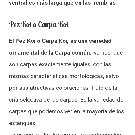
ventral es más larga que en las hembras.
Pez Koi o Carpa Koi
El Pez Koi o Carpa Koi, es una variedad
ornamental de la Carpa común
…vamos, que
son carpas exactamente iguales, con las
mismas características morfológicas, salvo
por sus atractivas coloraciones, fruto de la
cría selectiva de las carpas. Es la variedad de
carpas que podemos ver en la mayoría de los
estanques.
En origen, el Pez Koi era un pescado que los