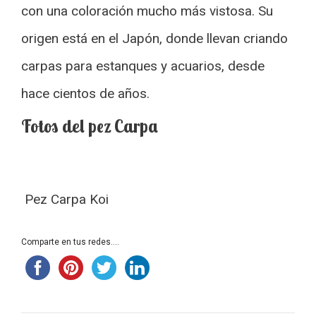
con una coloración mucho más vistosa. Su
origen está en el Japón, donde llevan criando
carpas para estanques y acuarios, desde
hace cientos de años.
Fotos del pez Carpa
Pez Carpa Koi
Comparte en tus redes....