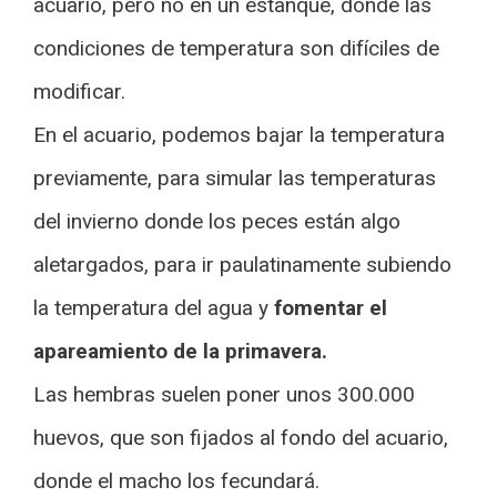
acuario, pero no en un estanque, donde las
condiciones de temperatura son difíciles de
modificar.
En el acuario, podemos bajar la temperatura
previamente, para simular las temperaturas
del invierno donde los peces están algo
aletargados, para ir paulatinamente subiendo
la temperatura del agua y
fomentar el
apareamiento de la primavera.
Las hembras suelen poner unos 300.000
huevos, que son fijados al fondo del acuario,
donde el macho los fecundará.