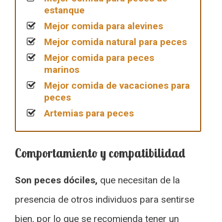
estanque
Mejor comida para alevines
Mejor comida natural para peces
Mejor comida para peces
marinos
Mejor comida de vacaciones para
peces
Artemias para peces
Comportamiento y compatibilidad
Son peces dóciles,
que necesitan de la
presencia de otros individuos para sentirse
bien, por lo que se recomienda tener un