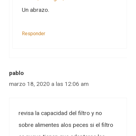
Un abrazo.
Responder
pablo
marzo 18, 2020 a las 12:06 am
revisa la capacidad del filtro y no
sobre alimentes alos peces si el filtro