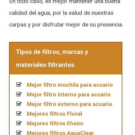
En todo caso, es mejor mantener una buena
calidad del agua, por la salud de nuestras
carpas y por disfrutar mejor de su presencia.
Tipos de filtros, marcas y
materiales filtrantes
Mejor filtro mochila para acuario
Mejor filtro interno para acuario
Mejor filtro externo para acuario
Mejores filtros Fluval
Mejores filtros Eheim
Mejores filtros AquaClear