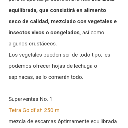
equilibrada, que consistirá en alimento
seco de calidad, mezclado con vegetales e
insectos vivos o congelados,
así como
algunos crustáceos.
Los vegetales pueden ser de todo tipo, les
podemos ofrecer hojas de lechuga o
espinacas, se lo comerán todo.
Superventas No. 1
Tetra Goldfish 250 ml
mezcla de escamas óptimamente equilibrada