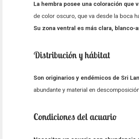
La hembra posee una coloración que va
de color oscuro, que va desde la boca h
Su zona ventral es más clara, blanco-a
Distribución y hábitat
Son originarios y endémicos de Sri La
abundante y material en descomposición
Condiciones del acuario