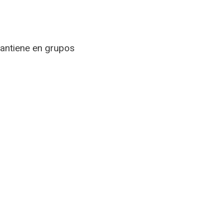
mantiene en grupos