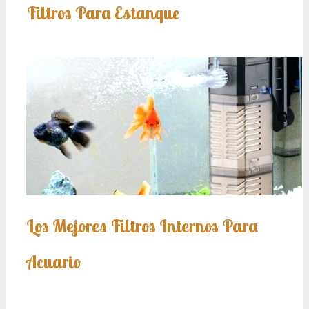
Filtros Para Estanque
Los Mejores Filtros Internos Para
Acuario