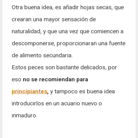
Otra buena idea, es añadir hojas secas, que
crearan una mayor sensación de
naturalidad, y que una vez que comiencen a
descomponerse, proporcionaran una fuente
de alimento secundaria.
Estos peces son bastante delicados, por
eso
no se recomiendan para
principiantes
,
y tampoco es buena idea
introducirlos en un acuario nuevo o
inmaduro.