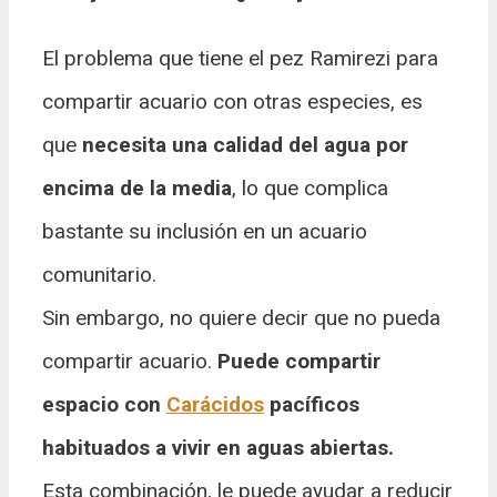
El problema que tiene el pez Ramirezi para
compartir acuario con otras especies, es
que
necesita una calidad del agua por
encima de la media
, lo que complica
bastante su inclusión en un acuario
comunitario.
Sin embargo, no quiere decir que no pueda
compartir acuario.
Puede compartir
espacio con
Carácidos
pacíficos
habituados a vivir en aguas abiertas.
Esta combinación, le puede ayudar a reducir