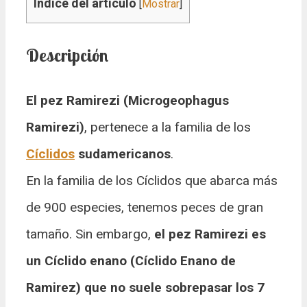
Índice del artículo
[
Mostrar
]
Descripción
El pez Ramirezi (Microgeophagus
Ramirezi)
, pertenece a la familia de los
Cíclidos
sudamericanos
.
En la familia de los Cíclidos que abarca más
de 900 especies, tenemos peces de gran
tamaño. Sin embargo,
el pez Ramirezi es
un Cíclido enano (Cíclido Enano de
Ramirez) que no suele sobrepasar los 7