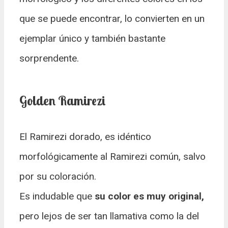
que se puede encontrar, lo convierten en un
ejemplar único y también bastante
sorprendente.
Golden Ramirezi
El Ramirezi dorado, es idéntico
morfológicamente al Ramirezi común, salvo
por su coloración.
Es indudable que
su color es muy original,
pero lejos de ser tan llamativa como la del