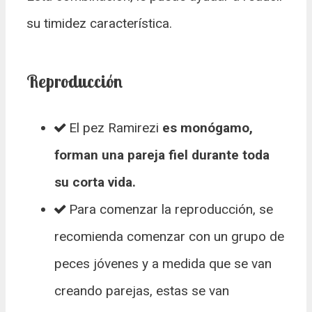
su timidez característica.
Reproducción
El pez Ramirezi
es monógamo,
forman una pareja fiel durante toda
su corta vida.
Para comenzar la reproducción, se
recomienda comenzar con un grupo de
peces jóvenes y a medida que se van
creando parejas, estas se van