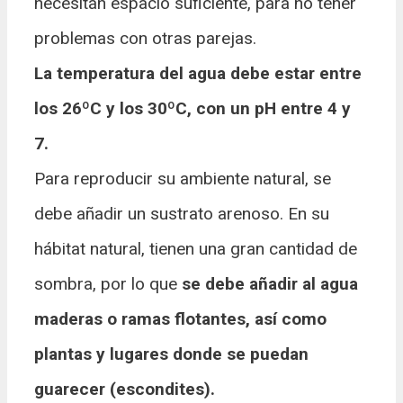
necesitan espacio suficiente, para no tener
problemas con otras parejas.
La temperatura del agua debe estar entre
los 26ºC y los 30ºC, con un pH entre 4 y
7.
Para reproducir su ambiente natural, se
debe añadir un sustrato arenoso. En su
hábitat natural, tienen una gran cantidad de
sombra, por lo que
se debe añadir al agua
maderas o ramas flotantes, así como
plantas y lugares donde se puedan
guarecer (escondites).