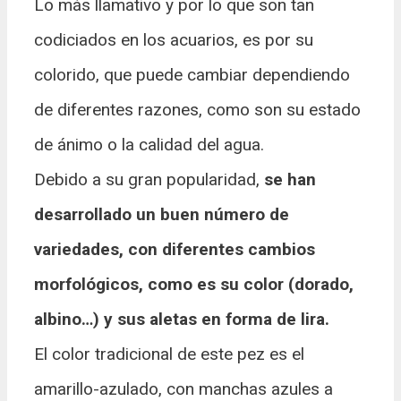
Lo más llamativo y por lo que son tan
codiciados en los acuarios, es por su
colorido, que puede cambiar dependiendo
de diferentes razones, como son su estado
de ánimo o la calidad del agua.
Debido a su gran popularidad,
se han
desarrollado un buen número de
variedades, con diferentes cambios
morfológicos, como es su color (dorado,
albino…) y sus aletas en forma de lira.
El color tradicional de este pez es el
amarillo-azulado, con manchas azules a