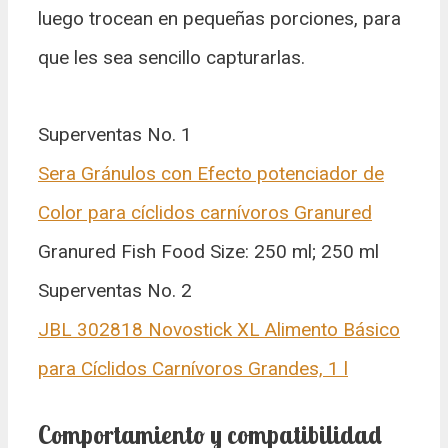
luego trocean en pequeñas porciones, para
que les sea sencillo capturarlas.
Superventas No. 1
Sera Gránulos con Efecto potenciador de
Color para cíclidos carnívoros Granured
Granured Fish Food Size: 250 ml; 250 ml
Superventas No. 2
JBL 302818 Novostick XL Alimento Básico
para Cíclidos Carnívoros Grandes, 1 l
Comportamiento y compatibilidad