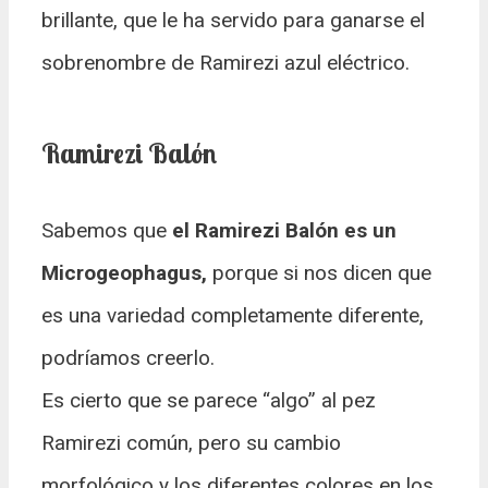
brillante, que le ha servido para ganarse el
sobrenombre de Ramirezi azul eléctrico.
Ramirezi Balón
Sabemos que
el Ramirezi Balón es un
Microgeophagus,
porque si nos dicen que
es una variedad completamente diferente,
podríamos creerlo.
Es cierto que se parece “algo” al pez
Ramirezi común, pero su cambio
morfológico y los diferentes colores en los