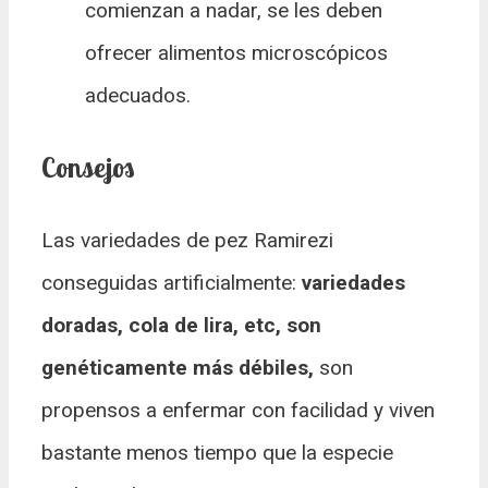
comienzan a nadar, se les deben
ofrecer alimentos microscópicos
adecuados.
Consejos
Las variedades de pez Ramirezi
conseguidas artificialmente:
variedades
doradas, cola de lira, etc, son
genéticamente más débiles,
son
propensos a enfermar con facilidad y viven
bastante menos tiempo que la especie