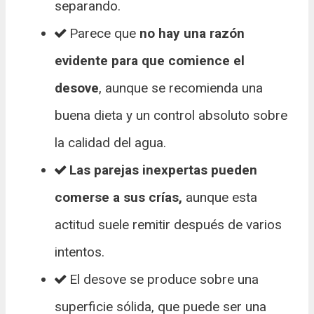
separando.
Parece que
no hay una razón
evidente para que comience el
desove
, aunque se recomienda una
buena dieta y un control absoluto sobre
la calidad del agua.
Las parejas inexpertas pueden
comerse a sus crías,
aunque esta
actitud suele remitir después de varios
intentos.
El desove se produce sobre una
superficie sólida, que puede ser una