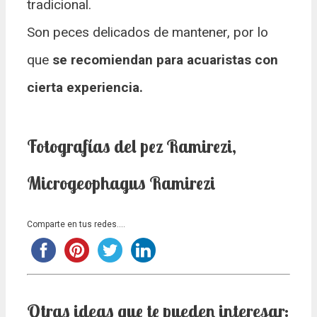
tradicional.
Son peces delicados de mantener, por lo
que
se recomiendan para acuaristas con
cierta experiencia.
Fotografías del pez Ramirezi,
Microgeophagus Ramirezi
Comparte en tus redes....
Otras ideas que te pueden interesar: