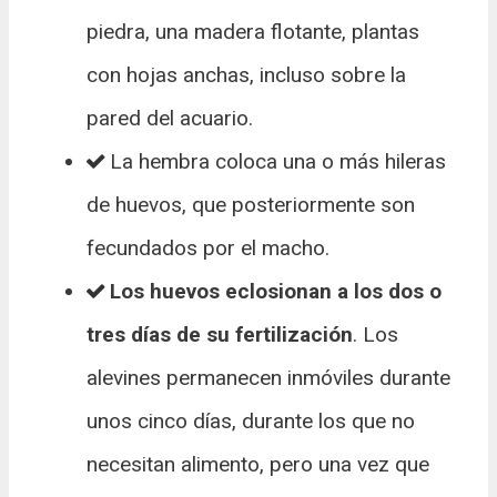
piedra, una madera flotante, plantas
con hojas anchas, incluso sobre la
pared del acuario.
La hembra coloca una o más hileras
de huevos, que posteriormente son
fecundados por el macho.
Los huevos eclosionan a los dos o
tres días de su fertilización
. Los
alevines permanecen inmóviles durante
unos cinco días, durante los que no
necesitan alimento, pero una vez que