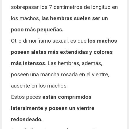
sobrepasar los 7 centímetros de longitud en
los machos,
las hembras suelen ser un
poco más pequeñas.
Otro dimorfismo sexual, es que
los machos
poseen aletas más extendidas y colores
más intensos
. Las hembras, además,
poseen una mancha rosada en el vientre,
ausente en los machos.
Estos peces
están comprimidos
lateralmente y poseen un vientre
redondeado.