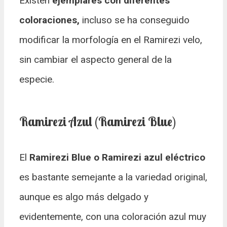
Existen
ejemplares con diferentes
coloraciones,
incluso se ha conseguido
modificar la morfología en el Ramirezi velo,
sin cambiar el aspecto general de la
especie.
Ramirezi Azul (Ramirezi Blue)
El
Ramirezi Blue o Ramirezi azul eléctrico
es bastante semejante a la variedad original,
aunque es algo más delgado y
evidentemente, con una coloración azul muy