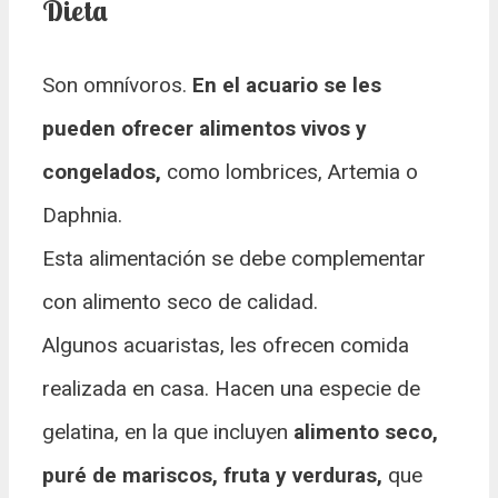
Dieta
Son omnívoros.
En el acuario se les
pueden ofrecer alimentos vivos y
congelados,
como lombrices, Artemia o
Daphnia.
Esta alimentación se debe complementar
con alimento seco de calidad.
Algunos acuaristas, les ofrecen comida
realizada en casa. Hacen una especie de
gelatina, en la que incluyen
alimento seco,
puré de mariscos, fruta y verduras,
que