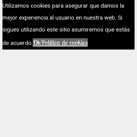
Utilizamos cookies para asegurar que damos la
mejor experiencia al usuario en nuestra web. Si
sigues utilizando este sitio asumiremos que estás
Ok
Política de cookies
de acuerdo.