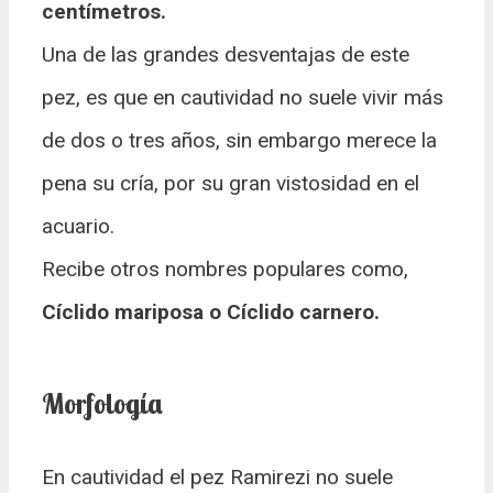
centímetros.
Una de las grandes desventajas de este
pez, es que en cautividad no suele vivir más
de dos o tres años, sin embargo merece la
pena su cría, por su gran vistosidad en el
acuario.
Recibe otros nombres populares como,
Cíclido mariposa o Cíclido carnero.
Morfología
En cautividad el pez Ramirezi no suele