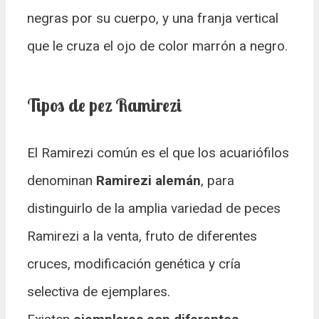
negras por su cuerpo, y una franja vertical
que le cruza el ojo de color marrón a negro.
Tipos de pez Ramirezi
El Ramirezi común es el que los acuariófilos
denominan
Ramirezi alemán
, para
distinguirlo de la amplia variedad de peces
Ramirezi a la venta, fruto de diferentes
cruces, modificación genética y cría
selectiva de ejemplares.