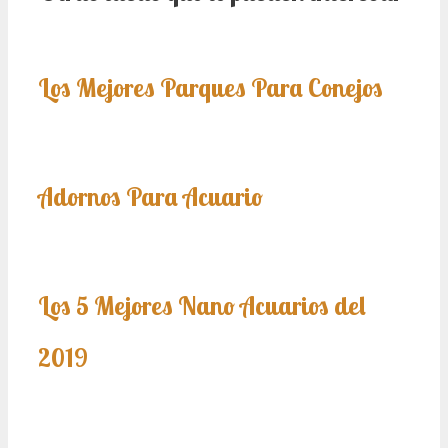
Los Mejores Parques Para Conejos
Adornos Para Acuario
Los 5 Mejores Nano Acuarios del
2019