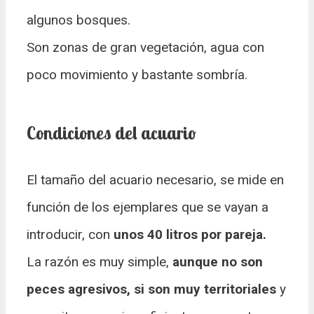
algunos bosques.
Son zonas de gran vegetación, agua con
poco movimiento y bastante sombría.
Condiciones del acuario
El tamaño del acuario necesario, se mide en
función de los ejemplares que se vayan a
introducir, con
unos 40 litros por pareja.
La razón es muy simple,
aunque no son
peces agresivos, si son muy territoriales
y