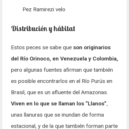
Pez Ramirezi velo
Distribución y hábitat
Estos peces se sabe que
son originarios
del Río Orinoco, en Venezuela y Colombia,
pero algunas fuentes afirman que también
es posible encontrarlos en el Río Purús en
Brasil, que es un afluente del Amazonas.
Viven en lo que se llaman los “Llanos”
,
unas llanuras que se inundan de forma
estacional, y de la que también forman parte