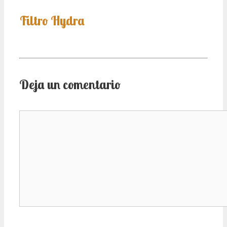
Filtro Hydra
Deja un comentario
Comentario