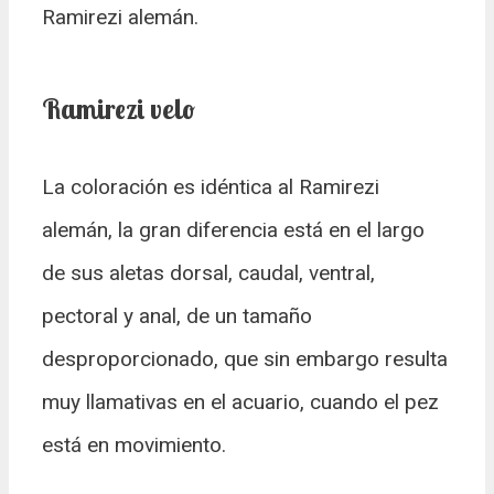
Ramirezi alemán.
Ramirezi velo
La coloración es idéntica al Ramirezi
alemán, la gran diferencia está en el largo
de sus aletas dorsal, caudal, ventral,
pectoral y anal, de un tamaño
desproporcionado, que sin embargo resulta
muy llamativas en el acuario, cuando el pez
está en movimiento.