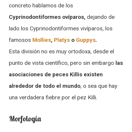
concreto hablamos de los
Cyprinodontiformes ovíparos,
dejando de
lado los Cyprinodontiformes vivíparos, los
famosos
Mollies
,
Platys
o
Guppys
.
Esta división no es muy ortodoxa, desde el
punto de vista científico, pero sin embargo
las
asociaciones de peces Killis existen
alrededor de todo el mundo
, o sea que hay
una verdadera fiebre por el pez Killi.
Morfología