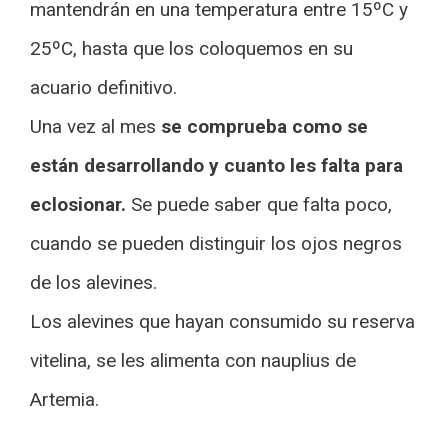
mantendrán en una temperatura entre 15ºC y
25ºC, hasta que los coloquemos en su
acuario definitivo.
Una vez al mes
se comprueba como se
están desarrollando y cuanto les falta para
eclosionar.
Se puede saber que falta poco,
cuando se pueden distinguir los ojos negros
de los alevines.
Los alevines que hayan consumido su reserva
vitelina, se les alimenta con nauplius de
Artemia.