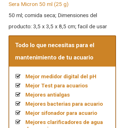
Sera Micron 50 ml (25 g)
50 ml; comida seca; Dimensiones del
producto: 3,5 x 3,5 x 8,5 cm; facil de usar
Todo lo que necesitas para el
mantenimiento de tu acuario
Mejor medidor digital del pH
Mejor Test para acuarios
Mejores antialgas
Mejores bacterias para acuario
Mejor sifonador para acuario
Mejores clarificadores de agua