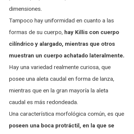
dimensiones.
Tampoco hay uniformidad en cuanto a las
formas de su cuerpo,
hay Killis con cuerpo
cilíndrico y alargado, mientras que otros
muestran un cuerpo achatado lateralmente.
Hay una variedad realmente curiosa, que
posee una aleta caudal en forma de lanza,
mientras que en la gran mayoría la aleta
caudal es más redondeada.
Una característica morfológica común, es que
poseen una boca protráctil, en la que se