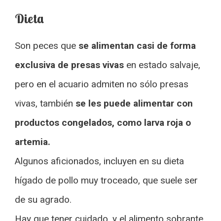
Dieta
Son peces que
se alimentan casi de forma
exclusiva de presas vivas
en estado salvaje,
pero en el acuario admiten no sólo presas
vivas, también
se les puede alimentar con
productos congelados, como larva roja o
artemia.
Algunos aficionados, incluyen en su dieta
hígado de pollo muy troceado, que suele ser
de su agrado.
Hay que tener cuidado, y el alimento sobrante,