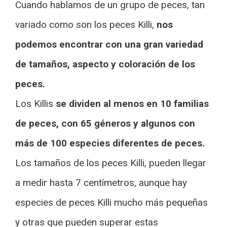
Cuando hablamos de un grupo de peces, tan
variado como son los peces Killi,
nos
podemos encontrar con una gran variedad
de tamaños, aspecto y coloración de los
peces.
Los Killis
se dividen al menos en 10 familias
de peces, con 65 géneros y algunos con
más de 100 especies diferentes de peces.
Los tamaños de los peces Killi, pueden llegar
a medir hasta 7 centímetros, aunque hay
especies de peces Killi mucho más pequeñas
y otras que pueden superar estas