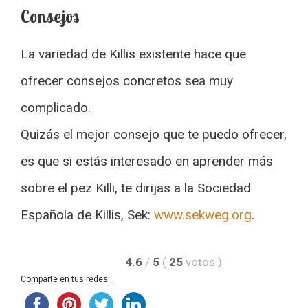
Consejos
La variedad de Killis existente hace que
ofrecer consejos concretos sea muy
complicado.
Quizás el mejor consejo que te puedo ofrecer,
es que si estás interesado en aprender más
sobre el pez Killi, te dirijas a la Sociedad
Española de Killis, Sek:
www.sekweg.org
.
4.6
/
5
(
25
votos
)
Comparte en tus redes....