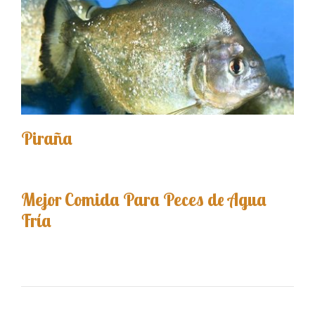
Piraña
Mejor Comida Para Peces de Agua
Fría