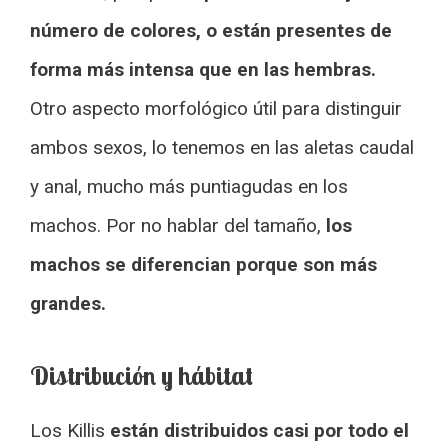
número de colores, o están presentes de
forma más intensa que en las hembras.
Otro aspecto morfológico útil para distinguir
ambos sexos, lo tenemos en las aletas caudal
y anal, mucho más puntiagudas en los
machos. Por no hablar del tamaño,
los
machos se diferencian porque son más
grandes.
Distribución y hábitat
Los Killis
están distribuidos casi por todo el