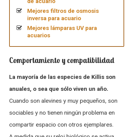
de acuario
Mejores filtros de osmosis
inversa para acuario
Mejores lámparas UV para
acuarios
Comportamiento y compatibilidad
La mayoría de las especies de Killis son
anuales, o sea que sólo viven un año.
Cuando son alevines y muy pequeños, son
sociables y no tienen ningún problema en
compartir espacio con otros ejemplares.
A medida que su reloj biológico se activa,