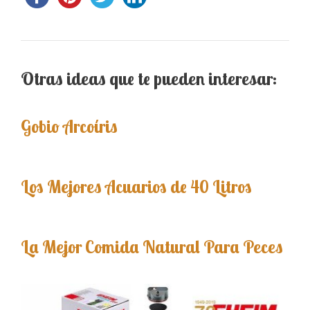
Otras ideas que te pueden interesar:
Gobio Arcoíris
Los Mejores Acuarios de 40 Litros
La Mejor Comida Natural Para Peces