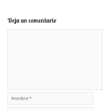
Deja un comentario
Comentario
Nombre