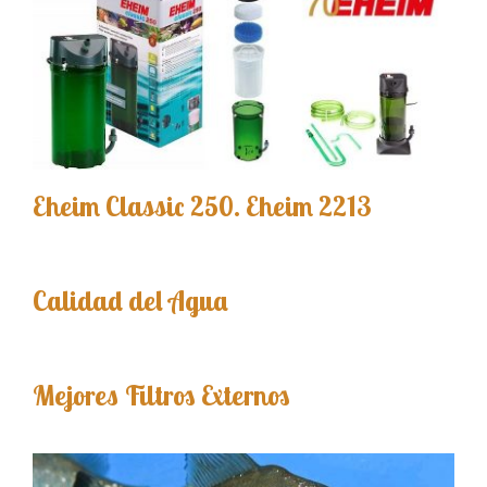
Eheim Classic 250. Eheim 2213
Calidad del Agua
Mejores Filtros Externos