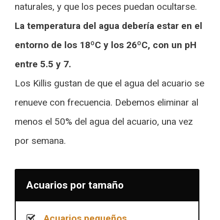
naturales, y que los peces puedan ocultarse.
La temperatura del agua debería estar en el
entorno de los 18ºC y los 26ºC, con un pH
entre 5.5 y 7.
Los Killis gustan de que el agua del acuario se
renueve con frecuencia. Debemos eliminar al
menos el 50% del agua del acuario, una vez
por semana.
Acuarios por tamaño
Acuarios pequeños