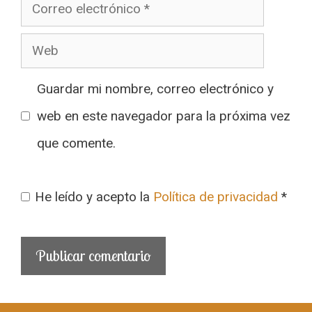
Correo
electrónico
Web
Guardar mi nombre, correo electrónico y
web en este navegador para la próxima vez
que comente.
He leído y acepto la
Política de privacidad
*