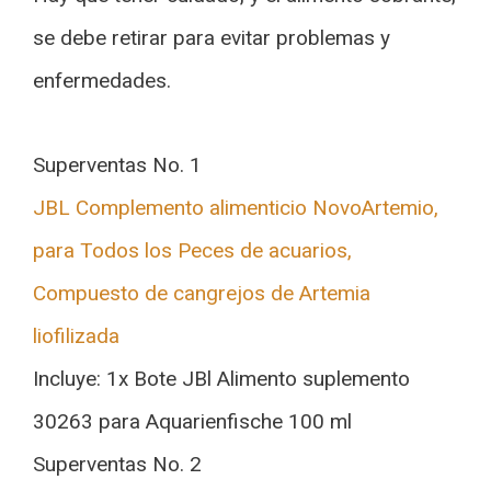
se debe retirar para evitar problemas y
enfermedades.
Superventas No. 1
JBL Complemento alimenticio NovoArtemio,
para Todos los Peces de acuarios,
Compuesto de cangrejos de Artemia
liofilizada
Incluye: 1x Bote JBl Alimento suplemento
30263 para Aquarienfische 100 ml
Superventas No. 2