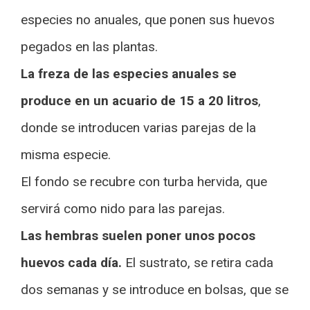
especies no anuales, que ponen sus huevos
pegados en las plantas.
La freza de las especies anuales se
produce en un acuario de 15 a 20 litros
,
donde se introducen varias parejas de la
misma especie.
El fondo se recubre con turba hervida, que
servirá como nido para las parejas.
Las hembras suelen poner unos pocos
huevos cada día.
El sustrato, se retira cada
dos semanas y se introduce en bolsas, que se