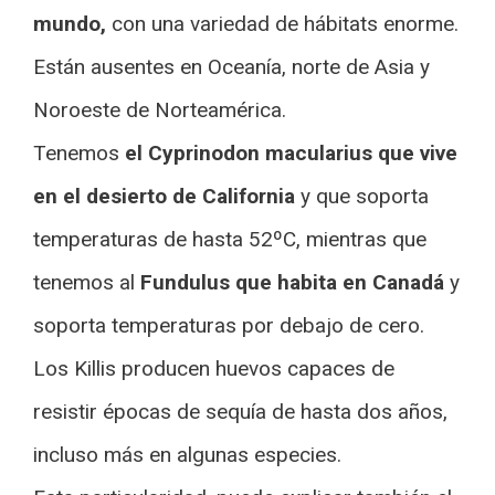
mundo,
con una variedad de hábitats enorme.
Están ausentes en Oceanía, norte de Asia y
Noroeste de Norteamérica.
Tenemos
el Cyprinodon macularius que vive
en el desierto de California
y que soporta
temperaturas de hasta 52ºC, mientras que
tenemos al
Fundulus que habita en Canadá
y
soporta temperaturas por debajo de cero.
Los Killis producen huevos capaces de
resistir épocas de sequía de hasta dos años,
incluso más en algunas especies.