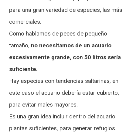
para una gran variedad de especies, las más
comerciales.
Como hablamos de peces de pequeño
tamaño,
no necesitamos de un acuario
excesivamente grande, con 50 litros sería
suficiente.
Hay especies con tendencias saltarinas, en
este caso el acuario debería estar cubierto,
para evitar males mayores.
Es una gran idea incluir dentro del acuario
plantas suficientes, para generar refugios