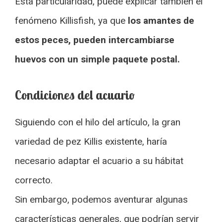
Esta particularidad, puede explicar también el
fenómeno Killisfish, ya que
los amantes de
estos peces, pueden intercambiarse
huevos con un simple paquete postal.
Condiciones del acuario
Siguiendo con el hilo del artículo, la gran
variedad de pez Killis existente, haría
necesario adaptar el acuario a su hábitat
correcto.
Sin embargo, podemos aventurar algunas
características generales, que podrían servir