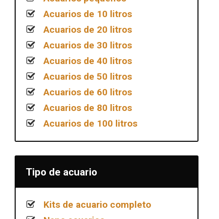
Acuarios de 10 litros
Acuarios de 20 litros
Acuarios de 30 litros
Acuarios de 40 litros
Acuarios de 50 litros
Acuarios de 60 litros
Acuarios de 80 litros
Acuarios de 100 litros
Tipo de acuario
Kits de acuario completo