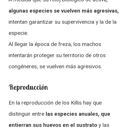
algunas especies se vuelven más agresivas,
intentan garantizar su supervivencia y la de la
especie.
Al llegar la época de freza, los machos
intentarán proteger su territorio de otros
congéneres, se vuelven más agresivos.
Reproducción
En la reproducción de los Killis hay que
distinguir entre
las especies anuales, que
entierran sus huevos en el sustrato
y las