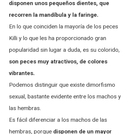
disponen unos pequeños dientes, que
recorren la mandíbula y la faringe.
En lo que coinciden la mayoría de los peces
Killi y lo que les ha proporcionado gran
popularidad sin lugar a duda, es su colorido,
son peces muy atractivos, de colores
vibrantes.
Podemos distinguir que existe dimorfismo
sexual, bastante evidente entre los machos y
las hembras.
Es fácil diferenciar a los machos de las
hembras, porque
disponen de un mayor