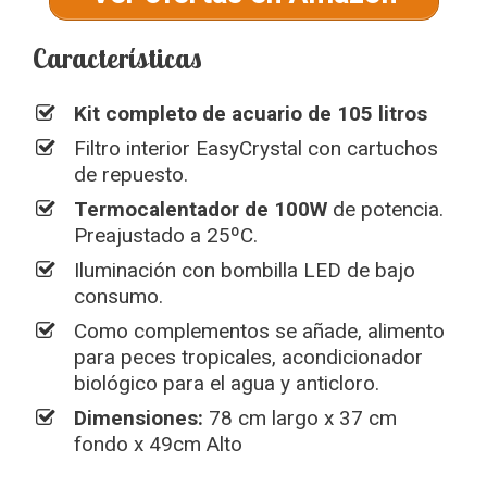
Características
Kit completo de acuario de 105 litros
Filtro interior EasyCrystal con cartuchos
de repuesto.
Termocalentador de 100W
de potencia.
Preajustado a 25ºC.
Iluminación con bombilla LED de bajo
consumo.
Como complementos se añade, alimento
para peces tropicales, acondicionador
biológico para el agua y anticloro.
Dimensiones:
78 cm largo x 37 cm
fondo x 49cm Alto