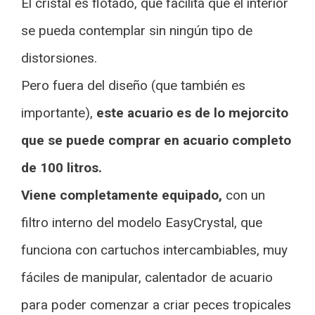
El cristal es flotado, que facilita que el interior
se pueda contemplar sin ningún tipo de
distorsiones.
Pero fuera del diseño (que también es
importante),
este acuario es de lo mejorcito
que se puede comprar en acuario completo
de 100 litros.
Viene completamente equipado,
con un
filtro interno del modelo EasyCrystal, que
funciona con cartuchos intercambiables, muy
fáciles de manipular, calentador de acuario
para poder comenzar a criar peces tropicales