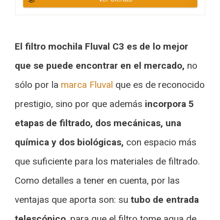
El filtro mochila Fluval C3 es de lo mejor
que se puede encontrar en el mercado,
no
sólo por la
marca Fluval
que es de reconocido
prestigio, sino por que además
incorpora 5
etapas de filtrado, dos mecánicas, una
química y dos biológicas,
con espacio más
que suficiente para los materiales de filtrado.
Como detalles a tener en cuenta, por las
ventajas que aporta son: su
tubo de entrada
telescópico
, para que el filtro tome agua de