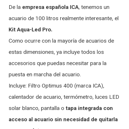
De la
empresa española ICA
, tenemos un
acuario de 100 litros realmente interesante, el
Kit Aqua-Led Pro.
Como ocurre con la mayoría de acuarios de
estas dimensiones, ya incluye todos los
accesorios que puedas necesitar para la
puesta en marcha del acuario.
Incluye: Filtro Optimus 400 (marca ICA),
calentador de acuario, termómetro, luces LED
solar blanco, pantalla o
tapa integrada con
acceso al acuario sin necesidad de quitarla