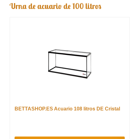
Urna de acuario de 100 litros
BETTASHOP.ES Acuario 108 litros DE Cristal