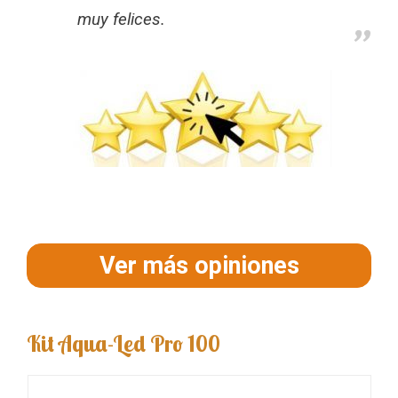
muy felices.
Ver más opiniones
Kit Aqua-Led Pro 100