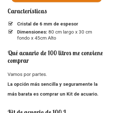
Características
Cristal de 6 mm de espesor
Dimensiones:
80 cm largo x 30 cm
fondo x 45cm Alto
Qué acuario de 100 litros me conviene
comprar
Vamos por partes.
La opción más sencilla y seguramente la
más barata es comprar un Kit de acuario.
Kit de acuario de 100 L