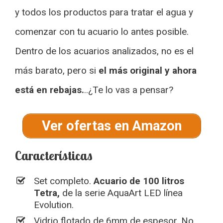
y todos los productos para tratar el agua y
comenzar con tu acuario lo antes posible.
Dentro de los acuarios analizados, no es el
más barato, pero si
el más original y ahora
está en rebajas.
..¿Te lo vas a pensar?
Ver ofertas en Amazon
Características
Set completo.
Acuario de 100 litros
Tetra,
de la serie AquaArt LED línea
Evolution.
Vidrio flotado de 6mm de espesor. No