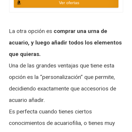
Ver ofertas
La otra opción es
comprar una urna de
acuario, y luego añadir todos los elementos
que quieras.
Una de las grandes ventajas que tiene esta
opción es la “personalización” que permite,
decidiendo exactamente que accesorios de
acuario añadir.
Es perfecta cuando tienes ciertos
conocimientos de acuariofilia, o tienes muy