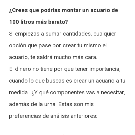
¿Crees que podrías montar un acuario de
100 litros más barato?
Si empiezas a sumar cantidades, cualquier
opción que pase por crear tu mismo el
acuario, te saldrá mucho más cara.
El dinero no tiene por que tener importancia,
cuando lo que buscas es crear un acuario a tu
medida…¿Y qué componentes vas a necesitar,
además de la urna. Estas son mis
preferencias de análisis anteriores: