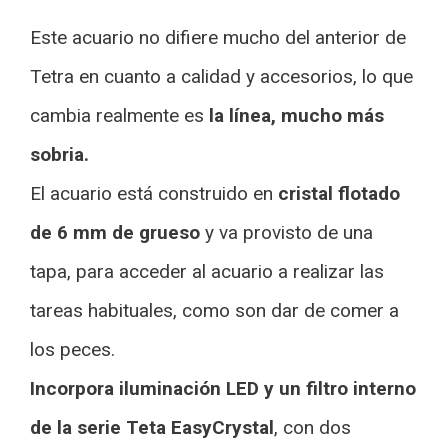
Este acuario no difiere mucho del anterior de
Tetra en cuanto a calidad y accesorios, lo que
cambia realmente es
la línea, mucho más
sobria.
El acuario está construido en
cristal flotado
de 6 mm de grueso
y va provisto de una
tapa, para acceder al acuario a realizar las
tareas habituales, como son dar de comer a
los peces.
Incorpora iluminación LED y un filtro interno
de la serie Teta EasyCrystal
, con dos