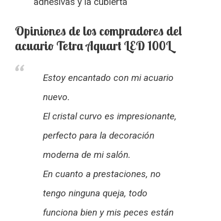
adhesivas y la cubierta
Opiniones de los compradores del
acuario Tetra Aquart LED 100L
Estoy encantado con mi acuario
nuevo.
El cristal curvo es impresionante,
perfecto para la decoración
moderna de mi salón.
En cuanto a prestaciones, no
tengo ninguna queja, todo
funciona bien y mis peces están