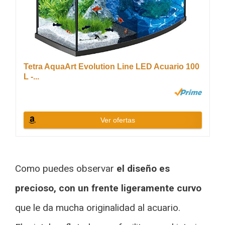
Tetra AquaArt Evolution Line LED Acuario 100
L -...
Ver ofertas
Como puedes observar
el diseño es
precioso, con un frente ligeramente curvo
que le da mucha originalidad al acuario.