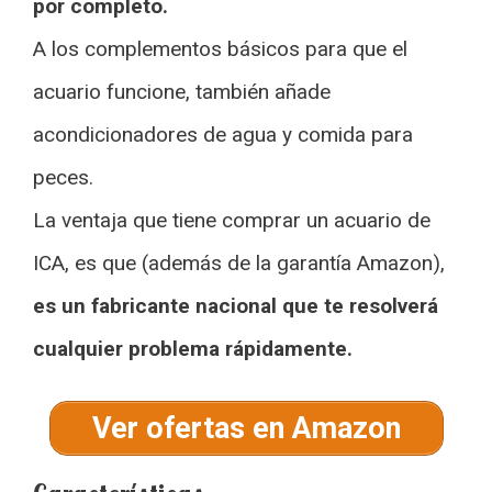
por completo.
A los complementos básicos para que el
acuario funcione, también añade
acondicionadores de agua y comida para
peces.
La ventaja que tiene comprar un acuario de
ICA, es que (además de la garantía Amazon),
es un fabricante nacional que te resolverá
cualquier problema rápidamente.
Ver ofertas en Amazon