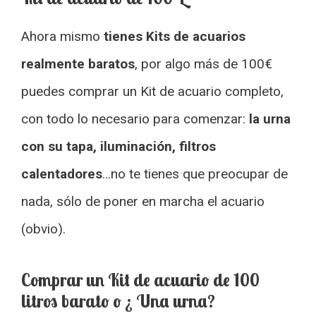
Ahora mismo
tienes Kits de acuarios
realmente baratos
, por algo más de 100€
puedes comprar un Kit de acuario completo,
con todo lo necesario para comenzar:
la urna
con su tapa, iluminación, filtros
calentadores
…no te tienes que preocupar de
nada, sólo de poner en marcha el acuario
(obvio).
Comprar un Kit de acuario de 100
litros barato o ¿ Una urna?