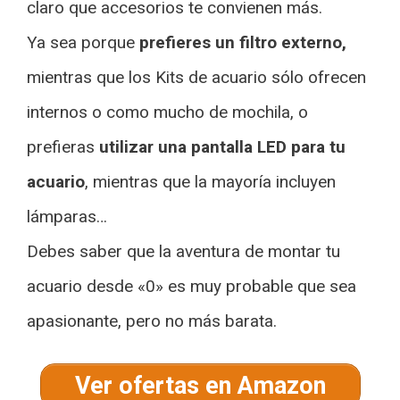
claro que accesorios te convienen más.
Ya sea porque
prefieres un filtro externo,
mientras que los Kits de acuario sólo ofrecen
internos o como mucho de mochila, o
prefieras
utilizar una pantalla LED para tu
acuario
, mientras que la mayoría incluyen
lámparas…
Debes saber que la aventura de montar tu
acuario desde «0» es muy probable que sea
apasionante, pero no más barata.
Ver ofertas en Amazon