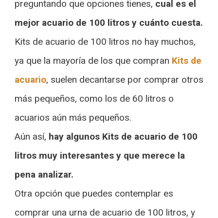
preguntando que opciones tienes,
cual es el
mejor acuario de 100 litros y cuánto cuesta.
Kits de acuario de 100 litros no hay muchos,
ya que la mayoría de los que compran
Kits de
acuario
, suelen decantarse por comprar otros
más pequeños, como los de 60 litros o
acuarios aún más pequeños.
Aún así,
hay algunos Kits de acuario de 100
litros muy interesantes y que merece la
pena analizar.
Otra opción que puedes contemplar es
comprar una urna de acuario de 100 litros, y