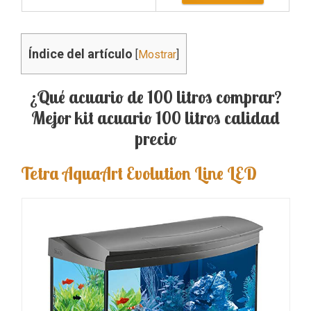
Índice del artículo
[
Mostrar
]
¿Qué acuario de 100 litros comprar?
Mejor kit acuario 100 litros calidad
precio
Tetra AquaArt Evolution Line LED