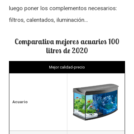
luego poner los complementos necesarios:
filtros, calentados, iluminación…
Comparativa mejores acuarios 100
litros de 2020
Mejor calidad-precio
Acuario