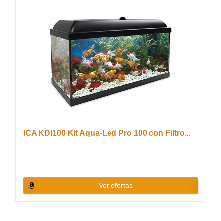
ICA KDI100 Kit Aqua-Led Pro 100 con Filtro...
Ver ofertas