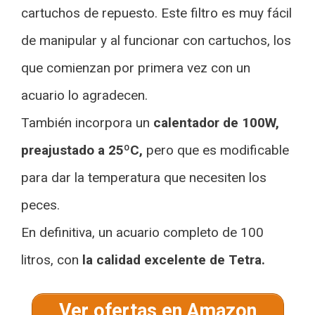
cartuchos de repuesto. Este filtro es muy fácil
de manipular y al funcionar con cartuchos, los
que comienzan por primera vez con un
acuario lo agradecen.
También incorpora un
calentador de 100W,
preajustado a 25ºC,
pero que es modificable
para dar la temperatura que necesiten los
peces.
En definitiva, un acuario completo de 100
litros, con
la calidad excelente de Tetra.
Ver ofertas en Amazon