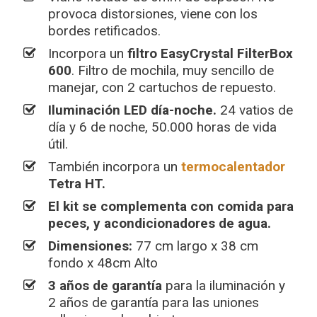
provoca distorsiones, viene con los
bordes retificados.
Incorpora un
filtro EasyCrystal FilterBox
600
. Filtro de mochila, muy sencillo de
manejar, con 2 cartuchos de repuesto.
Iluminación LED día-noche.
24 vatios de
día y 6 de noche, 50.000 horas de vida
útil.
También incorpora un
termocalentador
Tetra HT.
El kit se complementa con comida para
peces, y acondicionadores de agua.
Dimensiones:
77 cm largo x 38 cm
fondo x 48cm Alto
3 años de garantía
para la iluminación y
2 años de garantía para las uniones