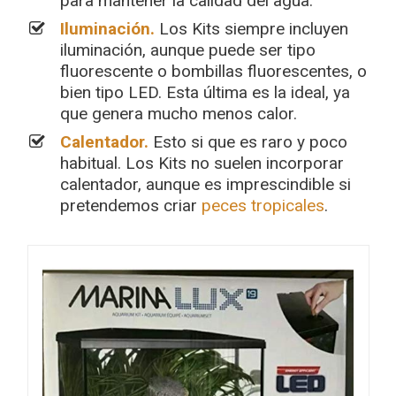
para mantener la calidad del agua.
Iluminación.
Los Kits siempre incluyen
iluminación, aunque puede ser tipo
fluorescente o bombillas fluorescentes, o
bien tipo LED. Esta última es la ideal, ya
que genera mucho menos calor.
Calentador.
Esto si que es raro y poco
habitual. Los Kits no suelen incorporar
calentador, aunque es imprescindible si
pretendemos criar
peces tropicales
.