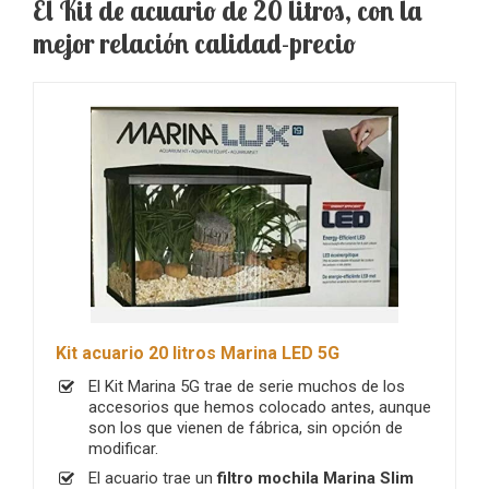
El Kit de acuario de 20 litros, con la
mejor relación calidad-precio
Kit acuario 20 litros Marina LED 5G
El Kit Marina 5G trae de serie muchos de los
accesorios que hemos colocado antes, aunque
son los que vienen de fábrica, sin opción de
modificar.
El acuario trae un
filtro mochila Marina Slim