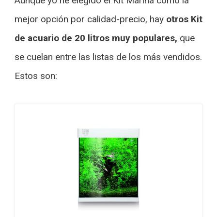
Aunque yo he elegido el Kit Marina como la
mejor opción por calidad-precio, hay
otros Kit
de acuario de 20 litros muy populares,
que
se cuelan entre las listas de los más vendidos.
Estos son: