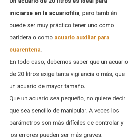
Un acuario de 20 litros es ideal para
iniciarse en la acuariofilia
, pero también
puede ser muy práctico tener uno como
paridera o como
acuario auxiliar para
cuarentena
.
En todo caso, debemos saber que un acuario
de 20 litros exige tanta vigilancia o más, que
un acuario de mayor tamaño.
Que un acuario sea pequeño, no quiere decir
que sea sencillo de manipular. A veces los
parámetros son más difíciles de controlar y
los errores pueden ser más graves.