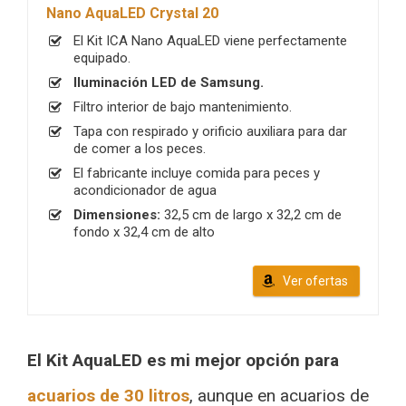
Nano AquaLED Crystal 20
El Kit ICA Nano AquaLED viene perfectamente
equipado.
Iluminación LED de Samsung.
Filtro interior de bajo mantenimiento.
Tapa con respirado y orificio auxiliara para dar
de comer a los peces.
El fabricante incluye comida para peces y
acondicionador de agua
Dimensiones:
32,5 cm de largo x 32,2 cm de
fondo x 32,4 cm de alto
Ver ofertas
El Kit AquaLED es mi mejor opción para
acuarios de 30 litros
, aunque en acuarios de