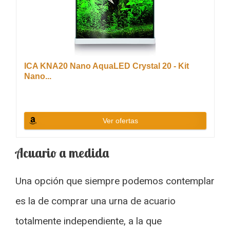
ICA KNA20 Nano AquaLED Crystal 20 - Kit
Nano...
Ver ofertas
Acuario a medida
Una opción que siempre podemos contemplar
es la de comprar una urna de acuario
totalmente independiente, a la que