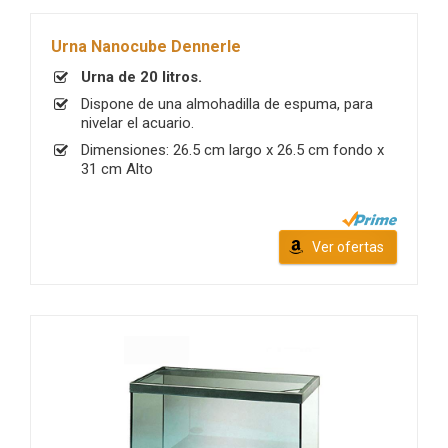
Urna Nanocube Dennerle
Urna de 20 litros.
Dispone de una almohadilla de espuma, para
nivelar el acuario.
Dimensiones: 26.5 cm largo x 26.5 cm fondo x
31 cm Alto
Ver ofertas