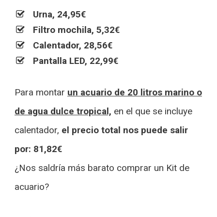
Urna, 24,95€
Filtro mochila, 5,32€
Calentador, 28,56€
Pantalla LED, 22,99€
Para montar
un acuario de 20 litros marino o
de agua dulce tropical,
en el que se incluye
calentador,
el precio total nos puede salir
por: 81,82€
¿Nos saldría más barato comprar un Kit de
acuario?