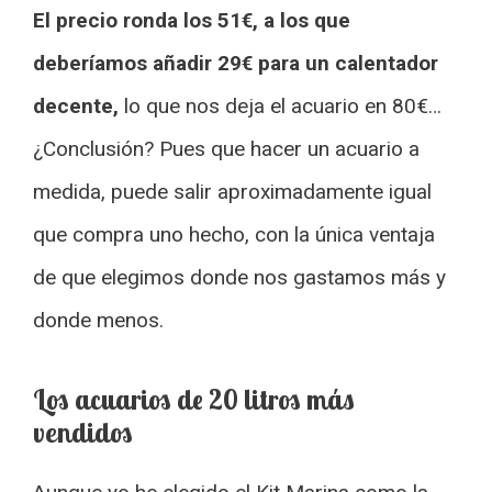
El precio ronda los 51€, a los que
deberíamos añadir 29€ para un calentador
decente,
lo que nos deja el acuario en 80€…
¿Conclusión? Pues que hacer un acuario a
medida, puede salir aproximadamente igual
que compra uno hecho, con la única ventaja
de que elegimos donde nos gastamos más y
donde menos.
Los acuarios de 20 litros más
vendidos