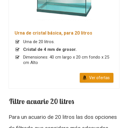
Urna de cristal básica, para 20 litros
Urna de 20 litros.
Cristal de 4 mm de grosor.
Dimensiones: 40 cm largo x 20 cm fondo x 25
cm Alto
Ver ofertas
Filtro acuario 20 litros
Para un acuario de 20 litros las dos opciones