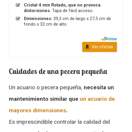
Cristal 4 mm flotado, que no provoca
distorsiones.
Tapa de fácil acceso.
Dimensiones:
39,3 cm de largo x 27,5 cm de
fondo x 32 cm de alto
Ver ofertas
Cuidados de una pecera pequeña
Un acuario o pecera pequeña,
necesita un
mantenimiento similar que
un acuario de
mayores dimensiones
.
Es imprescindible controlar la calidad del