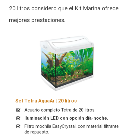
20 litros considero que el Kit Marina ofrece
mejores prestaciones.
Set Tetra AquaArt 20 litros
Acuario completo Tetra de 20 litros.
Iluminación LED con opción día-noche.
Filtro mochila EasyCrystal, con material filtrante
de repuesto.