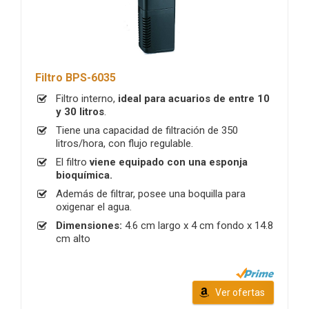
Filtro BPS-6035
Filtro interno,
ideal para acuarios de entre 10
y 30 litros
.
Tiene una capacidad de filtración de 350
litros/hora, con flujo regulable.
El filtro
viene equipado con una esponja
bioquímica.
Además de filtrar, posee una boquilla para
oxigenar el agua.
Dimensiones:
4.6 cm largo x 4 cm fondo x 14.8
cm alto
Ver ofertas