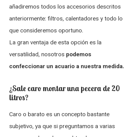
añadiremos todos los accesorios descritos
anteriormente: filtros, calentadores y todo lo
que consideremos oportuno.
La gran ventaja de esta opción es la
versatilidad, nosotros
podemos
confeccionar un acuario a nuestra medida.
¿Sale caro montar una pecera de 20
litros?
Caro o barato es un concepto bastante
subjetivo, ya que si preguntamos a varias