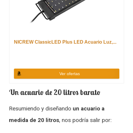
NICREW ClassicLED Plus LED Acuario Luz,...
Ver ofertas
Un acuario de 20 litros barato
Resumiendo y diseñando
un acuario a
medida de 20 litros
, nos podría salir por: