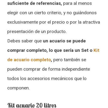
suficiente de referencias,
para al menos
elegir con un cierto criterio, y no guiándonos
exclusivamente por el precio o por la atractiva
presentación de un producto.
Debes saber que
un acuario se puede
comprar completo, lo que sería un Set o
Kit
de acuario completo
,
pero también se
pueden comprar de forma independiente
todos los accesorios mecánicos que lo
componen.
Kit acuario 20 litros