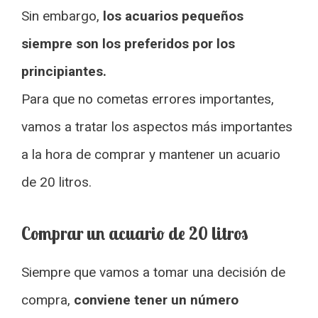
Sin embargo,
los acuarios pequeños
siempre son los preferidos por los
principiantes.
Para que no cometas errores importantes,
vamos a tratar los aspectos más importantes
a la hora de comprar y mantener un acuario
de 20 litros.
Comprar un acuario de 20 litros
Siempre que vamos a tomar una decisión de
compra,
conviene tener un número