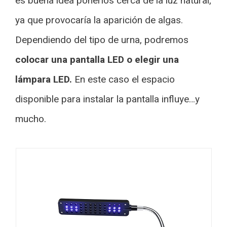
es buena idea ponerlos cerca de la luz natural,
ya que provocaría la aparición de algas.
Dependiendo del tipo de urna, podremos
colocar una pantalla LED o elegir una
lámpara LED.
En este caso el espacio
disponible para instalar la pantalla influye…y
mucho.