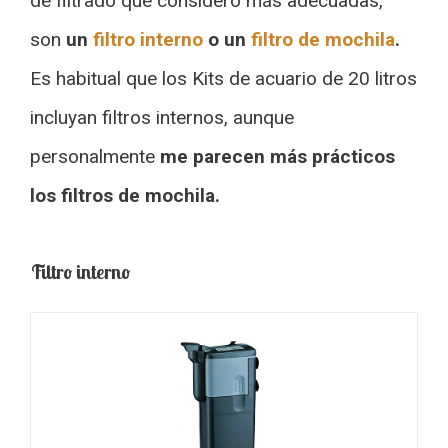
de filtrado que considero más adecuadas,
son
un
filtro interno
o un
filtro de mochila
.
Es habitual que los Kits de acuario de 20 litros
incluyan filtros internos, aunque
personalmente
me parecen más prácticos
los filtros de mochila.
Filtro interno