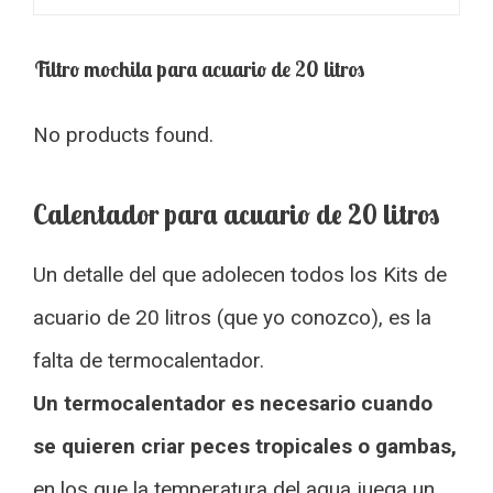
Filtro mochila para acuario de 20 litros
No products found.
Calentador para acuario de 20 litros
Un detalle del que adolecen todos los Kits de
acuario de 20 litros (que yo conozco), es la
falta de termocalentador.
Un termocalentador es necesario cuando
se quieren criar peces tropicales o gambas,
en los que la temperatura del agua juega un