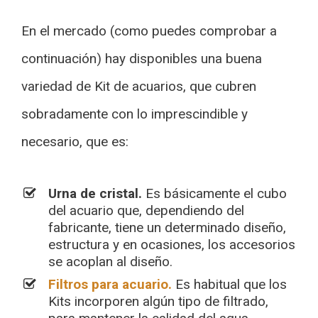
En el mercado (como puedes comprobar a
continuación) hay disponibles una buena
variedad de Kit de acuarios, que cubren
sobradamente con lo imprescindible y
necesario, que es:
Urna de cristal.
Es básicamente el cubo
del acuario que, dependiendo del
fabricante, tiene un determinado diseño,
estructura y en ocasiones, los accesorios
se acoplan al diseño.
Filtros para acuario.
Es habitual que los
Kits incorporen algún tipo de filtrado,