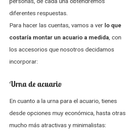
personas, de cada una obtendremos
diferentes respuestas.
Para hacer las cuentas, vamos a ver
lo que
costaría montar un acuario a medida
, con
los accesorios que nosotros decidamos
incorporar:
Urna de acuario
En cuanto a la urna para el acuario, tienes
desde opciones muy económica, hasta otras
mucho más atractivas y minimalistas: