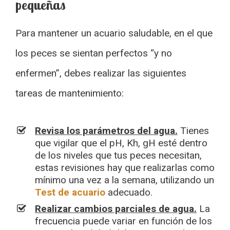
pequeñas
Para mantener un acuario saludable, en el que
los peces se sientan perfectos “y no
enfermen”, debes realizar las siguientes
tareas de mantenimiento:
Revisa los parámetros del agua.
Tienes
que vigilar que el pH, Kh, gH esté dentro
de los niveles que tus peces necesitan,
estas revisiones hay que realizarlas como
mínimo una vez a la semana, utilizando un
Test de acuario
adecuado.
Realizar cambios parciales de agua.
La
frecuencia puede variar en función de los