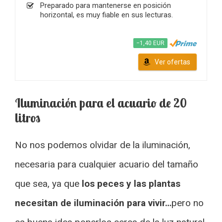
Preparado para mantenerse en posición
horizontal, es muy fiable en sus lecturas.
−1,40 EUR
Ver ofertas
Iluminación para el acuario de 20
litros
No nos podemos olvidar de la iluminación,
necesaria para cualquier acuario del tamaño
que sea, ya que
los peces y las plantas
necesitan de iluminación para vivir…
pero no