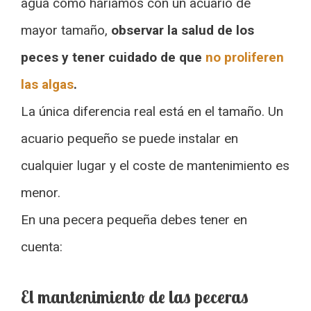
agua como haríamos con un acuario de
mayor tamaño,
observar la salud de los
peces y tener cuidado de que
no proliferen
las algas
.
La única diferencia real está en el tamaño. Un
acuario pequeño se puede instalar en
cualquier lugar y el coste de mantenimiento es
menor.
En una pecera pequeña debes tener en
cuenta:
El mantenimiento de las peceras