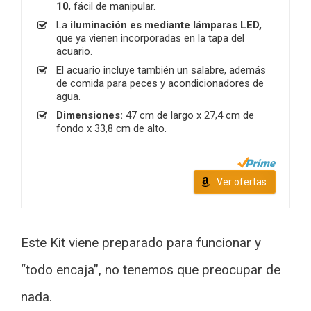
10
, fácil de manipular.
La
iluminación es mediante lámparas LED,
que ya vienen incorporadas en la tapa del
acuario.
El acuario incluye también un salabre, además
de comida para peces y acondicionadores de
agua.
Dimensiones:
47 cm de largo x 27,4 cm de
fondo x 33,8 cm de alto.
Ver ofertas
Este Kit viene preparado para funcionar y
“todo encaja”, no tenemos que preocupar de
nada.