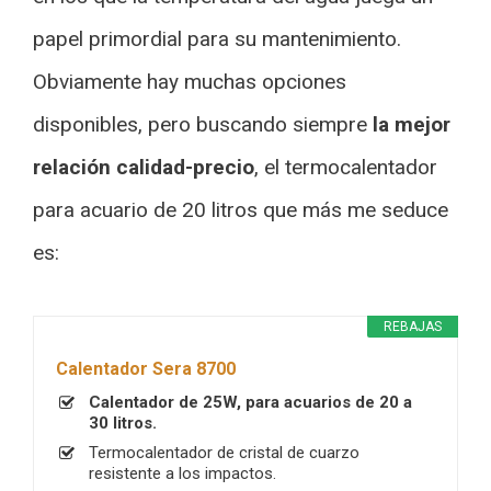
papel primordial para su mantenimiento.
Obviamente hay muchas opciones
disponibles, pero buscando siempre
la mejor
relación calidad-precio
, el termocalentador
para acuario de 20 litros que más me seduce
es:
REBAJAS
Calentador Sera 8700
Calentador de 25W, para acuarios de 20 a
30 litros.
Termocalentador de cristal de cuarzo
resistente a los impactos.