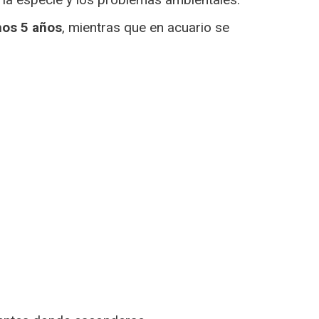
unos 5 años
, mientras que en acuario se