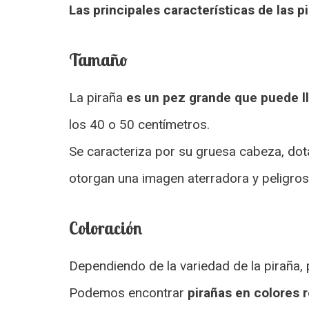
Las principales características de las p
Tamaño
La piraña
es un pez grande que puede ll
los 40 o 50 centímetros.
Se caracteriza por su gruesa cabeza, dota
otorgan una imagen aterradora y peligros
Coloración
Dependiendo de la variedad de la piraña, 
Podemos encontrar
pirañas en colores r