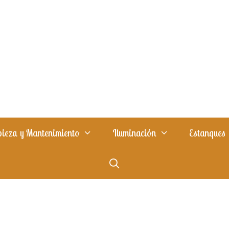
ieza y Mantenimiento
Iluminación
Estanques