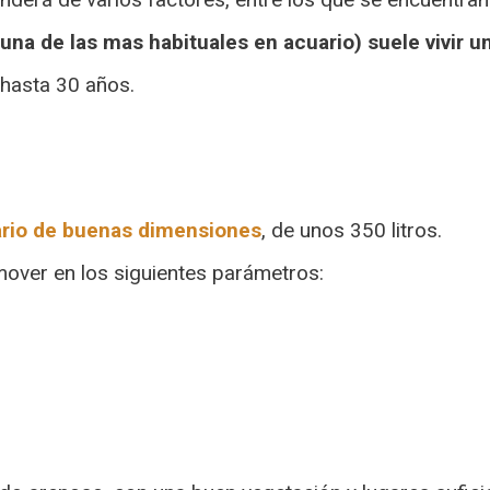
 (una de las mas habituales en acuario) suele vivir 
 hasta 30 años.
rio de buenas dimensiones
, de unos 350 litros.
mover en los siguientes parámetros: