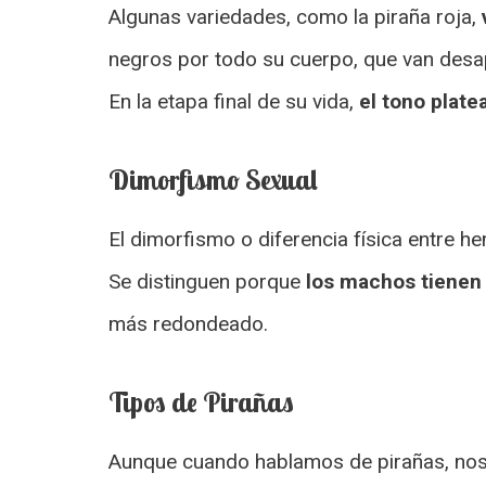
Algunas variedades, como la piraña roja,
negros por todo su cuerpo, que van desa
En la etapa final de su vida,
el tono plate
Dimorfismo Sexual
El dimorfismo o diferencia física entre 
Se distinguen porque
los machos tienen
más redondeado.
Tipos de Pirañas
Aunque cuando hablamos de pirañas, nos 