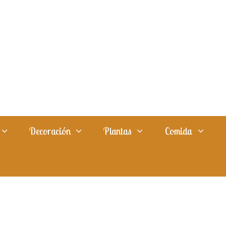
Decoración
Plantas
Comida