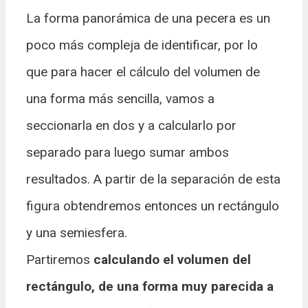
La forma panorámica de una pecera es un
poco más compleja de identificar, por lo
que para hacer el cálculo del volumen de
una forma más sencilla, vamos a
seccionarla en dos y a calcularlo por
separado para luego sumar ambos
resultados. A partir de la separación de esta
figura obtendremos entonces un rectángulo
y una semiesfera.
Partiremos
calculando el volumen del
rectángulo, de una forma muy parecida a