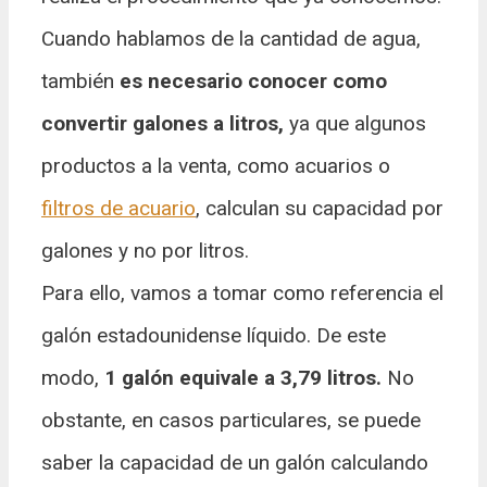
Cuando hablamos de la cantidad de agua,
también
es necesario conocer como
convertir galones a litros,
ya que algunos
productos a la venta, como acuarios o
filtros de acuario
, calculan su capacidad por
galones y no por litros.
Para ello, vamos a tomar como referencia el
galón estadounidense líquido. De este
modo,
1 galón equivale a 3,79 litros.
No
obstante, en casos particulares, se puede
saber la capacidad de un galón calculando