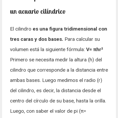
un acuario cilíndrico
El cilindro
es una figura tridimensional con
tres caras y dos bases.
Para calcular su
volumen está la siguiente fórmula:
V= πhr²
Primero se necesita medir la altura (h) del
cilindro que corresponde a la distancia entre
ambas bases. Luego medimos el radio (r)
del cilindro, es decir, la distancia desde el
centro del círculo de su base, hasta la orilla.
Luego, con saber el valor de pi (π=