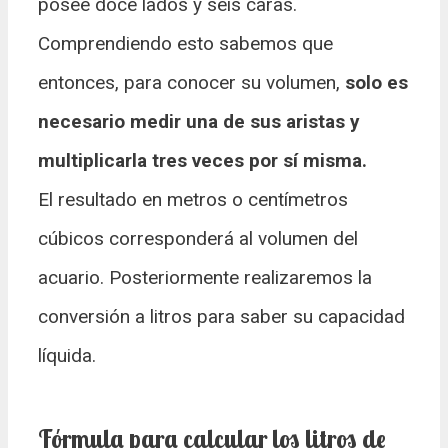
posee doce lados y seis caras.
Comprendiendo esto sabemos que
entonces, para conocer su volumen,
solo es
necesario medir una de sus aristas y
multiplicarla tres veces por sí misma.
El resultado en metros o centímetros
cúbicos corresponderá al volumen del
acuario. Posteriormente realizaremos la
conversión a litros para saber su capacidad
líquida.
Fórmula para calcular los litros de