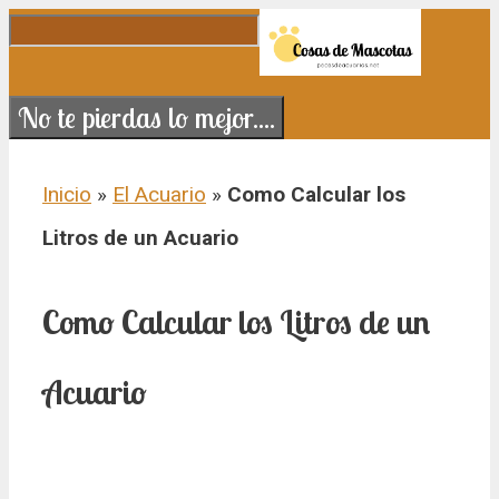
Saltar al contenido
No te pierdas lo mejor....
Inicio
»
El Acuario
»
Como Calcular los
Litros de un Acuario
Como Calcular los Litros de un
Acuario