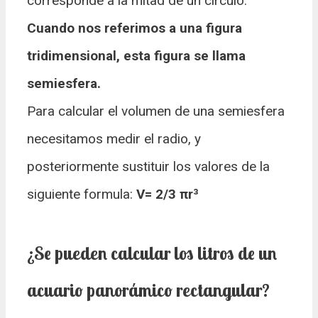
corresponde a la mitad de un círculo.
Cuando nos referimos a una figura
tridimensional, esta figura se llama
semiesfera.
Para calcular el volumen de una semiesfera
necesitamos medir el radio, y
posteriormente sustituir los valores de la
siguiente formula:
V= 2/3 πr³
¿Se pueden calcular los litros de un
acuario panorámico rectangular?