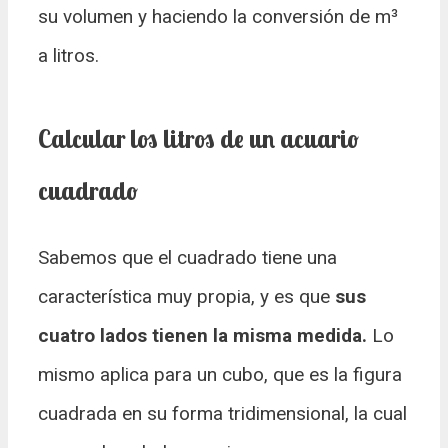
su volumen y haciendo la conversión de m³
a litros.
Calcular los litros de un acuario
cuadrado
Sabemos que el cuadrado tiene una
característica muy propia, y es que
sus
cuatro lados tienen la misma medida.
Lo
mismo aplica para un cubo, que es la figura
cuadrada en su forma tridimensional, la cual