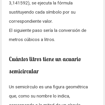
3,141592), se ejecuta la fórmula
sustituyendo cada símbolo por su
correspondiente valor.
El siguiente paso sería la conversión de
metros cúbicos a litros.
Cuántos litros tiene un acuario
semicircular
Un semicírculo es una figura geométrica
que, como su nombre lo indica,