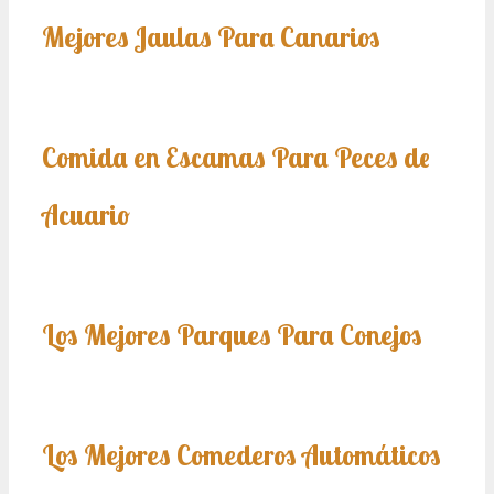
Mejores Jaulas Para Canarios
Comida en Escamas Para Peces de
Acuario
Los Mejores Parques Para Conejos
Los Mejores Comederos Automáticos