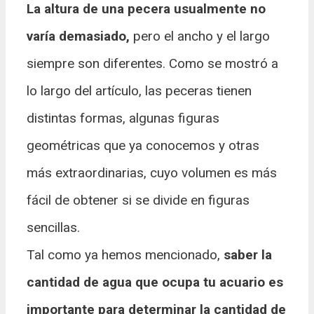
La altura de una pecera usualmente no
varía demasiado,
pero el ancho y el largo
siempre son diferentes. Como se mostró a
lo largo del artículo, las peceras tienen
distintas formas, algunas figuras
geométricas que ya conocemos y otras
más extraordinarias, cuyo volumen es más
fácil de obtener si se divide en figuras
sencillas.
Tal como ya hemos mencionado,
saber la
cantidad de agua que ocupa tu acuario es
importante para determinar la cantidad de