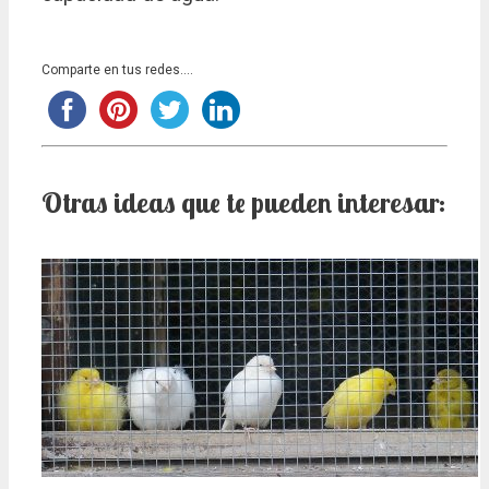
Comparte en tus redes....
Otras ideas que te pueden interesar: