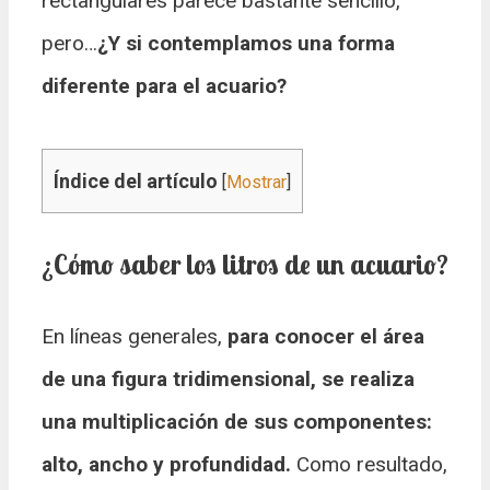
rectangulares parece bastante sencillo,
pero…
¿Y si contemplamos una forma
diferente para el acuario?
Índice del artículo
[
Mostrar
]
¿Cómo saber los litros de un acuario?
En líneas generales,
para conocer el área
de una figura tridimensional, se realiza
una multiplicación de sus componentes:
alto, ancho y profundidad.
Como resultado,