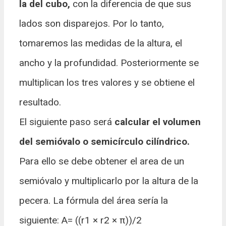
la del cubo,
con la diferencia de que sus
lados son disparejos. Por lo tanto,
tomaremos las medidas de la altura, el
ancho y la profundidad. Posteriormente se
multiplican los tres valores y se obtiene el
resultado.
El siguiente paso será
calcular el volumen
del semióvalo o semicírculo cilíndrico.
Para ello se debe obtener el area de un
semióvalo y multiplicarlo por la altura de la
pecera. La fórmula del área sería la
siguiente: A= ((r1 × r2 × π))/2