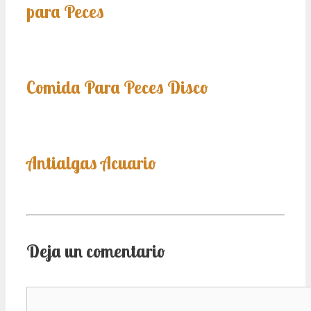
para Peces
Comida Para Peces Disco
Antialgas Acuario
Deja un comentario
Comentario