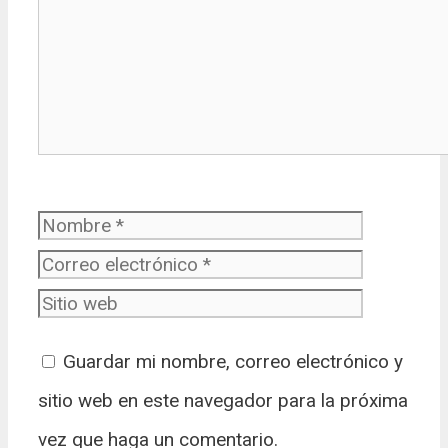
Nombre
Correo
electrónic
Sitio web
Guardar mi nombre, correo electrónico y
sitio web en este navegador para la próxima
vez que haga un comentario.