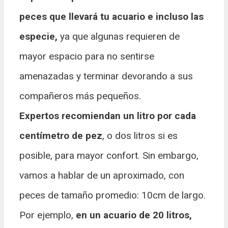
peces que llevará tu acuario e incluso las
especie,
ya que algunas requieren de
mayor espacio para no sentirse
amenazadas y terminar devorando a sus
compañeros más pequeños.
Expertos recomiendan un litro por cada
centímetro de pez
, o dos litros si es
posible, para mayor confort. Sin embargo,
vamos a hablar de un aproximado, con
peces de tamaño promedio: 10cm de largo.
Por ejemplo,
en un acuario de 20 litros,