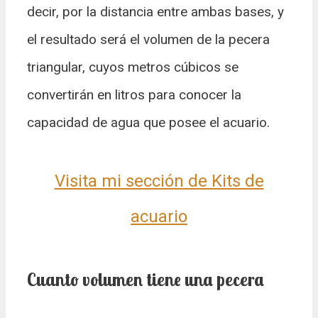
decir, por la distancia entre ambas bases, y
el resultado será el volumen de la pecera
triangular, cuyos metros cúbicos se
convertirán en litros para conocer la
capacidad de agua que posee el acuario.
Visita mi sección de Kits de
acuario
Cuanto volumen tiene una pecera