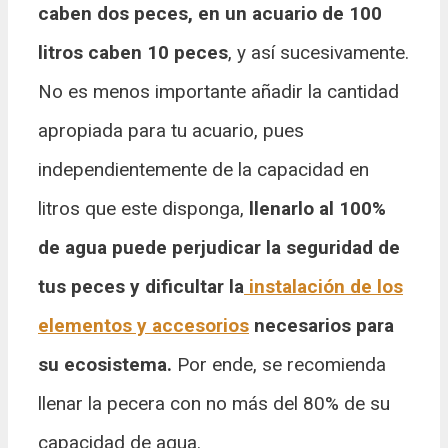
caben dos peces, en un acuario de 100
litros caben 10 peces
, y así sucesivamente.
No es menos importante añadir la cantidad
apropiada para tu acuario, pues
independientemente de la capacidad en
litros que este disponga,
llenarlo al 100%
de agua puede perjudicar la seguridad de
tus peces y dificultar la
instalación de los
elementos y accesorios
necesarios para
su ecosistema.
Por ende, se recomienda
llenar la pecera con no más del 80% de su
capacidad de agua.