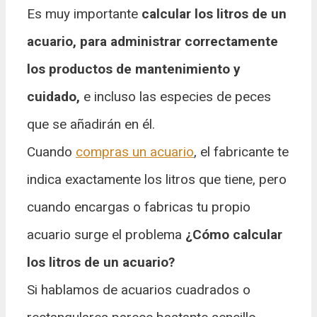
Es muy importante
calcular los litros de un
acuario, para administrar correctamente
los productos de mantenimiento y
cuidado,
e incluso las especies de peces
que se añadirán en él.
Cuando
compras un acuario
, el fabricante te
indica exactamente los litros que tiene, pero
cuando encargas o fabricas tu propio
acuario surge el problema
¿Cómo calcular
los litros de un acuario?
Si hablamos de acuarios cuadrados o