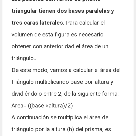
triangular tienen dos bases paralelas y
tres caras laterales.
Para calcular el
volumen de esta figura es necesario
obtener con anterioridad el área de un
triángulo..
De este modo, vamos a calcular el área del
triángulo multiplicando base por altura y
dividiéndolo entre 2, de la siguiente forma:
Area= ((base ×altura)/2)
A continuación se multiplica el área del
triángulo por la altura (h) del prisma, es