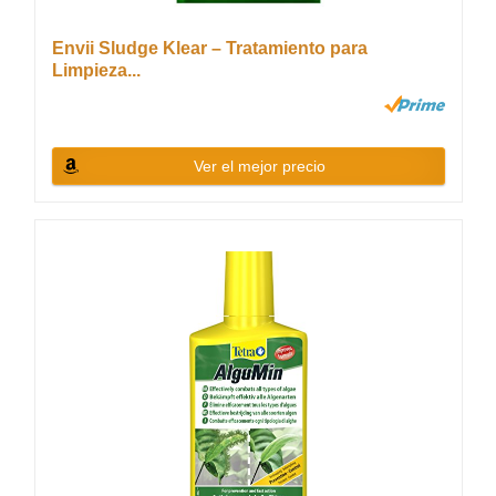
Envii Sludge Klear – Tratamiento para
Limpieza...
Ver el mejor precio