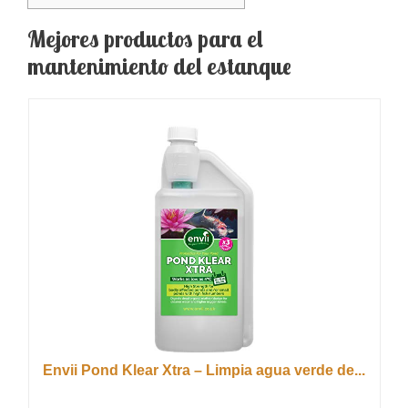
Mejores productos para el
mantenimiento del estanque
Envii Pond Klear Xtra – Limpia agua verde de...