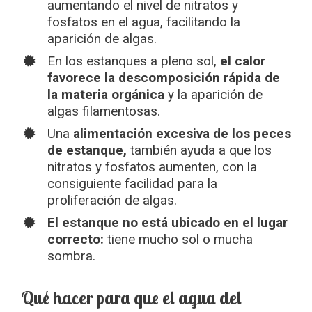
aumentando el nivel de nitratos y
fosfatos en el agua, facilitando la
aparición de algas.
En los estanques a pleno sol,
el calor
favorece la descomposición rápida de
la materia orgánica
y la aparición de
algas filamentosas.
Una
alimentación excesiva de los peces
de estanque,
también ayuda a que los
nitratos y fosfatos aumenten, con la
consiguiente facilidad para la
proliferación de algas.
El estanque no está ubicado en el lugar
correcto:
tiene mucho sol o mucha
sombra.
Qué hacer para que el agua del