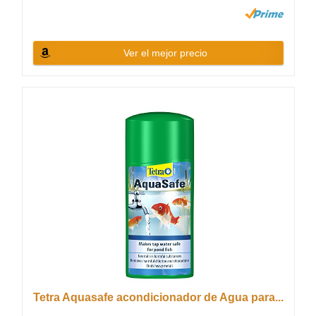
Ver el mejor precio
Tetra Aquasafe acondicionador de Agua para...