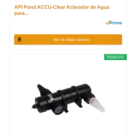
API Pond ACCU-Clear Aclarador de Agua
para...
Ver el mejor precio
REBAJAS