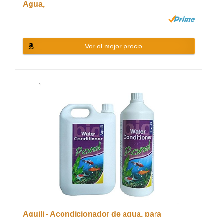
Agua,
Ver el mejor precio
Aquili - Acondicionador de agua, para