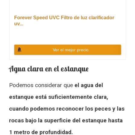
Forever Speed UVC Filtro de luz clarificador
uv...
Ver el mejor precio
Agua clara en el estanque
Podemos considerar que
el agua del
estanque está suficientemente clara,
cuando podemos reconocer los peces y las
rocas bajo la superficie del estanque hasta
1 metro de profundidad.