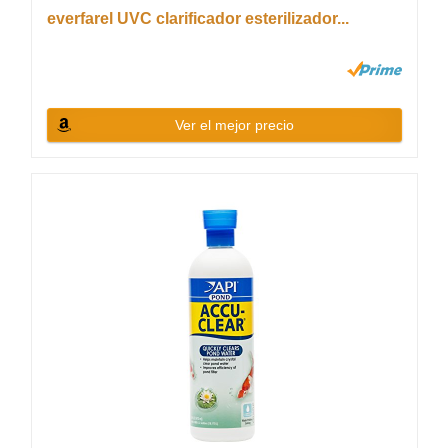
everfarel UVC clarificador esterilizador...
Ver el mejor precio