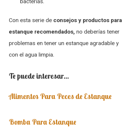
bacterias.
Con esta serie de
consejos y productos para
estanque recomendados,
no deberías tener
problemas en tener un estanque agradable y
con el agua limpia.
Te puede interesar…
Alimentos Para Peces de Estanque
Bomba Para Estanque