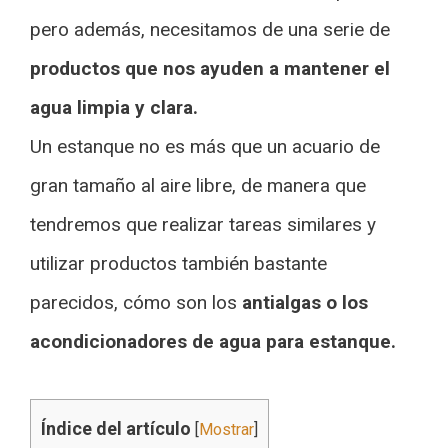
pero además, necesitamos de una serie de
productos que nos ayuden a mantener el
agua limpia y clara.
Un estanque no es más que un acuario de
gran tamaño al aire libre, de manera que
tendremos que realizar tareas similares y
utilizar productos también bastante
parecidos, cómo son los
antialgas o los
acondicionadores de agua para estanque.
Índice del artículo
[
Mostrar
]