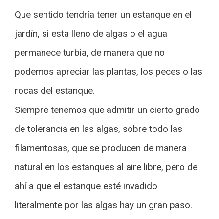
Que sentido tendría tener un estanque en el
jardín, si esta lleno de algas o el agua
permanece turbia, de manera que no
podemos apreciar las plantas, los peces o las
rocas del estanque.
Siempre tenemos que admitir un cierto grado
de tolerancia en las algas, sobre todo las
filamentosas, que se producen de manera
natural en los estanques al aire libre, pero de
ahí a que el estanque esté invadido
literalmente por las algas hay un gran paso.