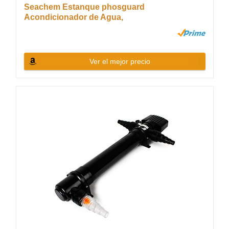
Seachem Estanque phosguard
Acondicionador de Agua,
Ver el mejor precio