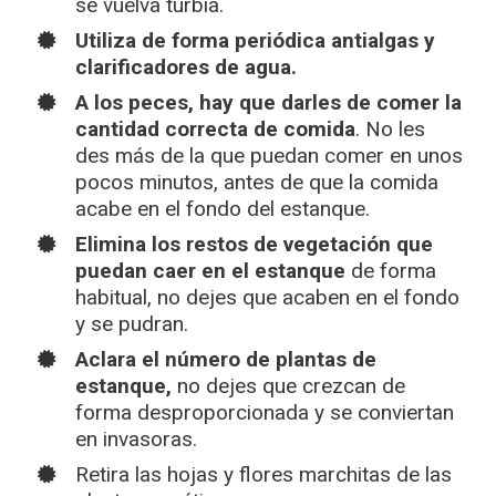
se vuelva turbia.
Utiliza de forma periódica antialgas y
clarificadores de agua.
A los peces, hay que darles de comer la
cantidad correcta de comida
. No les
des más de la que puedan comer en unos
pocos minutos, antes de que la comida
acabe en el fondo del estanque.
Elimina los restos de vegetación que
puedan caer en el estanque
de forma
habitual, no dejes que acaben en el fondo
y se pudran.
Aclara el número de plantas de
estanque,
no dejes que crezcan de
forma desproporcionada y se conviertan
en invasoras.
Retira las hojas y flores marchitas de las