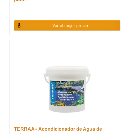
Ver el mejor precio
TERRAA+ Acondicionador de Agua de