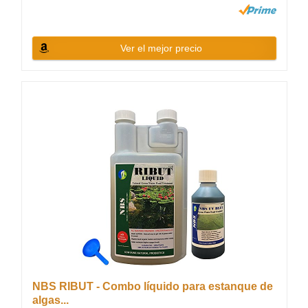
Ver el mejor precio
NBS RIBUT - Combo líquido para estanque de
algas...