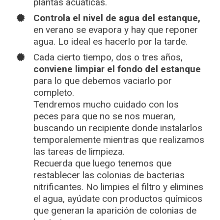
plantas acuáticas.
Controla el nivel de agua del estanque,
en verano se evapora y hay que reponer
agua. Lo ideal es hacerlo por la tarde.
Cada cierto tiempo, dos o tres años,
conviene limpiar el fondo del estanque
para lo que debemos vaciarlo por
completo.
Tendremos mucho cuidado con los
peces para que no se nos mueran,
buscando un recipiente donde instalarlos
temporalemente mientras que realizamos
las tareas de limpieza.
Recuerda que luego tenemos que
restablecer las colonias de bacterias
nitrificantes. No limpies el filtro y elimines
el agua, ayúdate con productos químicos
que generan la aparición de colonias de