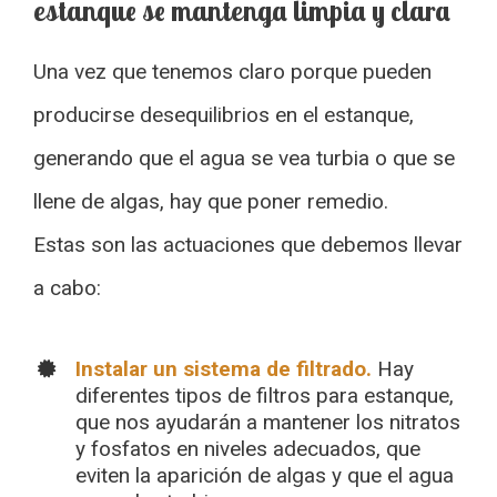
estanque se mantenga limpia y clara
Una vez que tenemos claro porque pueden
producirse desequilibrios en el estanque,
generando que el agua se vea turbia o que se
llene de algas, hay que poner remedio.
Estas son las actuaciones que debemos llevar
a cabo:
Instalar un sistema de filtrado.
Hay
diferentes tipos de filtros para estanque,
que nos ayudarán a mantener los nitratos
y fosfatos en niveles adecuados, que
eviten la aparición de algas y que el agua