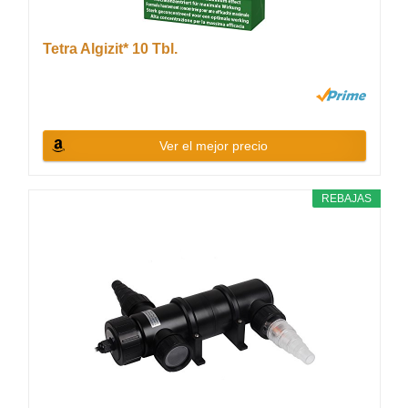
Tetra Algizit* 10 Tbl.
Ver el mejor precio
REBAJAS