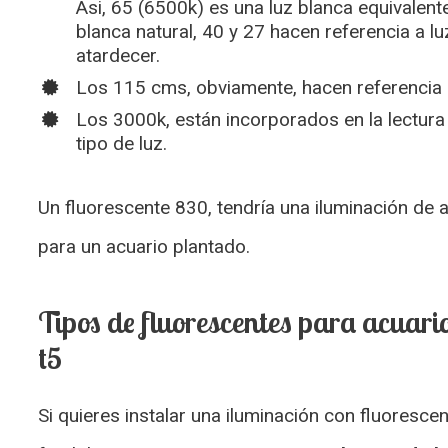
Asi, 65 (6500k) es una luz blanca equivalent
blanca natural, 40 y 27 hacen referencia a lu
atardecer.
Los 115 cms, obviamente, hacen referencia a
Los 3000k, están incorporados en la lectura d
tipo de luz.
Un fluorescente 830, tendría una iluminación de 
para un acuario plantado.
Tipos de fluorescentes para acuario
t5
Si quieres instalar una iluminación con fluoresce