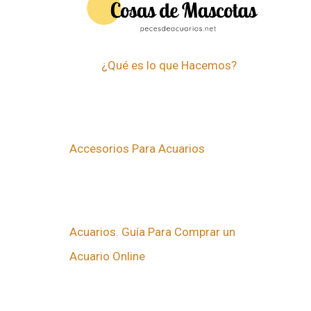
¿Qué es lo que Hacemos?
Accesorios Para Acuarios
Acuarios. Guía Para Comprar un
Acuario Online