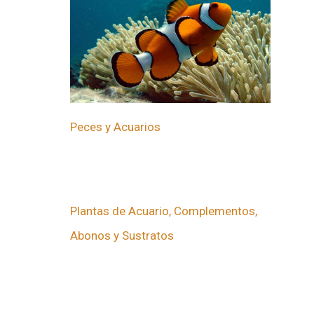
Peces y Acuarios
Plantas de Acuario, Complementos,
Abonos y Sustratos