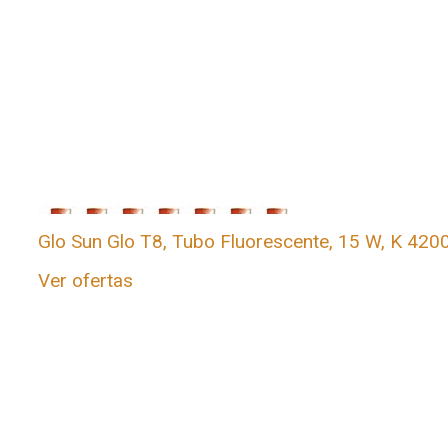
Glo Sun Glo T8, Tubo Fluorescente, 15 W, K 4200,
Ver ofertas