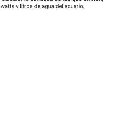
watts y litros de agua del acuario.