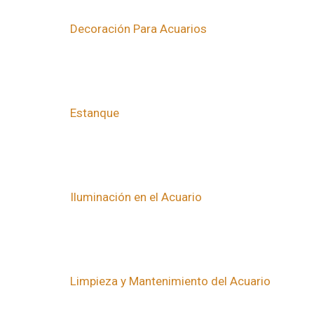
Decoración Para Acuarios
Estanque
Iluminación en el Acuario
Limpieza y Mantenimiento del Acuario