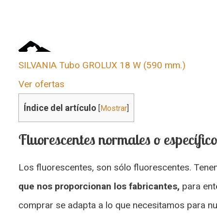
SILVANIA Tubo GROLUX 18 W (590 mm.)
Ver ofertas
Índice del artículo
[
Mostrar
]
Fluorescentes normales o específic
Los fluorescentes, son sólo fluorescentes. Ten
que nos proporcionan los fabricantes,
para ent
comprar se adapta a lo que necesitamos para nu