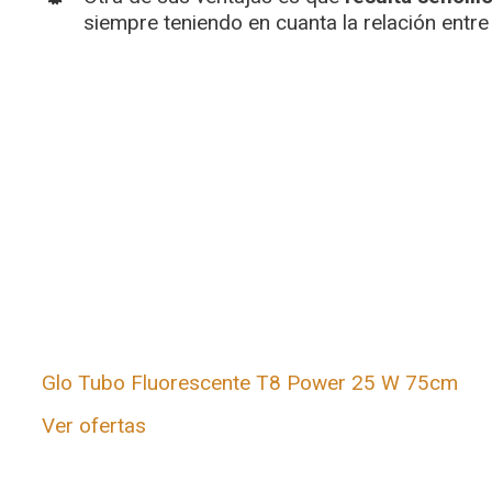
siempre teniendo en cuanta la relación entre 
Glo Tubo Fluorescente T8 Power 25 W 75cm
Ver ofertas