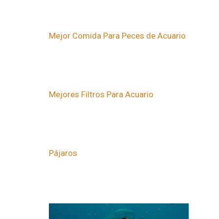
Mejor Comida Para Peces de Acuario
Mejores Filtros Para Acuario
Pájaros