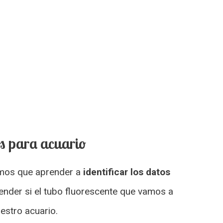
os para acuario
emos que aprender a
identificar los datos
ender si el tubo fluorescente que vamos a
estro acuario.