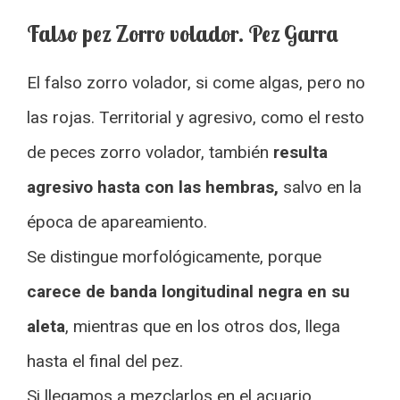
Falso pez Zorro volador. Pez Garra
El falso zorro volador, si come algas, pero no
las rojas. Territorial y agresivo, como el resto
de peces zorro volador, también
resulta
agresivo hasta con las hembras,
salvo en la
época de apareamiento.
Se distingue morfológicamente, porque
carece de banda longitudinal negra en su
aleta
, mientras que en los otros dos, llega
hasta el final del pez.
Si llegamos a mezclarlos en el acuario,