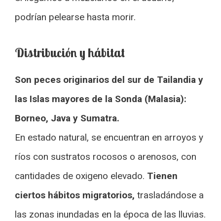
podrían pelearse hasta morir.
Distribución y hábitat
Son peces originarios del sur de Tailandia y
las Islas mayores de la Sonda (Malasia):
Borneo, Java y Sumatra.
En estado natural, se encuentran en arroyos y
ríos con sustratos rocosos o arenosos, con
cantidades de oxigeno elevado.
Tienen
ciertos hábitos migratorios,
trasladándose a
las zonas inundadas en la época de las lluvias.