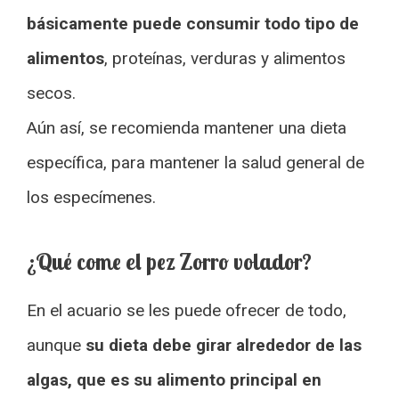
básicamente puede consumir todo tipo de
alimentos
, proteínas, verduras y alimentos
secos.
Aún así, se recomienda mantener una dieta
específica, para mantener la salud general de
los especímenes.
¿Qué come el pez Zorro volador?
En el acuario se les puede ofrecer de todo,
aunque
su dieta debe girar alrededor de las
algas, que es su alimento principal en