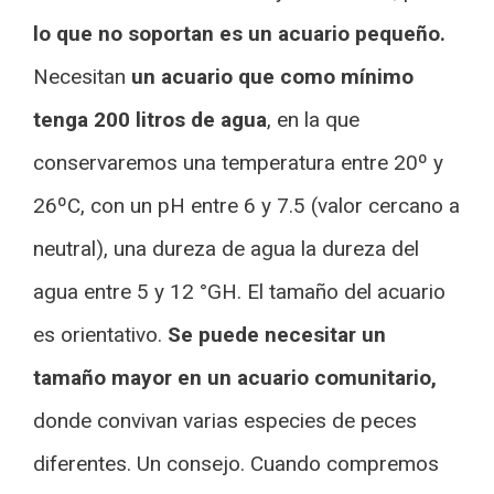
lo que no soportan es un acuario pequeño.
Necesitan
un acuario que como mínimo
tenga 200 litros de agua
, en la que
conservaremos una temperatura entre 20º y
26ºC, con un pH entre 6 y 7.5 (valor cercano a
neutral), una dureza de agua la dureza del
agua entre 5 y 12 °GH. El tamaño del acuario
es orientativo.
Se puede necesitar un
tamaño mayor en un acuario comunitario,
donde convivan varias especies de peces
diferentes. Un consejo. Cuando compremos