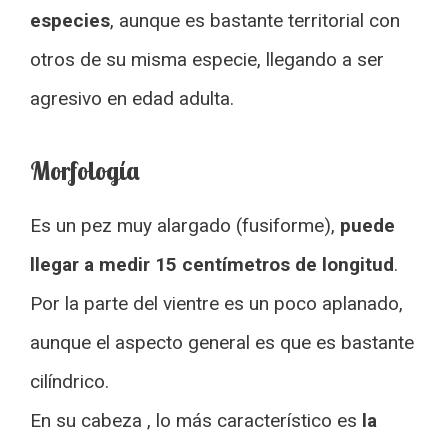
especies
, aunque es bastante territorial con
otros de su misma especie, llegando a ser
agresivo en edad adulta.
Morfología
Es un pez muy alargado (fusiforme),
puede
llegar a medir 15 centímetros de longitud
.
Por la parte del vientre es un poco aplanado,
aunque el aspecto general es que es bastante
cilíndrico.
En su cabeza , lo más característico es
la