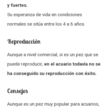
y fuertes.
Su esperanza de vida en condiciones
normales se sitúa entre los 4 a 6 años.
Reproducción
Aunque a nivel comercial, si es un pez que se
puede reproducir,
en el acuario todavía no se
ha conseguido su reproducción con éxito.
Consejos
Aunque es un pez muy popular para acuarios,