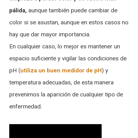
pálida,
aunque también puede cambiar de
color si se asustan, aunque en estos casos no
hay que dar mayor importancia.
En cualquier caso, lo mejor es mantener un
espacio suficiente y vigilar las condiciones de
pH (
utiliza un buen medidor de pH
) y
temperatura adecuadas, de esta manera
prevenimos la aparición de cualquier tipo de
enfermedad.