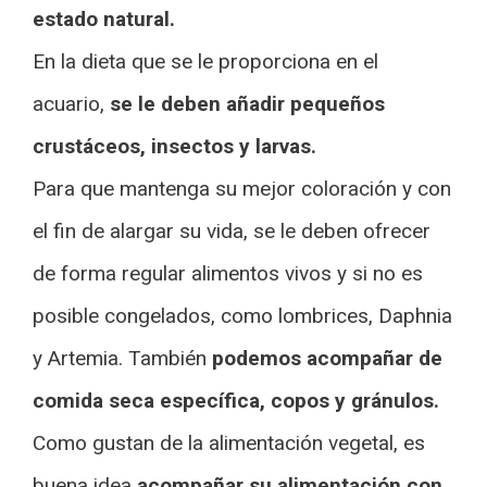
estado natural.
En la dieta que se le proporciona en el
acuario,
se le deben añadir pequeños
crustáceos, insectos y larvas.
Para que mantenga su mejor coloración y con
el fin de alargar su vida, se le deben ofrecer
de forma regular alimentos vivos y si no es
posible congelados, como lombrices, Daphnia
y Artemia. También
podemos acompañar de
comida seca específica, copos y gránulos.
Como gustan de la alimentación vegetal, es
buena idea
acompañar su alimentación con