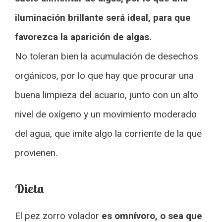
iluminación brillante será ideal, para que
favorezca la aparición de algas.
No toleran bien la acumulación de desechos
orgánicos, por lo que hay que procurar una
buena limpieza del acuario, junto con un alto
nivel de oxígeno y un movimiento moderado
del agua, que imite algo la corriente de la que
provienen.
Dieta
El pez zorro volador
es omnívoro, o sea que