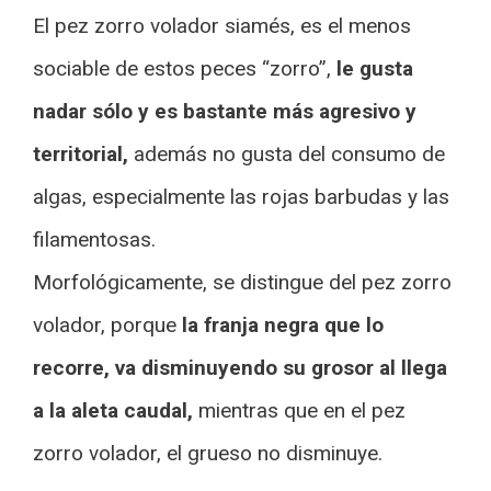
El pez zorro volador siamés, es el menos
sociable de estos peces “zorro”,
le gusta
nadar sólo y es bastante más agresivo y
territorial,
además no gusta del consumo de
algas, especialmente las rojas barbudas y las
filamentosas.
Morfológicamente, se distingue del pez zorro
volador, porque
la franja negra que lo
recorre, va disminuyendo su grosor al llega
a la aleta caudal,
mientras que en el pez
zorro volador, el grueso no disminuye.