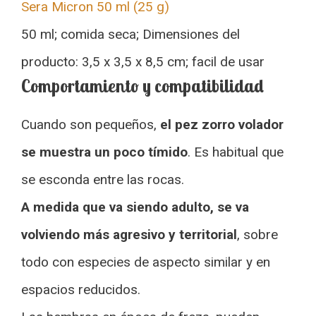
Sera Micron 50 ml (25 g)
50 ml; comida seca; Dimensiones del
producto: 3,5 x 3,5 x 8,5 cm; facil de usar
Comportamiento y compatibilidad
Cuando son pequeños,
el pez zorro volador
se muestra un poco tímido
. Es habitual que
se esconda entre las rocas.
A medida que va siendo adulto, se va
volviendo más agresivo y territorial
, sobre
todo con especies de aspecto similar y en
espacios reducidos.