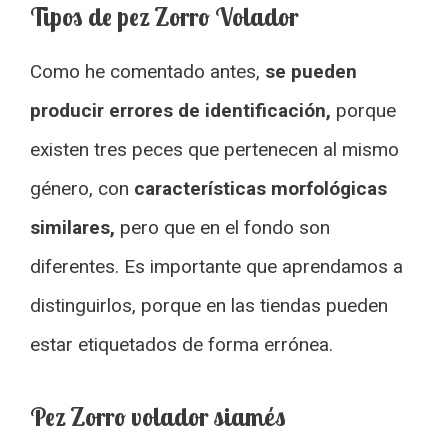
Tipos de pez Zorro Volador
Como he comentado antes,
se pueden
producir errores de identificación,
porque
existen tres peces que pertenecen al mismo
género, con
características morfológicas
similares,
pero que en el fondo son
diferentes. Es importante que aprendamos a
distinguirlos, porque en las tiendas pueden
estar etiquetados de forma errónea.
Pez Zorro volador siamés