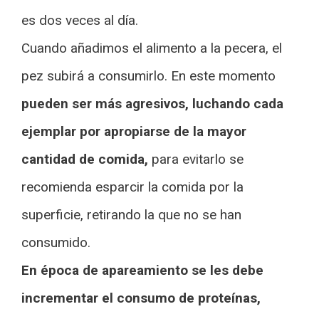
es dos veces al día.
Cuando añadimos el alimento a la pecera, el
pez subirá a consumirlo. En este momento
pueden ser más agresivos, luchando cada
ejemplar por apropiarse de la mayor
cantidad de comida,
para evitarlo se
recomienda esparcir la comida por la
superficie, retirando la que no se han
consumido.
En época de apareamiento se les debe
incrementar el consumo de proteínas,