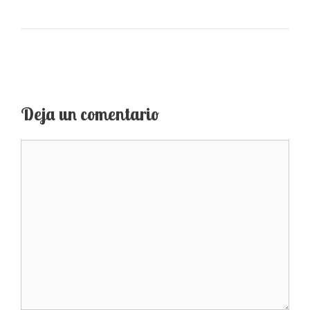
Deja un comentario
Comentario