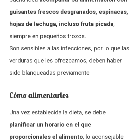
guisantes frescos desgranados, espinacas,
hojas de lechuga, incluso fruta picada
,
siempre en pequeños trozos.
Son sensibles a las infecciones, por lo que las
verduras que les ofrezcamos, deben haber
sido blanqueadas previamente.
Cómo alimentarlos
Una vez establecida la dieta, se debe
planificar un horario en el que
proporcionales el alimento
, lo aconsejable