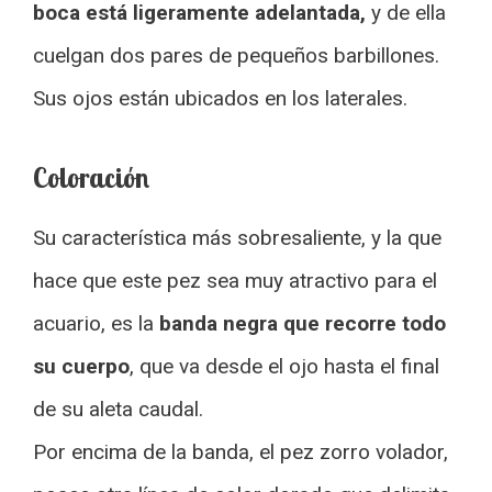
boca está ligeramente adelantada,
y de ella
cuelgan dos pares de pequeños barbillones.
Sus ojos están ubicados en los laterales.
Coloración
Su característica más sobresaliente, y la que
hace que este pez sea muy atractivo para el
acuario, es la
banda negra que recorre todo
su cuerpo
, que va desde el ojo hasta el final
de su aleta caudal.
Por encima de la banda, el pez zorro volador,