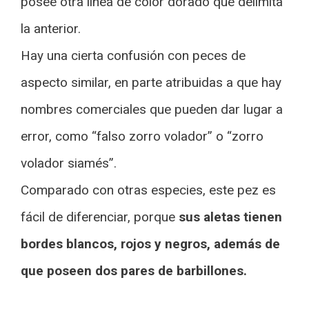
posee otra línea de color dorado que delimita
la anterior.
Hay una cierta confusión con peces de
aspecto similar, en parte atribuidas a que hay
nombres comerciales que pueden dar lugar a
error, como “falso zorro volador” o “zorro
volador siamés”.
Comparado con otras especies, este pez es
fácil de diferenciar, porque
sus aletas tienen
bordes blancos, rojos y negros, además de
que poseen dos pares de barbillones.