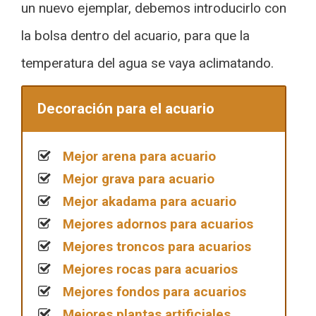
un nuevo ejemplar, debemos introducirlo con
la bolsa dentro del acuario, para que la
temperatura del agua se vaya aclimatando.
Decoración para el acuario
Mejor arena para acuario
Mejor grava para acuario
Mejor akadama para acuario
Mejores adornos para acuarios
Mejores troncos para acuarios
Mejores rocas para acuarios
Mejores fondos para acuarios
Mejores plantas artificiales