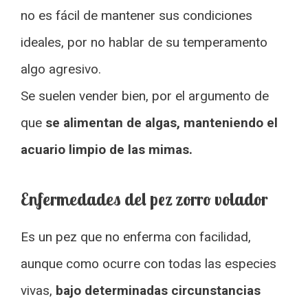
no es fácil de mantener sus condiciones
ideales, por no hablar de su temperamento
algo agresivo.
Se suelen vender bien, por el argumento de
que
se alimentan de algas, manteniendo el
acuario limpio de las mimas.
Enfermedades del pez zorro volador
Es un pez que no enferma con facilidad,
aunque como ocurre con todas las especies
vivas,
bajo determinadas circunstancias