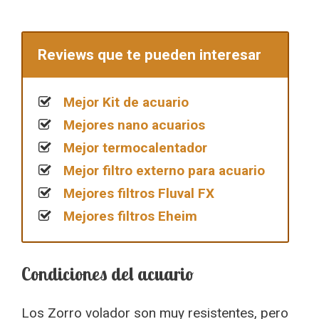
Reviews que te pueden interesar
Mejor Kit de acuario
Mejores nano acuarios
Mejor termocalentador
Mejor filtro externo para acuario
Mejores filtros Fluval FX
Mejores filtros Eheim
Condiciones del acuario
Los Zorro volador son muy resistentes, pero