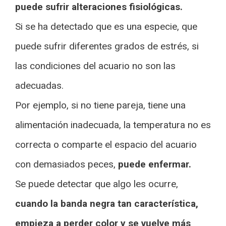
puede sufrir alteraciones fisiológicas.
Si se ha detectado que es una especie, que
puede sufrir diferentes grados de estrés, si
las condiciones del acuario no son las
adecuadas.
Por ejemplo, si no tiene pareja, tiene una
alimentación inadecuada, la temperatura no es
correcta o comparte el espacio del acuario
con demasiados peces,
puede enfermar.
Se puede detectar que algo les ocurre,
cuando la banda negra tan característica,
empieza a perder color y se vuelve más