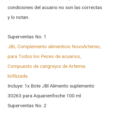
condiciones del acuario no son las correctas
y lo notan.
Superventas No. 1
JBL Complemento alimenticio NovoArtemio,
para Todos los Peces de acuarios,
Compuesto de cangrejos de Artemia
liofilizada
Incluye: 1x Bote JBl Alimento suplemento
30263 para Aquarienfische 100 ml
Superventas No. 2