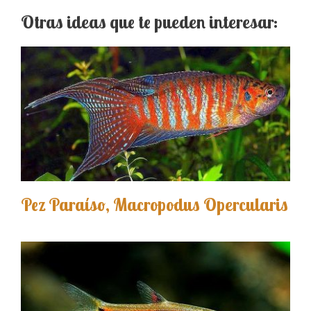
Otras ideas que te pueden interesar:
Pez Paraíso, Macropodus Opercularis