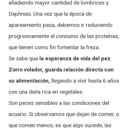
añadiendo mayor cantidad de lombrices y
Daphnias. Una vez que la época de
apareamiento pasa, debemos ir reduciendo
progresivamente el consumo de las proteínas,
que tienen como fin fomentar la freza.
Se sabe que
la esperanza de vida del pez
Zorro volador, guarda relación directa con
su alimentación,
llegando a vivir hasta 6 años
con una dieta rica en vegetales.
Son peces sensibles a las condiciones del
acuario. Si observamos que dejan de comer, o
que comen menos, es que algo sucede, las