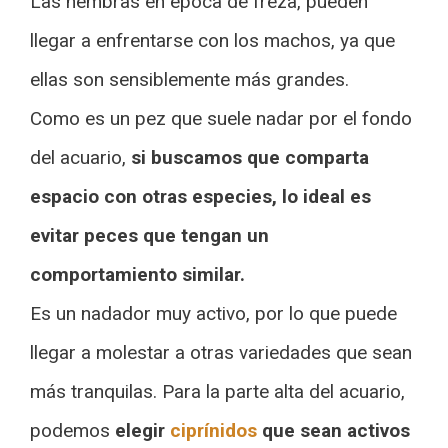
Las hembras en época de freza, pueden
llegar a enfrentarse con los machos, ya que
ellas son sensiblemente más grandes.
Como es un pez que suele nadar por el fondo
del acuario,
si buscamos que comparta
espacio con otras especies, lo ideal es
evitar peces que tengan un
comportamiento similar.
Es un nadador muy activo, por lo que puede
llegar a molestar a otras variedades que sean
más tranquilas. Para la parte alta del acuario,
podemos
elegir
ciprínidos
que sean activos