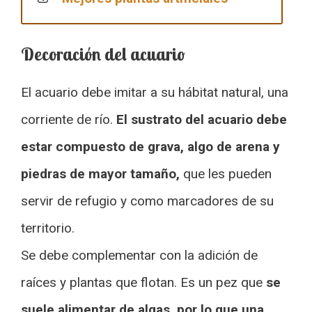
Decoración del acuario
El acuario debe imitar a su hábitat natural, una
corriente de río.
El sustrato del acuario debe
estar compuesto de grava, algo de arena y
piedras de mayor tamaño,
que les pueden
servir de refugio y como marcadores de su
territorio.
Se debe complementar con la adición de
raíces y plantas que flotan. Es un pez que
se
suele alimentar de algas, por lo que una