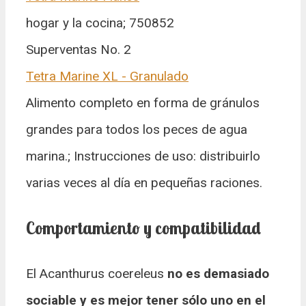
hogar y la cocina; 750852
Superventas No. 2
Tetra Marine XL - Granulado
Alimento completo en forma de gránulos
grandes para todos los peces de agua
marina.; Instrucciones de uso: distribuirlo
varias veces al día en pequeñas raciones.
Comportamiento y compatibilidad
El Acanthurus coereleus
no es demasiado
sociable y es mejor tener sólo uno en el