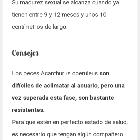
Su madurez sexual se alcanza cuando ya
tienen entre 9 y 12 meses y unos 10
centímetros de largo.
Consejos
Los peces Acanthurus coeruleus
son
difíciles de aclimatar al acuario, pero una
vez superada esta fase, son bastante
resistentes.
Para que estén en perfecto estado de salud,
es necesario que tengan algún compañero