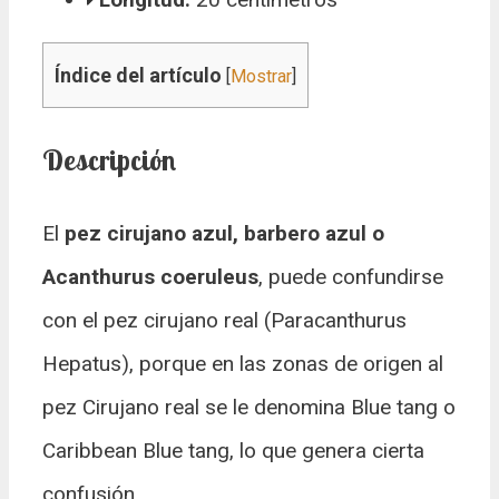
Índice del artículo
[
Mostrar
]
Descripción
El
pez cirujano azul, barbero azul o
Acanthurus coeruleus
, puede confundirse
con el pez cirujano real (Paracanthurus
Hepatus), porque en las zonas de origen al
pez Cirujano real se le denomina Blue tang o
Caribbean Blue tang, lo que genera cierta
confusión.