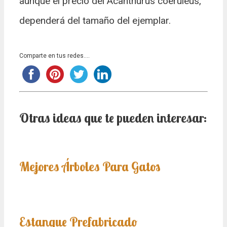
aunque el precio del Acanthurus coeruleus,
dependerá del tamaño del ejemplar.
Comparte en tus redes....
Otras ideas que te pueden interesar:
Mejores Árboles Para Gatos
Estanque Prefabricado