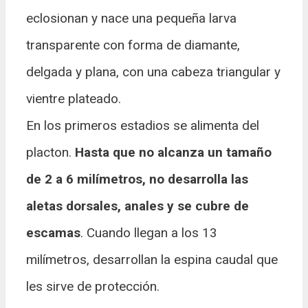
eclosionan y nace una pequeña larva
transparente con forma de diamante,
delgada y plana, con una cabeza triangular y
vientre plateado.
En los primeros estadios se alimenta del
placton.
Hasta que no alcanza un tamaño
de 2 a 6 milímetros, no desarrolla las
aletas dorsales, anales y se cubre de
escamas
. Cuando llegan a los 13
milímetros, desarrollan la espina caudal que
les sirve de protección.