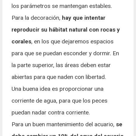
los parámetros se mantengan estables.
Para la decoración,
hay que intentar
reproducir su hábitat natural con rocas y
corales
, en los que dejaremos espacios
para que se puedan esconder y dormir. En
la parte superior, las áreas deben estar
abiertas para que naden con libertad.
Una buena idea es proporcionar una
corriente de agua, para que los peces
puedan nadar contra corriente.
Para un buen mantenimiento del acuario,
se