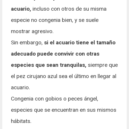
acuario,
incluso con otros de su misma
especie no congenia bien, y se suele
mostrar agresivo.
Sin embargo,
si el acuario tiene el tamaño
adecuado puede convivir con otras
especies que sean tranquilas,
siempre que
el pez cirujano azul sea el último en llegar al
acuario.
Congenia con gobios o peces ángel,
especies que se encuentran en sus mismos
hábitats.