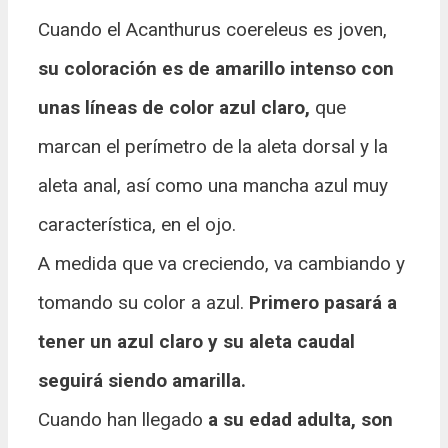
Cuando el Acanthurus coereleus es joven,
su coloración es de amarillo intenso con
unas líneas de color azul claro,
que
marcan el perímetro de la aleta dorsal y la
aleta anal, así como una mancha azul muy
característica, en el ojo.
A medida que va creciendo, va cambiando y
tomando su color a azul.
Primero pasará a
tener un azul claro y su aleta caudal
seguirá siendo amarilla.
Cuando han llegado
a su edad adulta, son