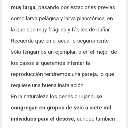
muy larga,
pasando por estaciones previas
como larva pelágica y larva planctónica, en
la que son muy frágiles y fáciles de dañar.
Recuerda que en el acuario seguramente
sólo tengamos un ejemplar, o en el mejor de
los casos si queremos intentar la
reproducción tendremos una pareja, lo que
requiere una buena instalación.
En la naturaleza los peces cirujano,
se
congregan en grupos de seis a siete mil
individuos para el desove,
aunque también