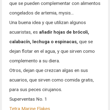
que se pueden complementar con alimentos
congelados de artemia, mysis…
Una buena idea y que utilizan algunos
acuaristas, es
añadir hojas de brócoli,
calabacín, lechuga o espinacas,
que se
dejan flotar en el agua, y que sirven como
complemento a su diera.
Otros, dejan que crezcan algas en sus
acuarios, que sirven como comida gratis,
para sus peces cirujanos.
Superventas No. 1
Tetra Marine Flakes