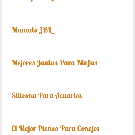
Manado JBL
Mejores Jaulas Para Ninfas
Silicona Para Acuarios
El Mejor Pienso Para Conejos