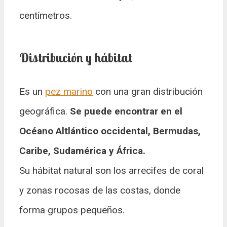
centímetros.
Distribución y hábitat
Es un
pez marino
con una gran distribución
geográfica.
Se puede encontrar en el
Océano Altlántico occidental, Bermudas,
Caribe, Sudamérica y África.
Su hábitat natural son los arrecifes de coral
y zonas rocosas de las costas, donde
forma grupos pequeños.