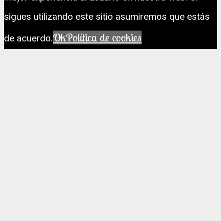
sigues utilizando este sitio asumiremos que estás
Ok
Política de cookies
de acuerdo.