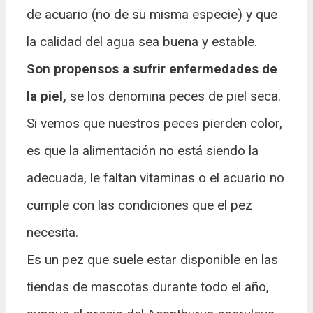
de acuario (no de su misma especie) y que
la calidad del agua sea buena y estable.
Son propensos a sufrir enfermedades de
la piel,
se los denomina peces de piel seca.
Si vemos que nuestros peces pierden color,
es que la alimentación no está siendo la
adecuada, le faltan vitaminas o el acuario no
cumple con las condiciones que el pez
necesita.
Es un pez que suele estar disponible en las
tiendas de mascotas durante todo el año,