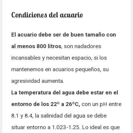
Condiciones del acuario
El acuario debe ser de buen tamaño con
al menos 800 litros
, son nadadores
incansables y necesitan espacio, si los
mantenemos en acuarios pequeños, su
agresividad aumenta.
La temperatura del agua debe estar en el
entorno de los 22º a 26ºC,
con un pH entre
8.1 y 8.4, la salinidad del agua se debe
situar entorno a 1.023-1.25. Lo ideal es que