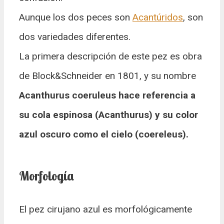
Aunque los dos peces son
Acantúridos
, son
dos variedades diferentes.
La primera descripción de este pez es obra
de Block&Schneider en 1801, y su nombre
Acanthurus coeruleus hace referencia a
su cola espinosa (Acanthurus) y su color
azul oscuro como el cielo (coereleus).
Morfología
El pez cirujano azul es morfológicamente