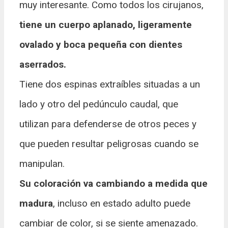
muy interesante. Como todos los cirujanos,
tiene un cuerpo aplanado, ligeramente
ovalado y boca pequeña con dientes
aserrados.
Tiene dos espinas extraíbles situadas a un
lado y otro del pedúnculo caudal, que
utilizan para defenderse de otros peces y
que pueden resultar peligrosas cuando se
manipulan.
Su coloración va cambiando a medida que
madura
, incluso en estado adulto puede
cambiar de color, si se siente amenazado.