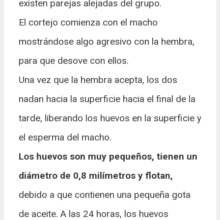
existen parejas alejadas del grupo.
El cortejo comienza con el macho
mostrándose algo agresivo con la hembra,
para que desove con ellos.
Una vez que la hembra acepta, los dos
nadan hacia la superficie hacia el final de la
tarde, liberando los huevos en la superficie y
el esperma del macho.
Los huevos son muy pequeños, tienen un
diámetro de 0,8 milímetros y flotan,
debido a que contienen una pequeña gota
de aceite. A las 24 horas, los huevos