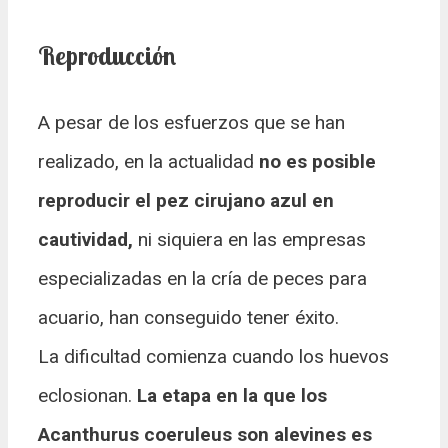
Reproducción
A pesar de los esfuerzos que se han
realizado, en la actualidad
no es posible
reproducir el pez cirujano azul en
cautividad,
ni siquiera en las empresas
especializadas en la cría de peces para
acuario, han conseguido tener éxito.
La dificultad comienza cuando los huevos
eclosionan.
La etapa en la que los
Acanthurus coeruleus son alevines es