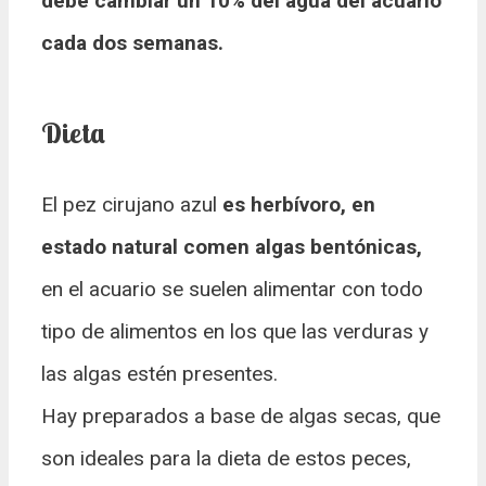
debe cambiar un 10% del agua del acuario
cada dos semanas.
Dieta
El pez cirujano azul
es herbívoro, en
estado natural comen algas bentónicas,
en el acuario se suelen alimentar con todo
tipo de alimentos en los que las verduras y
las algas estén presentes.
Hay preparados a base de algas secas, que
son ideales para la dieta de estos peces,