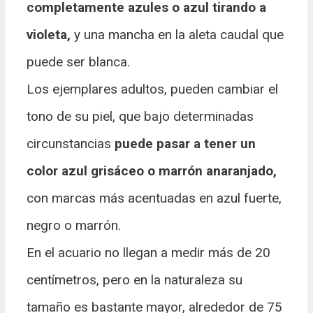
completamente azules o azul tirando a
violeta,
y una mancha en la aleta caudal que
puede ser blanca.
Los ejemplares adultos, pueden cambiar el
tono de su piel, que bajo determinadas
circunstancias
puede pasar a tener un
color azul grisáceo o marrón anaranjado,
con marcas más acentuadas en azul fuerte,
negro o marrón.
En el acuario no llegan a medir más de 20
centímetros, pero en la naturaleza su
tamaño es bastante mayor, alrededor de 75